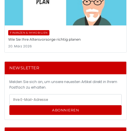
FINANZEN & IMMOBILIEN
Wie Sie Ihre Altersvorsorge richtig planen
20. März 2026
NEWSLETTER
Melden Sie sich an, um unsere neuesten Artikel direkt in Ihrem
Postfach zu erhalten.
ABONNIEREN