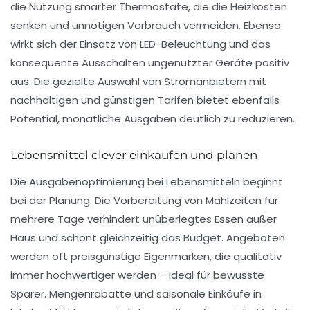
die Nutzung smarter Thermostate, die die Heizkosten
senken und unnötigen Verbrauch vermeiden. Ebenso
wirkt sich der Einsatz von LED-Beleuchtung und das
konsequente Ausschalten ungenutzter Geräte positiv
aus. Die gezielte Auswahl von Stromanbietern mit
nachhaltigen und günstigen Tarifen bietet ebenfalls
Potential, monatliche Ausgaben deutlich zu reduzieren.
Lebensmittel clever einkaufen und planen
Die Ausgabenoptimierung bei Lebensmitteln beginnt
bei der Planung. Die Vorbereitung von Mahlzeiten für
mehrere Tage verhindert unüberlegtes Essen außer
Haus und schont gleichzeitig das Budget. Angeboten
werden oft preisgünstige Eigenmarken, die qualitativ
immer hochwertiger werden – ideal für bewusste
Sparer. Mengenrabatte und saisonale Einkäufe in