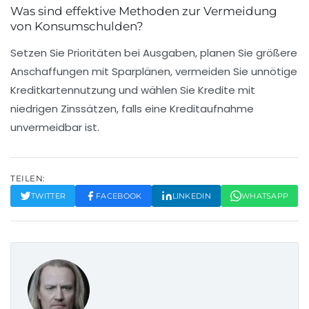
Was sind effektive Methoden zur Vermeidung
von Konsumschulden?
Setzen Sie Prioritäten bei Ausgaben, planen Sie größere
Anschaffungen mit Sparplänen, vermeiden Sie unnötige
Kreditkartennutzung und wählen Sie Kredite mit
niedrigen Zinssätzen, falls eine Kreditaufnahme
unvermeidbar ist.
TEILEN:
TWITTER
FACEBOOK
LINKEDIN
WHATSAPP