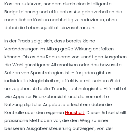
Kosten zu kürzen, sondern durch eine intelligente
Budgetplanung und effizientes Ausgabeverhalten die
monatlichen Kosten nachhaltig zu reduzieren, ohne
dabei die Lebensqualität einzuschränken.
In der Praxis zeigt sich, dass bereits kleine
Veränderungen im Alltag große Wirkung entfalten
können. Ob es das Reduzieren von unnötigen Ausgaben,
die Wahl günstigerer Alternativen oder das bewusste
Setzen von Sparstrategien ist – für jeden gibt es
individuelle Möglichkeiten, effektiver mit seinem Geld
umzugehen. Aktuelle Trends, technologische Hilfsmittel
wie Apps zur Finanzübersicht und die vermehrte
Nutzung digitaler Angebote erleichtern dabei die
Kontrolle über den eigenen
Haushalt
. Dieser Artikel stellt
praxisnahe Methoden vor, die den Weg zu einer
besseren Ausgabensteuerung aufzeigen, von der