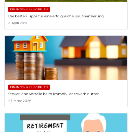
FINANZEN & IMMOBILIEN
Die besten Tipps für eine erfolgreiche Baufinanzierung
3. April 2026
FINANZEN & IMMOBILIEN
Steuerliche Vorteile beim Immobilienerwerb nutzen
27. März 2026