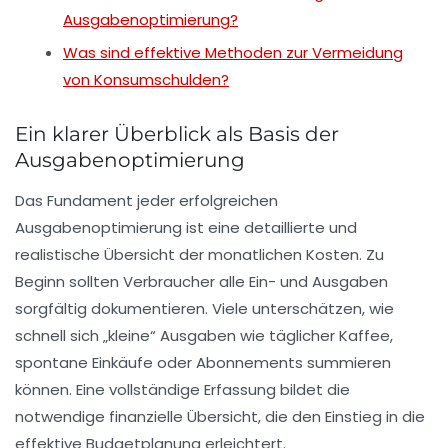
Ausgabenoptimierung?
Was sind effektive Methoden zur Vermeidung
von Konsumschulden?
Ein klarer Überblick als Basis der
Ausgabenoptimierung
Das Fundament jeder erfolgreichen
Ausgabenoptimierung ist eine detaillierte und
realistische Übersicht der monatlichen Kosten. Zu
Beginn sollten Verbraucher alle Ein- und Ausgaben
sorgfältig dokumentieren. Viele unterschätzen, wie
schnell sich „kleine“ Ausgaben wie täglicher Kaffee,
spontane Einkäufe oder Abonnements summieren
können. Eine vollständige Erfassung bildet die
notwendige finanzielle Übersicht, die den Einstieg in die
effektive Budgetplanung erleichtert.