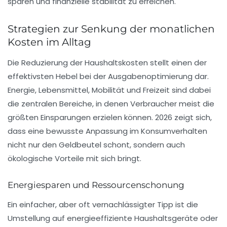
Strategien zur Senkung der monatlichen
Kosten im Alltag
Die Reduzierung der Haushaltskosten stellt einen der
effektivsten Hebel bei der Ausgabenoptimierung dar.
Energie, Lebensmittel, Mobilität und Freizeit sind dabei
die zentralen Bereiche, in denen Verbraucher meist die
größten Einsparungen erzielen können. 2026 zeigt sich,
dass eine bewusste Anpassung im Konsumverhalten
nicht nur den Geldbeutel schont, sondern auch
ökologische Vorteile mit sich bringt.
Energiesparen und Ressourcenschonung
Ein einfacher, aber oft vernachlässigter Tipp ist die
Umstellung auf energieeffiziente Haushaltsgeräte oder