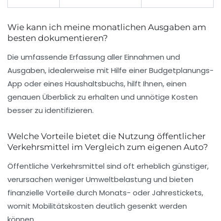
Wie kann ich meine monatlichen Ausgaben am
besten dokumentieren?
Die umfassende Erfassung aller Einnahmen und
Ausgaben, idealerweise mit Hilfe einer Budgetplanungs-
App oder eines Haushaltsbuchs, hilft Ihnen, einen
genauen Überblick zu erhalten und unnötige Kosten
besser zu identifizieren.
Welche Vorteile bietet die Nutzung öffentlicher
Verkehrsmittel im Vergleich zum eigenen Auto?
Öffentliche Verkehrsmittel sind oft erheblich günstiger,
verursachen weniger Umweltbelastung und bieten
finanzielle Vorteile durch Monats- oder Jahrestickets,
womit Mobilitätskosten deutlich gesenkt werden
können.