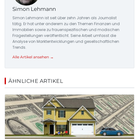
Simon Lehmann
Simon Lehmann ist seit über zehn Jahren als Journalist
tätig. Er hat unter anderem zu den Themen Finanzen und
Immobilien sowie zu frauenspezifischen und modischen
Fragestellungen veröffentlicht. Seine Arbeit umfasst die
Analyse von Marktentwicklungen und gesellschaftlichen
Trends.
Alle Artikel ansehen →
ÄHNLICHE ARTIKEL