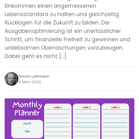
Einkommen einen angemessenen
Lebensstandard zu halten und gleichzeitig
Rücklagen für die Zukunft zu bilden. Die
Ausgabenoptimierung ist ein unerlässlicher
Schritt, um finanzielle Freiheit zu gewinnen und
unliebsamen Überraschungen vorzubeugen.
Dabei geht es nicht […]
Simon Lehmann
6. März 2026