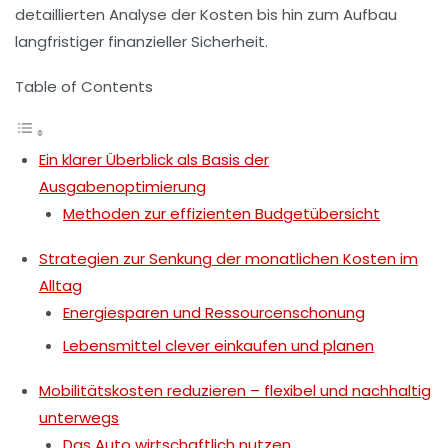
detaillierten Analyse der Kosten bis hin zum Aufbau
langfristiger finanzieller Sicherheit.
Table of Contents
Ein klarer Überblick als Basis der
Ausgabenoptimierung
Methoden zur effizienten Budgetübersicht
Strategien zur Senkung der monatlichen Kosten im
Alltag
Energiesparen und Ressourcenschonung
Lebensmittel clever einkaufen und planen
Mobilitätskosten reduzieren – flexibel und nachhaltig
unterwegs
Das Auto wirtschaftlich nutzen