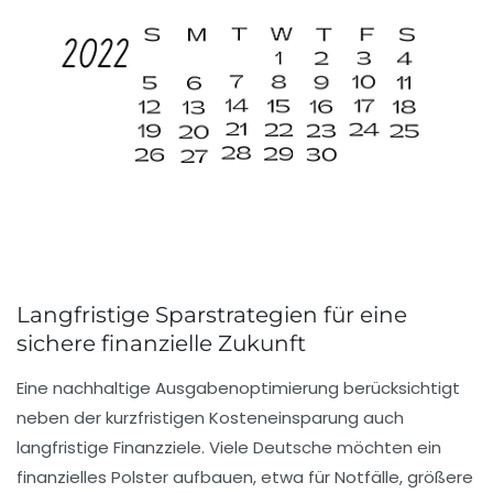
Langfristige Sparstrategien für eine
sichere finanzielle Zukunft
Eine nachhaltige Ausgabenoptimierung berücksichtigt
neben der kurzfristigen Kosteneinsparung auch
langfristige Finanzziele. Viele Deutsche möchten ein
finanzielles Polster aufbauen, etwa für Notfälle, größere