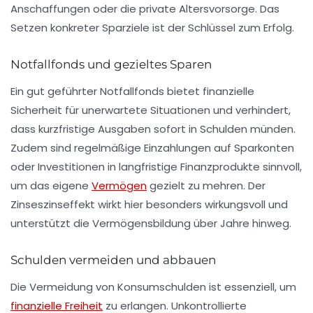
Anschaffungen oder die private Altersvorsorge. Das
Setzen konkreter Sparziele ist der Schlüssel zum Erfolg.
Notfallfonds und gezieltes Sparen
Ein gut geführter Notfallfonds bietet finanzielle
Sicherheit für unerwartete Situationen und verhindert,
dass kurzfristige Ausgaben sofort in Schulden münden.
Zudem sind regelmäßige Einzahlungen auf Sparkonten
oder Investitionen in langfristige Finanzprodukte sinnvoll,
um das eigene
Vermögen
gezielt zu mehren. Der
Zinseszinseffekt wirkt hier besonders wirkungsvoll und
unterstützt die Vermögensbildung über Jahre hinweg.
Schulden vermeiden und abbauen
Die Vermeidung von Konsumschulden ist essenziell, um
finanzielle Freiheit
zu erlangen. Unkontrollierte