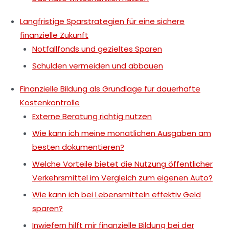
Langfristige Sparstrategien für eine sichere
finanzielle Zukunft
Notfallfonds und gezieltes Sparen
Schulden vermeiden und abbauen
Finanzielle Bildung als Grundlage für dauerhafte
Kostenkontrolle
Externe Beratung richtig nutzen
Wie kann ich meine monatlichen Ausgaben am
besten dokumentieren?
Welche Vorteile bietet die Nutzung öffentlicher
Verkehrsmittel im Vergleich zum eigenen Auto?
Wie kann ich bei Lebensmitteln effektiv Geld
sparen?
Inwiefern hilft mir finanzielle Bildung bei der