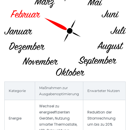
Maßnahmen zur
Kategorie
Erwarteter Nutzen
Ausgabenoptimierung
Wechsel zu
energieeffizienten
Reduktion der
Energie
Geräten, Nutzung
Stromrechnung
smarter Thermostate,
um bis zu 20%