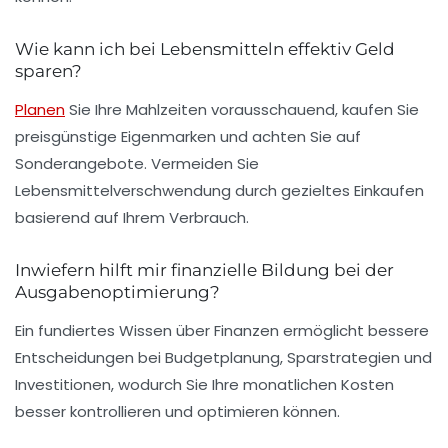
Wie kann ich bei Lebensmitteln effektiv Geld
sparen?
Planen
Sie Ihre Mahlzeiten vorausschauend, kaufen Sie
preisgünstige Eigenmarken und achten Sie auf
Sonderangebote. Vermeiden Sie
Lebensmittelverschwendung durch gezieltes Einkaufen
basierend auf Ihrem Verbrauch.
Inwiefern hilft mir finanzielle Bildung bei der
Ausgabenoptimierung?
Ein fundiertes Wissen über Finanzen ermöglicht bessere
Entscheidungen bei Budgetplanung, Sparstrategien und
Investitionen, wodurch Sie Ihre monatlichen Kosten
besser kontrollieren und optimieren können.