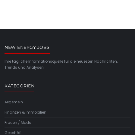
NEW ENERGY JOBS
Ihre tägliche Informationsquelle für die neuesten Nachrichten,
Trends und Analysen.
KATEGORIEN
Allgemein
Finanzen & Immobilien
Frauen / Mode
Geschäft