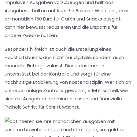
impulsiven Ausgaben vorzubeugen und hält das
Ausgabeverhalten auf Kurs. Ein Beispiel: Wer sieht, dass
er monatlich 150 Euro für Cafés und Snacks ausgibt,
kann hier bewusst reduzieren und die Ersparnis für
andere Zwecke nutzen.
Besonders hilfreich ist auch die Erstellung eines
Haushaltsbuchs, das nicht nur digitale, sondern auch
manuelle Einträge zulässt. Dieses Instrument
unterstützt bei der Kontrolle und sorgt für eine
nachhaltige Etablierung von Kostendisziplin. Wer sich an
die regelmäßige Kontrolle gewöhnt, erlebt schnell, wie
sich die Ausgaben optimieren lassen und finanzielle
Freiheit Schritt für Schritt wächst.