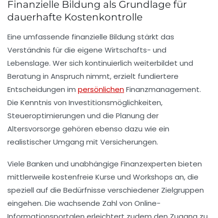
Finanzielle Bildung als Grundlage für
dauerhafte Kostenkontrolle
Eine umfassende finanzielle Bildung stärkt das
Verständnis für die eigene Wirtschafts- und
Lebenslage. Wer sich kontinuierlich weiterbildet und
Beratung in Anspruch nimmt, erzielt fundiertere
Entscheidungen im
persönlichen
Finanzmanagement.
Die Kenntnis von Investitionsmöglichkeiten,
Steueroptimierungen und die Planung der
Altersvorsorge gehören ebenso dazu wie ein
realistischer Umgang mit Versicherungen.
Viele Banken und unabhängige Finanzexperten bieten
mittlerweile kostenfreie Kurse und Workshops an, die
speziell auf die Bedürfnisse verschiedener Zielgruppen
eingehen. Die wachsende Zahl von Online-
Informationsportalen erleichtert zudem den Zugang zu