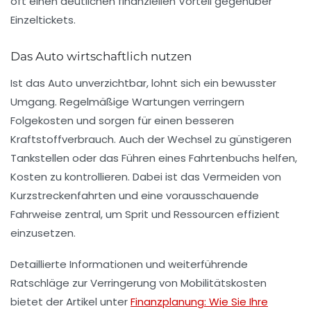
oft einen deutlichen finanziellen Vorteil gegenüber
Einzeltickets.
Das Auto wirtschaftlich nutzen
Ist das Auto unverzichtbar, lohnt sich ein bewusster
Umgang. Regelmäßige Wartungen verringern
Folgekosten und sorgen für einen besseren
Kraftstoffverbrauch. Auch der Wechsel zu günstigeren
Tankstellen oder das Führen eines Fahrtenbuchs helfen,
Kosten zu kontrollieren. Dabei ist das Vermeiden von
Kurzstreckenfahrten und eine vorausschauende
Fahrweise zentral, um Sprit und Ressourcen effizient
einzusetzen.
Detaillierte Informationen und weiterführende
Ratschläge zur Verringerung von Mobilitätskosten
bietet der Artikel unter
Finanzplanung: Wie Sie Ihre