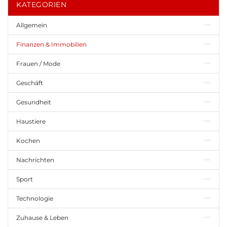
KATEGORIEN
Allgemein
Finanzen & Immobilien
Frauen / Mode
Geschäft
Gesundheit
Haustiere
Kochen
Nachrichten
Sport
Technologie
Zuhause & Leben