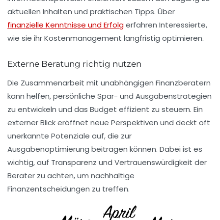
aktuellen Inhalten und praktischen Tipps. Über
finanzielle Kenntnisse und Erfolg
erfahren Interessierte,
wie sie ihr Kostenmanagement langfristig optimieren.
Externe Beratung richtig nutzen
Die Zusammenarbeit mit unabhängigen Finanzberatern
kann helfen, persönliche Spar- und Ausgabenstrategien
zu entwickeln und das Budget effizient zu steuern. Ein
externer Blick eröffnet neue Perspektiven und deckt oft
unerkannte Potenziale auf, die zur
Ausgabenoptimierung beitragen können. Dabei ist es
wichtig, auf Transparenz und Vertrauenswürdigkeit der
Berater zu achten, um nachhaltige
Finanzentscheidungen zu treffen.