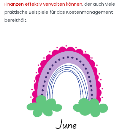
Finanzen effektiv verwalten können
, der auch viele
praktische Beispiele für das Kostenmanagement
bereithält.