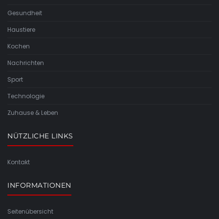
Gesundheit
Haustiere
Kochen
Nachrichten
Sport
Technologie
Zuhause & Leben
NÜTZLICHE LINKS
Kontakt
INFORMATIONEN
Seitenübersicht