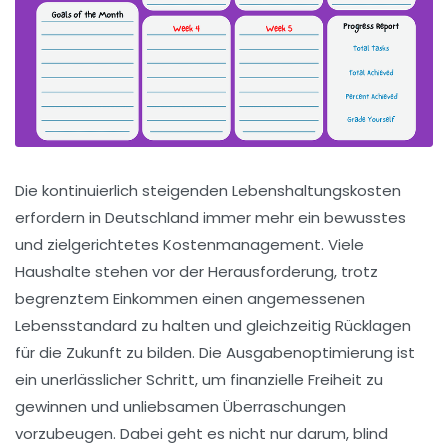
Die kontinuierlich steigenden Lebenshaltungskosten
erfordern in Deutschland immer mehr ein bewusstes
und zielgerichtetes Kostenmanagement. Viele
Haushalte stehen vor der Herausforderung, trotz
begrenztem Einkommen einen angemessenen
Lebensstandard zu halten und gleichzeitig Rücklagen
für die Zukunft zu bilden. Die Ausgabenoptimierung ist
ein unerlässlicher Schritt, um finanzielle Freiheit zu
gewinnen und unliebsamen Überraschungen
vorzubeugen. Dabei geht es nicht nur darum, blind