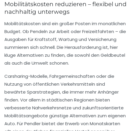
Mobilitätskosten reduzieren – flexibel und
nachhaltig unterwegs
Mobilitätskosten sind ein großer Posten im monatlichen
Budget. Ob Pendeln zur Arbeit oder Freizeitfahrten – die
Ausgaben für Kraftstoff, Wartung und Versicherung
summieren sich schnell. Die Herausforderung ist, hier
kluge Alternativen zu finden, die sowohl den Geldbeutel
als auch die Umwelt schonen.
Carsharing-Modelle, Fahrgemeinschaften oder die
Nutzung von öffentlichen Verkehrsmitteln sind
bewährte Sparstrategien, die immer mehr Anhänger
finden. Vor allem in städtischen Regionen bieten
verbesserte Nahverkehrsnetze und zukunftsorientierte
Mobilitätsangebote günstige Alternativen zum eigenen
Auto. Für Pendler bietet der Erwerb von Monatskarten