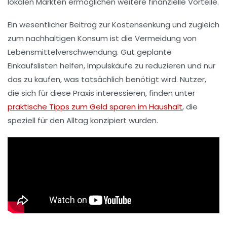
lokalen Märkten ermöglichen weitere finanzielle Vorteile.
Ein wesentlicher Beitrag zur Kostensenkung und zugleich
zum nachhaltigen Konsum ist die Vermeidung von
Lebensmittelverschwendung. Gut geplante
Einkaufslisten helfen, Impulskäufe zu reduzieren und nur
das zu kaufen, was tatsächlich benötigt wird. Nutzer,
die sich für diese Praxis interessieren, finden unter
praktische Tipps zum Geld sparen im Haushalt
, die
speziell für den Alltag konzipiert wurden.