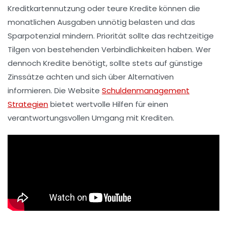
Kreditkartennutzung oder teure Kredite können die
monatlichen Ausgaben unnötig belasten und das
Sparpotenzial mindern. Priorität sollte das rechtzeitige
Tilgen von bestehenden Verbindlichkeiten haben. Wer
dennoch Kredite benötigt, sollte stets auf günstige
Zinssätze achten und sich über Alternativen
informieren. Die Website
Schuldenmanagement
Strategien
bietet wertvolle Hilfen für einen
verantwortungsvollen Umgang mit Krediten.