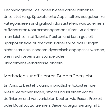
Technologische Lösungen bieten dabei immense
Unterstützung. Spezialisierte Apps helfen, Ausgaben zu
kategorisieren und grafisch darzustellen, was zu einem
effizienteren Kostenmanagement führt. So erkennt
man leichter ineffiziente Posten und kann gezielt
Sparpotenziale aufdecken. Dabei sollte das Budget
nicht starr sein, sondern dynamisch angepasst werden,
wenn sich Lebensumstände oder
Einkommensverhältnisse ändern.
Methoden zur effizienten Budgetübersicht
Ein Ansatz besteht darin, monatliche Fixkosten wie
Miete, Versicherungen, Strom und Internet klar zu
definieren und von variablen Kosten wie Essen, Freizeit
oder Mobilität zu trennen. Diese Kategorisierung hilft,