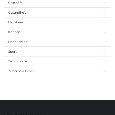
Geschäft
Gesundheit
Haustiere
Kochen
Nachrichten
Sport
Technologie
Zuhause & Leben