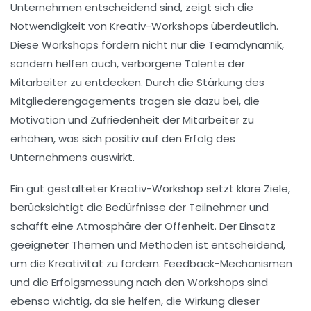
Unternehmen entscheidend sind, zeigt sich die
Notwendigkeit von Kreativ-Workshops überdeutlich.
Diese Workshops fördern nicht nur die
Teamdynamik
,
sondern helfen auch,
verborgene Talente
der
Mitarbeiter zu entdecken. Durch die Stärkung des
Mitgliederengagements
tragen sie dazu bei, die
Motivation
und
Zufriedenheit
der Mitarbeiter zu
erhöhen, was sich positiv auf den Erfolg des
Unternehmens auswirkt.
Ein gut gestalteter Kreativ-Workshop setzt klare Ziele,
berücksichtigt die Bedürfnisse der Teilnehmer und
schafft eine Atmosphäre der Offenheit. Der Einsatz
geeigneter
Themen
und
Methoden
ist entscheidend,
um die
Kreativität
zu fördern. Feedback-Mechanismen
und die
Erfolgsmessung
nach den Workshops sind
ebenso wichtig, da sie helfen, die
Wirkung
dieser