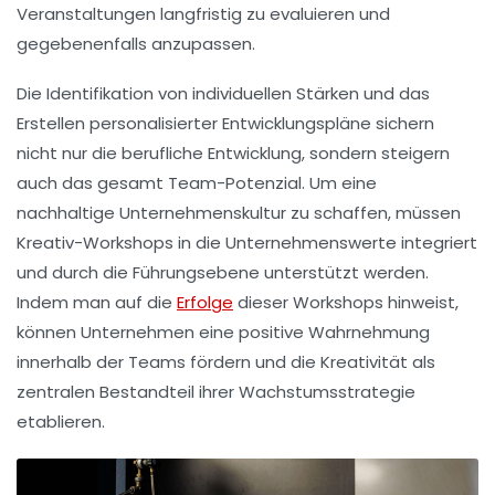
Veranstaltungen langfristig zu evaluieren und
gegebenenfalls anzupassen.
Die Identifikation von
individuellen Stärken
und das
Erstellen personalisierter Entwicklungspläne sichern
nicht nur die
berufliche Entwicklung
, sondern steigern
auch das
gesamt Team-Potenzial
. Um eine
nachhaltige
Unternehmenskultur
zu schaffen, müssen
Kreativ-Workshops in die Unternehmenswerte integriert
und durch die Führungsebene unterstützt werden.
Indem man auf die
Erfolge
dieser Workshops hinweist,
können Unternehmen eine positive Wahrnehmung
innerhalb der Teams fördern und die
Kreativität
als
zentralen Bestandteil ihrer
Wachstumsstrategie
etablieren.