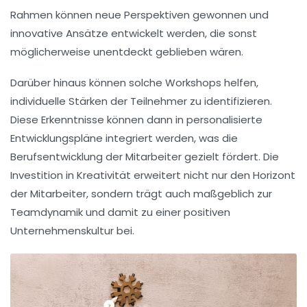
Rahmen können neue Perspektiven gewonnen und
innovative Ansätze entwickelt werden, die sonst
möglicherweise unentdeckt geblieben wären.
Darüber hinaus können solche Workshops helfen,
individuelle Stärken der Teilnehmer zu identifizieren.
Diese Erkenntnisse können dann in
personalisierte
Entwicklungspläne
integriert werden, was die
Berufsentwicklung
der Mitarbeiter gezielt fördert. Die
Investition in Kreativität erweitert nicht nur den Horizont
der Mitarbeiter, sondern trägt auch maßgeblich zur
Teamdynamik
und damit zu einer positiven
Unternehmenskultur
bei.