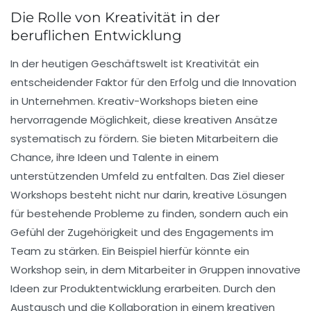
Die Rolle von Kreativität in der
beruflichen Entwicklung
In der heutigen Geschäftswelt ist
Kreativität
ein
entscheidender Faktor für den
Erfolg
und die
Innovation
in Unternehmen. Kreativ-Workshops bieten eine
hervorragende Möglichkeit, diese kreativen Ansätze
systematisch zu fördern. Sie bieten Mitarbeitern die
Chance, ihre Ideen und Talente in einem
unterstützenden Umfeld zu entfalten. Das Ziel dieser
Workshops besteht nicht nur darin, kreative Lösungen
für bestehende Probleme zu finden, sondern auch ein
Gefühl der
Zugehörigkeit
und des
Engagements
im
Team zu stärken. Ein Beispiel hierfür könnte ein
Workshop sein, in dem Mitarbeiter in Gruppen innovative
Ideen zur Produktentwicklung erarbeiten. Durch den
Austausch und die Kollaboration in einem kreativen