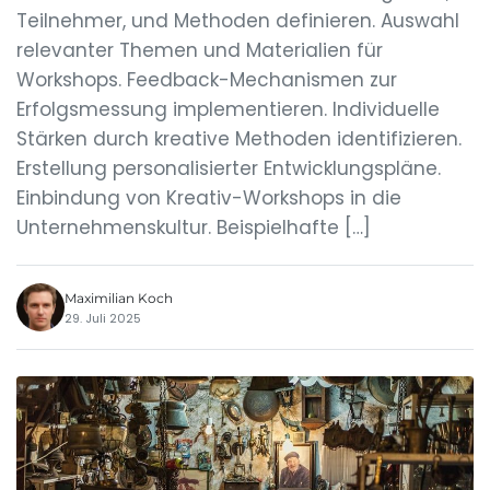
Teilnehmer, und Methoden definieren. Auswahl
relevanter Themen und Materialien für
Workshops. Feedback-Mechanismen zur
Erfolgsmessung implementieren. Individuelle
Stärken durch kreative Methoden identifizieren.
Erstellung personalisierter Entwicklungspläne.
Einbindung von Kreativ-Workshops in die
Unternehmenskultur. Beispielhafte […]
Maximilian Koch
29. Juli 2025