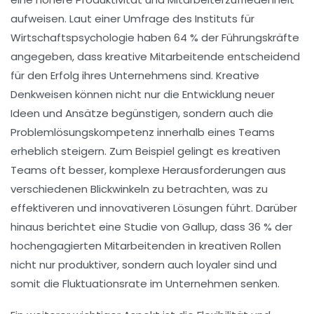
aufweisen. Laut einer Umfrage des Instituts für
Wirtschaftspsychologie haben 64 % der Führungskräfte
angegeben, dass kreative Mitarbeitende entscheidend
für den
Erfolg
ihres Unternehmens sind. Kreative
Denkweisen können nicht nur die Entwicklung neuer
Ideen und Ansätze begünstigen, sondern auch die
Problemlösungskompetenz
innerhalb eines Teams
erheblich steigern. Zum Beispiel gelingt es kreativen
Teams oft besser, komplexe Herausforderungen aus
verschiedenen Blickwinkeln zu betrachten, was zu
effektiveren und innovativeren Lösungen führt. Darüber
hinaus berichtet eine Studie von Gallup, dass 36 % der
hochengagierten Mitarbeitenden in kreativen Rollen
nicht nur produktiver, sondern auch loyaler sind und
somit die
Fluktuationsrate
im Unternehmen senken.