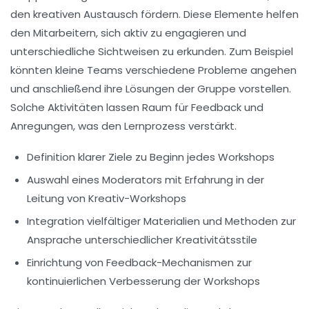
den kreativen Austausch fördern. Diese Elemente helfen
den Mitarbeitern, sich aktiv zu engagieren und
unterschiedliche Sichtweisen zu erkunden. Zum Beispiel
könnten kleine Teams verschiedene Probleme angehen
und anschließend ihre Lösungen der Gruppe vorstellen.
Solche Aktivitäten lassen Raum für Feedback und
Anregungen, was den
Lernprozess
verstärkt.
Definition klarer Ziele zu Beginn jedes Workshops
Auswahl eines Moderators mit Erfahrung in der
Leitung von Kreativ-Workshops
Integration vielfältiger Materialien und Methoden zur
Ansprache unterschiedlicher Kreativitätsstile
Einrichtung von Feedback-Mechanismen zur
kontinuierlichen Verbesserung der Workshops