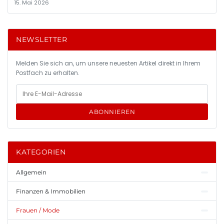
15. Mai 2026
NEWSLETTER
Melden Sie sich an, um unsere neuesten Artikel direkt in Ihrem
Postfach zu erhalten.
ABONNIEREN
KATEGORIEN
Allgemein
Finanzen & Immobilien
Frauen / Mode