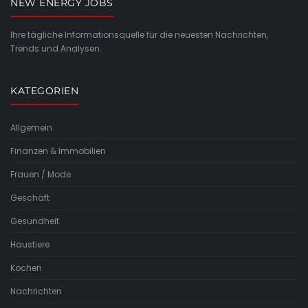
NEW ENERGY JOBS
Ihre tägliche Informationsquelle für die neuesten Nachrichten,
Trends und Analysen.
KATEGORIEN
Allgemein
Finanzen & Immobilien
Frauen / Mode
Geschäft
Gesundheit
Haustiere
Kochen
Nachrichten