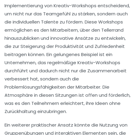
Implementierung von
Kreativ-Workshops
entscheidend,
um nicht nur das
Teamgefühl
zu stärken, sondern auch
die
individuellen Talente
zu fördern. Diese Workshops
ermöglichen es den Mitarbeitern, über den Tellerrand
hinauszublicken und innovative Ansätze zu entwickeln,
die zur Steigerung der
Produktivität
und
Zufriedenheit
beitragen können. Ein gelungenes Beispiel ist ein
Unternehmen, das regelmäßige Kreativ-Workshops
durchführt und dadurch nicht nur die
Zusammenarbeit
verbessert hat, sondern auch die
Problemlösungsfähigkeiten
der Mitarbeiter. Die
Atmosphäre in diesen Sitzungen ist offen und förderlich,
was es den Teilnehmern erleichtert, ihre Ideen ohne
Zurückhaltung einzubringen.
Ein weiterer praktischer Ansatz könnte die Nutzung von
Gruppenübungen
und
interaktiven Elementen
sein, die