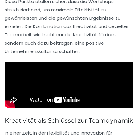
Diese Punkte stellen sicher, dass die Workshops
strukturiert sind, um maximale
Effektivität
zu
gewährleisten und die gewünschten Ergebnisse zu
erzielen. Die Kombination aus
Kreativität
und gezielter
Teamarbeit
wird nicht nur die
Kreativität
fördern,
sondern auch dazu beitragen, eine
positive
Unternehmenskultur
zu schaffen.
Kreativität als Schlüssel zur Teamdynamik
In einer Zeit, in der Flexibilität und
Innovation
für