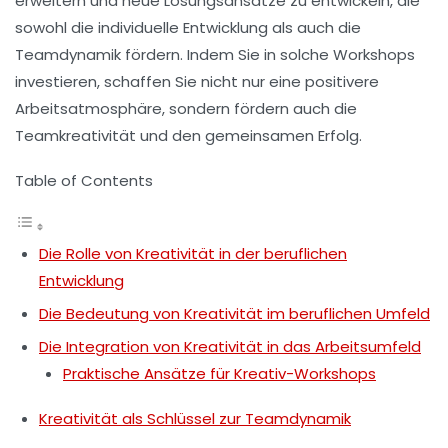
erweitern und neue Lösungsansätze zu entwickeln, die
sowohl die
individuelle Entwicklung
als auch die
Teamdynamik
fördern. Indem Sie in solche Workshops
investieren, schaffen Sie nicht nur eine
positivere
Arbeitsatmosphäre
, sondern fördern auch die
Teamkreativität
und den
gemeinsamen Erfolg
.
Table of Contents
Die Rolle von Kreativität in der beruflichen
Entwicklung
Die Bedeutung von Kreativität im beruflichen Umfeld
Die Integration von Kreativität in das Arbeitsumfeld
Praktische Ansätze für Kreativ-Workshops
Kreativität als Schlüssel zur Teamdynamik