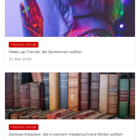
FRAUEN / MODE
Make-up-Trends, die Sie kennen sollten
22. Mai 2026
FRAUEN / MODE
Zeitlose Klassiker, die in keinem Kleiderschrank fehlen sollten