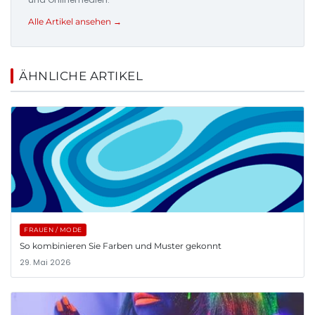
Alle Artikel ansehen →
ÄHNLICHE ARTIKEL
FRAUEN / MODE
So kombinieren Sie Farben und Muster gekonnt
29. Mai 2026