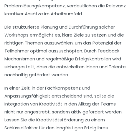
Problemlösungskompetenz
, verdeutlichen die Relevanz
kreativer Ansätze im Arbeitsumfeld.
Die strukturierte Planung und Durchführung solcher
Workshops ermöglicht es, klare
Ziele
zu setzen und die
richtigen Themen
auszuwählen, um das Potenzial der
Teilnehmer optimal auszuschöpfen. Durch
Feedback-
Mechanismen
und regelmäßige Erfolgskontrollen wird
sichergestellt, dass die entwickelten Ideen und Talente
nachhaltig gefördert werden.
In einer Zeit, in der Fachkompetenz und
Anpassungsfähigkeit entscheidend sind, sollte die
Integration von Kreativität in den Alltag der Teams
nicht nur angestrebt, sondern aktiv gefördert werden.
Lassen Sie die
Kreativitätsförderung
zu einem
Schlüsselfaktor für den
langfristigen Erfolg
Ihres