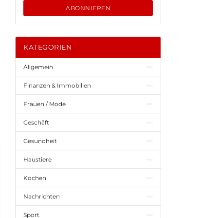
ABONNIEREN
KATEGORIEN
Allgemein
Finanzen & Immobilien
Frauen / Mode
Geschäft
Gesundheit
Haustiere
Kochen
Nachrichten
Sport