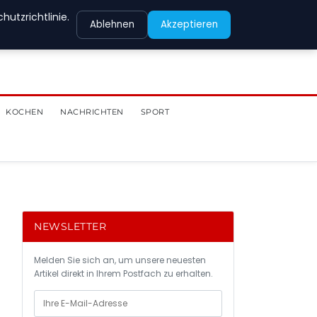
utzrichtlinie.
Ablehnen
Akzeptieren
KOCHEN
NACHRICHTEN
SPORT
NEWSLETTER
Melden Sie sich an, um unsere neuesten
Artikel direkt in Ihrem Postfach zu erhalten.