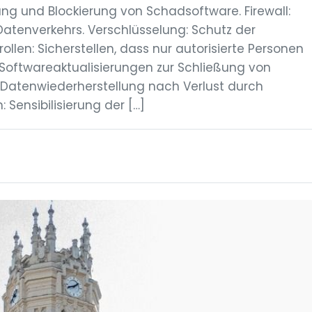
ung und Blockierung von Schadsoftware. Firewall:
atenverkehrs. Verschlüsselung: Schutz der
rollen: Sicherstellen, dass nur autorisierte Personen
Softwareaktualisierungen zur Schließung von
: Datenwiederherstellung nach Verlust durch
Sensibilisierung der […]