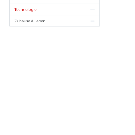
Technologie
Zuhause & Leben