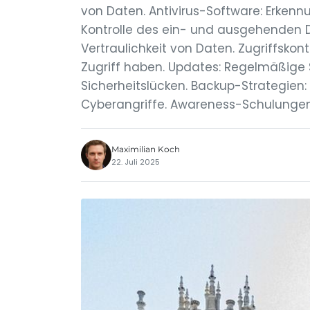
von Daten. Antivirus-Software: Erkenn
Kontrolle des ein- und ausgehenden D
Vertraulichkeit von Daten. Zugriffskont
Zugriff haben. Updates: Regelmäßige 
Sicherheitslücken. Backup-Strategien
Cyberangriffe. Awareness-Schulungen: 
Maximilian Koch
22. Juli 2025