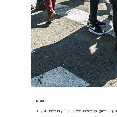
EN BREF
Cybersecurity
: Schutz vor unberechtigtem Zugr