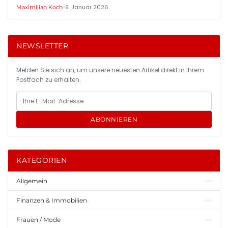
•
9. Januar 2026
Maximilian Koch
NEWSLETTER
Melden Sie sich an, um unsere neuesten Artikel direkt in Ihrem
Postfach zu erhalten.
ABONNIEREN
KATEGORIEN
Allgemein
Finanzen & Immobilien
Frauen / Mode