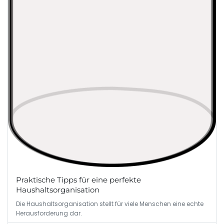
Praktische Tipps für eine perfekte
Haushaltsorganisation
Die Haushaltsorganisation stellt für viele Menschen eine echte
Herausforderung dar.