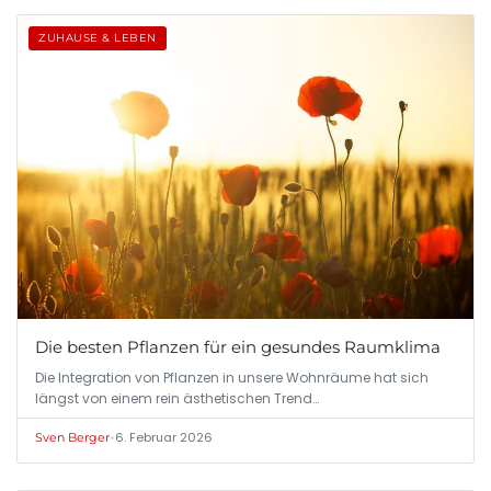
ZUHAUSE & LEBEN
Die besten Pflanzen für ein gesundes Raumklima
Die Integration von Pflanzen in unsere Wohnräume hat sich
längst von einem rein ästhetischen Trend…
•
6. Februar 2026
Sven Berger