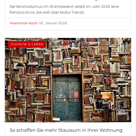
Der Minimalismus im Wohnbereich erlebt im Jahr 2026 eine
Renaissance, die weit über bloße Trends…
•
30. Januar 2026
Maximilian Koch
ZUHAUSE & LEBEN
So schaffen Sie mehr Stauraum in Ihrer Wohnung