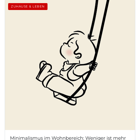
ZUHAUSE & LEBEN
Minimalismus im Wohnbereich: Weniger ist mehr