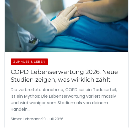
ZUHAUSE & LEBEN
COPD Lebenserwartung 2026: Neue
Studien zeigen, was wirklich zählt
Die verbreitete Annahme, COPD sei ein Todesurteil,
ist ein Mythos: Die Lebenserwartung variiert massiv
und wird weniger vom Stadium als von deinem
Handeln…
Simon Lehmann
•
19. Juli 2026