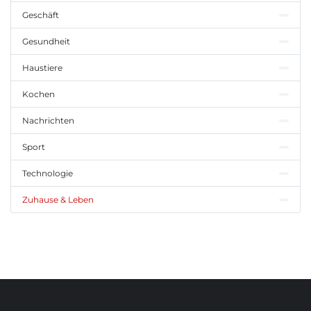
Geschäft
Gesundheit
Haustiere
Kochen
Nachrichten
Sport
Technologie
Zuhause & Leben