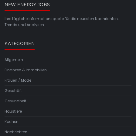
NEW ENERGY JOBS
Ihre tägliche Informationsquelle für die neuesten Nachrichten,
Trends und Analysen.
KATEGORIEN
Allgemein
Finanzen & Immobilien
Frauen / Mode
Geschäft
Gesundheit
Haustiere
Kochen
Nachrichten