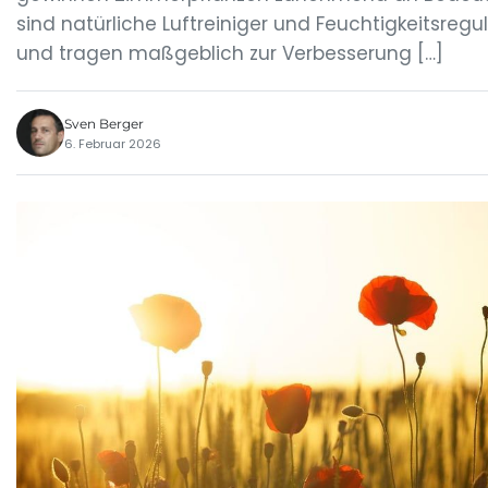
sind natürliche Luftreiniger und Feuchtigkeitsregu
und tragen maßgeblich zur Verbesserung […]
Sven Berger
6. Februar 2026