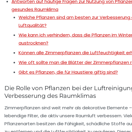
Antworten auf häufige Fragen zur Nutzung von Pflanzen
gesundes Raumklima
Welche Pflanzen sind am besten zur Verbesserung 
Luftqualität?
Wie kann ich verhindern, dass die Pflanzen im Winte
austrocknen?
Können alle Zimmerpflanzen die Luftfeuchtigkeit e
Wie oft sollte man die Blätter der Zimmerpflanzen 
Gibt es Pflanzen, die für Haustiere giftig sind?
Die Rolle von Pflanzen bei der Luftreinigu
Verbesserung des Raumklimas
Zimmerpflanzen sind weit mehr als dekorative Elemente – 
lebendige Filter, die aktiv unsere Raumluft verbessern. Viel
Pflanzenarten besitzen die Fähigkeit, schädliche Stoffe au
zu entfernen und die Luftfeuchtigkeit zu regulieren. Dieser 