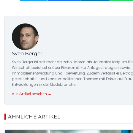
Sven Berger
Sven Berger ist seit mehr als zehn Jahren als Journalist tätig. Im Be
Wirtschaft berichtet er über Finanzmärkte, Anlagestrategien sowie
Immobilienentwicklung und -bewertung. Zudem verfasst er Beiträg
gesellschafts- und konsumpolitischen Themen mit Fokus auf Frau
Entwicklungen in der Modebranche.
Alle Artikel ansehen →
ÄHNLICHE ARTIKEL