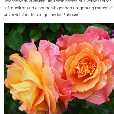
Stressabbau auswirkt. Die Kombination aus verbesserter
Luftqualität und einer beruhigenden Umgebung macht Pf
unverzichtbar für ein gesundes Zuhause.