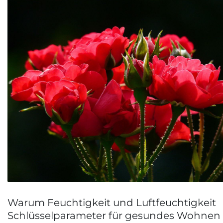
Warum Feuchtigkeit und Luftfeuchtigkeit
Schlüsselparameter für gesundes Wohnen 