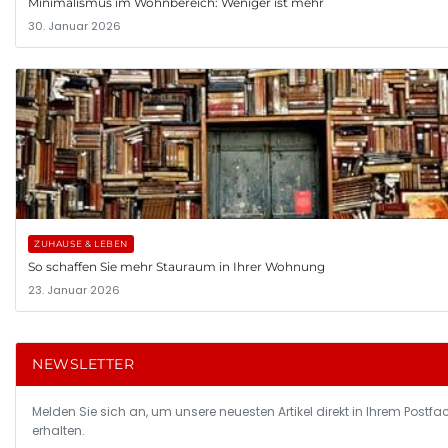
Minimalismus im Wohnbereich: Weniger ist mehr
30. Januar 2026
ZUHAUSE & LEBEN
So schaffen Sie mehr Stauraum in Ihrer Wohnung
23. Januar 2026
NEWSLETTER
Melden Sie sich an, um unsere neuesten Artikel direkt in Ihrem Postfa
erhalten.