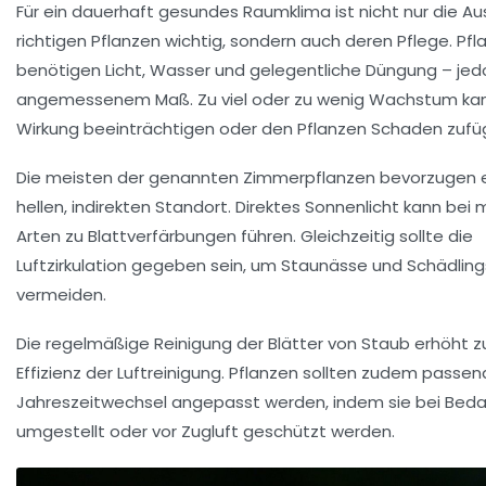
Für ein dauerhaft gesundes Raumklima ist nicht nur die Au
richtigen Pflanzen wichtig, sondern auch deren Pflege. Pfl
benötigen Licht, Wasser und gelegentliche Düngung – jed
angemessenem Maß. Zu viel oder zu wenig Wachstum kan
Wirkung beeinträchtigen oder den Pflanzen Schaden zufü
Die meisten der genannten Zimmerpflanzen bevorzugen 
hellen, indirekten Standort. Direktes Sonnenlicht kann be
Arten zu Blattverfärbungen führen. Gleichzeitig sollte die
Luftzirkulation gegeben sein, um Staunässe und Schädling
vermeiden.
Die regelmäßige Reinigung der Blätter von Staub erhöht 
Effizienz der Luftreinigung. Pflanzen sollten zudem passe
Jahreszeitwechsel angepasst werden, indem sie bei Beda
umgestellt oder vor Zugluft geschützt werden.