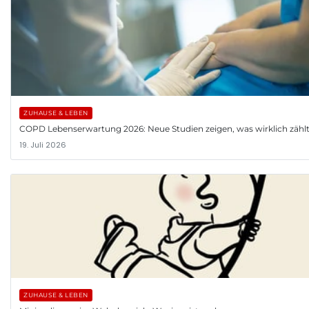
ZUHAUSE & LEBEN
COPD Lebenserwartung 2026: Neue Studien zeigen, was wirklich zähl
19. Juli 2026
ZUHAUSE & LEBEN