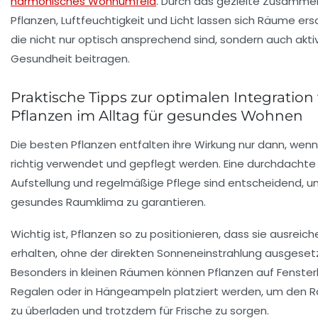
harmonisches Wohnumfeld
. Durch das gezielte Zusamme
Pflanzen, Luftfeuchtigkeit und Licht lassen sich Räume ers
die nicht nur optisch ansprechend sind, sondern auch aktiv
Gesundheit beitragen.
Praktische Tipps zur optimalen Integration
Pflanzen im Alltag für gesundes Wohnen
Die besten Pflanzen entfalten ihre Wirkung nur dann, wenn
richtig verwendet und gepflegt werden. Eine durchdachte
Aufstellung und regelmäßige Pflege sind entscheidend, u
gesundes Raumklima zu garantieren.
Wichtig ist, Pflanzen so zu positionieren, dass sie ausreich
erhalten, ohne der direkten Sonneneinstrahlung ausgesetz
Besonders in kleinen Räumen können Pflanzen auf Fenste
Regalen oder in Hängeampeln platziert werden, um den R
zu überladen und trotzdem für Frische zu sorgen.