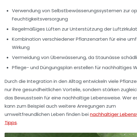
Verwendung von Selbstbewässerungssystemen zur op
Feuchtigkeitsversorgung
Regelmäßiges Lüften zur Unterstützung der Luftzirkula
Kombination verschiedener Pflanzenarten für eine um
Wirkung
Vermeidung von Überwässerung, da Staunässe schädlic
Pflege- und Düngungsplan erstellen für nachhaltiges
Durch die Integration in den Alltag entwickeln viele Pflanze
nur ihre gesundheitlichen Vorteile, sondern stärken zuglei
das Bewusstsein für eine nachhaltige Lebensweise. Wer es
kann zum Beispiel auch weitere Anregungen zum
umweltfreundlichen Leben finden bei
nachhaltiger Lebens
Tipps
.