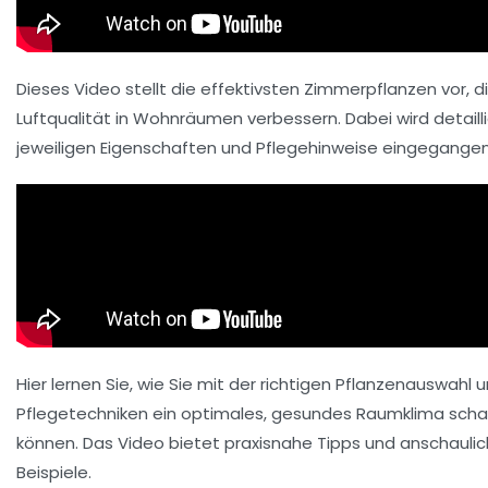
Dieses Video stellt die effektivsten Zimmerpflanzen vor, d
Luftqualität in Wohnräumen verbessern. Dabei wird detailli
jeweiligen Eigenschaften und Pflegehinweise eingegangen
Hier lernen Sie, wie Sie mit der richtigen Pflanzenauswahl 
Pflegetechniken ein optimales, gesundes Raumklima scha
können. Das Video bietet praxisnahe Tipps und anschauli
Beispiele.