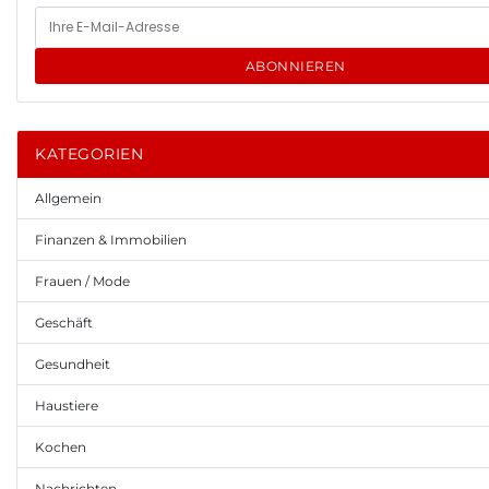
ABONNIEREN
KATEGORIEN
Allgemein
Finanzen & Immobilien
Frauen / Mode
Geschäft
Gesundheit
Haustiere
Kochen
Nachrichten