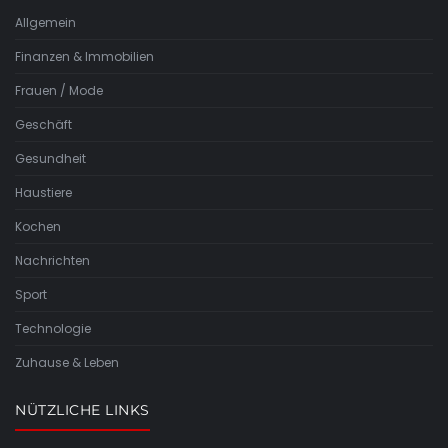
Allgemein
Finanzen & Immobilien
Frauen / Mode
Geschäft
Gesundheit
Haustiere
Kochen
Nachrichten
Sport
Technologie
Zuhause & Leben
NÜTZLICHE LINKS