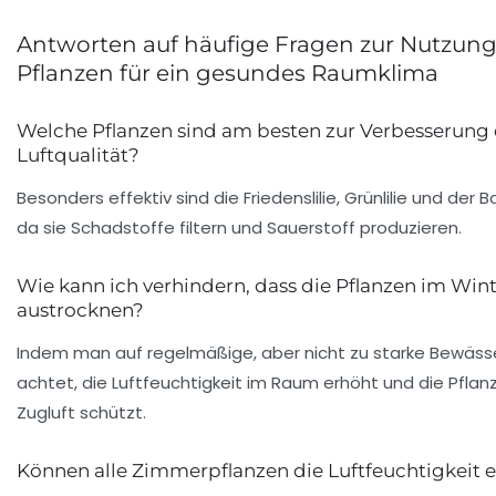
Antworten auf häufige Fragen zur Nutzun
Pflanzen für ein gesundes Raumklima
Welche Pflanzen sind am besten zur Verbesserung 
Luftqualität?
Besonders effektiv sind die Friedenslilie, Grünlilie und der 
da sie Schadstoffe filtern und Sauerstoff produzieren.
Wie kann ich verhindern, dass die Pflanzen im Win
austrocknen?
Indem man auf regelmäßige, aber nicht zu starke Bewäss
achtet, die Luftfeuchtigkeit im Raum erhöht und die Pflan
Zugluft schützt.
Können alle Zimmerpflanzen die Luftfeuchtigkeit 