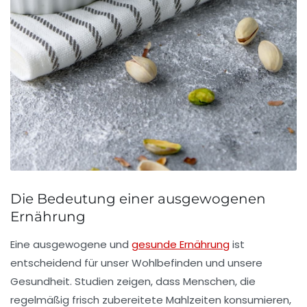
Die Bedeutung einer ausgewogenen
Ernährung
Eine
ausgewogene und
gesunde Ernährung
ist
entscheidend für unser
Wohlbefinden
und unsere
Gesundheit
. Studien zeigen, dass Menschen, die
regelmäßig frisch zubereitete Mahlzeiten konsumieren,