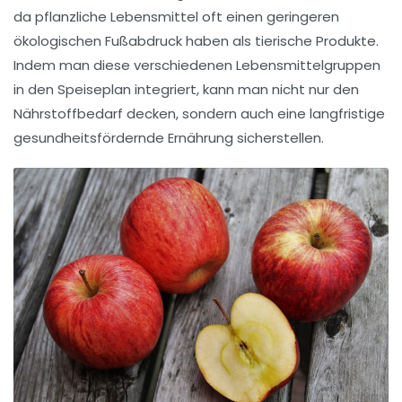
da pflanzliche Lebensmittel oft einen geringeren
ökologischen Fußabdruck haben als tierische Produkte.
Indem man diese verschiedenen
Lebensmittelgruppen
in den Speiseplan integriert, kann man nicht nur den
Nährstoffbedarf decken, sondern auch eine
langfristige
gesundheitsfördernde Ernährung
sicherstellen.