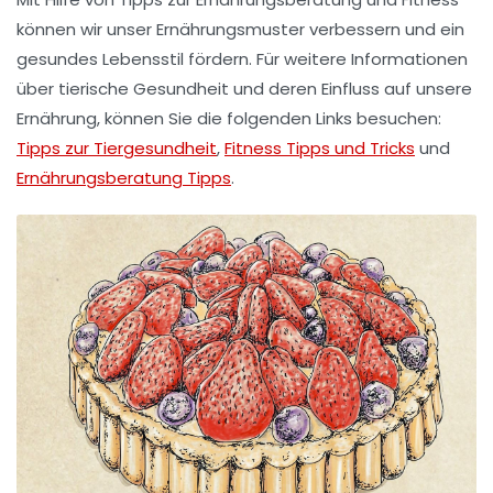
können wir unser Ernährungsmuster verbessern und ein
gesundes Lebensstil fördern. Für weitere Informationen
über
tierische Gesundheit
und deren Einfluss auf unsere
Ernährung, können Sie die folgenden Links besuchen:
Tipps zur Tiergesundheit
,
Fitness Tipps und Tricks
und
Ernährungsberatung Tipps
.