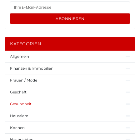
ABONNIEREN
KATEGORIEN
Allgemein
Finanzen & Immobilien
Frauen / Mode
Geschäft
Gesundheit
Haustiere
Kochen
Nachrichten