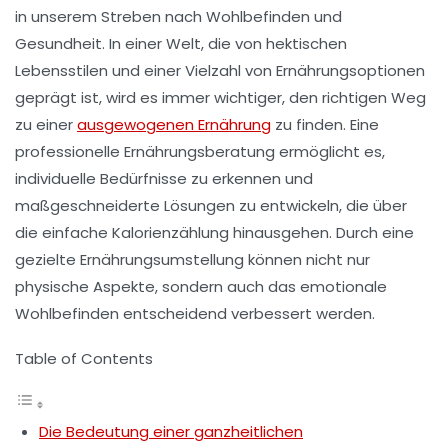
in unserem Streben nach
Wohlbefinden
und
Gesundheit. In einer Welt, die von hektischen
Lebensstilen und einer Vielzahl von
Ernährungsoptionen
geprägt ist, wird es immer wichtiger, den richtigen Weg
zu einer
ausgewogenen Ernährung
zu finden. Eine
professionelle Ernährungsberatung ermöglicht es,
individuelle Bedürfnisse zu erkennen und
maßgeschneiderte Lösungen zu entwickeln, die über
die einfache Kalorienzählung hinausgehen. Durch eine
gezielte
Ernährungsumstellung
können nicht nur
physische Aspekte, sondern auch das
emotionale
Wohlbefinden
entscheidend verbessert werden.
Table of Contents
Die Bedeutung einer ganzheitlichen