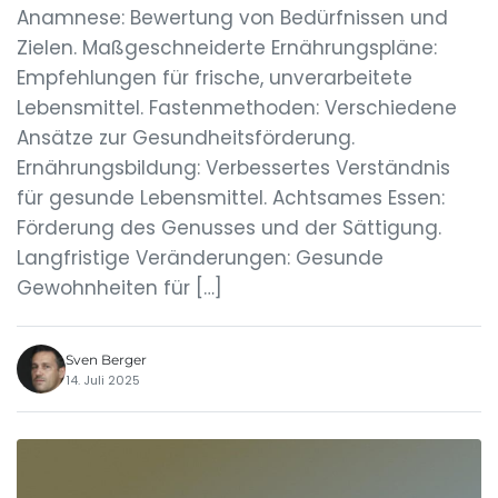
Anamnese: Bewertung von Bedürfnissen und
Zielen. Maßgeschneiderte Ernährungspläne:
Empfehlungen für frische, unverarbeitete
Lebensmittel. Fastenmethoden: Verschiedene
Ansätze zur Gesundheitsförderung.
Ernährungsbildung: Verbessertes Verständnis
für gesunde Lebensmittel. Achtsames Essen:
Förderung des Genusses und der Sättigung.
Langfristige Veränderungen: Gesunde
Gewohnheiten für […]
Sven Berger
14. Juli 2025