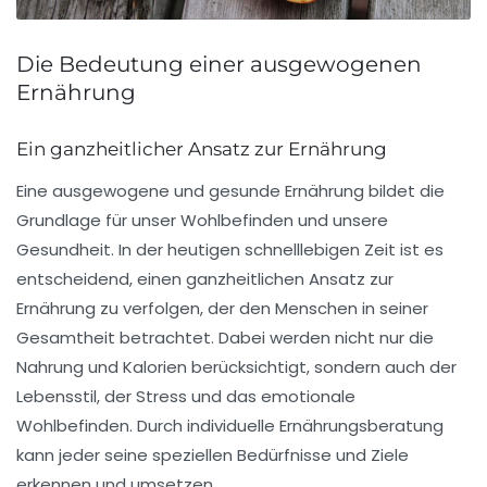
Die Bedeutung einer ausgewogenen
Ernährung
Ein ganzheitlicher Ansatz zur Ernährung
Eine
ausgewogene und gesunde Ernährung
bildet die
Grundlage für unser
Wohlbefinden
und unsere
Gesundheit
. In der heutigen schnelllebigen Zeit ist es
entscheidend, einen
ganzheitlichen Ansatz
zur
Ernährung zu verfolgen, der den Menschen in seiner
Gesamtheit betrachtet. Dabei werden nicht nur die
Nahrung und Kalorien berücksichtigt, sondern auch der
Lebensstil
, der Stress und das emotionale
Wohlbefinden. Durch individuelle
Ernährungsberatung
kann jeder seine speziellen Bedürfnisse und Ziele
erkennen und umsetzen.