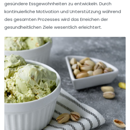
gesündere Essgewohnheiten zu entwickeln. Durch
kontinuierliche
Motivation
und
Unterstützung
während
des gesamten Prozesses wird das Erreichen der
gesundheitlichen Ziele wesentlich erleichtert.