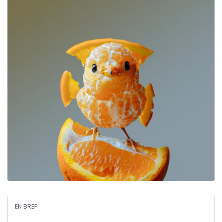
EN BREF