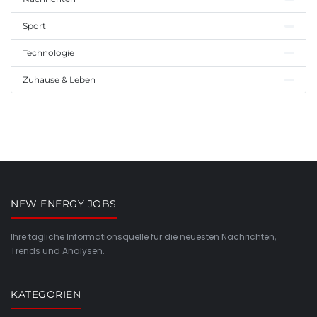
Sport
Technologie
Zuhause & Leben
NEW ENERGY JOBS
Ihre tägliche Informationsquelle für die neuesten Nachrichten,
Trends und Analysen.
KATEGORIEN