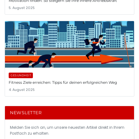
Motivation finden: So steigern Sie Ihre innere Antriebskraft
5. August 2025
GESUNDHEIT
Fitness Ziele erreichen: Tipps für deinen erfolgreichen Weg
4. August 2025
NEWSLETTER
Melden Sie sich an, um unsere neuesten Artikel direkt in Ihrem
Postfach zu erhalten.