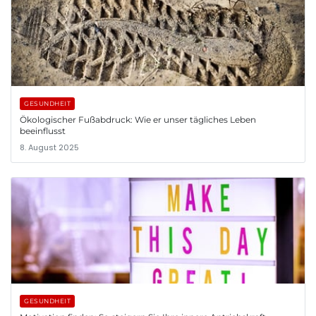
GESUNDHEIT
Ökologischer Fußabdruck: Wie er unser tägliches Leben
beeinflusst
8. August 2025
GESUNDHEIT