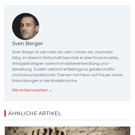
Sven Berger
Sven Berger ist seit mehr als zehn Jahren als Journalist
tätig. Im Bereich Wirtschaft berichtet er über Finanzmärkte,
Anlagestrategien sowie Immobilienentwicklung und -
bewertung. Zudem verfasst er Beiträge zu gesellschafts-
und konsumpolitischen Themen mit Fokus auf Frauen sowie
Entwicklungen in der Modebranche.
Alle Artikel ansehen →
ÄHNLICHE ARTIKEL