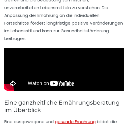
unverarbeiteten Lebensmitteln zu verstehen. Die
Anpassung der Ernährung an die individuellen
Fortschritte fördert langfristige positive Veränderungen
im
Lebensstil
und kann zur
Gesundheitsförderung
beitragen.
Eine ganzheitliche Ernährungsberatung
im Überblick
Eine
ausgewogene und
gesunde Ernährung
bildet die