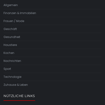
Allgemein
Finanzen & Immobilien
Frauen / Mode
Geschäft
Gesundheit
Haustiere
Kochen
Nachrichten
Sport
Technologie
Zuhause & Leben
NÜTZLICHE LINKS