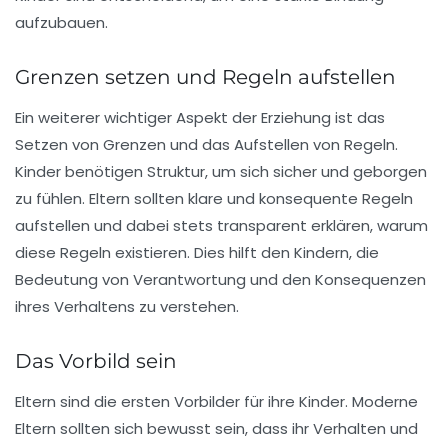
aufzubauen.
Grenzen setzen und Regeln aufstellen
Ein weiterer wichtiger Aspekt der
Erziehung
ist das
Setzen von Grenzen und das Aufstellen von Regeln.
Kinder benötigen Struktur, um sich sicher und geborgen
zu fühlen. Eltern sollten klare und konsequente Regeln
aufstellen und dabei stets transparent erklären, warum
diese Regeln existieren. Dies hilft den Kindern, die
Bedeutung von Verantwortung und den Konsequenzen
ihres Verhaltens zu verstehen.
Das Vorbild sein
Eltern sind die ersten Vorbilder für ihre Kinder.
Moderne
Eltern
sollten sich bewusst sein, dass ihr Verhalten und