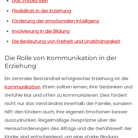
Das Vorbild sein
Flexibilität in der Erziehung
Förderung der emotionalen Intelligenz
Involvierung in die Bildung
Die Bedeutung von Freiheit und Unabhängigkeit
Die Rolle von Kommunikation in der
Erziehung
Ein zentraler Bestandteil erfolgreicher
Erziehung
ist die
Kommunikation
. Eltern sollten lernen, ihre Gedanken und
Gefühle klar und offen zu kommunizieren. Dies fördert
nicht nur das Verständnis innerhalb der Familie, sondern
hilft den Kindern auch, ihre eigenen Emotionen besser
auszudrücken. Regelmäßige Gespräche über die
Herausforderungen des Alltags und die Gefühlswelt der
Kinder sind entscheidend, um eine starke
Bindung