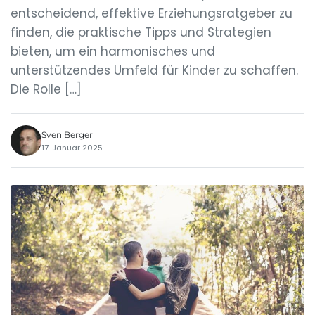
entscheidend, effektive Erziehungsratgeber zu
finden, die praktische Tipps und Strategien
bieten, um ein harmonisches und
unterstützendes Umfeld für Kinder zu schaffen.
Die Rolle […]
Sven Berger
17. Januar 2025