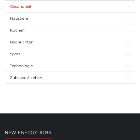
Gesundheit
Haustiere
Kochen
Nachrichten
Sport
Technologie
Zuhause & Leben
NEW ENERGY JOBS