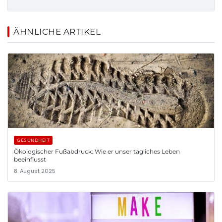
ÄHNLICHE ARTIKEL
GESUNDHEIT
Ökologischer Fußabdruck: Wie er unser tägliches Leben
beeinflusst
8. August 2025