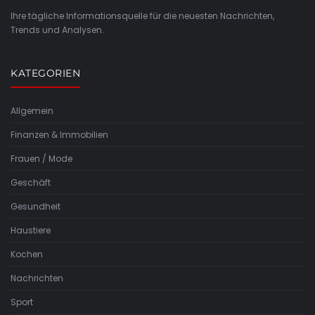
Ihre tägliche Informationsquelle für die neuesten Nachrichten,
Trends und Analysen.
KATEGORIEN
Allgemein
Finanzen & Immobilien
Frauen / Mode
Geschäft
Gesundheit
Haustiere
Kochen
Nachrichten
Sport