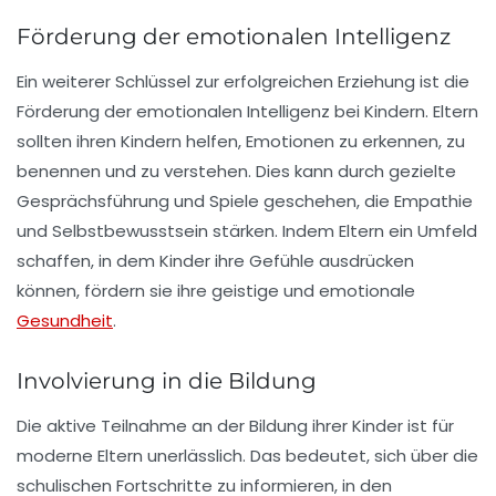
Förderung der emotionalen Intelligenz
Ein weiterer Schlüssel zur erfolgreichen Erziehung ist die
Förderung der
emotionalen Intelligenz
bei Kindern. Eltern
sollten ihren Kindern helfen, Emotionen zu erkennen, zu
benennen und zu verstehen. Dies kann durch gezielte
Gesprächsführung und Spiele geschehen, die Empathie
und Selbstbewusstsein stärken. Indem Eltern ein Umfeld
schaffen, in dem Kinder ihre Gefühle ausdrücken
können, fördern sie ihre geistige und emotionale
Gesundheit
.
Involvierung in die Bildung
Die aktive Teilnahme an der
Bildung
ihrer Kinder ist für
moderne Eltern unerlässlich. Das bedeutet, sich über die
schulischen Fortschritte zu informieren, in den