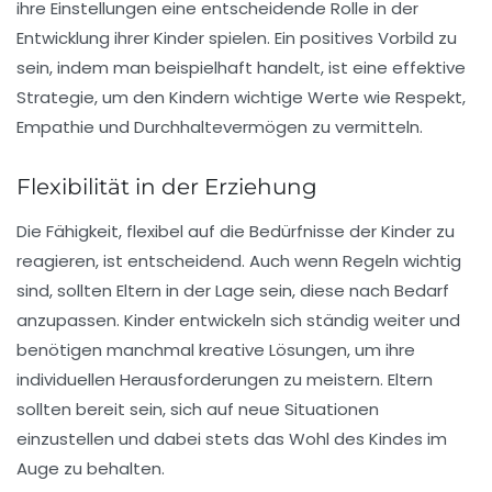
ihre Einstellungen eine entscheidende Rolle in der
Entwicklung ihrer Kinder spielen. Ein positives Vorbild zu
sein, indem man beispielhaft handelt, ist eine effektive
Strategie, um den Kindern wichtige Werte wie Respekt,
Empathie und Durchhaltevermögen zu vermitteln.
Flexibilität in der Erziehung
Die Fähigkeit, flexibel auf die Bedürfnisse der Kinder zu
reagieren, ist entscheidend. Auch wenn Regeln wichtig
sind, sollten Eltern in der Lage sein, diese nach Bedarf
anzupassen. Kinder entwickeln sich ständig weiter und
benötigen manchmal kreative Lösungen, um ihre
individuellen Herausforderungen zu meistern.
Eltern
sollten bereit sein, sich auf neue Situationen
einzustellen und dabei stets das Wohl des Kindes im
Auge zu behalten.