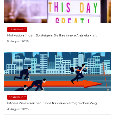
GESUNDHEIT
Motivation finden: So steigern Sie Ihre innere Antriebskraft
5. August 2025
GESUNDHEIT
Fitness Ziele erreichen: Tipps für deinen erfolgreichen Weg
4. August 2025