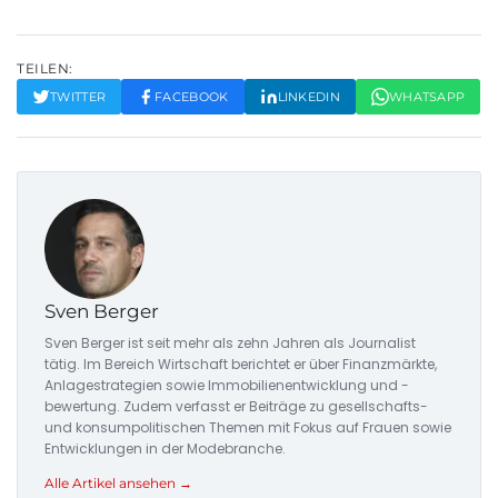
TEILEN:
TWITTER
FACEBOOK
LINKEDIN
WHATSAPP
Sven Berger
Sven Berger ist seit mehr als zehn Jahren als Journalist
tätig. Im Bereich Wirtschaft berichtet er über Finanzmärkte,
Anlagestrategien sowie Immobilienentwicklung und -
bewertung. Zudem verfasst er Beiträge zu gesellschafts-
und konsumpolitischen Themen mit Fokus auf Frauen sowie
Entwicklungen in der Modebranche.
Alle Artikel ansehen →