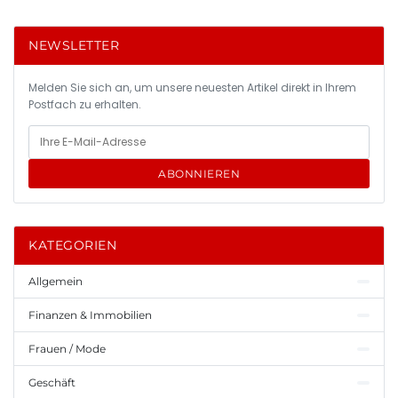
NEWSLETTER
Melden Sie sich an, um unsere neuesten Artikel direkt in Ihrem
Postfach zu erhalten.
ABONNIEREN
KATEGORIEN
Allgemein
Finanzen & Immobilien
Frauen / Mode
Geschäft