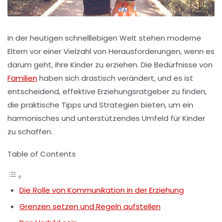
In der heutigen schnelllebigen Welt stehen
moderne
Eltern
vor einer Vielzahl von Herausforderungen, wenn es
darum geht, ihre Kinder zu erziehen. Die Bedürfnisse von
Familien
haben sich drastisch verändert, und es ist
entscheidend, effektive
Erziehungsratgeber
zu finden,
die praktische Tipps und Strategien bieten, um ein
harmonisches und unterstützendes Umfeld für Kinder
zu schaffen.
Table of Contents
Die Rolle von Kommunikation in der Erziehung
Grenzen setzen und Regeln aufstellen