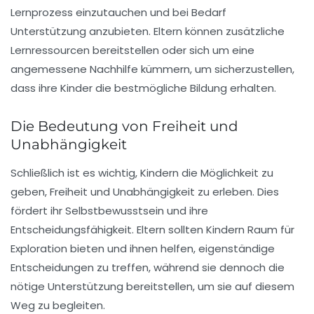
Lernprozess einzutauchen und bei Bedarf
Unterstützung anzubieten. Eltern können zusätzliche
Lernressourcen bereitstellen oder sich um eine
angemessene Nachhilfe kümmern, um sicherzustellen,
dass ihre Kinder die bestmögliche Bildung erhalten.
Die Bedeutung von Freiheit und
Unabhängigkeit
Schließlich ist es wichtig, Kindern die Möglichkeit zu
geben,
Freiheit und Unabhängigkeit
zu erleben. Dies
fördert ihr Selbstbewusstsein und ihre
Entscheidungsfähigkeit. Eltern sollten Kindern Raum für
Exploration bieten und ihnen helfen, eigenständige
Entscheidungen zu treffen, während sie dennoch die
nötige Unterstützung bereitstellen, um sie auf diesem
Weg zu begleiten.