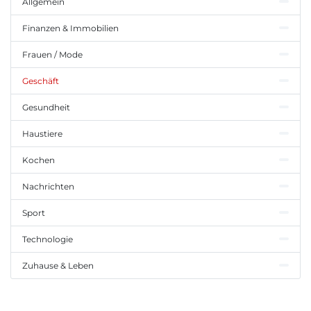
Allgemein
Finanzen & Immobilien
Frauen / Mode
Geschäft
Gesundheit
Haustiere
Kochen
Nachrichten
Sport
Technologie
Zuhause & Leben