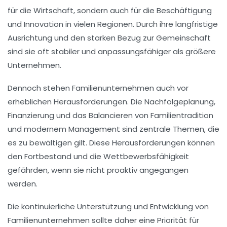
für die
Wirtschaft
, sondern auch für die
Beschäftigung
und
Innovation
in vielen Regionen. Durch ihre langfristige
Ausrichtung und den starken Bezug zur
Gemeinschaft
sind sie oft stabiler und anpassungsfähiger als größere
Unternehmen.
Dennoch stehen Familienunternehmen auch vor
erheblichen
Herausforderungen
. Die Nachfolgeplanung,
Finanzierung
und das Balancieren von Familientradition
und modernem Management sind zentrale Themen, die
es zu bewältigen gilt. Diese Herausforderungen können
den Fortbestand und die
Wettbewerbsfähigkeit
gefährden, wenn sie nicht proaktiv angegangen
werden.
Die kontinuierliche Unterstützung und
Entwicklung
von
Familienunternehmen sollte daher eine Priorität für