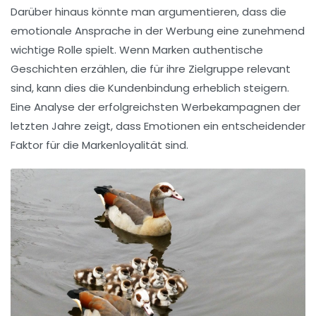
Darüber hinaus könnte man argumentieren, dass die
emotionale Ansprache
in der Werbung eine zunehmend
wichtige Rolle spielt. Wenn Marken authentische
Geschichten erzählen, die für ihre Zielgruppe relevant
sind, kann dies die
Kundenbindung
erheblich steigern.
Eine Analyse der erfolgreichsten Werbekampagnen der
letzten Jahre zeigt, dass Emotionen ein entscheidender
Faktor für die
Markenloyalität
sind.