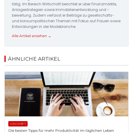
tätig. Im Bereich Wirtschaft berichtet er über Finanzmärkte,
Anlagestrategien sowie Immobilienentwicklung und -
bewertung. Zudem verfasst er Beiträge zu gesellschafts-
und konsumpolitischen Themen mit Fokus auf Frauen sowie
Entwicklungen in der Modebranche.
Alle Artikel ansehen →
ÄHNLICHE ARTIKEL
GESCHÄFT
Die besten Tipps für mehr Produktivität im täglichen Leben