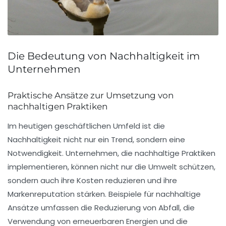
Die Bedeutung von Nachhaltigkeit im
Unternehmen
Praktische Ansätze zur Umsetzung von
nachhaltigen Praktiken
Im heutigen geschäftlichen Umfeld ist die
Nachhaltigkeit
nicht nur ein Trend, sondern eine
Notwendigkeit. Unternehmen, die nachhaltige Praktiken
implementieren, können nicht nur die Umwelt schützen,
sondern auch ihre
Kosten reduzieren
und ihre
Markenreputation
stärken. Beispiele für nachhaltige
Ansätze umfassen die Reduzierung von Abfall, die
Verwendung von erneuerbaren Energien und die