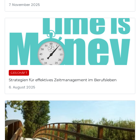
7. November 2025
GESCHÄFT
Strategien für effektives Zeitmanagement im Berufsleben
6. August 2025