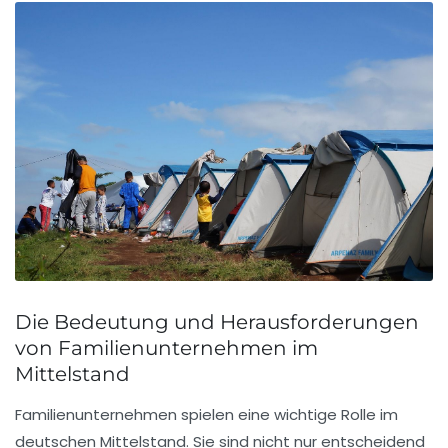
Die Bedeutung und Herausforderungen
von Familienunternehmen im
Mittelstand
Familienunternehmen spielen eine
wichtige Rolle
im
deutschen Mittelstand. Sie sind nicht nur entscheidend