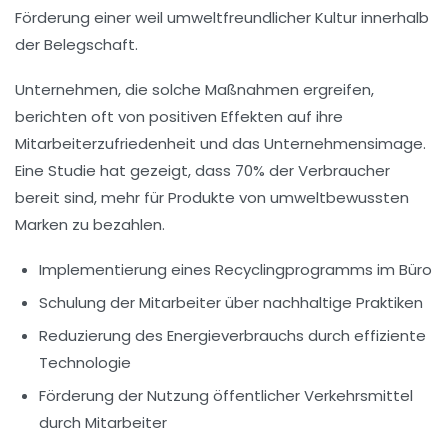
Förderung einer
weil umweltfreundlicher Kultur
innerhalb
der Belegschaft.
Unternehmen, die solche Maßnahmen ergreifen,
berichten oft von positiven Effekten auf ihre
Mitarbeiterzufriedenheit und das Unternehmensimage.
Eine Studie hat gezeigt, dass 70% der Verbraucher
bereit sind, mehr für Produkte von umweltbewussten
Marken zu bezahlen.
Implementierung eines Recyclingprogramms im Büro
Schulung der Mitarbeiter über nachhaltige Praktiken
Reduzierung des Energieverbrauchs durch effiziente
Technologie
Förderung der Nutzung öffentlicher Verkehrsmittel
durch Mitarbeiter