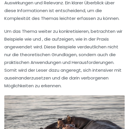
Auswirkungen und Relevanz. Ein klarer Überblick über
diese Informationen ist entscheidend, um die
Komplexität des Themas leichter erfassen zu können.
Um das Thema weiter zu konkretisieren, betrachten wir
Beispiele wie
und
, die aufzeigen, wie
in der Praxis
angewendet wird. Diese Beispiele verdeutlichen nicht
nur die theoretischen Grundlagen, sondern auch die
praktischen Anwendungen und Herausforderungen.
Somit wird der Leser dazu angeregt, sich intensiver mit
auseinanderzusetzen und die darin verborgenen
Möglichkeiten zu erkennen.