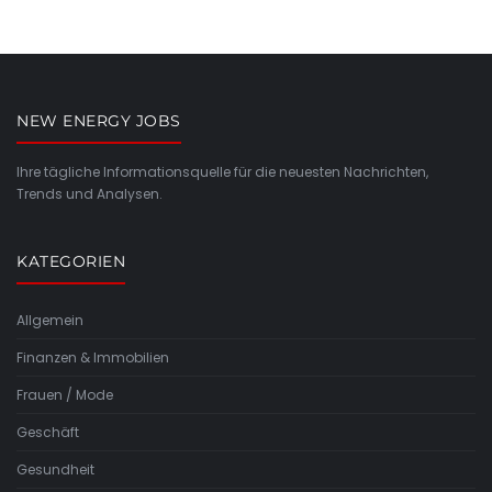
NEW ENERGY JOBS
Ihre tägliche Informationsquelle für die neuesten Nachrichten,
Trends und Analysen.
KATEGORIEN
Allgemein
Finanzen & Immobilien
Frauen / Mode
Geschäft
Gesundheit