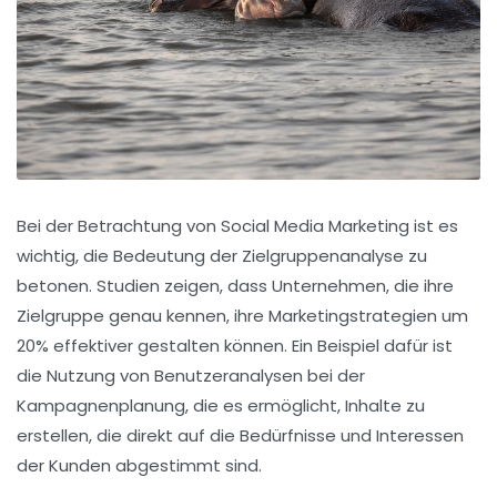
Bei der Betrachtung von
Social Media Marketing
ist es
wichtig, die Bedeutung der
Zielgruppenanalyse
zu
betonen. Studien zeigen, dass Unternehmen, die ihre
Zielgruppe genau kennen, ihre Marketingstrategien um
20%
effektiver gestalten können. Ein Beispiel dafür ist
die Nutzung von
Benutzeranalysen
bei der
Kampagnenplanung, die es ermöglicht, Inhalte zu
erstellen, die direkt auf die Bedürfnisse und Interessen
der Kunden abgestimmt sind.