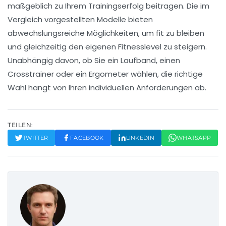
maßgeblich zu Ihrem Trainingserfolg beitragen. Die im
Vergleich vorgestellten Modelle bieten
abwechslungsreiche Möglichkeiten, um fit zu bleiben
und gleichzeitig den eigenen Fitnesslevel zu steigern.
Unabhängig davon, ob Sie ein Laufband, einen
Crosstrainer oder ein Ergometer wählen, die richtige
Wahl hängt von Ihren individuellen Anforderungen ab.
TEILEN:
TWITTER
FACEBOOK
LINKEDIN
WHATSAPP