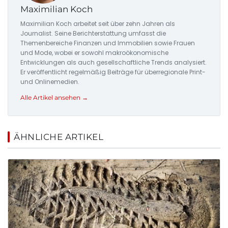
Maximilian Koch
Maximilian Koch arbeitet seit über zehn Jahren als
Journalist. Seine Berichterstattung umfasst die
Themenbereiche Finanzen und Immobilien sowie Frauen
und Mode, wobei er sowohl makroökonomische
Entwicklungen als auch gesellschaftliche Trends analysiert.
Er veröffentlicht regelmäßig Beiträge für überregionale Print-
und Onlinemedien.
Alle Artikel ansehen →
ÄHNLICHE ARTIKEL