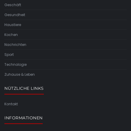
Geschäft
Gesundheit
Haustiere
Kochen
Nachrichten
Sport
Technologie
Zuhause & Leben
NÜTZLICHE LINKS
Kontakt
INFORMATIONEN