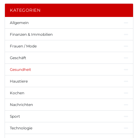
KATEGORIEN
Allgemein
Finanzen & Immobilien
Frauen / Mode
Geschäft
Gesundheit
Haustiere
Kochen
Nachrichten
Sport
Technologie