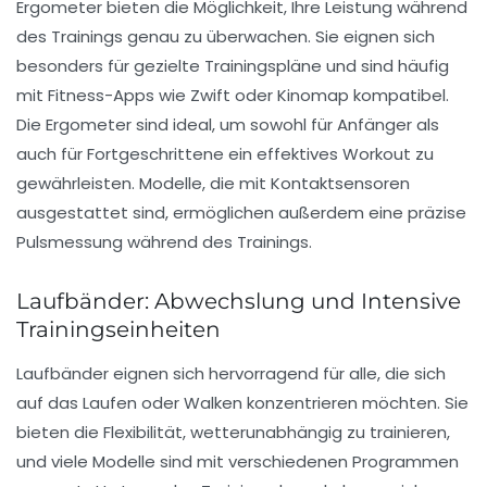
Ergometer
bieten die Möglichkeit, Ihre Leistung während
des Trainings genau zu überwachen. Sie eignen sich
besonders für gezielte Trainingspläne und sind häufig
mit
Fitness-Apps
wie Zwift oder Kinomap kompatibel.
Die Ergometer sind ideal, um sowohl für Anfänger als
auch für Fortgeschrittene ein effektives Workout zu
gewährleisten. Modelle, die mit Kontaktsensoren
ausgestattet sind, ermöglichen außerdem eine präzise
Pulsmessung während des Trainings.
Laufbänder: Abwechslung und Intensive
Trainingseinheiten
Laufbänder
eignen sich hervorragend für alle, die sich
auf das Laufen oder Walken konzentrieren möchten. Sie
bieten die Flexibilität, wetterunabhängig zu trainieren,
und viele Modelle sind mit verschiedenen Programmen