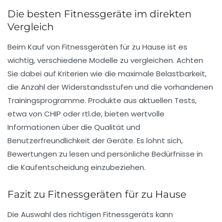
Die besten Fitnessgeräte im direkten
Vergleich
Beim Kauf von
Fitnessgeräten
für zu Hause ist es
wichtig, verschiedene Modelle zu vergleichen. Achten
Sie dabei auf Kriterien wie die maximale Belastbarkeit,
die Anzahl der Widerstandsstufen und die vorhandenen
Trainingsprogramme. Produkte aus aktuellen Tests,
etwa von CHIP oder rtl.de, bieten wertvolle
Informationen über die Qualität und
Benutzerfreundlichkeit der Geräte. Es lohnt sich,
Bewertungen zu lesen und persönliche Bedürfnisse in
die Kaufentscheidung einzubeziehen.
Fazit zu Fitnessgeräten für zu Hause
Die Auswahl des richtigen
Fitnessgeräts
kann