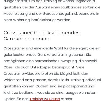
ausgestattet, um das Training abwechslungsreich zu
gestalten. Bei der Auswahl eines Laufbandes sollten die
Motorleistung und der Geräuschpegel, insbesondere in
einer Wohnung, berücksichtigt werden.
Crosstrainer: Gelenkschonendes
Ganzkörpertraining
Crosstrainer
sind eine ideale Wahl für diejenigen, die ein
gelenkschonendes Ganzkörpertraining suchen. Sie
ermöglichen eine harmonische Bewegung, die sowohl
Ober- als auch Unterkörper beansprucht. Viele
Crosstrainer-Modelle bieten die Möglichkeit, den
Widerstand anzupassen, damit Sie Ihr Training individuell
gestalten können. Zudem sind sie platzsparend und
leicht zu bedienen, was sie zu einer ausgezeichneten
Option für das
Training zu Hause
macht.