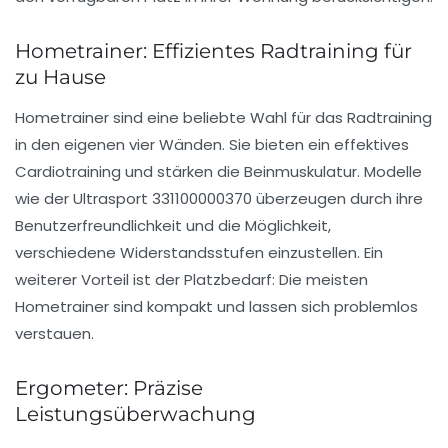
Hometrainer: Effizientes Radtraining für
zu Hause
Hometrainer
sind eine beliebte Wahl für das Radtraining
in den eigenen vier Wänden. Sie bieten ein effektives
Cardiotraining und stärken die Beinmuskulatur. Modelle
wie der Ultrasport 331100000370 überzeugen durch ihre
Benutzerfreundlichkeit und die Möglichkeit,
verschiedene Widerstandsstufen einzustellen. Ein
weiterer Vorteil ist der Platzbedarf: Die meisten
Hometrainer sind kompakt und lassen sich problemlos
verstauen.
Ergometer: Präzise
Leistungsüberwachung