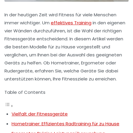
In der heutigen Zeit wird Fitness für viele Menschen
immer wichtiger. Um
effektives Training
in den eigenen
vier Wänden durchzuführen, ist die Wahl der richtigen
Fitnessgeräte
entscheidend. In diesem Artikel werden
die besten Modelle für zu Hause vorgestellt und
verglichen, um Ihnen bei der Auswahl des geeigneten
Geräts zu helfen. Ob
Hometrainer
,
Ergometer
oder
Rudergeräte
, erfahren Sie, welche Geräte Sie dabei
unterstützen können, Ihre Fitnessziele zu erreichen.
Table of Contents
Vielfalt der Fitnessgeräte
Hometrainer: Effizientes Radtraining für zu Hause