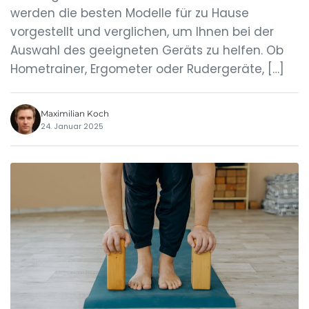
werden die besten Modelle für zu Hause
vorgestellt und verglichen, um Ihnen bei der
Auswahl des geeigneten Geräts zu helfen. Ob
Hometrainer, Ergometer oder Rudergeräte, […]
Maximilian Koch
24. Januar 2025