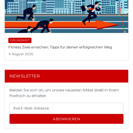
GESUNDHEIT
Fitness Ziele erreichen: Tipps für deinen erfolgreichen Weg
4. August 2025
NEWSLETTER
Melden Sie sich an, um unsere neuesten Artikel direkt in Ihrem
Postfach zu erhalten.
ABONNIEREN