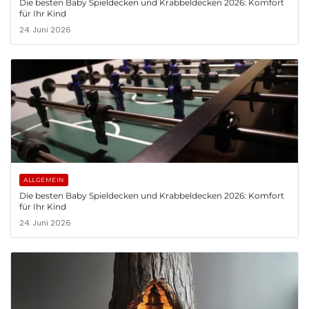
Die besten Baby Spieldecken und Krabbeldecken 2026: Komfort
für Ihr Kind
24. Juni 2026
ALLGEMEIN
Die besten Baby Spieldecken und Krabbeldecken 2026: Komfort
für Ihr Kind
24. Juni 2026