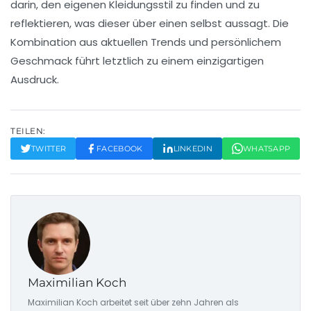
darin, den eigenen
Kleidungsstil
zu finden und zu
reflektieren, was dieser über einen selbst aussagt. Die
Kombination aus aktuellen Trends und persönlichem
Geschmack führt letztlich zu einem einzigartigen
Ausdruck.
TEILEN:
TWITTER
FACEBOOK
LINKEDIN
WHATSAPP
Maximilian Koch
Maximilian Koch arbeitet seit über zehn Jahren als