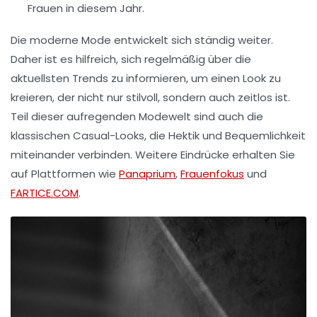
Frauen in diesem Jahr.
Die moderne Mode entwickelt sich ständig weiter.
Daher ist es hilfreich, sich regelmäßig über die
aktuellsten Trends
zu informieren, um einen Look zu
kreieren, der nicht nur stilvoll, sondern auch zeitlos ist.
Teil dieser aufregenden Modewelt sind auch die
klassischen
Casual-Looks
, die Hektik und Bequemlichkeit
miteinander verbinden. Weitere Eindrücke erhalten Sie
auf Plattformen wie
Panaprium
,
Frauenfokus
und
FARTICE.COM
.