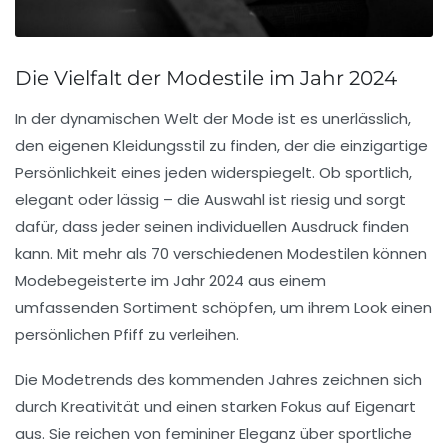
Die Vielfalt der Modestile im Jahr 2024
In der dynamischen Welt der
Mode
ist es unerlässlich,
den eigenen
Kleidungsstil
zu finden, der die einzigartige
Persönlichkeit
eines jeden widerspiegelt. Ob sportlich,
elegant oder lässig – die Auswahl ist riesig und sorgt
dafür, dass jeder seinen individuellen Ausdruck finden
kann. Mit mehr als
70 verschiedenen Modestilen
können
Modebegeisterte im Jahr 2024 aus einem
umfassenden Sortiment schöpfen, um ihrem Look einen
persönlichen Pfiff zu verleihen.
Die
Modetrends
des kommenden Jahres zeichnen sich
durch Kreativität und einen starken Fokus auf
Eigenart
aus. Sie reichen von femininer Eleganz über sportliche