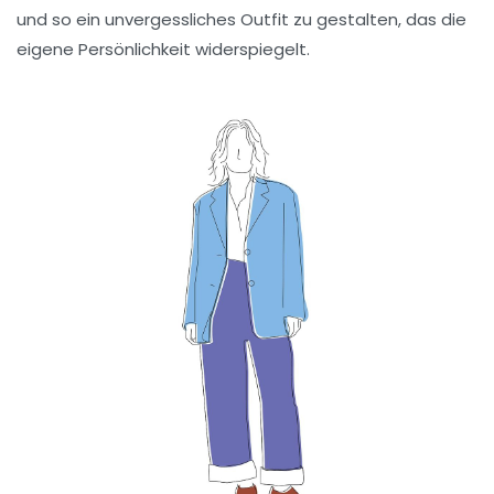
und so ein unvergessliches Outfit zu gestalten, das die
eigene Persönlichkeit widerspiegelt.