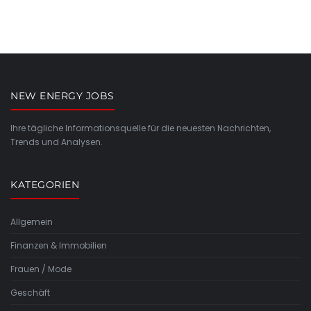
NEW ENERGY JOBS
Ihre tägliche Informationsquelle für die neuesten Nachrichten,
Trends und Analysen.
KATEGORIEN
Allgemein
Finanzen & Immobilien
Frauen / Mode
Geschäft