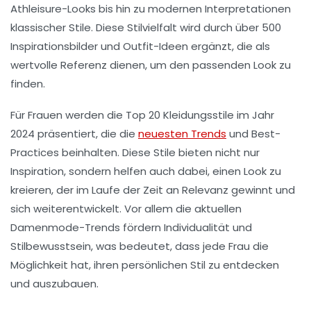
Athleisure
-Looks bis hin zu modernen Interpretationen
klassischer Stile. Diese
Stilvielfalt
wird durch über
500
Inspirationsbilder
und Outfit-Ideen ergänzt, die als
wertvolle Referenz dienen, um den passenden Look zu
finden.
Für Frauen werden die
Top 20 Kleidungsstile
im Jahr
2024 präsentiert, die die
neuesten Trends
und Best-
Practices beinhalten. Diese Stile bieten nicht nur
Inspiration, sondern helfen auch dabei, einen Look zu
kreieren, der im Laufe der Zeit an Relevanz gewinnt und
sich weiterentwickelt. Vor allem die aktuellen
Damenmode-Trends
fördern Individualität und
Stilbewusstsein, was bedeutet, dass jede Frau die
Möglichkeit hat, ihren persönlichen Stil zu entdecken
und auszubauen.