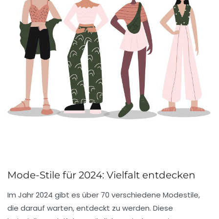
Mode-Stile für 2024: Vielfalt entdecken
Im Jahr 2024 gibt es über
70 verschiedene Modestile
,
die darauf warten, entdeckt zu werden. Diese