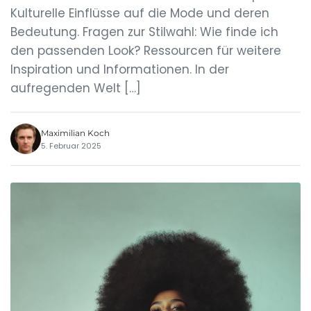
Kulturelle Einflüsse auf die Mode und deren
Bedeutung. Fragen zur Stilwahl: Wie finde ich
den passenden Look? Ressourcen für weitere
Inspiration und Informationen. In der
aufregenden Welt […]
Maximilian Koch
5. Februar 2025