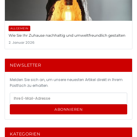
ALLGEMEIN
Wie Sie Ihr Zuhause nachhaltig und umweltfreundlich gestalten
2. Januar 2026
NEWSLETTER
Melden Sie sich an, um unsere neuesten Artikel direkt in Ihrem
Postfach zu erhalten.
ABONNIEREN
KATEGORIEN