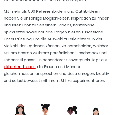
Mit mehr als
500 Referenzbildern
und Outfit-Ideen
haben Sie unzählige Möglichkeiten, Inspiration zu finden
und Ihren Look zu verfeinern. Videos,
Kostenlose
Spickzettel
sowie häufige Fragen bieten zusätzliche
Unterstützung, um die Auswahl zu erleichtern. In der
Vielzahl der Optionen können Sie entscheiden, welcher
Stil am besten zu Ihrem
persönlichen Geschmack
und
Lebensstil passt. Ein besonderer Schwerpunkt liegt auf
aktuellen Trends
, die Frauen und Männer
gleichermassen ansprechen und dazu anregen, kreativ
und selbstbewusst mit ihrem Stil zu experimentieren.