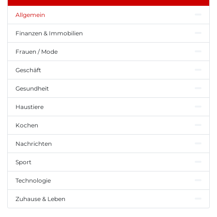
Allgemein
Finanzen & Immobilien
Frauen / Mode
Geschäft
Gesundheit
Haustiere
Kochen
Nachrichten
Sport
Technologie
Zuhause & Leben