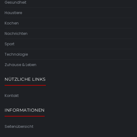
Gesundheit
Haustiere
Kochen
Nachrichten
Sport
Technologie
Zuhause & Leben
NÜTZLICHE LINKS
Kontakt
INFORMATIONEN
Seitenübersicht