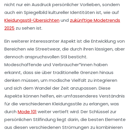
nicht nur ein Ausdruck persönlicher Vorlieben, sondern
auch ein Spiegelbild kultureller Identitäten ist, wie auf
Kleidungsstil-Übersichten
und
zukünftige Modetrends
2025
zu sehen ist.
Ein weiterer interessanter Aspekt ist die Entwicklung von
Bereichen wie
Streetwear
, die durch ihren lässigen, aber
dennoch anspruchsvollen Stil besticht.
Modeschaffende und Verbraucher*innen haben
erkannt, dass sie über traditionelle Grenzen hinaus
denken müssen, um
modische Vielfalt
zu integrieren
und sich dem Wandel der Zeit anzupassen. Diese
Aspekte können helfen, ein umfassenderes Verständnis
für die verschiedenen
Kleidungsstile
zu erlangen, was
durch
Mode 101
weiter vertieft wird. Der Schlüssel zur
persönlichen Stilfindung liegt darin, die besten Elemente
aus diesen verschiedenen Strömungen zu kombinieren