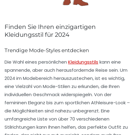
Finden Sie Ihren einzigartigen
Kleidungsstil für 2024
Trendige Mode-Styles entdecken
Die Wahl eines persönlichen
Kleidungsstils
kann eine
spannende, aber auch herausfordernde Reise sein. Um
2024 im Modebereich herauszustechen, ist es wichtig,
eine Vielzahl von
Mode-Stilen
zu erkunden, die Ihren
individuellen Geschmack widerspiegeln. Von der
femininen Eleganz
bis zum
sportlichen Athleisure-Look
–
die Möglichkeiten sind nahezu unbegrenzt. Eine
umfangreiche Liste von über 70 verschiedenen
Stilrichtungen kann Ihnen helfen, das perfekte Outfit zu