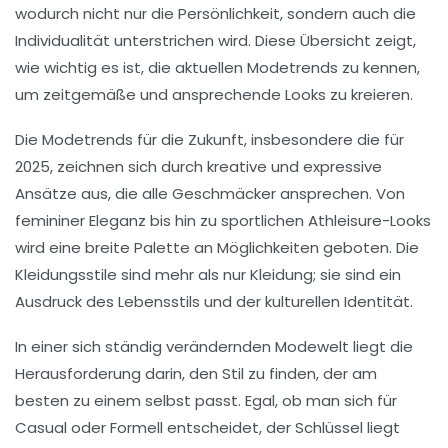
wodurch nicht nur die
Persönlichkeit
, sondern auch die
Individualität
unterstrichen wird. Diese Übersicht zeigt,
wie wichtig es ist, die aktuellen
Modetrends
zu kennen,
um zeitgemäße und ansprechende Looks zu kreieren.
Die
Modetrends
für die Zukunft, insbesondere die für
2025, zeichnen sich durch kreative und expressive
Ansätze aus, die alle Geschmäcker ansprechen. Von
femininer Eleganz bis hin zu sportlichen
Athleisure
-Looks
wird eine breite Palette an Möglichkeiten geboten. Die
Kleidungsstile
sind mehr als nur Kleidung; sie sind ein
Ausdruck des Lebensstils und der kulturellen Identität.
In einer sich ständig verändernden Modewelt liegt die
Herausforderung darin, den Stil zu finden, der am
besten zu einem selbst passt. Egal, ob man sich für
Casual
oder
Formell
entscheidet, der Schlüssel liegt