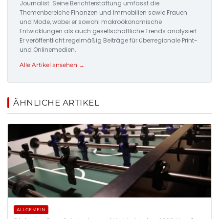
Journalist. Seine Berichterstattung umfasst die
Themenbereiche Finanzen und Immobilien sowie Frauen
und Mode, wobei er sowohl makroökonomische
Entwicklungen als auch gesellschaftliche Trends analysiert.
Er veröffentlicht regelmäßig Beiträge für überregionale Print-
und Onlinemedien.
Alle Artikel ansehen →
ÄHNLICHE ARTIKEL
ALLGEMEIN