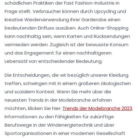
schädlichen Praktiken der
Fast Fashion
-Industrie in
Frage stellt. Verbraucher können durch
Upcycling
und
kreative Wiederverwendung ihrer Garderobe einen
bedeutenden Einfluss ausüben. Auch Online-Shopping
kann nachhaltig sein, wenn Karten und Rücksendungen
vermieden werden. Zugleich ist der bewusste Konsum
und das Engagement für einen nachhaltigeren
Lebensstil von entscheidender Bedeutung.
Die Entscheidungen, die wir bezüglich unserer Kleidung
treffen, schwingen mit in einem größeren ökologischen
und sozialem Kontext. Wenn Sie mehr über die
neuesten Trends in der Modebranche erfahren
möchten, klicken Sie hier:
Trends der Modebranche 2023
.
Informationen zu den Fähigkeiten für zukünftige
Berufswege in der
Windenergietechnik
und über
Sportorganisationen
in einer modernen Gesellschaft