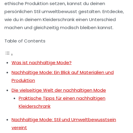
ethische Produktion
setzen, kannst du deinen
persönlichen Stil umweltbewusst gestalten. Entdecke,
wie du in deinem Kleiderschrank einen Unterschied
machen und gleichzeitig modisch bleiben kannst.
Table of Contents
Was ist nachhaltige Mode?
Nachhaltige Mode: Ein Blick auf Materialien und
Produktion
Die vielseitige Welt der nachhaltigen Mode
Praktische Tipps für einen nachhaltigen
Kleiderschrank
Nachhaltige Mode: Stil und Umweltbewusstsein
vereint