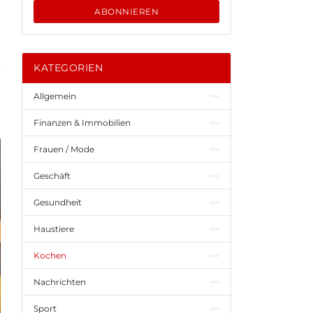
ABONNIEREN
KATEGORIEN
Allgemein
Finanzen & Immobilien
Frauen / Mode
Geschäft
Gesundheit
Haustiere
Kochen
Nachrichten
Sport