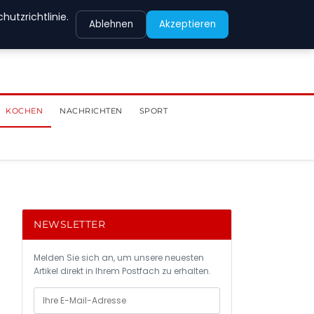
utzrichtlinie.
Ablehnen
Akzeptieren
KOCHEN
NACHRICHTEN
SPORT
NEWSLETTER
Melden Sie sich an, um unsere neuesten
Artikel direkt in Ihrem Postfach zu erhalten.