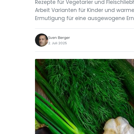
Rezepte für Vegetarier und Fleischli
Arbeit Varianten für Kinder und warm
Ermutigung für eine ausgewogene Ern
Sven Berger
2. Juli 2025