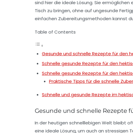
sind hier die ideale Lösung. Sie ermöglichen 
Tisch zu bringen, ohne auf ungesunde Fertig
einfachen Zubereitungsmethoden kannst du a
Table of Contents
Gesunde und schnelle Rezepte für den he
Schnelle gesunde Rezepte für den hektis
Schnelle gesunde Rezepte für den hektis
Praktische Tipps für die schnelle Zube
Schnelle und gesunde Rezepte im hektis
Gesunde und schnelle Rezepte fü
In der heutigen schnelllebigen Welt bleibt 
eine ideale Lösung, um auch an stressigen 