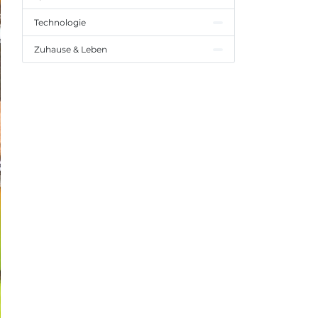
Technologie
Zuhause & Leben