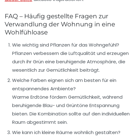
FAQ – Häufig gestellte Fragen zur
Verwandlung der Wohnung in eine
Wohlfühloase
Wie wichtig sind Pflanzen für das Wohngefühl?
Pflanzen verbessern die Luftqualität und erzeugen
durch ihr Grün eine beruhigende Atmosphäre, die
wesentlich zur Gemütlichkeit beiträgt.
Welche Farben eignen sich am besten für ein
entspannendes Ambiente?
Warme Erdtöne fördern Gemütlichkeit, während
beruhigende Blau- und Grüntöne Entspannung
bieten. Die Kombination sollte auf den individuellen
Raum abgestimmt sein.
Wie kann ich kleine Räume wohnlich gestalten?