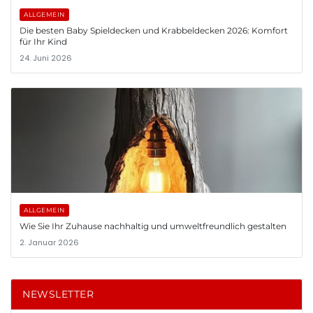
ALLGEMEIN
Die besten Baby Spieldecken und Krabbeldecken 2026: Komfort
für Ihr Kind
24. Juni 2026
ALLGEMEIN
Wie Sie Ihr Zuhause nachhaltig und umweltfreundlich gestalten
2. Januar 2026
NEWSLETTER