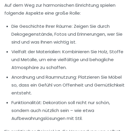
Auf dem Weg zur harmonischen Einrichtung spielen
folgende Aspekte eine große Rolle:
Die Geschichte Ihrer Räume
: Zeigen Sie durch
Dekogegenstände, Fotos und Erinnerungen, wer Sie
sind und was Ihnen wichtig ist.
Vielfalt der Materialien
: Kombinieren Sie Holz, Stoffe
und Metalle, um eine vielfältige und behagliche
Atmosphäre zu schaffen.
Anordnung und Raumnutzung
: Platzieren Sie Möbel
so, dass ein Gefühl von Offenheit und Gemütlichkeit
entsteht.
Funktionalität
: Dekoration soll nicht nur schön,
sondern auch nützlich sein – wie etwa
Aufbewahrungslösungen mit Stil.