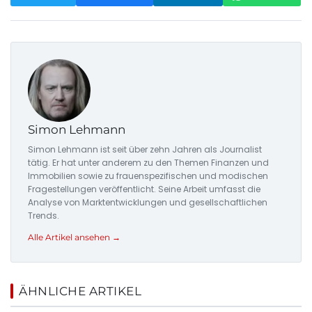
Simon Lehmann
Simon Lehmann ist seit über zehn Jahren als Journalist
tätig. Er hat unter anderem zu den Themen Finanzen und
Immobilien sowie zu frauenspezifischen und modischen
Fragestellungen veröffentlicht. Seine Arbeit umfasst die
Analyse von Marktentwicklungen und gesellschaftlichen
Trends.
Alle Artikel ansehen →
ÄHNLICHE ARTIKEL