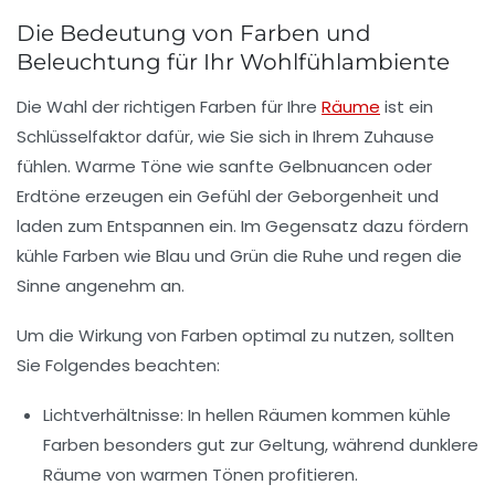
Die Bedeutung von Farben und
Beleuchtung für Ihr Wohlfühlambiente
Die Wahl der richtigen
Farben
für Ihre
Räume
ist ein
Schlüsselfaktor dafür, wie Sie sich in Ihrem Zuhause
fühlen. Warme Töne wie sanfte Gelbnuancen oder
Erdtöne erzeugen ein Gefühl der Geborgenheit und
laden zum Entspannen ein. Im Gegensatz dazu fördern
kühle Farben wie Blau und Grün die Ruhe und regen die
Sinne angenehm an.
Um die Wirkung von Farben optimal zu nutzen, sollten
Sie Folgendes beachten:
Lichtverhältnisse
: In hellen Räumen kommen kühle
Farben besonders gut zur Geltung, während dunklere
Räume von warmen Tönen profitieren.