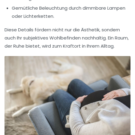
Gemütliche Beleuchtung
durch dimmbare Lampen
oder Lichterketten.
Diese Details fördern nicht nur die Ästhetik, sondern
auch Ihr subjektives Wohlbefinden nachhaltig. Ein Raum,
der Ruhe bietet, wird zum Kraftort in Ihrem Alltag.