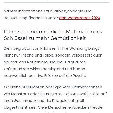
Nähere Informationen zur Farbpsychologie und
Beleuchtung finden Sie unter
den Wohntrends 2024
.
Pflanzen und natürliche Materialien als
Schlüssel zu mehr Gemütlichkeit
Die Integration von
Pflanzen
in Ihre Wohnung bringt
nicht nur Frische und Farbe, sondern verbessert auch
spürbar das Raumklima und die Luftqualität.
Grünpflanzen wirken beruhigend und haben
nachweislich positive Effekte auf die Psyche.
Ob kleine Sukkulenten oder größere Zimmerpflanzen
wie Monstera oder Ficus Lyrata – die Auswahl sollte auf
Ihren Geschmack und die Pflegeleichtigkeit
abgestimmt sein. Viele Menschen entdecken Freude