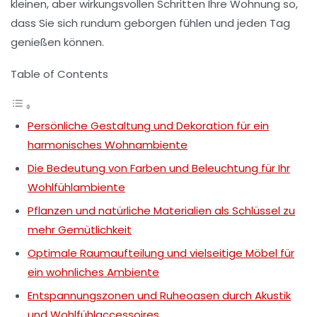
kleinen, aber wirkungsvollen Schritten Ihre Wohnung so,
dass Sie sich rundum geborgen fühlen und jeden Tag
genießen können.
Table of Contents
Persönliche Gestaltung und Dekoration für ein
harmonisches Wohnambiente
Die Bedeutung von Farben und Beleuchtung für Ihr
Wohlfühlambiente
Pflanzen und natürliche Materialien als Schlüssel zu
mehr Gemütlichkeit
Optimale Raumaufteilung und vielseitige Möbel für
ein wohnliches Ambiente
Entspannungszonen und Ruheoasen durch Akustik
und Wohlfühlaccessoires