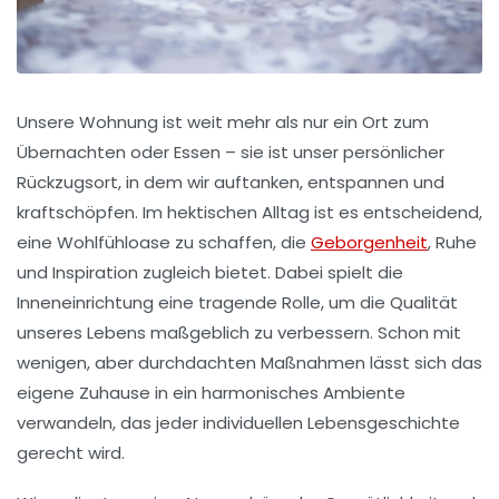
Unsere Wohnung ist weit mehr als nur ein Ort zum
Übernachten oder Essen – sie ist unser persönlicher
Rückzugsort, in dem wir auftanken, entspannen und
kraftschöpfen. Im hektischen Alltag ist es entscheidend,
eine
Wohlfühloase
zu schaffen, die
Geborgenheit
, Ruhe
und Inspiration zugleich bietet. Dabei spielt die
Inneneinrichtung
eine tragende Rolle, um die Qualität
unseres Lebens maßgeblich zu verbessern. Schon mit
wenigen, aber durchdachten Maßnahmen lässt sich das
eigene Zuhause in ein harmonisches
Ambiente
verwandeln, das jeder individuellen Lebensgeschichte
gerecht wird.