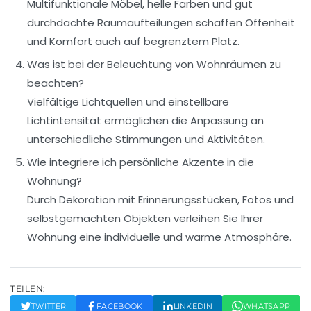
Multifunktionale Möbel, helle Farben und gut
durchdachte Raumaufteilungen schaffen Offenheit
und Komfort auch auf begrenztem Platz.
Was ist bei der Beleuchtung von Wohnräumen zu
beachten?
Vielfältige Lichtquellen und einstellbare
Lichtintensität ermöglichen die Anpassung an
unterschiedliche Stimmungen und Aktivitäten.
Wie integriere ich persönliche Akzente in die
Wohnung?
Durch Dekoration mit Erinnerungsstücken, Fotos und
selbstgemachten Objekten verleihen Sie Ihrer
Wohnung eine individuelle und warme Atmosphäre.
TEILEN:
TWITTER
FACEBOOK
LINKEDIN
WHATSAPP