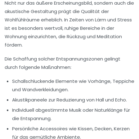
Nicht nur das äußere Erscheinungsbild, sondern auch die
akustische Gestaltung
prägt die Qualität der
Wohlfühlräume erheblich. In Zeiten von Lärm und Stress
ist es besonders wertvoll, ruhige Bereiche in der
Wohnung
einzurichten, die Rückzug und Meditation
fördern.
Die Schaffung solcher Entspannungszonen gelingt
durch folgende Maßnahmen:
Schallschluckende Elemente
wie Vorhänge, Teppiche
und Wandverkleidungen.
Akustikpaneele
zur Reduzierung von Hall und Echo.
Individuell abgestimmte Musik
oder Naturklänge für
die Entspannung.
Persönliche Accessoires
wie Kissen, Decken, Kerzen
für das gemütliche Ambiente.