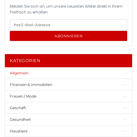
Melden Sie sich an, um unsere neuesten Artikel direkt in Ihrem
Postfach zu erhalten.
ABONNIEREN
KATEGORIEN
Allgemein
Finanzen & Immobilien
Frauen / Mode
Geschäft
Gesundheit
Haustiere