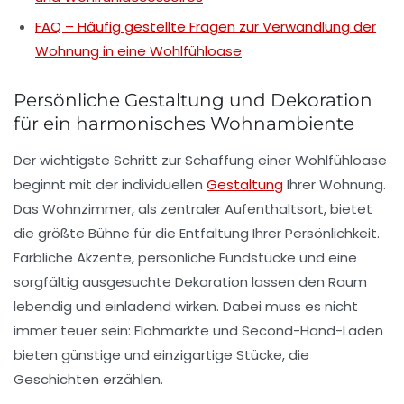
FAQ – Häufig gestellte Fragen zur Verwandlung der
Wohnung in eine Wohlfühloase
Persönliche Gestaltung und Dekoration
für ein harmonisches Wohnambiente
Der wichtigste Schritt zur Schaffung einer
Wohlfühloase
beginnt mit der individuellen
Gestaltung
Ihrer
Wohnung
.
Das Wohnzimmer, als zentraler Aufenthaltsort, bietet
die größte Bühne für die Entfaltung Ihrer Persönlichkeit.
Farbliche Akzente, persönliche Fundstücke und eine
sorgfältig ausgesuchte
Dekoration
lassen den Raum
lebendig und einladend wirken. Dabei muss es nicht
immer teuer sein: Flohmärkte und Second-Hand-Läden
bieten günstige und einzigartige Stücke, die
Geschichten erzählen.