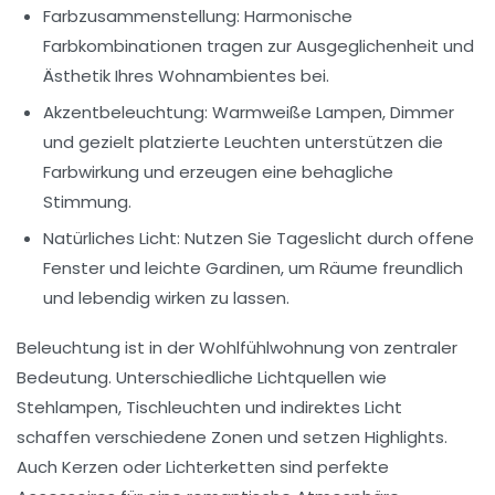
Farbzusammenstellung
: Harmonische
Farbkombinationen tragen zur Ausgeglichenheit und
Ästhetik Ihres Wohnambientes bei.
Akzentbeleuchtung
: Warmweiße Lampen, Dimmer
und gezielt platzierte Leuchten unterstützen die
Farbwirkung und erzeugen eine behagliche
Stimmung.
Natürliches Licht
: Nutzen Sie Tageslicht durch offene
Fenster und leichte Gardinen, um Räume freundlich
und lebendig wirken zu lassen.
Beleuchtung ist in der Wohlfühlwohnung von zentraler
Bedeutung. Unterschiedliche Lichtquellen wie
Stehlampen, Tischleuchten und indirektes Licht
schaffen verschiedene Zonen und setzen Highlights.
Auch Kerzen oder Lichterketten sind perfekte