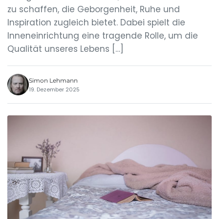
zu schaffen, die Geborgenheit, Ruhe und
Inspiration zugleich bietet. Dabei spielt die
Inneneinrichtung eine tragende Rolle, um die
Qualität unseres Lebens […]
Simon Lehmann
19. Dezember 2025