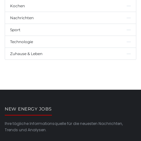
Kochen
Nachrichten
Sport
Technologie
Zuhause & Leben
NEW ENERGY JOBS
Ihre tägliche Informationsquelle für die neuesten Nachrichten,
Trends und Analysen.