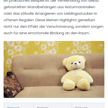
Ein praktisches Beispiel ist die Verwendung von selbst
gebastelten Wandbehängen aus Naturmaterialien
oder das stilvolle Arrangieren von Lieblingsstücken in
offenen Regalen. Diese kleinen Highlights genießen
nicht nur den Effekt der Verschönerung, sondern sorgen
auch für eine emotionale Bindung an den Raum.
Element
Beispiel
Wirkung