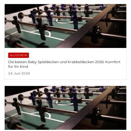
ALLGEMEIN
Die besten Baby Spieldecken und Krabbeldecken 2026: Komfort
für Ihr Kind
24. Juni 2026