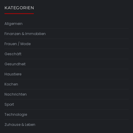
KATEGORIEN
Allgemein
Finanzen & Immobilien
Frauen / Mode
Geschäft
Gesundheit
Haustiere
Kochen
Nachrichten
Sport
Technologie
Zuhause & Leben