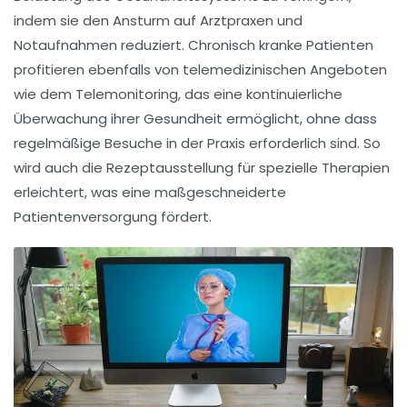
indem sie den Ansturm auf Arztpraxen und
Notaufnahmen reduziert. Chronisch kranke Patienten
profitieren ebenfalls von telemedizinischen Angeboten
wie dem
Telemonitoring
, das eine kontinuierliche
Überwachung ihrer Gesundheit ermöglicht, ohne dass
regelmäßige Besuche in der Praxis erforderlich sind. So
wird auch die
Rezeptausstellung
für spezielle Therapien
erleichtert, was eine maßgeschneiderte
Patientenversorgung fördert.