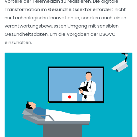
Vorteile der Telemedizin zu realisieren. Die digitale
Transformation im Gesundheitssektor erfordert nicht
nur technologische Innovationen, sondern auch einen
verantwortungsbewussten Umgang mit
sensiblen
Gesundheitsdaten
, um die Vorgaben der
DSGVO
einzuhalten.