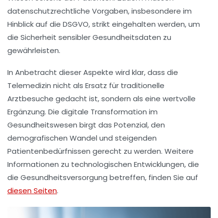
datenschutzrechtliche Vorgaben, insbesondere im
Hinblick auf die
DSGVO
, strikt eingehalten werden, um
die Sicherheit sensibler Gesundheitsdaten zu
gewährleisten.
In Anbetracht dieser Aspekte wird klar, dass die
Telemedizin nicht als Ersatz für traditionelle
Arztbesuche gedacht ist, sondern als eine wertvolle
Ergänzung
. Die digitale Transformation im
Gesundheitswesen birgt das Potenzial, den
demografischen Wandel
und steigenden
Patientenbedürfnissen gerecht zu werden. Weitere
Informationen zu technologischen Entwicklungen, die
die
Gesundheitsversorgung
betreffen, finden Sie auf
diesen Seiten
.