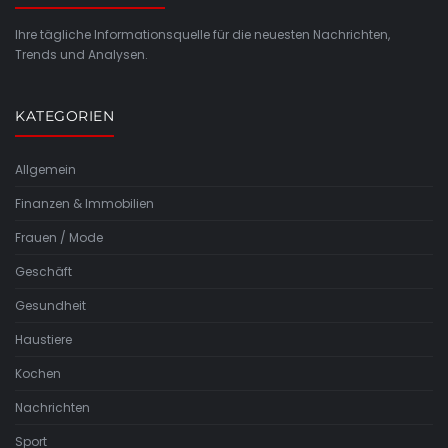
Ihre tägliche Informationsquelle für die neuesten Nachrichten,
Trends und Analysen.
KATEGORIEN
Allgemein
Finanzen & Immobilien
Frauen / Mode
Geschäft
Gesundheit
Haustiere
Kochen
Nachrichten
Sport