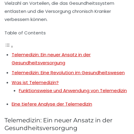
Vielzahl an
Vorteilen
, die das Gesundheitssystem
entlasten und die
Versorgung chronisch Kranker
verbessern können.
Table of Contents
Telemedizin: Ein neuer Ansatz in der
Gesundheitsversorgung
Telemedizin: Eine Revolution im Gesundheitswesen
Was ist Telemedizin?
Funktionsweise und Anwendung von Telemedizin
Eine tiefere Analyse der Telemedizin
Telemedizin: Ein neuer Ansatz in der
Gesundheitsversorgung