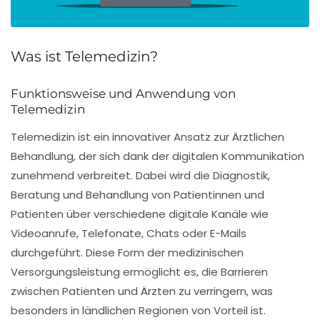
Was ist Telemedizin?
Funktionsweise und Anwendung von
Telemedizin
Telemedizin ist ein innovativer Ansatz zur
Ärztlichen
Behandlung
, der sich dank der digitalen Kommunikation
zunehmend verbreitet. Dabei wird die Diagnostik,
Beratung und Behandlung von
Patientinnen und
Patienten
über verschiedene digitale Kanäle wie
Videoanrufe, Telefonate, Chats oder E-Mails
durchgeführt. Diese Form der medizinischen
Versorgungsleistung ermöglicht es, die Barrieren
zwischen Patienten und Ärzten zu verringern, was
besonders in
ländlichen Regionen
von Vorteil ist.