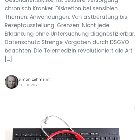
Gesundheitssystems. Bessere Versorgung
chronisch Kranker. Diskretion bei sensiblen
Themen. Anwendungen: Von Erstberatung bis
Rezeptausstellung. Grenzen: Nicht jede
Erkrankung ohne Untersuchung diagnostizierbar.
Datenschutz: Strenge Vorgaben durch DSGVO
beachten. Die Telemedizin revolutioniert die Art
[…]
Simon Lehmann
10. Juli 2025