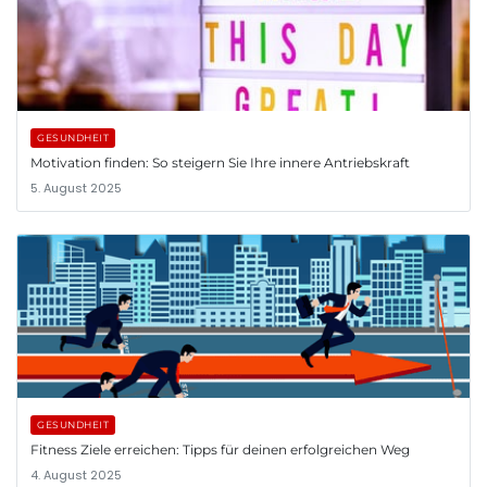
GESUNDHEIT
Motivation finden: So steigern Sie Ihre innere Antriebskraft
5. August 2025
GESUNDHEIT
Fitness Ziele erreichen: Tipps für deinen erfolgreichen Weg
4. August 2025