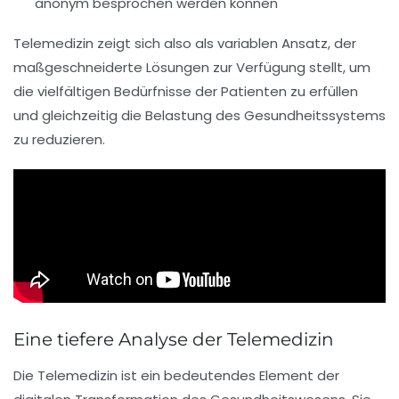
anonym besprochen werden können
Telemedizin zeigt sich also als variablen Ansatz, der
maßgeschneiderte Lösungen zur Verfügung stellt, um
die vielfältigen Bedürfnisse der
Patienten
zu erfüllen
und gleichzeitig die Belastung des Gesundheitssystems
zu reduzieren.
Eine tiefere Analyse der Telemedizin
Die
Telemedizin
ist ein bedeutendes Element der