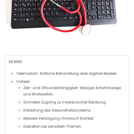
EN BREF
Telemedizin
: Ärztliche Behandlung über digitale Medien.
Vorteile
:
Zeit- und Ortsunabhängigkeit
: Weniger Anfahrtswege
und Wartezeiten.
Schneller Zugang
zu medizinischer Beratung.
Entlastung
des Gesundheitssystems.
Bessere
Versorgung
chronisch Kranker.
Diskretion
bei sensiblen Themen.