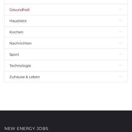
Gesundheit
Haustiere
Kochen
Nachrichten
Sport
Technologie
Zuhause & Leben
NEW ENERGY JOBS