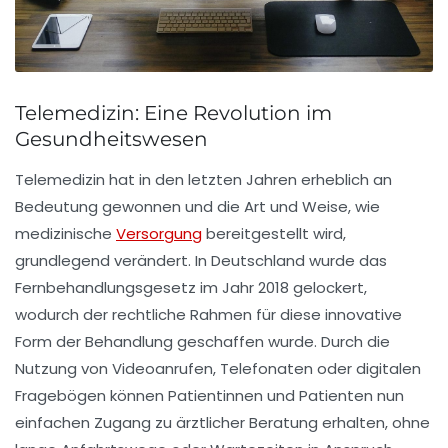
Telemedizin: Eine Revolution im
Gesundheitswesen
Telemedizin
hat in den letzten Jahren erheblich an
Bedeutung gewonnen und die Art und Weise, wie
medizinische
Versorgung
bereitgestellt wird,
grundlegend verändert. In Deutschland wurde das
Fernbehandlungsgesetz
im Jahr 2018 gelockert,
wodurch der rechtliche Rahmen für diese innovative
Form der Behandlung geschaffen wurde. Durch die
Nutzung von
Videoanrufen
,
Telefonaten
oder
digitalen
Fragebögen
können Patientinnen und Patienten nun
einfachen Zugang zu ärztlicher Beratung erhalten, ohne