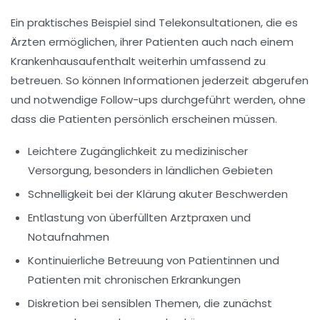
Ein praktisches Beispiel sind
Telekonsultationen
, die es
Ärzten ermöglichen, ihrer Patienten auch nach einem
Krankenhausaufenthalt weiterhin umfassend zu
betreuen. So können Informationen jederzeit abgerufen
und notwendige Follow-ups durchgeführt werden, ohne
dass die Patienten persönlich erscheinen müssen.
Leichtere Zugänglichkeit
zu medizinischer
Versorgung, besonders in ländlichen Gebieten
Schnelligkeit
bei der Klärung akuter Beschwerden
Entlastung
von überfüllten Arztpraxen und
Notaufnahmen
Kontinuierliche Betreuung
von Patientinnen und
Patienten mit chronischen Erkrankungen
Diskretion
bei sensiblen Themen, die zunächst