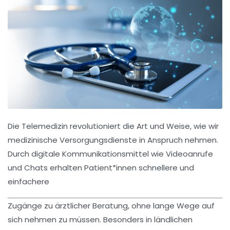
Die
Telemedizin
revolutioniert die Art und Weise, wie wir
medizinische Versorgungsdienste in Anspruch nehmen.
Durch
digitale Kommunikationsmittel
wie Videoanrufe
und Chats erhalten Patient*innen schnellere und
einfachere
Zugänge zu ärztlicher Beratung, ohne lange Wege auf
sich nehmen zu müssen. Besonders in ländlichen