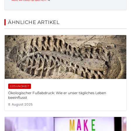
ÄHNLICHE ARTIKEL
GESUNDHEIT
Ökologischer Fußabdruck: Wie er unser tägliches Leben
beeinflusst
8. August 2025