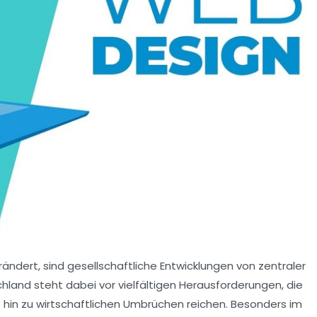
rändert, sind gesellschaftliche Entwicklungen von zentraler
hland steht dabei vor vielfältigen Herausforderungen, die
s hin zu wirtschaftlichen Umbrüchen reichen. Besonders im