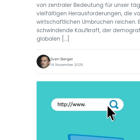
von zentraler Bedeutung für unser täg
vielfältigen Herausforderungen, die vo
wirtschaftlichen Umbrüchen reichen.
schwindende Kaufkraft, der demograf
globalen […]
Sven Berger
14. November 2025