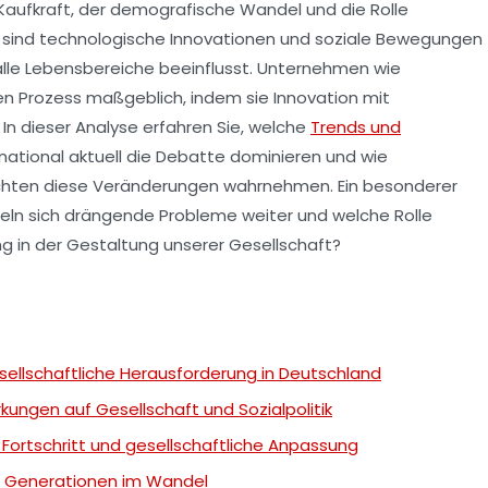
aufkraft, der demografische Wandel und die Rolle
ig sind technologische Innovationen und soziale Bewegungen
alle Lebensbereiche beeinflusst. Unternehmen wie
 Prozess maßgeblich, indem sie Innovation mit
In dieser Analyse erfahren Sie, welche
Trends und
national aktuell die Debatte dominieren und wie
ichten diese Veränderungen wahrnehmen. Ein besonderer
ckeln sich drängende Probleme weiter und welche Rolle
ng in der Gestaltung unserer Gesellschaft?
sellschaftliche Herausforderung in Deutschland
ungen auf Gesellschaft und Sozialpolitik
Fortschritt und gesellschaftliche Anpassung
und Generationen im Wandel