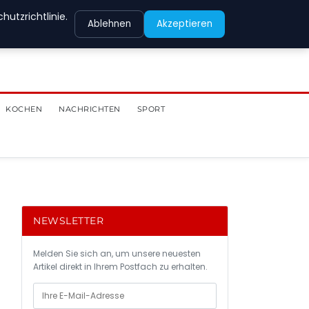
utzrichtlinie.
Ablehnen
Akzeptieren
KOCHEN
NACHRICHTEN
SPORT
NEWSLETTER
Melden Sie sich an, um unsere neuesten
Artikel direkt in Ihrem Postfach zu erhalten.