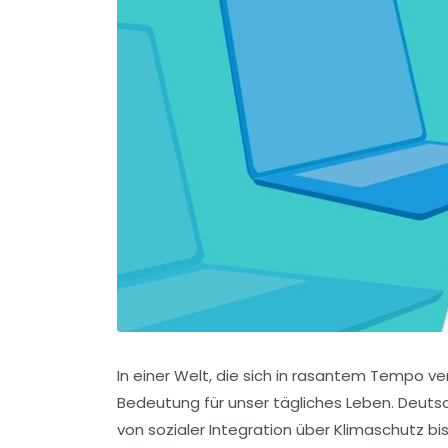
In einer Welt, die sich in rasantem Tempo ve
Bedeutung für unser tägliches Leben. Deutsc
von sozialer Integration über Klimaschutz bi