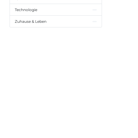
Technologie
Zuhause & Leben