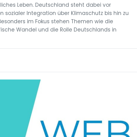
liches Leben. Deutschland steht dabei vor
n sozialer Integration über Klimaschutz bis hin zu
 Besonders im Fokus stehen Themen wie die
ische Wandel und die Rolle Deutschlands in