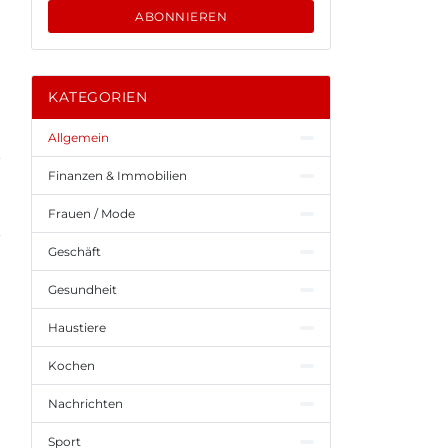
ABONNIEREN
KATEGORIEN
Allgemein
Finanzen & Immobilien
Frauen / Mode
Geschäft
Gesundheit
Haustiere
Kochen
Nachrichten
Sport