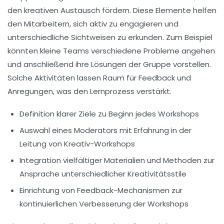
den kreativen Austausch fördern. Diese Elemente helfen
den Mitarbeitern, sich aktiv zu engagieren und
unterschiedliche Sichtweisen zu erkunden. Zum Beispiel
könnten kleine Teams verschiedene Probleme angehen
und anschließend ihre Lösungen der Gruppe vorstellen.
Solche Aktivitäten lassen Raum für Feedback und
Anregungen, was den
Lernprozess
verstärkt.
Definition klarer Ziele zu Beginn jedes Workshops
Auswahl eines Moderators mit Erfahrung in der
Leitung von Kreativ-Workshops
Integration vielfältiger Materialien und Methoden zur
Ansprache unterschiedlicher Kreativitätsstile
Einrichtung von Feedback-Mechanismen zur
kontinuierlichen Verbesserung der Workshops