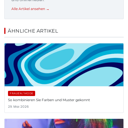
Alle Artikel ansehen →
ÄHNLICHE ARTIKEL
FRAUEN / MODE
So kombinieren Sie Farben und Muster gekonnt
29. Mai 2026