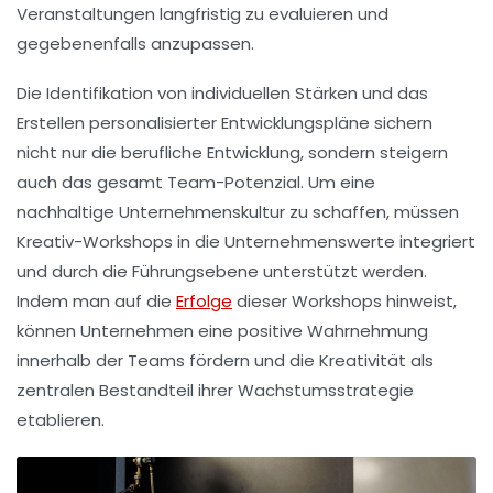
Veranstaltungen langfristig zu evaluieren und
gegebenenfalls anzupassen.
Die Identifikation von
individuellen Stärken
und das
Erstellen personalisierter Entwicklungspläne sichern
nicht nur die
berufliche Entwicklung
, sondern steigern
auch das
gesamt Team-Potenzial
. Um eine
nachhaltige
Unternehmenskultur
zu schaffen, müssen
Kreativ-Workshops in die Unternehmenswerte integriert
und durch die Führungsebene unterstützt werden.
Indem man auf die
Erfolge
dieser Workshops hinweist,
können Unternehmen eine positive Wahrnehmung
innerhalb der Teams fördern und die
Kreativität
als
zentralen Bestandteil ihrer
Wachstumsstrategie
etablieren.