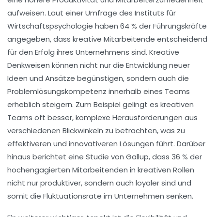
aufweisen. Laut einer Umfrage des Instituts für
Wirtschaftspsychologie haben 64 % der Führungskräfte
angegeben, dass kreative Mitarbeitende entscheidend
für den
Erfolg
ihres Unternehmens sind. Kreative
Denkweisen können nicht nur die Entwicklung neuer
Ideen und Ansätze begünstigen, sondern auch die
Problemlösungskompetenz
innerhalb eines Teams
erheblich steigern. Zum Beispiel gelingt es kreativen
Teams oft besser, komplexe Herausforderungen aus
verschiedenen Blickwinkeln zu betrachten, was zu
effektiveren und innovativeren Lösungen führt. Darüber
hinaus berichtet eine Studie von Gallup, dass 36 % der
hochengagierten Mitarbeitenden in kreativen Rollen
nicht nur produktiver, sondern auch loyaler sind und
somit die
Fluktuationsrate
im Unternehmen senken.