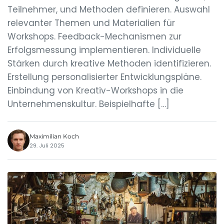
Teilnehmer, und Methoden definieren. Auswahl
relevanter Themen und Materialien für
Workshops. Feedback-Mechanismen zur
Erfolgsmessung implementieren. Individuelle
Stärken durch kreative Methoden identifizieren.
Erstellung personalisierter Entwicklungspläne.
Einbindung von Kreativ-Workshops in die
Unternehmenskultur. Beispielhafte […]
Maximilian Koch
29. Juli 2025