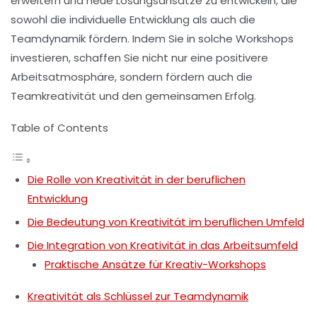
erweitern und neue Lösungsansätze zu entwickeln, die
sowohl die
individuelle Entwicklung
als auch die
Teamdynamik
fördern. Indem Sie in solche Workshops
investieren, schaffen Sie nicht nur eine
positivere
Arbeitsatmosphäre
, sondern fördern auch die
Teamkreativität
und den
gemeinsamen Erfolg
.
Table of Contents
Die Rolle von Kreativität in der beruflichen
Entwicklung
Die Bedeutung von Kreativität im beruflichen Umfeld
Die Integration von Kreativität in das Arbeitsumfeld
Praktische Ansätze für Kreativ-Workshops
Kreativität als Schlüssel zur Teamdynamik