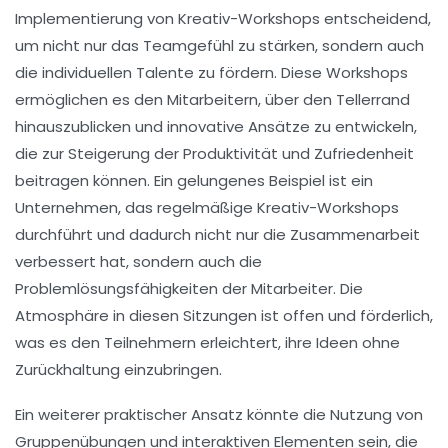
Implementierung von
Kreativ-Workshops
entscheidend,
um nicht nur das
Teamgefühl
zu stärken, sondern auch
die
individuellen Talente
zu fördern. Diese Workshops
ermöglichen es den Mitarbeitern, über den Tellerrand
hinauszublicken und innovative Ansätze zu entwickeln,
die zur Steigerung der
Produktivität
und
Zufriedenheit
beitragen können. Ein gelungenes Beispiel ist ein
Unternehmen, das regelmäßige Kreativ-Workshops
durchführt und dadurch nicht nur die
Zusammenarbeit
verbessert hat, sondern auch die
Problemlösungsfähigkeiten
der Mitarbeiter. Die
Atmosphäre in diesen Sitzungen ist offen und förderlich,
was es den Teilnehmern erleichtert, ihre Ideen ohne
Zurückhaltung einzubringen.
Ein weiterer praktischer Ansatz könnte die Nutzung von
Gruppenübungen
und
interaktiven Elementen
sein, die