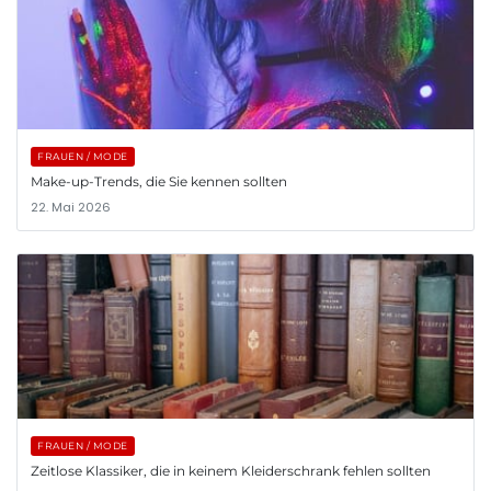
FRAUEN / MODE
Make-up-Trends, die Sie kennen sollten
22. Mai 2026
FRAUEN / MODE
Zeitlose Klassiker, die in keinem Kleiderschrank fehlen sollten