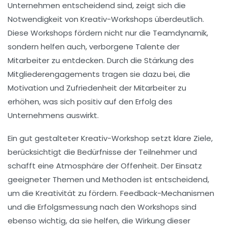
Unternehmen entscheidend sind, zeigt sich die
Notwendigkeit von Kreativ-Workshops überdeutlich.
Diese Workshops fördern nicht nur die
Teamdynamik
,
sondern helfen auch,
verborgene Talente
der
Mitarbeiter zu entdecken. Durch die Stärkung des
Mitgliederengagements
tragen sie dazu bei, die
Motivation
und
Zufriedenheit
der Mitarbeiter zu
erhöhen, was sich positiv auf den Erfolg des
Unternehmens auswirkt.
Ein gut gestalteter Kreativ-Workshop setzt klare Ziele,
berücksichtigt die Bedürfnisse der Teilnehmer und
schafft eine Atmosphäre der Offenheit. Der Einsatz
geeigneter
Themen
und
Methoden
ist entscheidend,
um die
Kreativität
zu fördern. Feedback-Mechanismen
und die
Erfolgsmessung
nach den Workshops sind
ebenso wichtig, da sie helfen, die
Wirkung
dieser