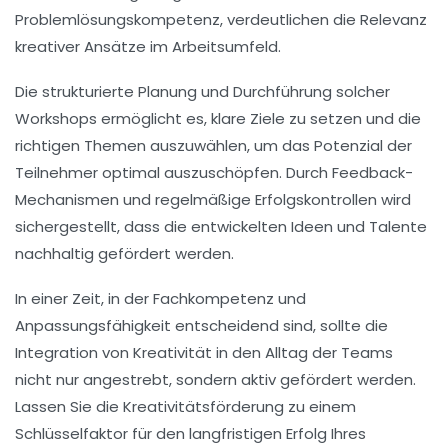
Problemlösungskompetenz
, verdeutlichen die Relevanz
kreativer Ansätze im Arbeitsumfeld.
Die strukturierte Planung und Durchführung solcher
Workshops ermöglicht es, klare
Ziele
zu setzen und die
richtigen Themen
auszuwählen, um das Potenzial der
Teilnehmer optimal auszuschöpfen. Durch
Feedback-
Mechanismen
und regelmäßige Erfolgskontrollen wird
sichergestellt, dass die entwickelten Ideen und Talente
nachhaltig gefördert werden.
In einer Zeit, in der Fachkompetenz und
Anpassungsfähigkeit entscheidend sind, sollte die
Integration von Kreativität in den Alltag der Teams
nicht nur angestrebt, sondern aktiv gefördert werden.
Lassen Sie die
Kreativitätsförderung
zu einem
Schlüsselfaktor für den
langfristigen Erfolg
Ihres