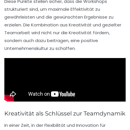
Diese Punkte stellen sicher, dass die Workshops
strukturiert sind, um maximale
Effektivität
zu
gewährleisten und die gewünschten Ergebnisse zu
erzielen. Die Kombination aus
Kreativität
und gezielter
Teamarbeit
wird nicht nur die
Kreativität
fördern,
sondern auch dazu beitragen, eine
positive
Unternehmenskultur
zu schaffen.
Kreativität als Schlüssel zur Teamdynamik
In einer Zeit, in der Flexibilität und
Innovation
für