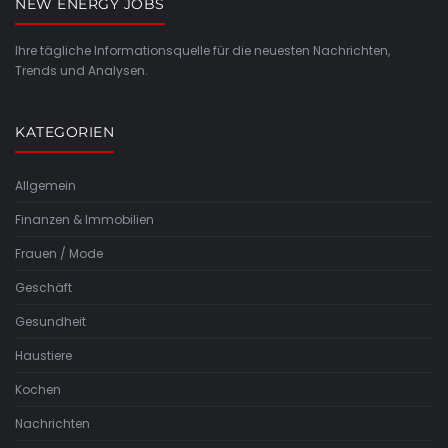
NEW ENERGY JOBS
Ihre tägliche Informationsquelle für die neuesten Nachrichten,
Trends und Analysen.
KATEGORIEN
Allgemein
Finanzen & Immobilien
Frauen / Mode
Geschäft
Gesundheit
Haustiere
Kochen
Nachrichten