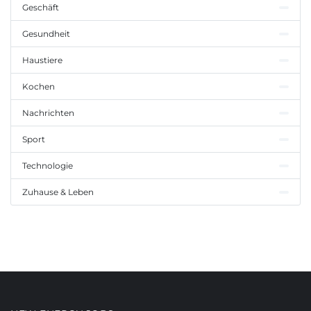
Geschäft
Gesundheit
Haustiere
Kochen
Nachrichten
Sport
Technologie
Zuhause & Leben