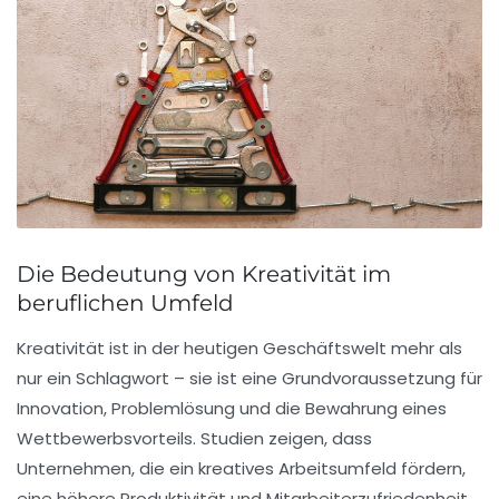
Die Bedeutung von Kreativität im
beruflichen Umfeld
Kreativität ist in der heutigen Geschäftswelt mehr als
nur ein Schlagwort – sie ist eine Grundvoraussetzung für
Innovation
,
Problemlösung
und die Bewahrung eines
Wettbewerbsvorteils
. Studien zeigen, dass
Unternehmen, die ein kreatives Arbeitsumfeld fördern,
eine höhere
Produktivität
und
Mitarbeiterzufriedenheit