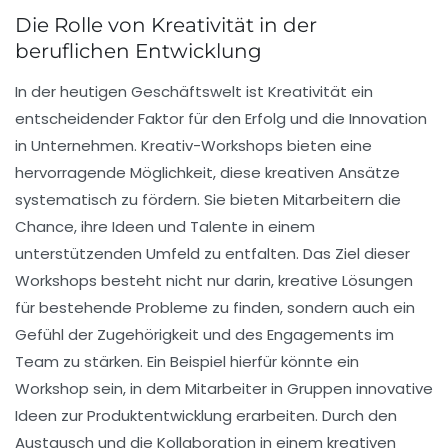
Die Rolle von Kreativität in der
beruflichen Entwicklung
In der heutigen Geschäftswelt ist
Kreativität
ein
entscheidender Faktor für den
Erfolg
und die
Innovation
in Unternehmen. Kreativ-Workshops bieten eine
hervorragende Möglichkeit, diese kreativen Ansätze
systematisch zu fördern. Sie bieten Mitarbeitern die
Chance, ihre Ideen und Talente in einem
unterstützenden Umfeld zu entfalten. Das Ziel dieser
Workshops besteht nicht nur darin, kreative Lösungen
für bestehende Probleme zu finden, sondern auch ein
Gefühl der
Zugehörigkeit
und des
Engagements
im
Team zu stärken. Ein Beispiel hierfür könnte ein
Workshop sein, in dem Mitarbeiter in Gruppen innovative
Ideen zur Produktentwicklung erarbeiten. Durch den
Austausch und die Kollaboration in einem kreativen