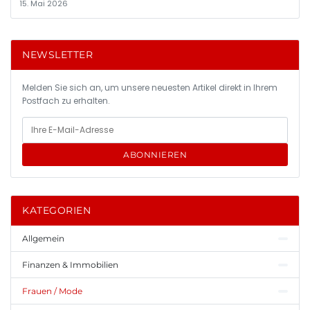
15. Mai 2026
NEWSLETTER
Melden Sie sich an, um unsere neuesten Artikel direkt in Ihrem
Postfach zu erhalten.
ABONNIEREN
KATEGORIEN
Allgemein
Finanzen & Immobilien
Frauen / Mode