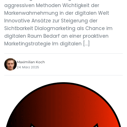
aggressiven Methoden Wichtigkeit der
Markenwahrnehmung in der digitalen Welt
Innovative Ansätze zur Steigerung der
Sichtbarkeit Dialogmarketing als Chance im
digitalen Raum Bedarf an einer proaktiven
Marketingstrategie Im digitalen […]
Maximilian Koch
24. März 2025