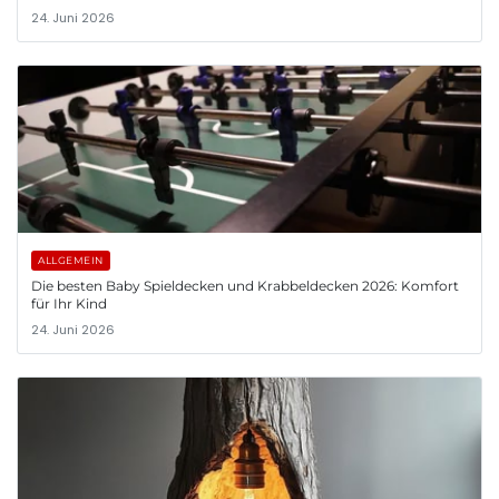
24. Juni 2026
ALLGEMEIN
Die besten Baby Spieldecken und Krabbeldecken 2026: Komfort
für Ihr Kind
24. Juni 2026