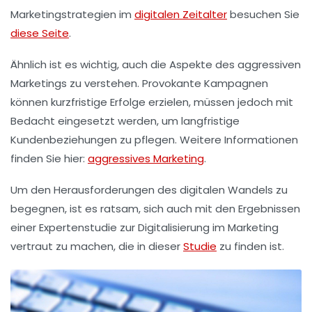
Marketingstrategien im
digitalen Zeitalter
besuchen Sie
diese Seite
.
Ähnlich ist es wichtig, auch die Aspekte des
aggressiven
Marketings
zu verstehen. Provokante Kampagnen
können kurzfristige Erfolge erzielen, müssen jedoch mit
Bedacht eingesetzt werden, um langfristige
Kundenbeziehungen zu pflegen. Weitere Informationen
finden Sie hier:
aggressives Marketing
.
Um den Herausforderungen des digitalen Wandels zu
begegnen, ist es ratsam, sich auch mit den Ergebnissen
einer Expertenstudie zur Digitalisierung im Marketing
vertraut zu machen, die in dieser
Studie
zu finden ist.