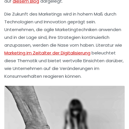
auf
diesem Blog
dargelegt.
Die Zukunft des Marketings wird in hohem Maß durch
Technologien
und
Innovation
geprägt sein.
Unternehmen, die agile Marketingtechniken anwenden
und in der Lage sind, ihre Strategien kontinuierlich
anzupassen, werden die Nase vorn haben. Literatur wie
Marketing im Zeitalter der Digitalisierung
beleuchtet
diese Thematik und bietet wertvolle Einsichten darüber,
wie Unternehmen auf die Veränderungen im
Konsumverhalten reagieren können.