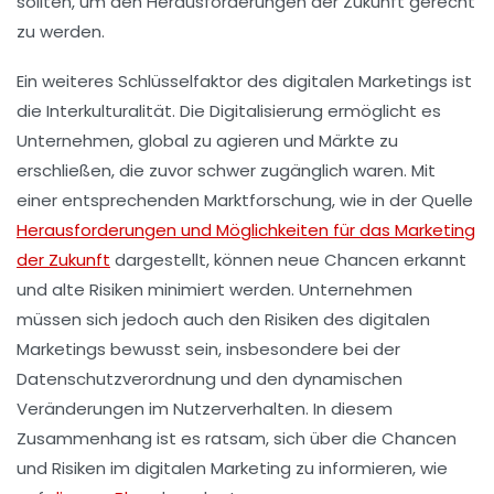
sollten, um den Herausforderungen der Zukunft gerecht
zu werden.
Ein weiteres Schlüsselfaktor des digitalen Marketings ist
die
Interkulturalität
. Die Digitalisierung ermöglicht es
Unternehmen, global zu agieren und Märkte zu
erschließen, die zuvor schwer zugänglich waren. Mit
einer entsprechenden Marktforschung, wie in der Quelle
Herausforderungen und Möglichkeiten für das Marketing
der Zukunft
dargestellt, können neue Chancen erkannt
und alte Risiken minimiert werden. Unternehmen
müssen sich jedoch auch den
Risiken
des digitalen
Marketings bewusst sein, insbesondere bei der
Datenschutzverordnung und den dynamischen
Veränderungen im Nutzerverhalten. In diesem
Zusammenhang ist es ratsam, sich über die
Chancen
und Risiken
im digitalen Marketing zu informieren, wie