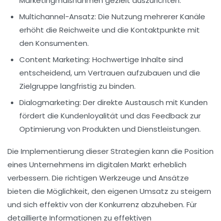
Marketingmaßnahmen gezielt auszurichten.
Multichannel-Ansatz:
Die Nutzung mehrerer Kanäle
erhöht die Reichweite und die Kontaktpunkte mit
den Konsumenten.
Content Marketing:
Hochwertige Inhalte sind
entscheidend, um Vertrauen aufzubauen und die
Zielgruppe langfristig zu binden.
Dialogmarketing:
Der direkte Austausch mit Kunden
fördert die Kundenloyalität und das Feedback zur
Optimierung von Produkten und Dienstleistungen.
Die Implementierung dieser Strategien kann die Position
eines Unternehmens im digitalen Markt erheblich
verbessern. Die richtigen Werkzeuge und Ansätze
bieten die Möglichkeit, den eigenen Umsatz zu steigern
und sich effektiv von der Konkurrenz abzuheben. Für
detaillierte Informationen zu effektiven