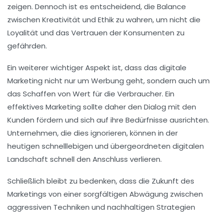
zeigen. Dennoch ist es entscheidend, die
Balance
zwischen Kreativität und Ethik zu wahren, um nicht die
Loyalität und das Vertrauen der Konsumenten zu
gefährden.
Ein weiterer wichtiger Aspekt ist, dass das digitale
Marketing nicht nur um Werbung geht, sondern auch um
das Schaffen von
Wert
für die Verbraucher. Ein
effektives Marketing sollte daher den Dialog mit den
Kunden fördern und sich auf ihre Bedürfnisse ausrichten.
Unternehmen, die dies ignorieren, können in der
heutigen schnelllebigen und übergeordneten
digitalen
Landschaft
schnell den Anschluss verlieren.
Schließlich bleibt zu bedenken, dass die Zukunft des
Marketings von einer
sorgfältigen Abwägung
zwischen
aggressiven Techniken und nachhaltigen Strategien