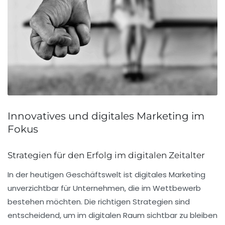
Innovatives und digitales Marketing im
Fokus
Strategien für den Erfolg im digitalen Zeitalter
In der heutigen Geschäftswelt ist
digitales Marketing
unverzichtbar für Unternehmen, die im Wettbewerb
bestehen möchten. Die richtigen Strategien sind
entscheidend, um im digitalen Raum sichtbar zu bleiben