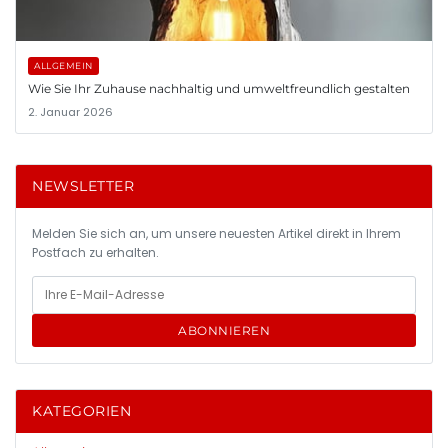
ALLGEMEIN
Wie Sie Ihr Zuhause nachhaltig und umweltfreundlich gestalten
2. Januar 2026
NEWSLETTER
Melden Sie sich an, um unsere neuesten Artikel direkt in Ihrem
Postfach zu erhalten.
ABONNIEREN
KATEGORIEN