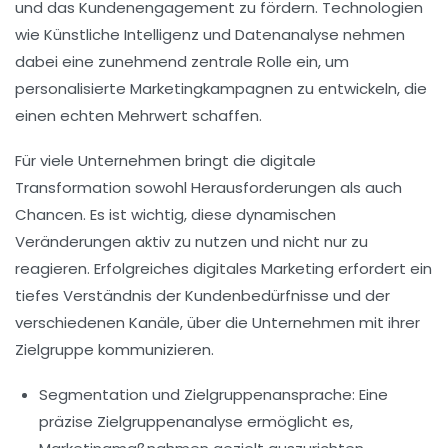
und das Kundenengagement zu fördern. Technologien
wie
Künstliche Intelligenz
und
Datenanalyse
nehmen
dabei eine zunehmend zentrale Rolle ein, um
personalisierte Marketingkampagnen zu entwickeln, die
einen echten Mehrwert schaffen.
Für viele Unternehmen bringt die digitale
Transformation sowohl
Herausforderungen
als auch
Chancen
. Es ist wichtig, diese dynamischen
Veränderungen aktiv zu nutzen und nicht nur zu
reagieren. Erfolgreiches digitales Marketing erfordert ein
tiefes Verständnis der
Kundenbedürfnisse
und der
verschiedenen
Kanäle
, über die Unternehmen mit ihrer
Zielgruppe kommunizieren.
Segmentation und Zielgruppenansprache:
Eine
präzise Zielgruppenanalyse ermöglicht es,