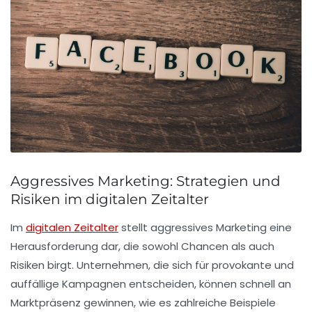
Aggressives Marketing: Strategien und
Risiken im digitalen Zeitalter
Im
digitalen Zeitalter
stellt
aggressives Marketing
eine
Herausforderung dar, die sowohl Chancen als auch
Risiken birgt. Unternehmen, die sich für provokante und
auffällige Kampagnen entscheiden, können schnell an
Marktpräsenz
gewinnen, wie es zahlreiche Beispiele