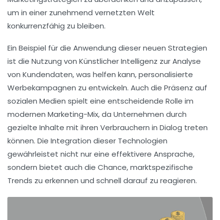
um in einer zunehmend vernetzten Welt
konkurrenzfähig zu bleiben.
Ein Beispiel für die Anwendung dieser neuen Strategien
ist die Nutzung von
Künstlicher Intelligenz
zur Analyse
von Kundendaten, was helfen kann, personalisierte
Werbekampagnen zu entwickeln. Auch die Präsenz auf
sozialen Medien
spielt eine entscheidende Rolle im
modernen Marketing-Mix, da Unternehmen durch
gezielte Inhalte mit ihren Verbrauchern in Dialog treten
können. Die Integration dieser Technologien
gewährleistet nicht nur eine effektivere Ansprache,
sondern bietet auch die Chance, marktspezifische
Trends
zu erkennen und schnell darauf zu reagieren.