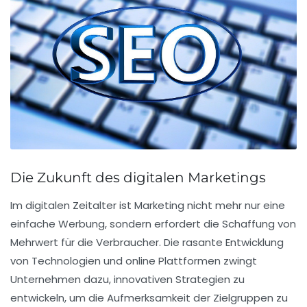
Die Zukunft des digitalen Marketings
Im digitalen Zeitalter ist
Marketing
nicht mehr nur eine
einfache Werbung, sondern erfordert die Schaffung von
Mehrwert
für die Verbraucher. Die
rasante Entwicklung
von Technologien und
online Plattformen
zwingt
Unternehmen dazu,
innovativen Strategien
zu
entwickeln, um die Aufmerksamkeit der Zielgruppen zu