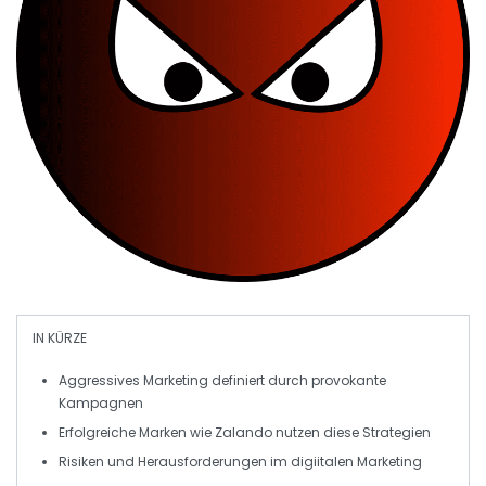
IN KÜRZE
Aggressives Marketing
definiert durch provokante
Kampagnen
Erfolgreiche Marken wie
Zalando
nutzen diese Strategien
Risiken und Herausforderungen im
digiitalen Marketing