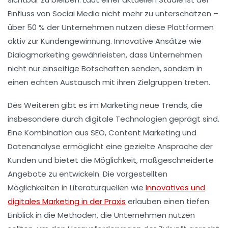
Einfluss von
Social Media
nicht mehr zu unterschätzen –
über 50 % der Unternehmen nutzen diese Plattformen
aktiv zur Kundengewinnung. Innovative Ansätze wie
Dialogmarketing
gewährleisten, dass Unternehmen
nicht nur einseitige Botschaften senden, sondern in
einen echten Austausch mit ihren Zielgruppen treten.
Des Weiteren gibt es im Marketing neue Trends, die
insbesondere durch
digitale Technologien
geprägt sind.
Eine Kombination aus
SEO
,
Content Marketing
und
Datenanalyse ermöglicht eine gezielte Ansprache der
Kunden und bietet die Möglichkeit, maßgeschneiderte
Angebote zu entwickeln. Die vorgestellten
Möglichkeiten in Literaturquellen wie
Innovatives und
digitales Marketing in der Praxis
erlauben einen tiefen
Einblick in die Methoden, die Unternehmen nutzen