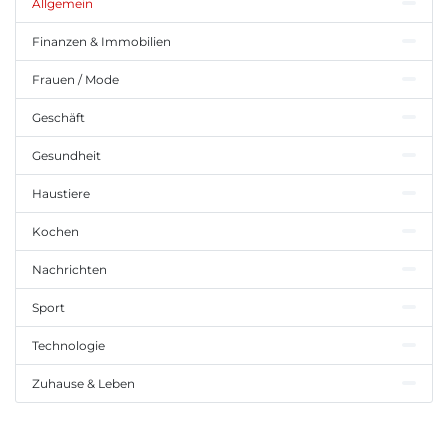
Allgemein
Finanzen & Immobilien
Frauen / Mode
Geschäft
Gesundheit
Haustiere
Kochen
Nachrichten
Sport
Technologie
Zuhause & Leben