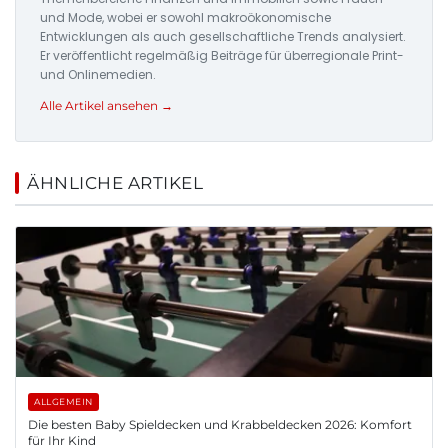
und Mode, wobei er sowohl makroökonomische
Entwicklungen als auch gesellschaftliche Trends analysiert.
Er veröffentlicht regelmäßig Beiträge für überregionale Print-
und Onlinemedien.
Alle Artikel ansehen →
ÄHNLICHE ARTIKEL
ALLGEMEIN
Die besten Baby Spieldecken und Krabbeldecken 2026: Komfort
für Ihr Kind