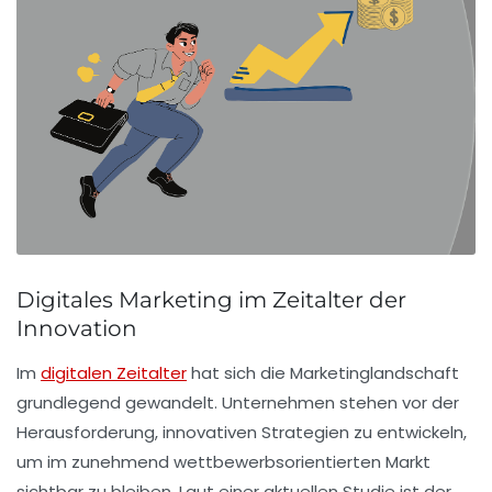
Digitales Marketing im Zeitalter der
Innovation
Im
digitalen Zeitalter
hat sich die Marketinglandschaft
grundlegend gewandelt. Unternehmen stehen vor der
Herausforderung,
innovativen Strategien
zu entwickeln,
um im zunehmend wettbewerbsorientierten Markt
sichtbar zu bleiben. Laut einer aktuellen Studie ist der