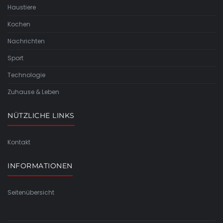
Haustiere
Kochen
Nachrichten
Sport
Technologie
Zuhause & Leben
NÜTZLICHE LINKS
Kontakt
INFORMATIONEN
Seitenübersicht