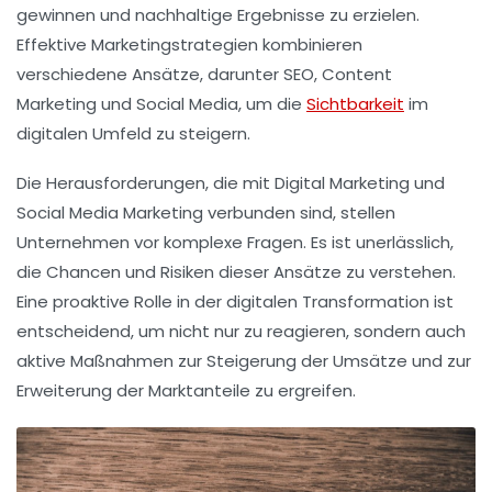
gewinnen und nachhaltige Ergebnisse zu erzielen.
Effektive
Marketingstrategien
kombinieren
verschiedene Ansätze, darunter
SEO
,
Content
Marketing
und
Social Media
, um die
Sichtbarkeit
im
digitalen Umfeld zu steigern.
Die Herausforderungen, die mit
Digital Marketing
und
Social Media Marketing
verbunden sind, stellen
Unternehmen vor komplexe Fragen. Es ist unerlässlich,
die
Chancen
und
Risiken
dieser Ansätze zu verstehen.
Eine proaktive Rolle in der
digitalen Transformation
ist
entscheidend, um nicht nur zu reagieren, sondern auch
aktive Maßnahmen zur
Steigerung der Umsätze
und zur
Erweiterung der Marktanteile
zu ergreifen.