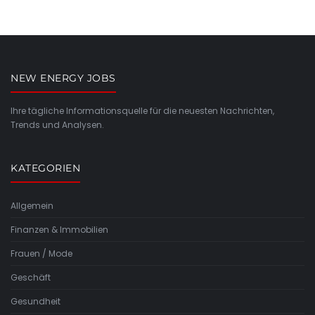
NEW ENERGY JOBS
Ihre tägliche Informationsquelle für die neuesten Nachrichten,
Trends und Analysen.
KATEGORIEN
Allgemein
Finanzen & Immobilien
Frauen / Mode
Geschäft
Gesundheit