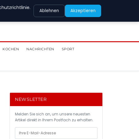
utzrichtlinie.
Ablehnen
Akzeptieren
KOCHEN
NACHRICHTEN
SPORT
NEWSLETTER
Melden Sie sich an, um unsere neuesten
Artikel direkt in Ihrem Postfach zu erhalten.