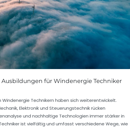
 Ausbildungen für Windenergie Techniker
n Windenergie Technikern haben sich weiterentwickelt.
chanik, Elektronik und Steuerungstechnik rücken
tenanalyse und nachhaltige Technologien immer stärker in
echniker ist vielfältig und umfasst verschiedene Wege, wie