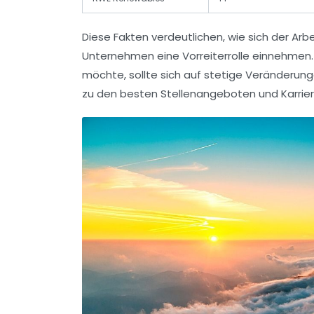
Diese Fakten verdeutlichen, wie sich der Arb
Unternehmen eine Vorreiterrolle einnehmen. 
möchte, sollte sich auf stetige Veränderun
zu den besten Stellenangeboten und Karriere