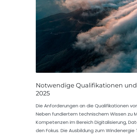
Notwendige Qualifikationen und
2025
Die Anforderungen an die Qualifikationen vo
Neben fundiertem technischem Wissen zu Me
Kompetenzen im Bereich Digitalisierung, Da
den Fokus. Die Ausbildung zum Windenergie T