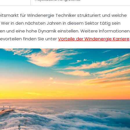
eitsmarkt für Windenergie Techniker strukturiert und welche
Wer in den nächsten Jahren in diesem Sektor tätig sein
gen und eine hohe Dynamik einstellen. Weitere Informationen
vorteilen finden Sie unter
Vorteile der Windenergie Karriere