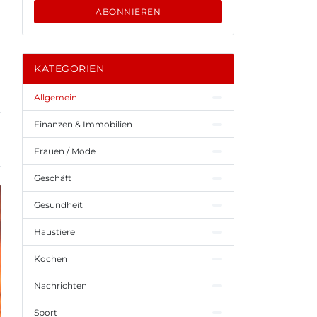
ABONNIEREN
KATEGORIEN
Allgemein
Finanzen & Immobilien
Frauen / Mode
Geschäft
Gesundheit
Haustiere
Kochen
Nachrichten
Sport