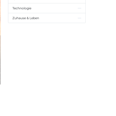
Technologie
Zuhause & Leben