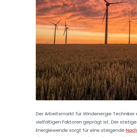
Der Arbeitsmarkt für Windenergie Techniker 
vielfältigen Faktoren geprägt ist. Der steti
Energiewende sorgt für eine steigende
Nach