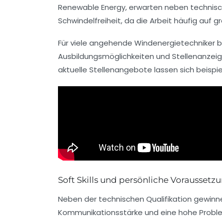
Renewable Energy
, erwarten neben technis
Schwindelfreiheit, da die Arbeit häufig auf
Für viele angehende Windenergietechniker bi
Ausbildungsmöglichkeiten und Stellenanzeig
aktuelle Stellenangebote lassen sich beispi
Soft Skills und persönliche Vorausset
Neben der technischen Qualifikation gewin
Kommunikationsstärke und eine hohe Proble