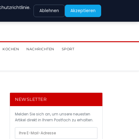
utzrichtlinie.
Ablehnen
Akzeptieren
KOCHEN
NACHRICHTEN
SPORT
NEWSLETTER
Melden Sie sich an, um unsere neuesten
Artikel direkt in Ihrem Postfach zu erhalten.