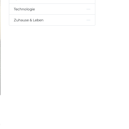
Technologie
Zuhause & Leben
h