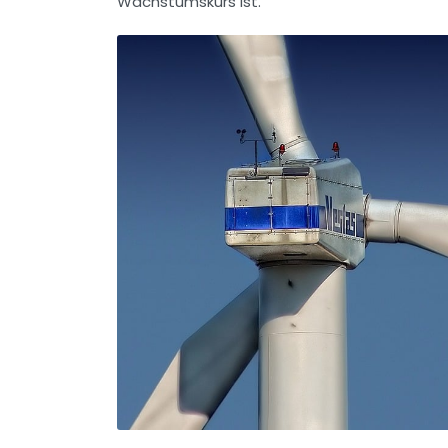
Wachstumskurs ist.