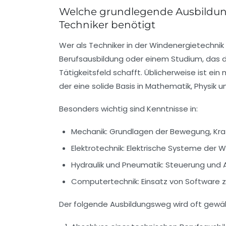
Welche grundlegende Ausbildung
Techniker benötigt
Wer als Techniker in der Windenergietechnik
Berufsausbildung oder einem Studium, das 
Tätigkeitsfeld schafft. Üblicherweise ist ei
der eine solide Basis in Mathematik, Physik 
Besonders wichtig sind Kenntnisse in:
Mechanik: Grundlagen der Bewegung, Kra
Elektrotechnik: Elektrische Systeme der
Hydraulik und Pneumatik: Steuerung und
Computertechnik: Einsatz von Software z
Der folgende
Ausbildungsweg
wird oft gewäh