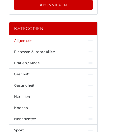
ABONNIEREN
KATEGORIEN
Allgemein
Finanzen & Immobilien
Frauen / Mode
Geschäft
Gesundheit
Haustiere
Kochen
Nachrichten
Sport