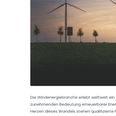
Die Windenergiebranche erlebt weltweit ei
zunehmenden Bedeutung erneuerbarer Energi
Herzen dieses Wandels stehen qualifizierte F