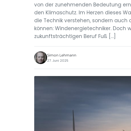
von der zunehmenden Bedeutung erneu
den Klimaschutz. Im Herzen dieses Wand
die Technik verstehen, sondern auch
können: Windenergietechniker. Doch 
zukunftsträchtigen Beruf Fuß […]
Simon Lehmann
27. Juni 2025