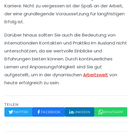
Karriere. Nicht zu vergessen ist der Spaß an der Arbeit,
der eine grundlegende Voraussetzung für langfristigen
Erfolg ist.
Darüber hinaus sollten Sie auch die Bedeutung von
internationalen Kontakten
und Praktika im Ausland nicht
unterschätzen, da sie wertvolle Einblicke und
Erfahrungen bieten können. Durch kontinuierliches
Lernen und Anpassungsfähigkeit sind Sie gut
aufgestellt, um in der dynamischen
Arbeitswelt
von
heute erfolgreich zu sein.
TEILEN:
TWITTER
FACEBOOK
LINKEDIN
WHATSAPP