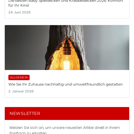
Die besten Baby Spieldecken und Krabbeldecken 2026: Komfort
für Ihr Kind
24. Juni 2026
ALLGEMEIN
Wie Sie Ihr Zuhause nachhaltig und umweltfreundlich gestalten
2. Januar 2026
NEWSLETTER
Melden Sie sich an, um unsere neuesten Artikel direkt in Ihrem
Postfach zu erhalten.