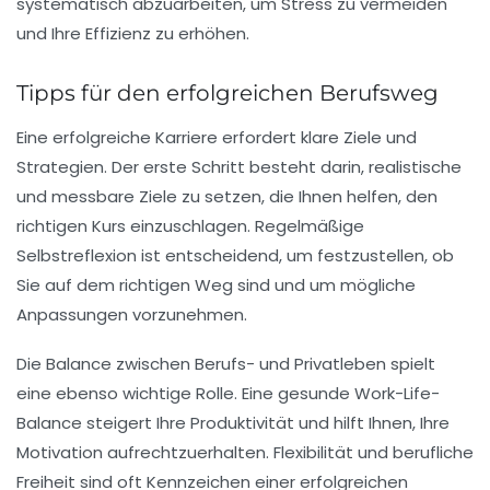
systematisch abzuarbeiten, um Stress zu vermeiden
und Ihre Effizienz zu erhöhen.
Tipps für den erfolgreichen Berufsweg
Eine erfolgreiche Karriere erfordert klare
Ziele
und
Strategien
. Der erste Schritt besteht darin, realistische
und messbare Ziele zu setzen, die Ihnen helfen, den
richtigen Kurs einzuschlagen. Regelmäßige
Selbstreflexion
ist entscheidend, um festzustellen, ob
Sie auf dem richtigen Weg sind und um mögliche
Anpassungen vorzunehmen.
Die
Balance zwischen Berufs- und Privatleben
spielt
eine ebenso wichtige Rolle. Eine gesunde Work-Life-
Balance steigert Ihre
Produktivität
und hilft Ihnen, Ihre
Motivation
aufrechtzuerhalten. Flexibilität und
berufliche
Freiheit
sind oft Kennzeichen einer erfolgreichen