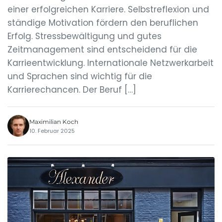
einer erfolgreichen Karriere. Selbstreflexion und
ständige Motivation fördern den beruflichen
Erfolg. Stressbewältigung und gutes
Zeitmanagement sind entscheidend für die
Karrieentwicklung. Internationale Netzwerkarbeit
und Sprachen sind wichtig für die
Karrierechancen. Der Beruf […]
Maximilian Koch
10. Februar 2025