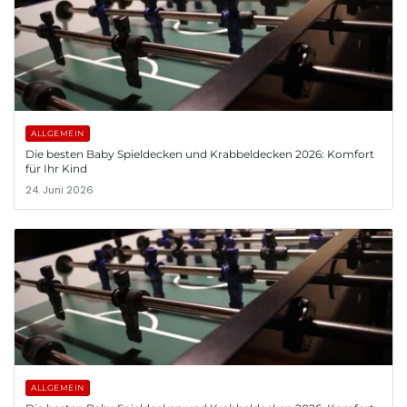
ALLGEMEIN
Die besten Baby Spieldecken und Krabbeldecken 2026: Komfort
für Ihr Kind
24. Juni 2026
ALLGEMEIN