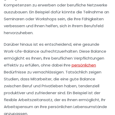
Kompetenzen zu erwerben
oder
berufliche Netzwerke
auszubauen. Ein Beispiel dafür könnte die Teilnahme an
Seminaren oder Workshops sein, die Ihre Fähigkeiten
verbessern und Ihnen helfen, sich in Ihrem Berufsfeld
hervorzuheben.
Darüber hinaus ist es entscheidend, eine
gesunde
Work-Life-Balance
aufrechtzuerhalten. Diese Balance
ermöglicht es Ihnen, Ihre beruflichen Verpflichtungen
effektiv zu erfüllen, ohne dabei Ihre
persönlichen
Bedürfnisse zu vernachlässigen. Tatsächlich zeigen
Studien, dass Mitarbeiter, die eine gute Balance
zwischen Beruf und Privatleben haben, tendenziell
produktiver und zufriedener sind. Ein Beispiel ist der
flexible Arbeitszeitansatz, der es Ihnen ermöglicht, Ihr
Arbeitspensum an Ihre persönlichen Lebensumstände
anzupassen.