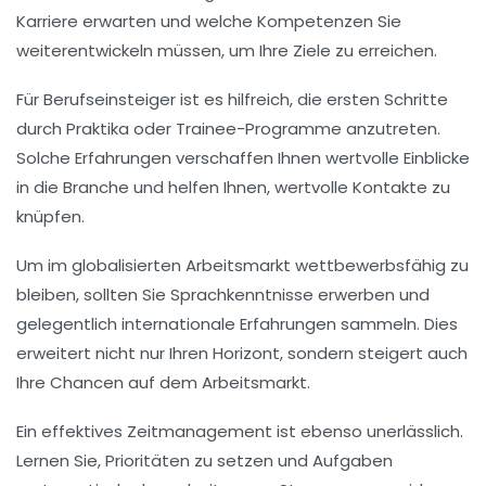
Karriere erwarten und welche
Kompetenzen
Sie
weiterentwickeln müssen, um Ihre Ziele zu erreichen.
Für Berufseinsteiger ist es hilfreich, die ersten Schritte
durch Praktika oder Trainee-Programme anzutreten.
Solche Erfahrungen verschaffen Ihnen wertvolle Einblicke
in die Branche und helfen Ihnen, wertvolle
Kontakte
zu
knüpfen.
Um im globalisierten Arbeitsmarkt wettbewerbsfähig zu
bleiben, sollten Sie Sprachkenntnisse erwerben und
gelegentlich internationale Erfahrungen sammeln. Dies
erweitert nicht nur Ihren
Horizont
, sondern steigert auch
Ihre Chancen auf dem Arbeitsmarkt.
Ein effektives
Zeitmanagement
ist ebenso unerlässlich.
Lernen Sie, Prioritäten zu setzen und Aufgaben