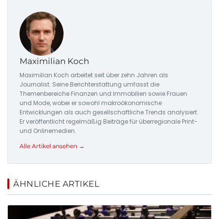
Maximilian Koch
Maximilian Koch arbeitet seit über zehn Jahren als
Journalist. Seine Berichterstattung umfasst die
Themenbereiche Finanzen und Immobilien sowie Frauen
und Mode, wobei er sowohl makroökonomische
Entwicklungen als auch gesellschaftliche Trends analysiert.
Er veröffentlicht regelmäßig Beiträge für überregionale Print-
und Onlinemedien.
Alle Artikel ansehen →
ÄHNLICHE ARTIKEL