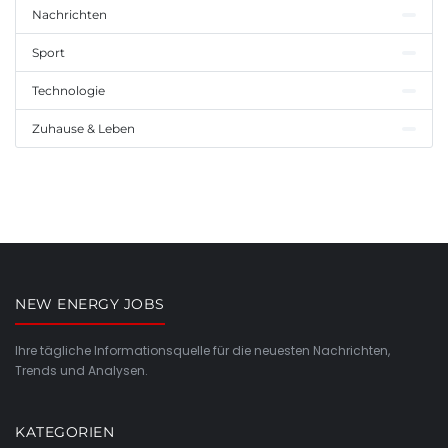
Nachrichten
Sport
Technologie
Zuhause & Leben
NEW ENERGY JOBS
Ihre tägliche Informationsquelle für die neuesten Nachrichten,
Trends und Analysen.
KATEGORIEN