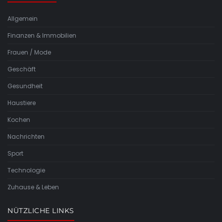
Allgemein
Finanzen & Immobilien
Frauen / Mode
Geschäft
Gesundheit
Haustiere
Kochen
Nachrichten
Sport
Technologie
Zuhause & Leben
NÜTZLICHE LINKS