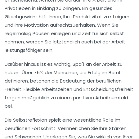
Privatleben in Einklang zu bringen. Ein gesundes
Gleichgewicht hilft Ihnen, Ihre
Produktivität
zu steigern
und Ihre
Motivation
aufrechtzuerhalten. Wenn Sie
regelmäßig Pausen einlegen und Zeit für sich selbst
nehmen, werden Sie letztendlich auch bei der Arbeit
leistungsfähiger sein.
Darüber hinaus ist es wichtig, Spaß an der Arbeit zu
haben. Über
75%
der Menschen, die Erfolg im Beruf
definieren, betonen die Bedeutung der
beruflichen
Freiheit
. Flexible Arbeitszeiten und Entscheidungsfreiheit
tragen maßgeblich zu einem positiven Arbeitsumfeld
bei.
Die Selbstreflexion spielt eine wesentliche Rolle im
beruflichen Fortschritt. Verinnerlichen Sie Ihre Stärken
und Schwächen. Überlegen Sie, was Sie wirklich von Ihrer