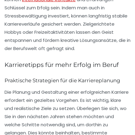
Schlüssel zum Erfolg sein. Indem man auch in
Stressbewältigung investiert, können langfristig stabile
Karriereverläufe gesichert werden. Zielgerichtete
Hobbys
oder Freizeitaktivitäten lassen den Geist
entspannen und fördern kreative Lösungsansätze, die in
der Berufswelt oft gefragt sind.
Karrieretipps für mehr Erfolg im Beruf
Praktische Strategien für die Karriereplanung
Die Planung und Gestaltung einer erfolgreichen Karriere
erfordert ein gezieltes Vorgehen. Es ist wichtig,
klare
und realistische Ziele
zu setzen. Überlegen Sie sich, wo
Sie in den nächsten Jahren stehen möchten und
welche Schritte notwendig sind, um dorthin zu
gelangen. Dies könnte beinhalten, bestimmte