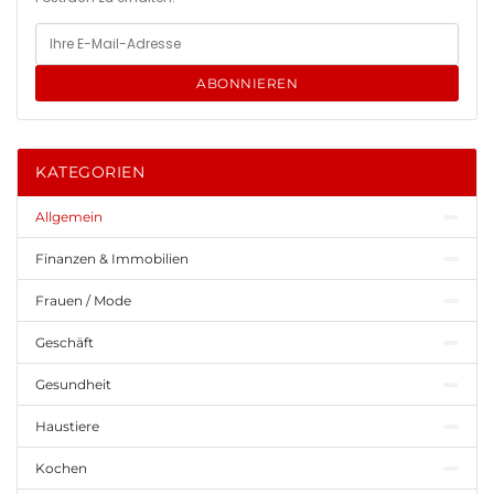
ABONNIEREN
KATEGORIEN
Allgemein
Finanzen & Immobilien
Frauen / Mode
Geschäft
Gesundheit
Haustiere
Kochen