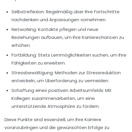
Selbstreflexion:
Regelmäßig über Ihre Fortschritte
nachdenken und Anpassungen vornehmen.
Networking:
Kontakte pflegen und neue
Beziehungen aufbauen, um Ihre Karrierechancen zu
erhöhen.
Fortbildung:
Stets Lernmöglichkeiten suchen, um Ihre
Fähigkeiten zu erweitern.
Stressbewältigung:
Methoden zur Stressreduktion
entwickeln, um Überforderung zu vermeiden.
Schaffung eines positiven Arbeitsumfelds:
Mit
Kollegen zusammenarbeiten, um eine
unterstützende Atmosphäre zu fördern.
Diese Punkte sind essenziell, um Ihre Karriere
voranzubringen und die gewünschten Erfolge zu