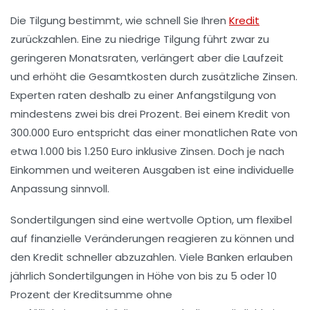
Die
Tilgung
bestimmt, wie schnell Sie Ihren
Kredit
zurückzahlen. Eine zu niedrige Tilgung führt zwar zu
geringeren Monatsraten, verlängert aber die Laufzeit
und erhöht die Gesamtkosten durch zusätzliche Zinsen.
Experten raten deshalb zu einer Anfangstilgung von
mindestens zwei bis drei Prozent. Bei einem Kredit von
300.000 Euro entspricht das einer monatlichen Rate von
etwa 1.000 bis 1.250 Euro inklusive Zinsen. Doch je nach
Einkommen und weiteren Ausgaben ist eine individuelle
Anpassung sinnvoll.
Sondertilgungen sind eine wertvolle Option, um flexibel
auf finanzielle Veränderungen reagieren zu können und
den Kredit schneller abzuzahlen. Viele Banken erlauben
jährlich Sondertilgungen in Höhe von bis zu 5 oder 10
Prozent der Kreditsumme ohne