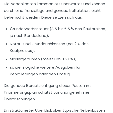
Die Nebenkosten kommen oft unerwartet und können
durch eine frühzeitige und genaue Kalkulation leicht
beherrscht werden. Diese setzen sich aus:
Grunderwerbssteuer
(3,5 bis 6,5 % des Kaufpreises,
je nach Bundesland),
Notar- und Grundbuchkosten
(ca. 2 % des
Kaufpreises),
Maklergebühren
(meist um 3,57 %),
sowie mögliche weitere Ausgaben für
Renovierungen oder den Umzug.
Die genaue Berücksichtigung dieser Posten im
Finanzierungsplan schützt vor unangenehmen
Überraschungen.
Ein strukturierter Überblick über typische Nebenkosten