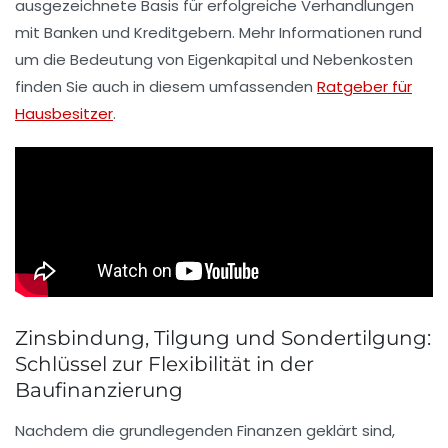
ausgezeichnete Basis für erfolgreiche Verhandlungen
mit Banken und Kreditgebern. Mehr Informationen rund
um die Bedeutung von Eigenkapital und Nebenkosten
finden Sie auch in diesem umfassenden
Ratgeber für
Hausbesitzer
.
Zinsbindung, Tilgung und Sondertilgung:
Schlüssel zur Flexibilität in der
Baufinanzierung
Nachdem die grundlegenden Finanzen geklärt sind,