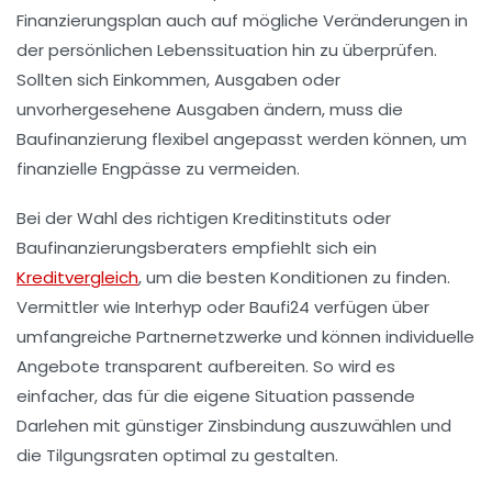
Finanzierungsplan auch auf mögliche Veränderungen in
der persönlichen Lebenssituation hin zu überprüfen.
Sollten sich Einkommen, Ausgaben oder
unvorhergesehene Ausgaben ändern, muss die
Baufinanzierung flexibel angepasst werden können, um
finanzielle Engpässe zu vermeiden.
Bei der Wahl des richtigen Kreditinstituts oder
Baufinanzierungsberaters empfiehlt sich ein
Kreditvergleich
, um die besten Konditionen zu finden.
Vermittler wie Interhyp oder Baufi24 verfügen über
umfangreiche Partnernetzwerke und können individuelle
Angebote transparent aufbereiten. So wird es
einfacher, das für die eigene Situation passende
Darlehen mit günstiger Zinsbindung auszuwählen und
die Tilgungsraten optimal zu gestalten.