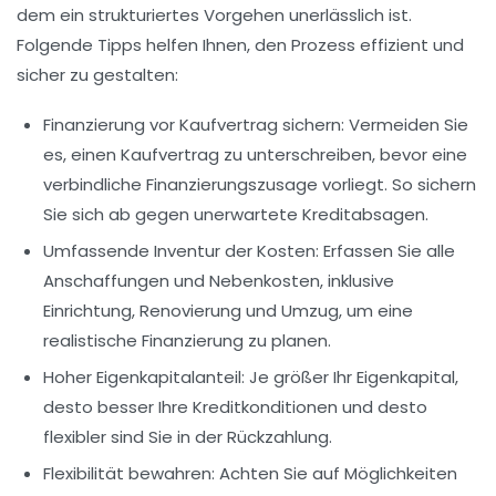
dem ein strukturiertes Vorgehen unerlässlich ist.
Folgende Tipps helfen Ihnen, den Prozess effizient und
sicher zu gestalten:
Finanzierung vor Kaufvertrag sichern:
Vermeiden Sie
es, einen Kaufvertrag zu unterschreiben, bevor eine
verbindliche Finanzierungszusage vorliegt. So sichern
Sie sich ab gegen unerwartete Kreditabsagen.
Umfassende Inventur der Kosten:
Erfassen Sie alle
Anschaffungen und Nebenkosten, inklusive
Einrichtung, Renovierung und Umzug, um eine
realistische Finanzierung zu planen.
Hoher Eigenkapitalanteil:
Je größer Ihr Eigenkapital,
desto besser Ihre Kreditkonditionen und desto
flexibler sind Sie in der Rückzahlung.
Flexibilität bewahren:
Achten Sie auf Möglichkeiten