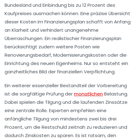
Bundesland und Einbindung bis zu 12 Prozent des
Kaufpreises ausmachen können. Eine präzise Übersicht
dieser Kosten im Finanzierungsplan schafft von Anfang
an Klarheit und verhindert unangenehme
Überraschungen. Ein realistischer Finanzierungsplan
berücksichtigt zudem weitere Posten wie
Renovierungsbedarf, Modernisierungskosten oder die
Einrichtung des neuen Eigenheims. Nur so entsteht ein
ganzheitliches Bild der finanziellen Verpflichtung.
Ein weiterer essenzieller Bestandteil der Vorbereitung
ist die sorgfältige Prüfung der
monatlichen
Belastung.
Dabei spielen die Tilgung und die laufenden Zinssätze
eine zentrale Rolle. Experten empfehlen eine
anfängliche Tilgung von mindestens zwei bis drei
Prozent, um die Restschuld zeitnah zu reduzieren und
dadurch Zinskosten zu sparen. Es ist ratsam, den