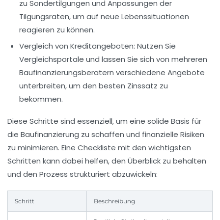
zu Sondertilgungen und Anpassungen der
Tilgungsraten, um auf neue Lebenssituationen
reagieren zu können.
Vergleich von Kreditangeboten:
Nutzen Sie
Vergleichsportale und lassen Sie sich von mehreren
Baufinanzierungsberatern verschiedene Angebote
unterbreiten, um den besten Zinssatz zu
bekommen.
Diese Schritte sind essenziell, um eine solide Basis für
die Baufinanzierung zu schaffen und finanzielle Risiken
zu minimieren. Eine Checkliste mit den wichtigsten
Schritten kann dabei helfen, den Überblick zu behalten
und den Prozess strukturiert abzuwickeln:
Schritt
Beschreibung