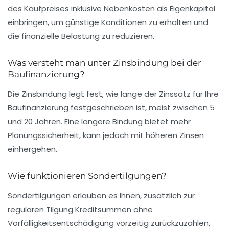
des Kaufpreises inklusive Nebenkosten als Eigenkapital
einbringen, um günstige Konditionen zu erhalten und
die finanzielle Belastung zu reduzieren.
Was versteht man unter Zinsbindung bei der
Baufinanzierung?
Die Zinsbindung legt fest, wie lange der Zinssatz für Ihre
Baufinanzierung festgeschrieben ist, meist zwischen 5
und 20 Jahren. Eine längere Bindung bietet mehr
Planungssicherheit, kann jedoch mit höheren Zinsen
einhergehen.
Wie funktionieren Sondertilgungen?
Sondertilgungen erlauben es Ihnen, zusätzlich zur
regulären Tilgung Kreditsummen ohne
Vorfälligkeitsentschädigung vorzeitig zurückzuzahlen,