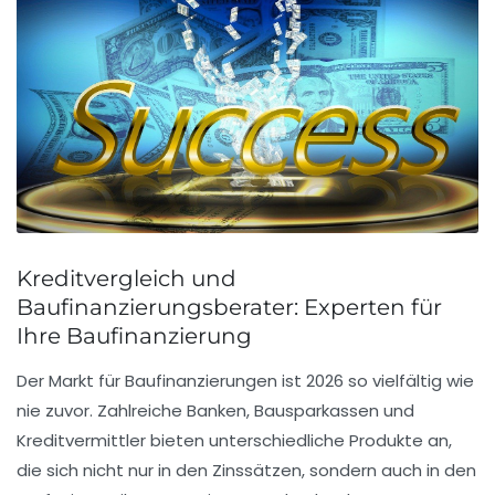
Kreditvergleich und
Baufinanzierungsberater: Experten für
Ihre Baufinanzierung
Der Markt für Baufinanzierungen ist 2026 so vielfältig wie
nie zuvor. Zahlreiche Banken, Bausparkassen und
Kreditvermittler bieten unterschiedliche Produkte an,
die sich nicht nur in den Zinssätzen, sondern auch in den