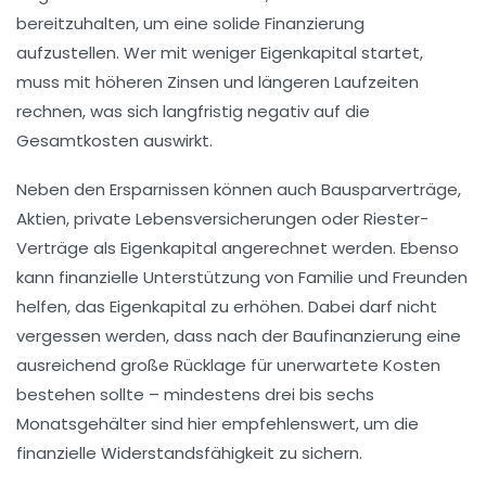
bereitzuhalten, um eine solide Finanzierung
aufzustellen. Wer mit weniger Eigenkapital startet,
muss mit höheren Zinsen und längeren Laufzeiten
rechnen, was sich langfristig negativ auf die
Gesamtkosten auswirkt.
Neben den Ersparnissen können auch Bausparverträge,
Aktien, private Lebensversicherungen oder Riester-
Verträge als Eigenkapital angerechnet werden. Ebenso
kann finanzielle Unterstützung von Familie und Freunden
helfen, das Eigenkapital zu erhöhen. Dabei darf nicht
vergessen werden, dass nach der Baufinanzierung eine
ausreichend große Rücklage für unerwartete Kosten
bestehen sollte – mindestens drei bis sechs
Monatsgehälter sind hier empfehlenswert, um die
finanzielle Widerstandsfähigkeit zu sichern.