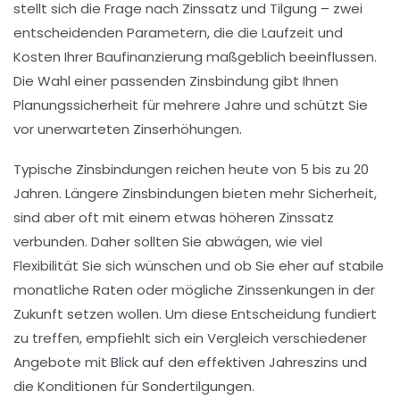
stellt sich die Frage nach Zinssatz und Tilgung – zwei
entscheidenden Parametern, die die Laufzeit und
Kosten Ihrer Baufinanzierung maßgeblich beeinflussen.
Die Wahl einer passenden
Zinsbindung
gibt Ihnen
Planungssicherheit für mehrere Jahre und schützt Sie
vor unerwarteten Zinserhöhungen.
Typische Zinsbindungen reichen heute von 5 bis zu 20
Jahren. Längere Zinsbindungen bieten mehr Sicherheit,
sind aber oft mit einem etwas höheren Zinssatz
verbunden. Daher sollten Sie abwägen, wie viel
Flexibilität Sie sich wünschen und ob Sie eher auf stabile
monatliche Raten oder mögliche Zinssenkungen in der
Zukunft setzen wollen. Um diese Entscheidung fundiert
zu treffen, empfiehlt sich ein Vergleich verschiedener
Angebote mit Blick auf den effektiven Jahreszins und
die Konditionen für Sondertilgungen.