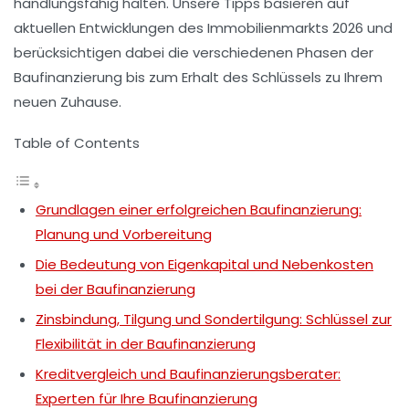
handlungsfähig halten. Unsere Tipps basieren auf
aktuellen Entwicklungen des Immobilienmarkts 2026 und
berücksichtigen dabei die verschiedenen Phasen der
Baufinanzierung bis zum Erhalt des Schlüssels zu Ihrem
neuen Zuhause.
Table of Contents
Grundlagen einer erfolgreichen Baufinanzierung:
Planung und Vorbereitung
Die Bedeutung von Eigenkapital und Nebenkosten
bei der Baufinanzierung
Zinsbindung, Tilgung und Sondertilgung: Schlüssel zur
Flexibilität in der Baufinanzierung
Kreditvergleich und Baufinanzierungsberater:
Experten für Ihre Baufinanzierung