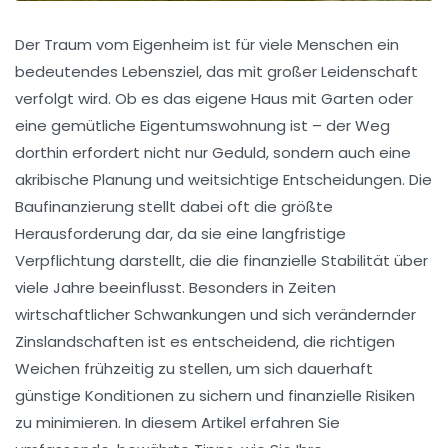
Der Traum vom Eigenheim ist für viele Menschen ein
bedeutendes Lebensziel, das mit großer Leidenschaft
verfolgt wird. Ob es das eigene Haus mit Garten oder
eine gemütliche Eigentumswohnung ist – der Weg
dorthin erfordert nicht nur Geduld, sondern auch eine
akribische Planung und weitsichtige Entscheidungen. Die
Baufinanzierung stellt dabei oft die größte
Herausforderung dar, da sie eine langfristige
Verpflichtung darstellt, die die finanzielle Stabilität über
viele Jahre beeinflusst. Besonders in Zeiten
wirtschaftlicher Schwankungen und sich verändernder
Zinslandschaften ist es entscheidend, die richtigen
Weichen frühzeitig zu stellen, um sich dauerhaft
günstige Konditionen zu sichern und finanzielle Risiken
zu minimieren. In diesem Artikel erfahren Sie