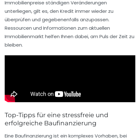
Immobilienpreise ständigen Veränderungen
unterliegen, gilt es, den Kredit immer wieder zu
überprüfen und gegebenenfalls anzupassen.
Ressourcen und Informationen zum aktuellen
Immobilienmarkt helfen Ihnen dabei, am Puls der Zeit zu
bleiben.
Top-Tipps für eine stressfreie und
erfolgreiche Baufinanzierung
Eine Baufinanzierung ist ein komplexes Vorhaben, bei