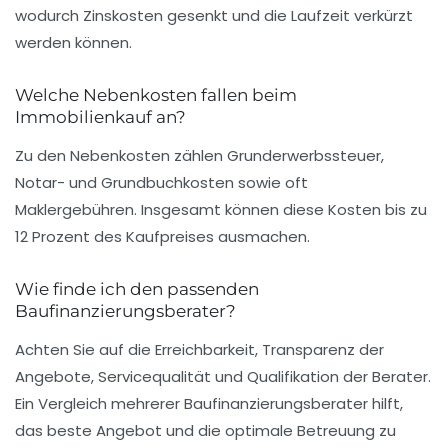
wodurch Zinskosten gesenkt und die Laufzeit verkürzt
werden können.
Welche Nebenkosten fallen beim
Immobilienkauf an?
Zu den Nebenkosten zählen Grunderwerbssteuer,
Notar- und Grundbuchkosten sowie oft
Maklergebühren. Insgesamt können diese Kosten bis zu
12 Prozent des Kaufpreises ausmachen.
Wie finde ich den passenden
Baufinanzierungsberater?
Achten Sie auf die Erreichbarkeit, Transparenz der
Angebote, Servicequalität und Qualifikation der Berater.
Ein Vergleich mehrerer Baufinanzierungsberater hilft,
das beste Angebot und die optimale Betreuung zu