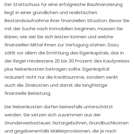
Der Startschuss für eine erfolgreiche Baufinanzierung
liegt in einer gründlichen und realistischen
Bestandsaufnahme Ihrer finanziellen Situation. Bevor Sie
mit der Suche nach Immobilien beginnen, müssen Sie
klären, wie viel Sie sich leisten können und welche
finanziellen Mittel Ihnen zur Verfügung stehen. Dazu
zählt vor allem die Ermittlung des Eigenkapitals, das in
der Regel mindestens 20 bis 30 Prozent des Kaufpreises
plus Nebenkosten betragen sollte. Eigenkapital
reduziert nicht nur die Kreditsumme, sondern senkt
auch die Zinskosten und damit die langfristige
finanzielle Belastung.
Die Nebenkosten dürfen keinesfalls unterschätzt
werden. Sie setzen sich zusammen aus der
Grunderwerbssteuer, Notargebühren, Grundbuchkosten
und gegebenenfalls Maklerprovisionen, die je nach