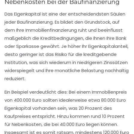
Nebenkosten bei der Baufinanzierung
Das Eigenkapital ist eine der entscheidendsten Säulen
jeder Baufinanzierung. Es bildet den Grundstock, auf
dem Ihre Immobilienfinanzierung ruht und beeinflusst
maßgeblich die Kreditbedingungen, die Ihnen Ihre Bank
oder Sparkasse gewährt. Je höher Ihr Eigenkapitalanteil,
desto geringer ist das Risiko für die kreditgebende
Institution, was sich wiederum in niedrigeren Zinssätzen
widerspiegelt und Ihre monatliche Belastung nachhaltig
reduziert.
Ein Beispiel verdeutlicht dies: Bei einem Immobilienpreis
von 400.000 Euro sollten idealerweise etwa 80.000 Euro
Eigenkapital vorhanden sein, was 20 Prozent des
Kaufpreises entspricht. Hinzu kommen rund 10 Prozent
für Nebenkosten, die bei 40.000 Euro liegen können.
Insgesamt ist es somit ratsam, mindestens 120.000 Euro