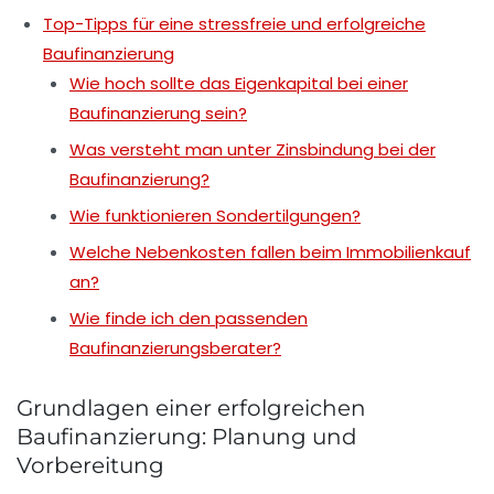
Top-Tipps für eine stressfreie und erfolgreiche
Baufinanzierung
Wie hoch sollte das Eigenkapital bei einer
Baufinanzierung sein?
Was versteht man unter Zinsbindung bei der
Baufinanzierung?
Wie funktionieren Sondertilgungen?
Welche Nebenkosten fallen beim Immobilienkauf
an?
Wie finde ich den passenden
Baufinanzierungsberater?
Grundlagen einer erfolgreichen
Baufinanzierung: Planung und
Vorbereitung