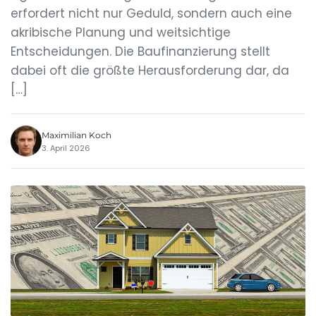
erfordert nicht nur Geduld, sondern auch eine
akribische Planung und weitsichtige
Entscheidungen. Die Baufinanzierung stellt
dabei oft die größte Herausforderung dar, da
[…]
Maximilian Koch
3. April 2026