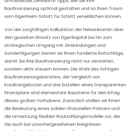
umfassende, bewährte Tipps, wie Sie Ihre
Baufinanzierung optimal gestalten und so Ihren Traum
vom Eigenheim Schritt für Schritt verwirklichen können.
Von der sorgfältigen Kalkulation der Nebenkosten über
den gezielten Einsatz von Eigenkapital bis hin zum
strategischen Umgang mit Zinsbindungen und
Sondertilgungen bieten wir Ihnen fundierte Ratschläge,
damit Sie Ihre Baufinanzierung nicht nur verstehen,
sondern aktiv steuern können. Die Wahl des richtigen
Baufinanzierungsberaters, der Vergleich von
Kreditangeboten und das Erstellen eines transparenten
Finanzplans sind elementare Bausteine für den Erfolg
dieses großen Vorhabens. Zusätzlich stellen wir Ihnen
die Bedeutung eines soliden finanziellen Polsters und
die Umsetzung flexibler Rückzahlungsmodelle vor, die
Sie auch bei unvorhergesehenen Ereignissen