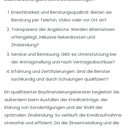
Erreichbarkeit und Beratungsqualität:
Bieten sie
Beratung per Telefon, Video oder vor Ort an?
Transparenz der Angebote:
Werden Alternativen
offengelegt, inklusive Nebenkosten und
Zinsbindung?
Service und Betreuung:
Gibt es Unterstützung bei
der Antragstellung und nach Vertragsabschluss?
Erfahrung und Zertifizierungen:
Sind die Berater
sachkundig und durch Schulungen qualifiziert?
Ein qualifizierter Baufinanzierungsberater begleitet Sie
außerdem beim Ausfüllen der Kreditanträge, der
Klärung von Sondertilgungen und der Wahl der
optimalen Zinsbindung. So verläuft die Kreditaufnahme
stressfrei und effizient. Da die Zinsentwicklung und die