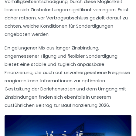
Vorfälligkeitsentschädigung. Durch diese Möglichkeit
lassen sich Zinsbelastungen signifikant verringern. Es ist
daher ratsam, vor Vertragsabschluss gezielt darauf zu
achten, welche Konditionen für Sondertilgungen
angeboten werden.
Ein gelungener Mix aus langer Zinsbindung,
angemessener Tilgung und flexibler Sondertilgung
bietet eine stabile und zugleich anpassbare
Finanzierung, die auch auf unvorhergesehene Ereignisse
reagieren kann. Informationen zur optimalen
Gestaltung der Darlehensraten und dem Umgang mit
Zinsbindungen finden sich ebenfalls in unserem
ausführlichen Beitrag zur Baufinanzierung 2026.