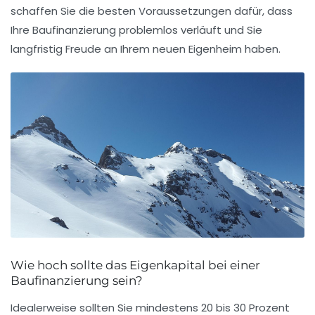
schaffen Sie die besten Voraussetzungen dafür, dass
Ihre Baufinanzierung problemlos verläuft und Sie
langfristig Freude an Ihrem neuen Eigenheim haben.
Wie hoch sollte das Eigenkapital bei einer
Baufinanzierung sein?
Idealerweise sollten Sie mindestens 20 bis 30 Prozent