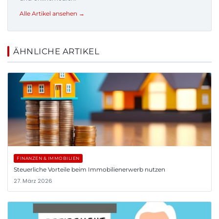
Alle Artikel ansehen →
ÄHNLICHE ARTIKEL
FINANZEN & IMMOBILIEN
Steuerliche Vorteile beim Immobilienerwerb nutzen
27. März 2026