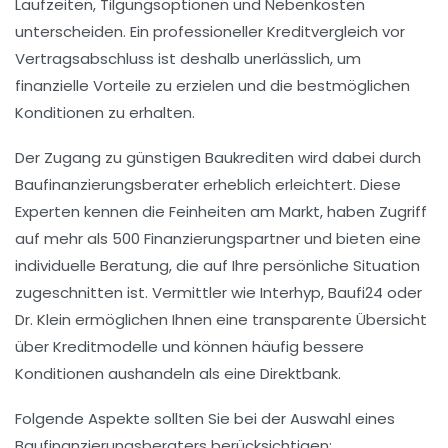
Laufzeiten, Tilgungsoptionen und Nebenkosten
unterscheiden. Ein professioneller
Kreditvergleich
vor
Vertragsabschluss ist deshalb unerlässlich, um
finanzielle Vorteile zu erzielen und die bestmöglichen
Konditionen zu erhalten.
Der Zugang zu günstigen Baukrediten wird dabei durch
Baufinanzierungsberater erheblich erleichtert. Diese
Experten kennen die Feinheiten am Markt, haben Zugriff
auf mehr als 500 Finanzierungspartner und bieten eine
individuelle Beratung, die auf Ihre persönliche Situation
zugeschnitten ist. Vermittler wie Interhyp, Baufi24 oder
Dr. Klein ermöglichen Ihnen eine transparente Übersicht
über Kreditmodelle und können häufig bessere
Konditionen aushandeln als eine Direktbank.
Folgende Aspekte sollten Sie bei der Auswahl eines
Baufinanzierungsberaters berücksichtigen: