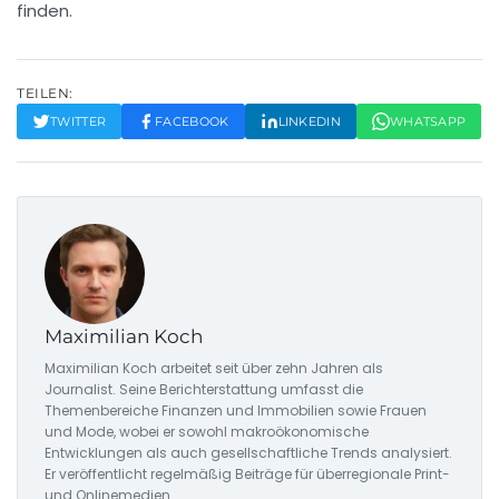
finden.
TEILEN:
TWITTER
FACEBOOK
LINKEDIN
WHATSAPP
Maximilian Koch
Maximilian Koch arbeitet seit über zehn Jahren als
Journalist. Seine Berichterstattung umfasst die
Themenbereiche Finanzen und Immobilien sowie Frauen
und Mode, wobei er sowohl makroökonomische
Entwicklungen als auch gesellschaftliche Trends analysiert.
Er veröffentlicht regelmäßig Beiträge für überregionale Print-
und Onlinemedien.