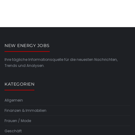
NEW ENERGY JOBS
Ihre tägliche Informationsquelle für die neuesten Nachrichten,
Trends und Analysen.
KATEGORIEN
Allgemein
Finanzen & Immobilien
Frauen / Mode
Geschäft