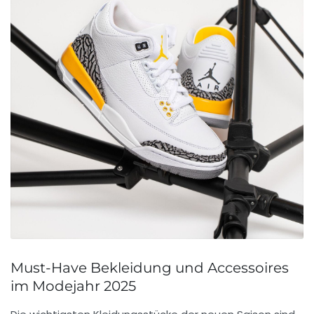
Must-Have Bekleidung und Accessoires
im Modejahr 2025