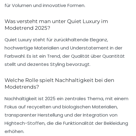
für Volumen und innovative Formen.
Was versteht man unter Quiet Luxury im
Modetrend 2025?
Quiet Luxury steht für zurückhaltende Eleganz,
hochwertige Materialien und Understatement in der
Farbwahl. Es ist ein Trend, der Qualität über Quantität
stellt und dezentes Styling bevorzugt.
Welche Rolle spielt Nachhaltigkeit bei den
Modetrends?
Nachhaltigkeit ist 2025 ein zentrales Thema, mit einem
Fokus auf recycelten und biologischen Materialien,
transparenter Herstellung und der Integration von
Hightech-Stoffen, die die Funktionalität der Bekleidung
erhöhen.