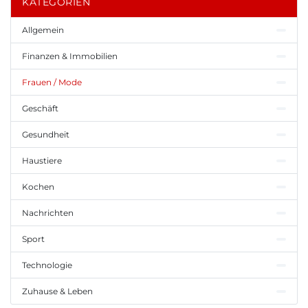
KATEGORIEN
Allgemein
Finanzen & Immobilien
Frauen / Mode
Geschäft
Gesundheit
Haustiere
Kochen
Nachrichten
Sport
Technologie
Zuhause & Leben