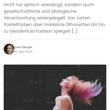
nicht nur optisch überzeugt, sondern auch
gesellschaftliche und ökologische
Verantwortung widerspiegelt. Von zarten
Pastellfarben über markante Silhouetten bis hin
zu Genderfluid Fashion spiegelt […]
Sven Berger
10. April 2026