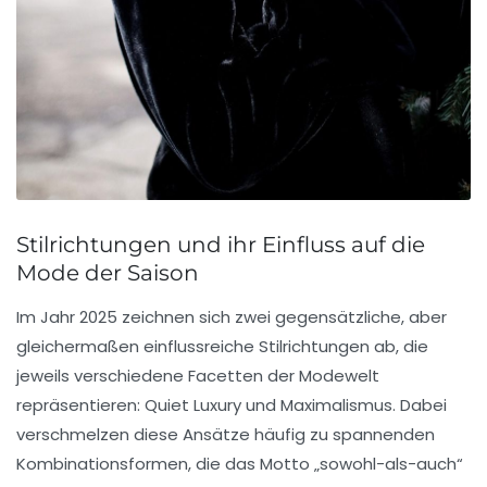
Stilrichtungen und ihr Einfluss auf die
Mode der Saison
Im Jahr 2025 zeichnen sich zwei gegensätzliche, aber
gleichermaßen einflussreiche Stilrichtungen ab, die
jeweils verschiedene Facetten der Modewelt
repräsentieren:
Quiet Luxury
und
Maximalismus
. Dabei
verschmelzen diese Ansätze häufig zu spannenden
Kombinationsformen, die das Motto „sowohl-als-auch“