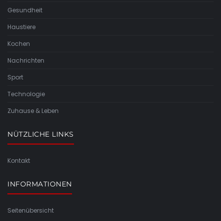
Gesundheit
Haustiere
Kochen
Nachrichten
Sport
Technologie
Zuhause & Leben
NÜTZLICHE LINKS
Kontakt
INFORMATIONEN
Seitenübersicht