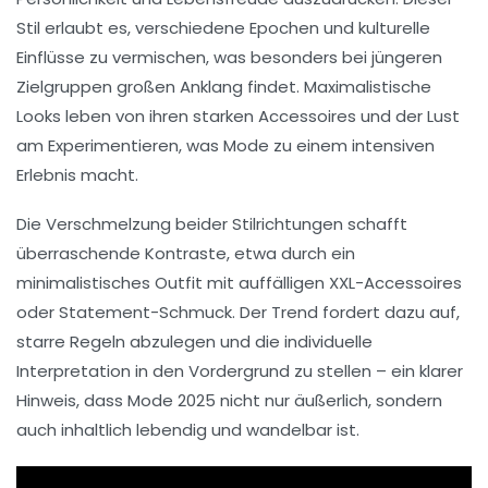
Stil erlaubt es, verschiedene Epochen und kulturelle
Einflüsse zu vermischen, was besonders bei jüngeren
Zielgruppen großen Anklang findet. Maximalistische
Looks leben von ihren starken Accessoires und der Lust
am Experimentieren, was Mode zu einem intensiven
Erlebnis macht.
Die Verschmelzung beider Stilrichtungen schafft
überraschende Kontraste, etwa durch ein
minimalistisches Outfit mit auffälligen XXL-Accessoires
oder Statement-Schmuck. Der Trend fordert dazu auf,
starre Regeln abzulegen und die individuelle
Interpretation in den Vordergrund zu stellen – ein klarer
Hinweis, dass Mode 2025 nicht nur äußerlich, sondern
auch inhaltlich lebendig und wandelbar ist.