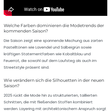
Welche Farben dominieren die Modetrends der
kommenden Saison?
Die Saison zeigt eine spannende Mischung aus zarten
Pastelltönen wie Lavendel und Salbeigrün sowie
kräftigen Statementfarben wie Kobaltblau und
Feuerrot, die sowohl auf dem Laufsteg als auch im
Streetstyle präsent sind.
Wie verändern sich die Silhouetten in der neuen
Saison?
2025 rückt die Mode hin zu strukturierten, taillierten
Schnitten, die mit fließenden Stoffen kombiniert
werden. Layering mit architektonischem Anspruch sorgt