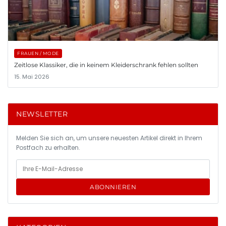
FRAUEN / MODE
Zeitlose Klassiker, die in keinem Kleiderschrank fehlen sollten
15. Mai 2026
NEWSLETTER
Melden Sie sich an, um unsere neuesten Artikel direkt in Ihrem
Postfach zu erhalten.
ABONNIEREN