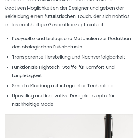
kreativen Möglichkeiten der Designer und geben der
Bekleidung einen futuristischen Touch, der sich nahtlos
in das nachhaltige Gesamtkonzept einfügt.
Recycelte und biologische Materialien zur Reduktion
des ökologischen Fußabdrucks
Transparente Herstellung und Nachverfolgbarkeit
Funktionale Hightech-Stoffe für Komfort und
Langlebigkeit
Smarte Kleidung mit integrierter Technologie
Upcycling und innovative Designkonzepte für
nachhaltige Mode