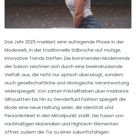
Das Jahr 2025 markiert eine aufregende Phase in der
Modewelt, in der traditionelle Stilbrüche auf mutige,
innovative Trends treffen. Die kommenden Modetrends
der Saison zeichnen sich durch eine beeindruckende
Vielfalt aus, die nicht nur optisch überzeugt, sondern
auch gesellschaftliche und ökologische Verantwortung
widerspiegelt. Von zarten Pastellfarben über markante
Silhouetten bis hin zu Genderfluid Fashion spiegelt die
Mode eine neue Haltung wider, die Identität und
Persönlichkeit in den Mittelpunkt stellt. Die Fusion von
nachhaltigen Materialien und Hightech-Elementen
öffnet zudem die Tür zu einer zukunftsfähigen