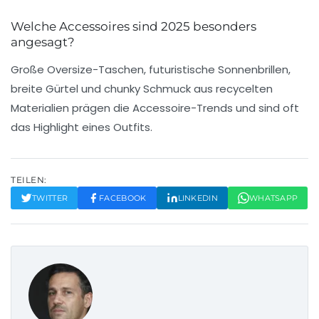
Welche Accessoires sind 2025 besonders
angesagt?
Große Oversize-Taschen, futuristische Sonnenbrillen,
breite Gürtel und chunky Schmuck aus recycelten
Materialien prägen die Accessoire-Trends und sind oft
das Highlight eines Outfits.
TEILEN:
TWITTER
FACEBOOK
LINKEDIN
WHATSAPP