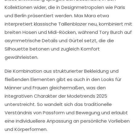
Kollektionen wider, die in Designmetropolen wie Paris
und Berlin präsentiert werden.
Max Mara
etwa
interpretiert klassische Taillenblazer neu, kombiniert mit
breiten Hosen und Midi-Röcken, während
Tory Burch
auf
asymmetrische Details und Gürtel setzt, die die
Silhouette betonen und zugleich Komfort
gewährleisten.
Die Kombination aus strukturierter Bekleidung und
fließenden Elementen gibt es auch in den Looks für
Männer und Frauen gleichermaßen, was den
integrativen Charakter der Modetrends 2025
unterstreicht. So wandelt sich das traditionelle
Verständnis von Passform und Bewegung und erlaubt
eine individuellere Anpassung an persönliche Vorlieben
und Körperformen.