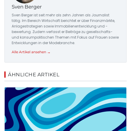
Sven Berger
Sven Berger ist seit mehr als zehn Jahren als Journalist
tätig. Im Bereich Wirtschaft berichtet er über Finanzmärkte,
Anlagestrategien sowie Immobilienentwicklung und -
bewertung. Zudem verfasst er Beiträge zu gesellschafts-
und konsumpolitischen Themen mit Fokus auf Frauen sowie
Entwicklungen in der Modebranche.
Alle Artikel ansehen →
ÄHNLICHE ARTIKEL