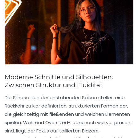
Moderne Schnitte und Silhouetten:
Zwischen Struktur und Fluidität
Die Silhouetten der anstehenden Saison stellen eine
Rückkehr zu klar definierten, strukturierten Formen dar,
die gleichzeitig mit fließenden und weichen Elementen
spielen. Während Oversized-Looks nach wie vor präsent
sind, liegt der Fokus auf taillierten Blazern,