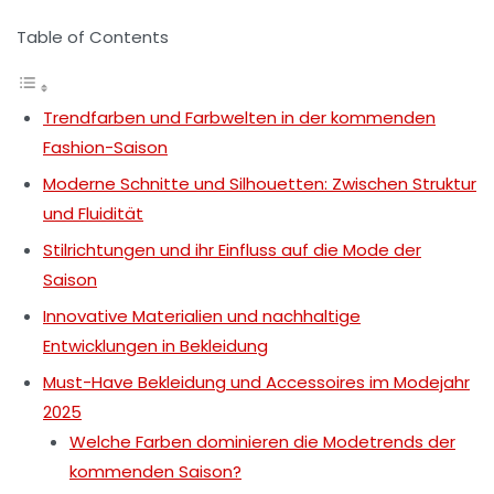
Table of Contents
Trendfarben und Farbwelten in der kommenden
Fashion-Saison
Moderne Schnitte und Silhouetten: Zwischen Struktur
und Fluidität
Stilrichtungen und ihr Einfluss auf die Mode der
Saison
Innovative Materialien und nachhaltige
Entwicklungen in Bekleidung
Must-Have Bekleidung und Accessoires im Modejahr
2025
Welche Farben dominieren die Modetrends der
kommenden Saison?