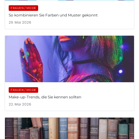
FRAUEN / MODE
So kombinieren Sie Farben und Muster gekonnt
29. Mai 2026
FRAUEN / MODE
Make-up-Trends, die Sie kennen sollten
22. Mai 2026