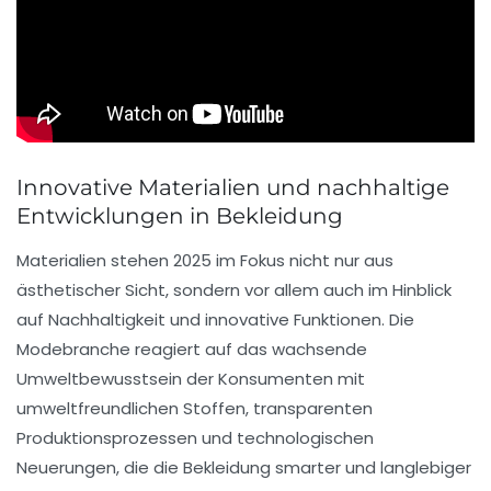
Innovative Materialien und nachhaltige
Entwicklungen in Bekleidung
Materialien stehen 2025 im Fokus nicht nur aus
ästhetischer Sicht, sondern vor allem auch im Hinblick
auf Nachhaltigkeit und innovative Funktionen. Die
Modebranche reagiert auf das wachsende
Umweltbewusstsein der Konsumenten mit
umweltfreundlichen Stoffen, transparenten
Produktionsprozessen und technologischen
Neuerungen, die die Bekleidung smarter und langlebiger