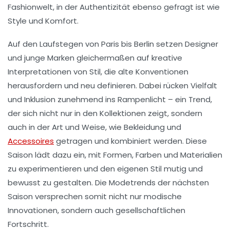
Fashionwelt, in der Authentizität ebenso gefragt ist wie
Style und Komfort.
Auf den Laufstegen von Paris bis Berlin setzen Designer
und junge Marken gleichermaßen auf kreative
Interpretationen von Stil, die alte Konventionen
herausfordern und neu definieren. Dabei rücken Vielfalt
und Inklusion zunehmend ins Rampenlicht – ein Trend,
der sich nicht nur in den Kollektionen zeigt, sondern
auch in der Art und Weise, wie Bekleidung und
Accessoires
getragen und kombiniert werden. Diese
Saison lädt dazu ein, mit Formen, Farben und Materialien
zu experimentieren und den eigenen Stil mutig und
bewusst zu gestalten. Die Modetrends der nächsten
Saison versprechen somit nicht nur modische
Innovationen, sondern auch gesellschaftlichen
Fortschritt.