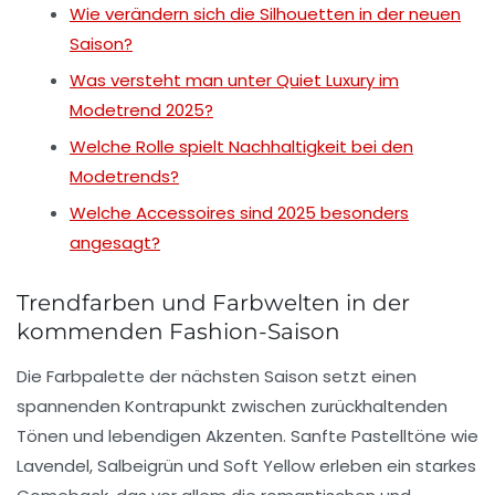
Wie verändern sich die Silhouetten in der neuen
Saison?
Was versteht man unter Quiet Luxury im
Modetrend 2025?
Welche Rolle spielt Nachhaltigkeit bei den
Modetrends?
Welche Accessoires sind 2025 besonders
angesagt?
Trendfarben und Farbwelten in der
kommenden Fashion-Saison
Die Farbpalette der nächsten Saison setzt einen
spannenden Kontrapunkt zwischen zurückhaltenden
Tönen und lebendigen Akzenten. Sanfte Pastelltöne wie
Lavendel
,
Salbeigrün
und
Soft Yellow
erleben ein starkes