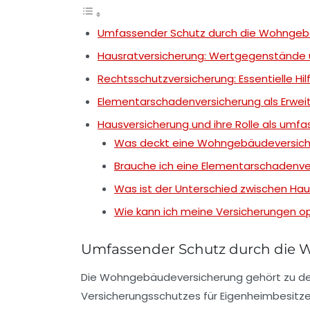
Umfassender Schutz durch die Wohngebä
Hausratversicherung: Wertgegenstände u
Rechtsschutzversicherung: Essentielle Hilf
Elementarschadenversicherung als Erwei
Hausversicherung und ihre Rolle als umfa
Was deckt eine Wohngebäudeversich
Brauche ich eine Elementarschadenver
Was ist der Unterschied zwischen H
Wie kann ich meine Versicherungen o
Umfassender Schutz durch die 
Die Wohngebäudeversicherung gehört zu den
Versicherungsschutzes für Eigenheimbesitze