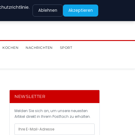
utzrichtlinie.
Ablehnen
Akzeptieren
KOCHEN
NACHRICHTEN
SPORT
NEWSLETTER
Melden Sie sich an, um unsere neuesten
Artikel direkt in Ihrem Postfach zu erhalten.