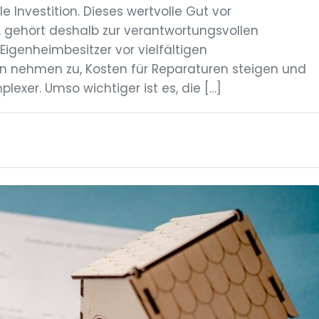
e Investition. Dieses wertvolle Gut vor
, gehört deshalb zur verantwortungsvollen
igenheimbesitzer vor vielfältigen
n nehmen zu, Kosten für Reparaturen steigen und
exer. Umso wichtiger ist es, die […]