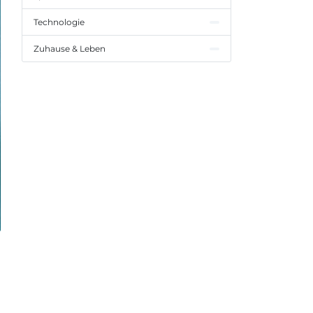
Technologie
Zuhause & Leben