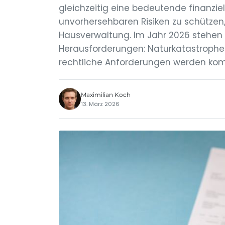
gleichzeitig eine bedeutende finanziell
unvorhersehbaren Risiken zu schützen
Hausverwaltung. Im Jahr 2026 stehen E
Herausforderungen: Naturkatastrophe
rechtliche Anforderungen werden kompl
Maximilian Koch
13. März 2026