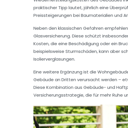
praktischer Tipp lautet, jährlich eine Übe
Preissteigerungen bei Baumaterialien und Ar
Neben den klassischen Gefahren empfehlen 
Glasversicherung. Diese schützt insbesond
Kosten, die eine Beschädigung oder ein Bruc
beispielsweise Sturmschäden, kann aber sch
Isolierverglasungen.
Eine weitere Ergänzung ist die Wohngebäude
Gebäude an Dritten verursacht werden – et
Diese Kombination aus Gebäude- und Haftpfl
Versicherungsstrategie, die für mehr Ruhe un