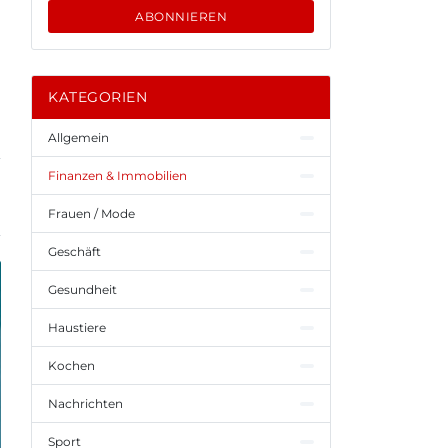
ABONNIEREN
KATEGORIEN
Allgemein
Finanzen & Immobilien
Frauen / Mode
Geschäft
Gesundheit
Haustiere
Kochen
Nachrichten
Sport