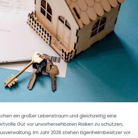
nschen ein großer Lebenstraum und gleichzeitig eine
ertvolle Gut vor unvorhersehbaren Risiken zu schützen,
usverwaltung. Im Jahr 2026 stehen Eigenheimbesitzer vor