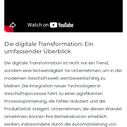
Die digitale Transformation: Ein
umfassender Überblick
Die
digitale Transformation
ist nicht nur ein Trend,
sondern eine
Notwendigkeit
für Unternehmen, um in der
modernen Geschäftswelt wettbewerbsfähig zu
bleiben. Die Integration neuer Technologien in
Geschäftsprozesse führt zu einer signifikanten
Prozessoptimierung
, die Fehler reduziert und die
Produktivität
steigert. Unternehmen, die diesen Wandel
annehmen, können ihre
Betriebskosten
erheblich
senken, insbesondere durch die Automatisierung von