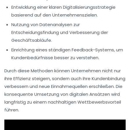
Entwicklung einer klaren
Digitalisierungsstrategie
basierend auf den Unternehmenszielen.
Nutzung von
Datenanalysen
zur
Entscheidungsfindung und Verbesserung der
Geschäftsabläufe.
Einrichtung eines ständigen
Feedback-Systems
, um
Kundenbedürfnisse besser zu verstehen.
Durch diese Methoden können Unternehmen nicht nur
ihre
Effizienz steigern
, sondern auch ihre
Kundenbindung
verbessern und neue
Einnahmequellen
erschließen. Die
konsequente Umsetzung von digitalen Ansätzen wird
langfristig zu einem nachhaltigen
Wettbewerbsvorteil
führen.