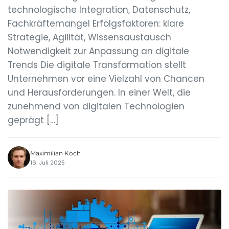
technologische Integration, Datenschutz,
Fachkräftemangel Erfolgsfaktoren: klare
Strategie, Agilität, Wissensaustausch
Notwendigkeit zur Anpassung an digitale
Trends Die digitale Transformation stellt
Unternehmen vor eine Vielzahl von Chancen
und Herausforderungen. In einer Welt, die
zunehmend von digitalen Technologien
geprägt […]
Maximilian Koch
16. Juli 2025