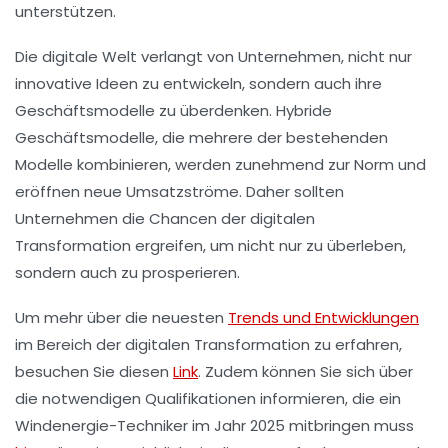
unterstützen.
Die digitale Welt verlangt von Unternehmen, nicht nur
innovative Ideen zu entwickeln, sondern auch ihre
Geschäftsmodelle
zu überdenken. Hybride
Geschäftsmodelle, die mehrere der bestehenden
Modelle kombinieren, werden zunehmend zur Norm und
eröffnen neue
Umsatzströme
. Daher sollten
Unternehmen die
Chancen der digitalen
Transformation
ergreifen, um nicht nur zu überleben,
sondern auch zu prosperieren.
Um mehr über die neuesten
Trends und Entwicklungen
im Bereich der digitalen Transformation zu erfahren,
besuchen Sie diesen
Link
. Zudem können Sie sich über
die notwendigen Qualifikationen informieren, die ein
Windenergie-Techniker im Jahr 2025 mitbringen muss