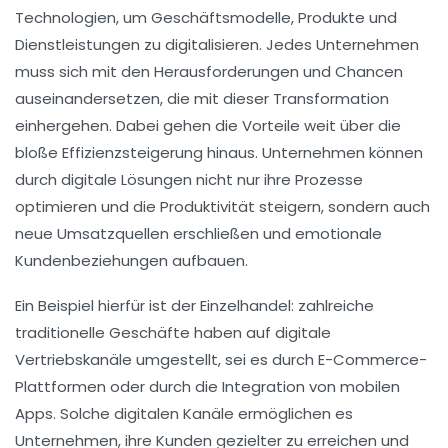
Technologien
, um Geschäftsmodelle, Produkte und
Dienstleistungen zu digitalisieren. Jedes Unternehmen
muss sich mit den Herausforderungen und Chancen
auseinandersetzen, die mit dieser
Transformation
einhergehen. Dabei gehen die Vorteile weit über die
bloße Effizienzsteigerung hinaus. Unternehmen können
durch digitale Lösungen nicht nur ihre
Prozesse
optimieren
und die
Produktivität
steigern, sondern auch
neue Umsatzquellen
erschließen und
emotionale
Kundenbeziehungen
aufbauen.
Ein Beispiel hierfür ist der Einzelhandel: zahlreiche
traditionelle Geschäfte haben auf digitale
Vertriebskanäle umgestellt, sei es durch E-Commerce-
Plattformen oder durch die Integration von
mobilen
Apps
. Solche digitalen Kanäle ermöglichen es
Unternehmen, ihre Kunden gezielter zu erreichen und