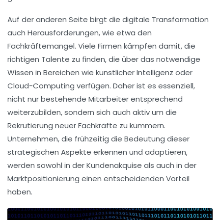
Auf der anderen Seite birgt die digitale Transformation
auch Herausforderungen, wie etwa den
Fachkräftemangel
. Viele Firmen kämpfen damit, die
richtigen Talente zu finden, die über das notwendige
Wissen in Bereichen wie
künstlicher Intelligenz
oder
Cloud-Computing
verfügen. Daher ist es essenziell,
nicht nur bestehende Mitarbeiter entsprechend
weiterzubilden, sondern sich auch aktiv um die
Rekrutierung neuer Fachkräfte zu kümmern.
Unternehmen, die frühzeitig die Bedeutung dieser
strategischen Aspekte erkennen und adaptieren,
werden sowohl in der
Kundenakquise
als auch in der
Marktpositionierung
einen entscheidenden Vorteil
haben.