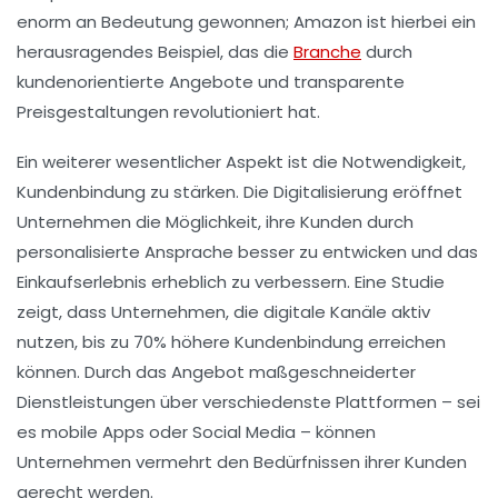
enorm an Bedeutung gewonnen;
Amazon
ist hierbei ein
herausragendes Beispiel, das die
Branche
durch
kundenorientierte Angebote und transparente
Preisgestaltungen revolutioniert hat.
Ein weiterer wesentlicher Aspekt ist die Notwendigkeit,
Kundenbindung
zu stärken. Die Digitalisierung eröffnet
Unternehmen die Möglichkeit, ihre Kunden durch
personalisierte Ansprache besser zu entwicken und das
Einkaufserlebnis erheblich zu verbessern. Eine
Studie
zeigt, dass Unternehmen, die digitale Kanäle aktiv
nutzen, bis zu
70%
höhere Kundenbindung erreichen
können. Durch das Angebot maßgeschneiderter
Dienstleistungen über verschiedenste Plattformen – sei
es mobile Apps oder Social Media – können
Unternehmen vermehrt den Bedürfnissen ihrer Kunden
gerecht werden.