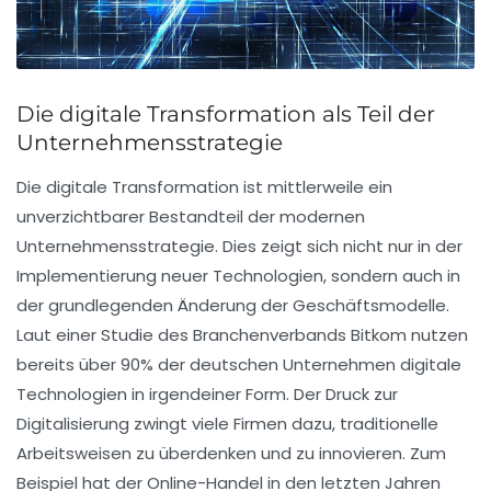
Die digitale Transformation als Teil der
Unternehmensstrategie
Die
digitale Transformation
ist mittlerweile ein
unverzichtbarer Bestandteil der modernen
Unternehmensstrategie. Dies zeigt sich nicht nur in der
Implementierung neuer Technologien, sondern auch in
der grundlegenden Änderung der Geschäftsmodelle.
Laut einer Studie des Branchenverbands Bitkom nutzen
bereits über
90%
der deutschen Unternehmen digitale
Technologien in irgendeiner Form. Der Druck zur
Digitalisierung
zwingt viele Firmen dazu, traditionelle
Arbeitsweisen zu überdenken und zu innovieren. Zum
Beispiel hat der Online-Handel in den letzten Jahren