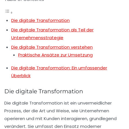
Die digitale Transformation
Die digitale Transformation als Teil der
Unternehmensstrategie
Die digitale Transformation verstehen
Praktische Ansätze zur Umsetzung
Die digitale Transformation: Ein umfassender
Überblick
Die digitale Transformation
Die
digitale Transformation
ist ein unvermeidlicher
Prozess, der die Art und Weise, wie Unternehmen
operieren und mit Kunden interagieren, grundlegend
verändert. Sie umfasst den Einsatz moderner