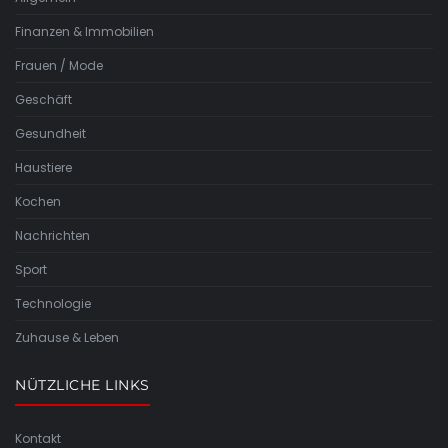
Finanzen & Immobilien
Frauen / Mode
Geschäft
Gesundheit
Haustiere
Kochen
Nachrichten
Sport
Technologie
Zuhause & Leben
NÜTZLICHE LINKS
Kontakt