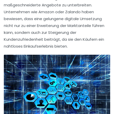
maßgeschneiderte Angebote zu unterbreiten.
Unternehmen wie Amazon oder Zalando haben
bewiesen, dass eine gelungene digitale Umsetzung
nicht nur zu einer Erweiterung der
Marktanteile
führen
kann, sondern auch zur
Steigerung der
Kundenzufriedenheit
beiträgt, da sie den Käufern ein
nahtloses Einkaufserlebnis bieten.