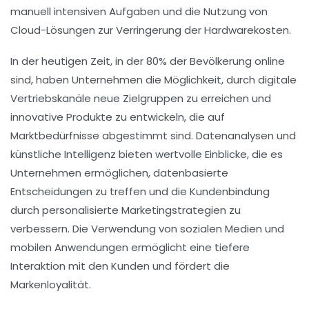
manuell intensiven Aufgaben und die Nutzung von
Cloud-Lösungen
zur Verringerung der Hardwarekosten.
In der heutigen Zeit, in der
80%
der Bevölkerung online
sind, haben Unternehmen die Möglichkeit, durch
digitale
Vertriebskanäle
neue Zielgruppen zu erreichen und
innovative Produkte zu entwickeln, die auf
Marktbedürfnisse abgestimmt sind.
Datenanalysen
und
künstliche Intelligenz
bieten wertvolle Einblicke, die es
Unternehmen ermöglichen, datenbasierte
Entscheidungen zu treffen und die
Kundenbindung
durch personalisierte Marketingstrategien zu
verbessern. Die Verwendung von sozialen Medien und
mobilen Anwendungen ermöglicht eine tiefere
Interaktion mit den Kunden und fördert die
Markenloyalität
.