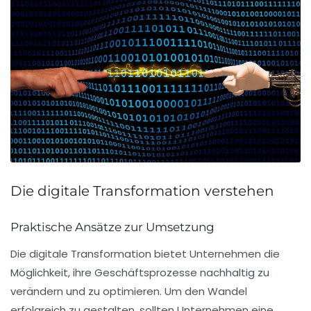
Die digitale Transformation verstehen
Praktische Ansätze zur Umsetzung
Die
digitale Transformation
bietet Unternehmen die
Möglichkeit, ihre Geschäftsprozesse nachhaltig zu
verändern und zu optimieren. Um den Wandel
erfolgreich zu gestalten, sollten Unternehmen eine