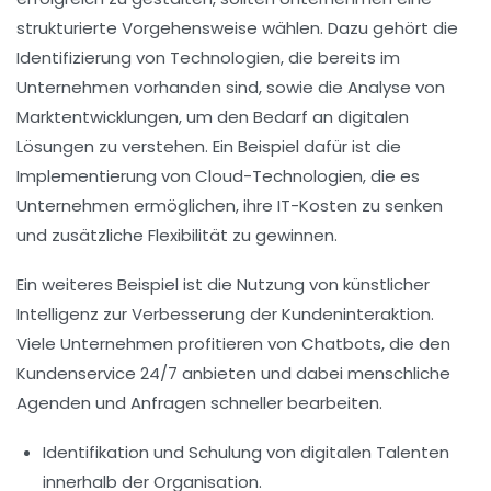
strukturierte Vorgehensweise wählen. Dazu gehört die
Identifizierung von
Technologien
, die bereits im
Unternehmen vorhanden sind, sowie die Analyse von
Marktentwicklungen
, um den Bedarf an digitalen
Lösungen zu verstehen. Ein Beispiel dafür ist die
Implementierung von
Cloud-Technologien
, die es
Unternehmen ermöglichen, ihre
IT-Kosten
zu senken
und zusätzliche Flexibilität zu gewinnen.
Ein weiteres Beispiel ist die Nutzung von
künstlicher
Intelligenz
zur Verbesserung der Kundeninteraktion.
Viele Unternehmen profitieren von Chatbots, die den
Kundenservice 24/7 anbieten und dabei menschliche
Agenden und Anfragen schneller bearbeiten.
Identifikation und Schulung von
digitalen Talenten
innerhalb der Organisation.