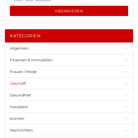
ABONNIEREN
KATEGORIEN
Allgemein
Finanzen & Immobilien
Frauen / Mode
Geschäft
Gesundheit
Haustiere
Kochen
Nachrichten