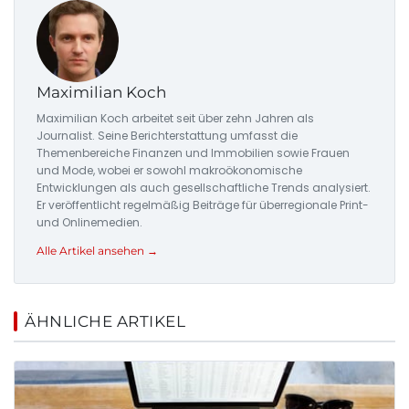
Maximilian Koch
Maximilian Koch arbeitet seit über zehn Jahren als
Journalist. Seine Berichterstattung umfasst die
Themenbereiche Finanzen und Immobilien sowie Frauen
und Mode, wobei er sowohl makroökonomische
Entwicklungen als auch gesellschaftliche Trends analysiert.
Er veröffentlicht regelmäßig Beiträge für überregionale Print-
und Onlinemedien.
Alle Artikel ansehen →
ÄHNLICHE ARTIKEL