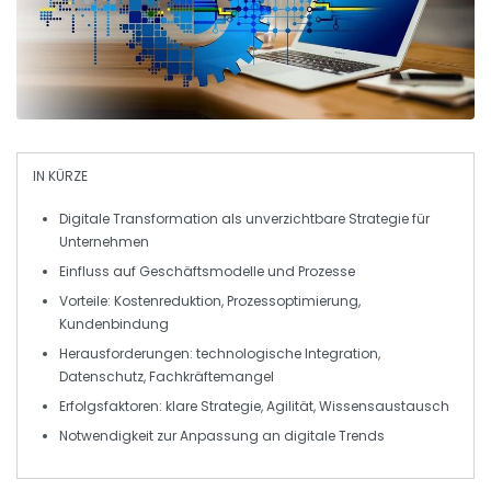
IN KÜRZE
Digitale Transformation
als unverzichtbare Strategie für
Unternehmen
Einfluss auf
Geschäftsmodelle
und
Prozesse
Vorteile:
Kostenreduktion
,
Prozessoptimierung
,
Kundenbindung
Herausforderungen:
technologische Integration
,
Datenschutz
,
Fachkräftemangel
Erfolgsfaktoren
: klare Strategie,
Agilität
,
Wissensaustausch
Notwendigkeit zur Anpassung an
digitale Trends