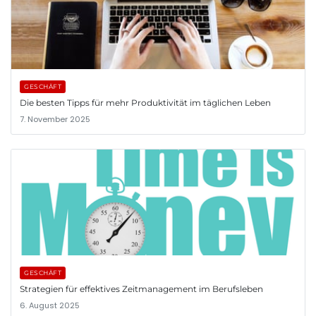
GESCHÄFT
Die besten Tipps für mehr Produktivität im täglichen Leben
7. November 2025
GESCHÄFT
Strategien für effektives Zeitmanagement im Berufsleben
6. August 2025