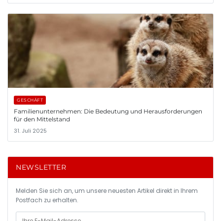
GESCHÄFT
Familienunternehmen: Die Bedeutung und Herausforderungen
für den Mittelstand
31. Juli 2025
NEWSLETTER
Melden Sie sich an, um unsere neuesten Artikel direkt in Ihrem
Postfach zu erhalten.