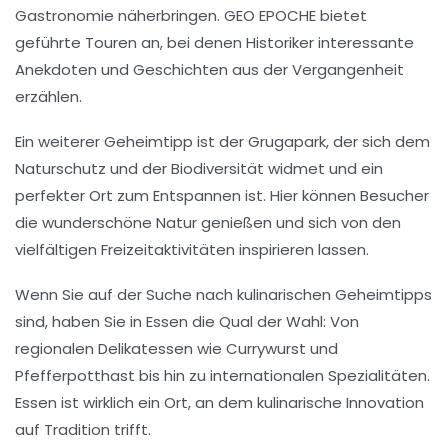
Gastronomie näherbringen.
GEO EPOCHE
bietet
geführte Touren an, bei denen Historiker interessante
Anekdoten und Geschichten aus der Vergangenheit
erzählen.
Ein weiterer Geheimtipp ist der
Grugapark
, der sich dem
Naturschutz und der Biodiversität widmet und ein
perfekter Ort zum Entspannen ist. Hier können Besucher
die wunderschöne Natur genießen und sich von den
vielfältigen Freizeitaktivitäten inspirieren lassen.
Wenn Sie auf der Suche nach kulinarischen Geheimtipps
sind, haben Sie in Essen die Qual der Wahl: Von
regionalen Delikatessen wie
Currywurst
und
Pfefferpotthast
bis hin zu internationalen Spezialitäten.
Essen ist wirklich ein Ort, an dem
kulinarische Innovation
auf Tradition trifft.