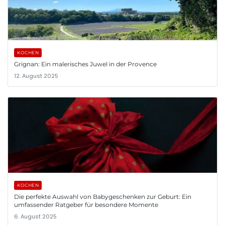
KOCHEN
Grignan: Ein malerisches Juwel in der Provence
12. August 2025
KOCHEN
Die perfekte Auswahl von Babygeschenken zur Geburt: Ein
umfassender Ratgeber für besondere Momente
6. August 2025