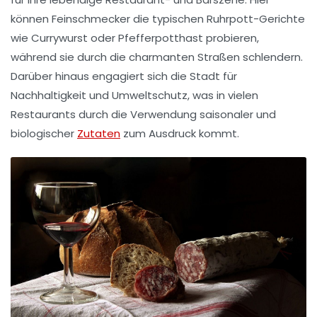
können Feinschmecker die typischen Ruhrpott-Gerichte
wie
Currywurst
oder
Pfefferpotthast
probieren,
während sie durch die charmanten Straßen schlendern.
Darüber hinaus engagiert sich die Stadt für
Nachhaltigkeit
und Umweltschutz, was in vielen
Restaurants durch die Verwendung saisonaler und
biologischer
Zutaten
zum Ausdruck kommt.