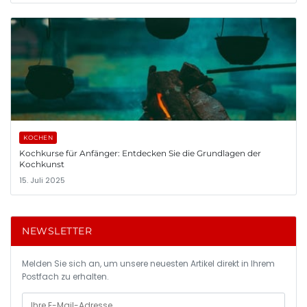
KOCHEN
Kochkurse für Anfänger: Entdecken Sie die Grundlagen der
Kochkunst
15. Juli 2025
NEWSLETTER
Melden Sie sich an, um unsere neuesten Artikel direkt in Ihrem
Postfach zu erhalten.