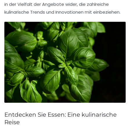
in der Vielfalt der Angebote wider, die zahlreiche
kulinarische Trends und Innovationen mit einbeziehen.
Entdecken Sie Essen: Eine kulinarische
Reise