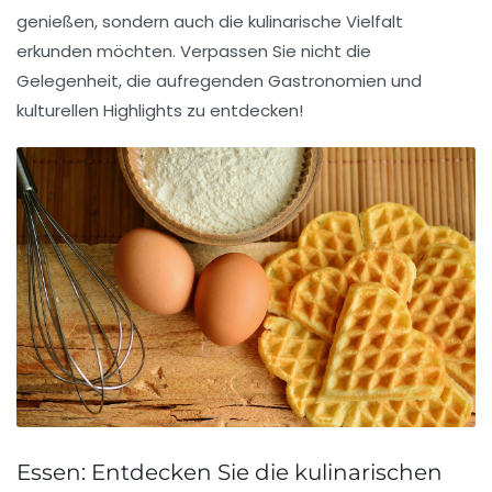
genießen, sondern auch die kulinarische Vielfalt
erkunden möchten. Verpassen Sie nicht die
Gelegenheit, die aufregenden Gastronomien und
kulturellen Highlights zu entdecken!
Essen: Entdecken Sie die kulinarischen