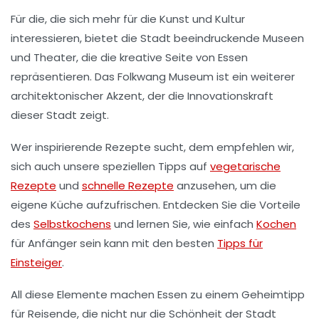
Für die, die sich mehr für die Kunst und Kultur
interessieren, bietet die Stadt beeindruckende
Museen
und
Theater
, die die kreative Seite von Essen
repräsentieren. Das
Folkwang Museum
ist ein weiterer
architektonischer Akzent, der die Innovationskraft
dieser Stadt zeigt.
Wer inspirierende Rezepte sucht, dem empfehlen wir,
sich auch unsere speziellen Tipps auf
vegetarische
Rezepte
und
schnelle Rezepte
anzusehen, um die
eigene Küche aufzufrischen. Entdecken Sie die Vorteile
des
Selbstkochens
und lernen Sie, wie einfach
Kochen
für Anfänger sein kann mit den besten
Tipps für
Einsteiger
.
All diese Elemente machen Essen zu einem
Geheimtipp
für Reisende, die nicht nur die Schönheit der Stadt