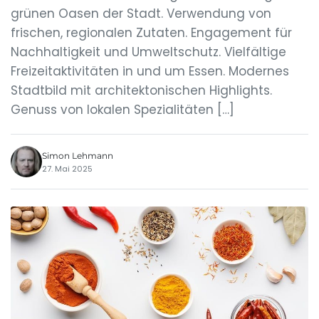
grünen Oasen der Stadt. Verwendung von
frischen, regionalen Zutaten. Engagement für
Nachhaltigkeit und Umweltschutz. Vielfältige
Freizeitaktivitäten in und um Essen. Modernes
Stadtbild mit architektonischen Highlights.
Genuss von lokalen Spezialitäten […]
Simon Lehmann
27. Mai 2025