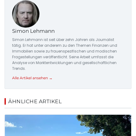
Simon Lehmann
Simon Lehmann ist seit über zehn Jahren als Journalist
tätig. Er hat unter anderem zu den Themen Finanzen und
Immobilien sowie zu frauenspezifischen und modischen
Fragestellungen veröffentlicht. Seine Arbeit umfasst die
Analyse von Marktentwicklungen und gesellschaftlichen
Trends.
Alle Artikel ansehen →
ÄHNLICHE ARTIKEL