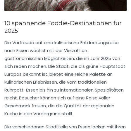
10 spannende Foodie-Destinationen für
2025
Die Vorfreude auf eine kulinarische Entdeckungsreise
nach
Essen
wächst mit der Vielzahl an
gastronomischen Möglichkeiten, die im Jahr 2025 von
sich reden machen. Die Stadt, die als
grüne Hauptstadt
Europas
bekannt ist, bietet eine reiche Palette an
kulinarischen Erlebnissen
, die vom traditionellen
Ruhrpott-Essen
bis hin zu internationalen Spezialitäten
reicht. Besucher können sich auf eine Reise voller
Geschmack freuen, die die Qualität der regionalen
Küche in den Vordergrund stellt.
Die verschiedenen
Stadtteile
von Essen locken mit ihren