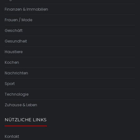
Finanzen & Immobilien
Frauen / Mode
Geschäft
Gesundheit
Haustiere
Kochen
Nachrichten
Sport
Technologie
Zuhause & Leben
NÜTZLICHE LINKS
Kontakt