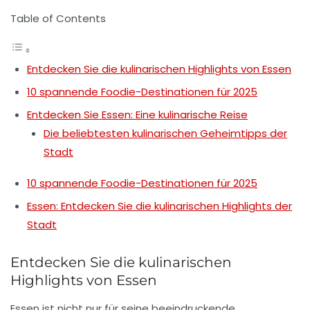
Table of Contents
Entdecken Sie die kulinarischen Highlights von Essen
10 spannende Foodie-Destinationen für 2025
Entdecken Sie Essen: Eine kulinarische Reise
Die beliebtesten kulinarischen Geheimtipps der
Stadt
10 spannende Foodie-Destinationen für 2025
Essen: Entdecken Sie die kulinarischen Highlights der
Stadt
Entdecken Sie die kulinarischen
Highlights von Essen
Essen ist nicht nur für seine beeindruckende