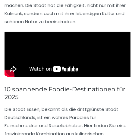
machen. Die Stadt hat die Fähigkeit, nicht nur mit ihrer
Kulinarik
, sondern auch mit ihrer
lebendigen Kultur
und
schönen Natur
zu beeindrucken.
10 spannende Foodie-Destinationen für
2025
Die Stadt
Essen
, bekannt als die drittgrünste Stadt
Deutschlands, ist ein wahres Paradies für
Feinschmecker
und
Reiseliebhaber
. Hier finden Sie eine
faszinierende Kombination aus kulinarischen