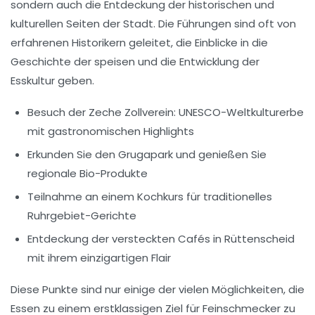
sondern auch die Entdeckung der
historischen
und
kulturellen
Seiten der Stadt. Die Führungen sind oft von
erfahrenen Historikern geleitet, die Einblicke in die
Geschichte der speisen und die Entwicklung der
Esskultur geben.
Besuch der Zeche Zollverein: UNESCO-Weltkulturerbe
mit gastronomischen Highlights
Erkunden Sie den Grugapark und genießen Sie
regionale Bio-Produkte
Teilnahme an einem Kochkurs für traditionelles
Ruhrgebiet-Gerichte
Entdeckung der versteckten Cafés in Rüttenscheid
mit ihrem einzigartigen Flair
Diese Punkte sind nur einige der vielen Möglichkeiten, die
Essen zu einem erstklassigen Ziel für
Feinschmecker
zu