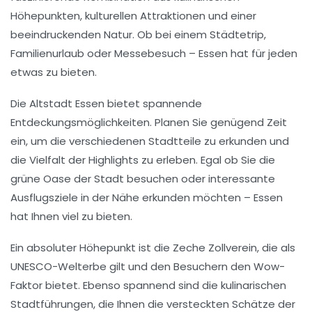
Höhepunkten, kulturellen Attraktionen und einer
beeindruckenden Natur. Ob bei einem
Städtetrip
,
Familienurlaub oder
Messebesuch
– Essen hat für jeden
etwas zu bieten.
Die
Altstadt Essen
bietet spannende
Entdeckungsmöglichkeiten. Planen Sie genügend Zeit
ein, um die verschiedenen Stadtteile zu erkunden und
die Vielfalt der Highlights zu erleben. Egal ob Sie die
grüne Oase der Stadt besuchen oder interessante
Ausflugsziele in der Nähe erkunden möchten – Essen
hat Ihnen viel zu bieten.
Ein absoluter Höhepunkt ist die
Zeche Zollverein
, die als
UNESCO-Welterbe
gilt und den Besuchern den Wow-
Faktor bietet. Ebenso spannend sind die kulinarischen
Stadtführungen, die Ihnen die versteckten Schätze der