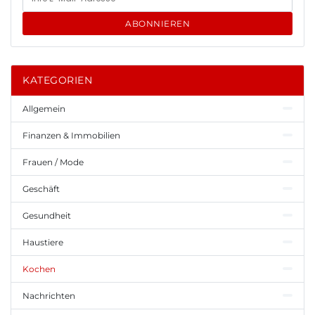
ABONNIEREN
KATEGORIEN
Allgemein
Finanzen & Immobilien
Frauen / Mode
Geschäft
Gesundheit
Haustiere
Kochen
Nachrichten