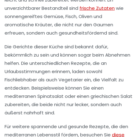
unverzichtbarer Bestandteil sind
frische Zutaten
wie
sonnengereiftes Gemüse, Fisch, Oliven und
aromatische Kräuter, die nicht nur den Gaumen
erfreuen, sondern auch
gesundheitsfördernd
sind.
Die Gerichte dieser Küche sind bekannt dafür,
bekömmlich
zu sein und können sogar beim
Abnehmen
helfen. Die unterschiedlichen Rezepte, die an
Urlaubsstimmungen erinnern, laden sowohl
Fischliebhaber
als auch
Vegetarier
ein, die Vielfalt zu
entdecken. Beispielsweise können Sie einen
mediterranen Spinatsalat
oder einen
griechischen Salat
zubereiten, die beide nicht nur lecker, sondern auch
äußerst nahrhaft sind.
Für weitere spannende und gesunde Rezepte, die den
mediterranen Lebensstil fördern, besuchen Sie
diese