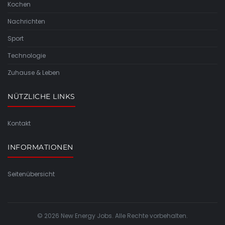
Kochen
Nachrichten
Sport
Technologie
Zuhause & Leben
NÜTZLICHE LINKS
Kontakt
INFORMATIONEN
Seitenübersicht
© 2026 New Energy Jobs. Alle Rechte vorbehalten.