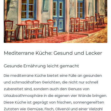
Mediterrane Küche: Gesund und Lecker
Gesunde Ernährung leicht gemacht
Die
mediterrane Küche
bietet eine Fülle an
gesunden
und schmackhaften Gerichten, die nicht nur schnell
zubereitet sind, sondern auch den Genuss von
Urlaubsathmosphäre
in die eigenen vier Wände bringen.
Diese Küche ist geprägt von frischen, sonnengereiften
Zutaten wie
Gemüse
,
Fisch
,
Olivenöl
und einer Vielzahl