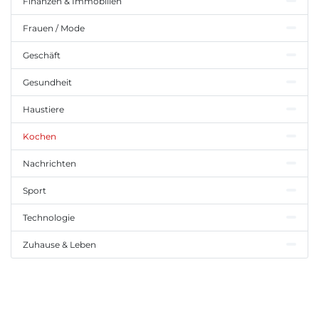
Finanzen & Immobilien
Frauen / Mode
Geschäft
Gesundheit
Haustiere
Kochen
Nachrichten
Sport
Technologie
Zuhause & Leben