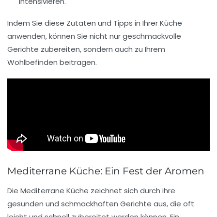
intensivieren.
Indem Sie diese Zutaten und Tipps in Ihrer Küche
anwenden, können Sie nicht nur geschmackvolle
Gerichte zubereiten, sondern auch zu Ihrem
Wohlbefinden
beitragen.
Mediterrane Küche: Ein Fest der Aromen
Die
Mediterrane Küche
zeichnet sich durch ihre
gesunden und schmackhaften Gerichte aus, die oft
leicht und schnell zubereitet werden können. Ein