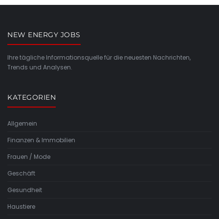
NEW ENERGY JOBS
Ihre tägliche Informationsquelle für die neuesten Nachrichten,
Trends und Analysen.
KATEGORIEN
Allgemein
Finanzen & Immobilien
Frauen / Mode
Geschäft
Gesundheit
Haustiere