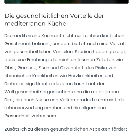
Die gesundheitlichen Vorteile der
mediterranen Küche
Die
mediterrane Küche
ist nicht nur für ihren köstlichen
Geschmack bekannt, sondern bietet auch eine Vielzahl
von gesundheitlichen Vorteilen. Studien haben gezeigt,
dass eine Ernährung, die reich an
frischen Zutaten
wie
Obst, Gemüse, Fisch und Olivenöl ist, das Risiko von
chronischen Krankheiten wie Herzkrankheiten und
Diabetes signifikant reduzieren kann. Laut der
Weltgesundheitsorganisation
kann die mediterrane
Diät, die auch Nüsse und Vollkornprodukte umfasst, die
Lebenserwartung erhöhen und die allgemeine
Gesundheit verbessern.
Zusätzlich zu diesen gesundheitlichen Aspekten fördert