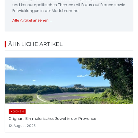
und konsumpolitischen Themen mit Fokus auf Frauen sowie
Entwicklungen in der Modebranche.
Alle Artikel ansehen →
ÄHNLICHE ARTIKEL
KOCHEN
Grignan: Ein malerisches Juwel in der Provence
12. August 2025