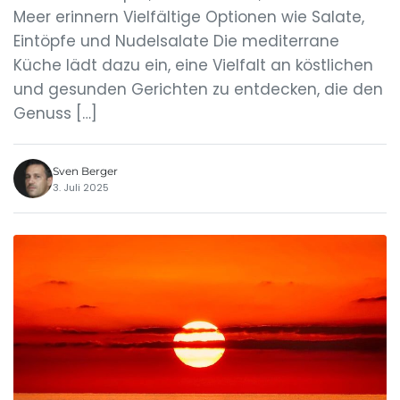
Meer erinnern Vielfältige Optionen wie Salate,
Eintöpfe und Nudelsalate Die mediterrane
Küche lädt dazu ein, eine Vielfalt an köstlichen
und gesunden Gerichten zu entdecken, die den
Genuss […]
Sven Berger
3. Juli 2025