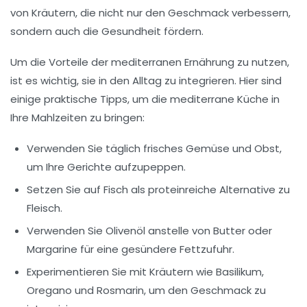
von
Kräutern
, die nicht nur den Geschmack verbessern,
sondern auch die
Gesundheit fördern
.
Um die Vorteile der mediterranen Ernährung zu nutzen,
ist es wichtig, sie in den Alltag zu integrieren. Hier sind
einige praktische Tipps, um die mediterrane Küche in
Ihre Mahlzeiten zu bringen:
Verwenden Sie täglich
frisches Gemüse
und Obst,
um Ihre Gerichte aufzupeppen.
Setzen Sie auf
Fisch
als proteinreiche Alternative zu
Fleisch.
Verwenden Sie
Olivenöl
anstelle von Butter oder
Margarine für eine gesündere Fettzufuhr.
Experimentieren Sie mit
Kräutern
wie Basilikum,
Oregano und Rosmarin, um den Geschmack zu