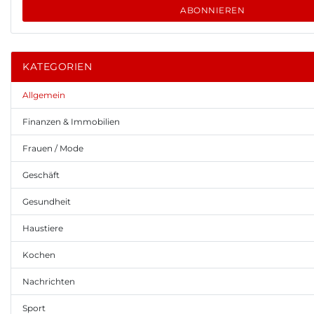
ABONNIEREN
KATEGORIEN
Allgemein
Finanzen & Immobilien
Frauen / Mode
Geschäft
Gesundheit
Haustiere
Kochen
Nachrichten
Sport