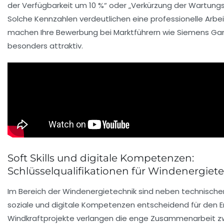
der Verfügbarkeit um 10 %“ oder „Verkürzung der Wartungs
Solche Kennzahlen verdeutlichen eine professionelle Arbe
machen Ihre Bewerbung bei Marktführern wie
Siemens G
besonders attraktiv.
Soft Skills und digitale Kompetenzen:
Schlüsselqualifikationen für Windenergiet
Im Bereich der Windenergietechnik sind neben technisch
soziale und digitale Kompetenzen entscheidend für den E
Windkraftprojekte verlangen die enge Zusammenarbeit z