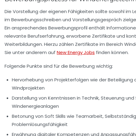
Die Vorstellung der eigenen Fähigkeiten sollte sowohl im 
im Bewerbungsschreiben und Vorstellungsgespräch zielger
Ein ansprechendes Bewerbungsprofil enthält Information
relevante Berufserfahrung, erworbene Zertifikate und konti
Weiterbildungen. Hierzu zählen Zertifikate im Bereich Wind
Sie unter anderem auf
New Energy Jobs
finden können.
Folgende Punkte sind für die Bewerbung wichtig:
Hervorhebung von Projekterfolgen wie der Beteiligung
Windprojekten
Darstellung von Kenntnissen in Technik, Steuerung und 
Windenergieanlagen
Betonung von Soft Skills wie Teamarbeit, Selbstständig
Problemlösungsfähigkeit
Erwähnung digitaler Kompetenzen und Anpassungsfäh