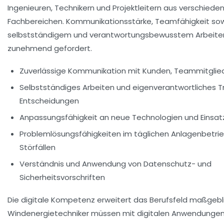
Ingenieuren, Technikern und Projektleitern aus verschiede
Fachbereichen. Kommunikationsstärke, Teamfähigkeit sowi
selbstständigem und verantwortungsbewusstem Arbeite
zunehmend gefordert.
Zuverlässige Kommunikation mit Kunden, Teammitglie
Selbstständiges Arbeiten und eigenverantwortliches T
Entscheidungen
Anpassungsfähigkeit an neue Technologien und Einsatz 
Problemlösungsfähigkeiten im täglichen Anlagenbetrie
Störfällen
Verständnis und Anwendung von Datenschutz- und
Sicherheitsvorschriften
Die digitale Kompetenz erweitert das Berufsfeld maßgebli
Windenergietechniker müssen mit digitalen Anwendungen 