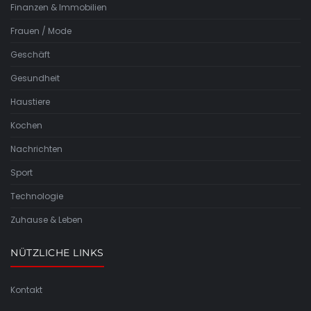
Finanzen & Immobilien
Frauen / Mode
Geschäft
Gesundheit
Haustiere
Kochen
Nachrichten
Sport
Technologie
Zuhause & Leben
NÜTZLICHE LINKS
Kontakt