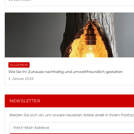
ALLGEMEIN
Wie Sie Ihr Zuhause nachhaltig und umweltfreundlich gestalten
2. Januar 2026
NEWSLETTER
Melden Sie sich an, um unsere neuesten Artikel direkt in Ihrem Postfac