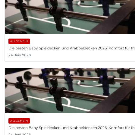
ALLGEMEIN
Die besten Baby Spieldecken und Krabbeldecken 2026: Komfort für Ih
24. Juni 2026
ALLGEMEIN
Die besten Baby Spieldecken und Krabbeldecken 2026: Komfort für Ih
24. Juni 2026