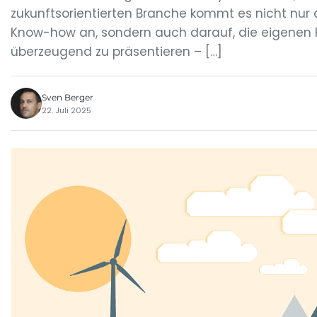
zukunftsorientierten Branche kommt es nicht nur
Know-how an, sondern auch darauf, die eigenen 
überzeugend zu präsentieren – […]
Sven Berger
22. Juli 2025