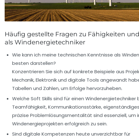
Häufig gestellte Fragen zu Fähigkeiten und
als Windenergietechniker
Wie kann ich meine technischen Kenntnisse als Winde
besten darstellen?
Konzentrieren Sie sich auf konkrete Beispiele aus Proje
Mechanik, Elektronik und digitale Tools angewandt hab
Tabellen und Zahlen, um Erfolge hervorzuheben.
Welche Soft Skills sind für einen Windenergietechniker
Teamfähigkeit, Kommunikationsstärke, eigenständiges
präzise Problemlösungsmentalität sind essenziell, um 
Windenergieprojekten erfolgreich zu sein.
Sind digitale Kompetenzen heute unverzichtbar für