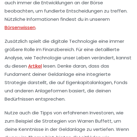
auch immer die Entwicklungen an der
Börse
beobachten, um fundierte Entscheidungen zu treffen.
Nützliche Informationen findest du in unserem
Börsenwissen
.
Zusätzlich spielt die digitale Technologie eine immer
größere Rolle im Finanzbereich. Für eine detaillierte
Analyse, wie Technologie unser Leben verändert, kannst
du diesen
Artikel
lesen. Denke daran, dass das
Fundament deiner Geldanlage eine integrierte
Strategie darstellt, die auf
Eigenkapitalanlagen
,
Fonds
und anderen Anlageformen basiert, die deinen
Bedürfnissen entsprechen.
Nutze auch die Tipps von erfahrenen Investoren, wie
zum Beispiel die Strategien von Warren Buffett, um
deine Kenntnisse in der Geldanlage zu vertiefen. Wenn