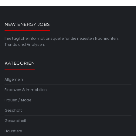
NEW ENERGY JOBS
Ihre tägliche Informationsquelle für die neuesten Nachrichten,
Trends und Analysen.
KATEGORIEN
Allgemein
Finanzen & Immobilien
Frauen / Mode
Geschäft
Gesundheit
Haustiere