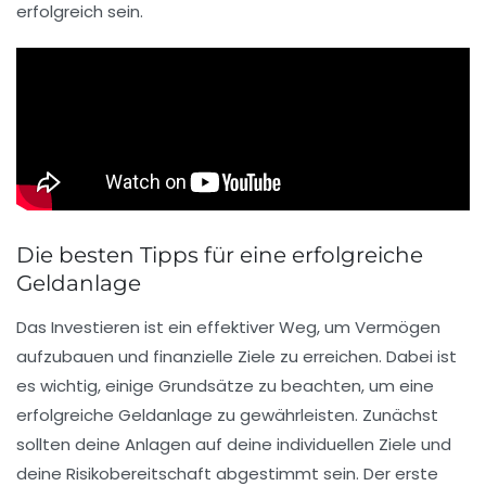
erfolgreich sein.
Die besten Tipps für eine erfolgreiche
Geldanlage
Das Investieren ist ein
effektiver Weg
, um Vermögen
aufzubauen und finanzielle Ziele zu erreichen. Dabei ist
es wichtig, einige Grundsätze zu beachten, um eine
erfolgreiche Geldanlage
zu gewährleisten. Zunächst
sollten deine Anlagen auf deine individuellen Ziele und
deine
Risikobereitschaft
abgestimmt sein. Der erste