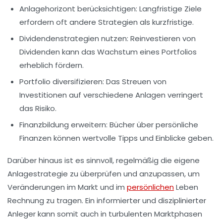
Anlagehorizont berücksichtigen:
Langfristige Ziele
erfordern oft andere Strategien als kurzfristige.
Dividendenstrategien nutzen:
Reinvestieren von
Dividenden kann das Wachstum eines Portfolios
erheblich fördern.
Portfolio diversifizieren:
Das Streuen von
Investitionen auf verschiedene Anlagen verringert
das Risiko.
Finanzbildung erweitern:
Bücher über persönliche
Finanzen können wertvolle Tipps und Einblicke geben.
Darüber hinaus ist es sinnvoll, regelmäßig die eigene
Anlagestrategie zu überprüfen und anzupassen, um
Veränderungen im Markt und im
persönlichen
Leben
Rechnung zu tragen. Ein informierter und disziplinierter
Anleger kann somit auch in turbulenten Marktphasen