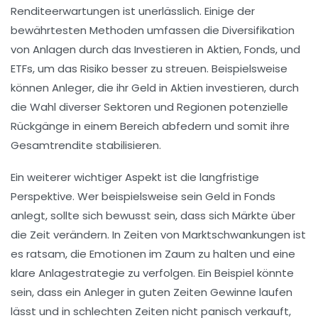
Renditeerwartungen
ist unerlässlich. Einige der
bewährtesten Methoden umfassen die Diversifikation
von Anlagen durch das Investieren in
Aktien
,
Fonds
, und
ETFs
, um das Risiko besser zu streuen. Beispielsweise
können Anleger, die ihr Geld in
Aktien
investieren, durch
die Wahl diverser Sektoren und Regionen potenzielle
Rückgänge in einem Bereich abfedern und somit ihre
Gesamtrendite
stabilisieren.
Ein weiterer wichtiger Aspekt ist die
langfristige
Perspektive
. Wer beispielsweise sein Geld in
Fonds
anlegt, sollte sich bewusst sein, dass sich Märkte über
die Zeit verändern. In Zeiten von Marktschwankungen ist
es ratsam, die Emotionen im Zaum zu halten und eine
klare Anlagestrategie
zu verfolgen. Ein Beispiel könnte
sein, dass ein Anleger in guten Zeiten Gewinne laufen
lässt und in schlechten Zeiten nicht panisch verkauft,