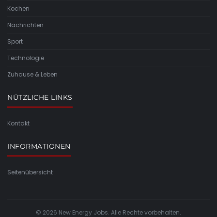
Kochen
Nachrichten
Sport
Technologie
Zuhause & Leben
NÜTZLICHE LINKS
Kontakt
INFORMATIONEN
Seitenübersicht
© 2026 New Energy Jobs. Alle Rechte vorbehalten.