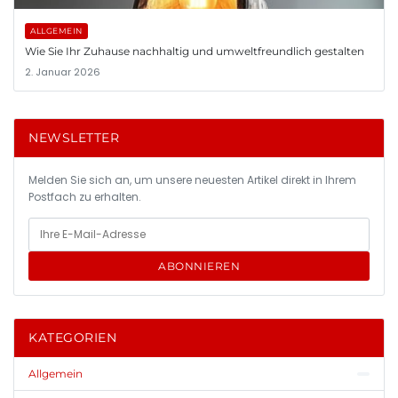
ALLGEMEIN
Wie Sie Ihr Zuhause nachhaltig und umweltfreundlich gestalten
2. Januar 2026
NEWSLETTER
Melden Sie sich an, um unsere neuesten Artikel direkt in Ihrem
Postfach zu erhalten.
ABONNIEREN
KATEGORIEN
Allgemein