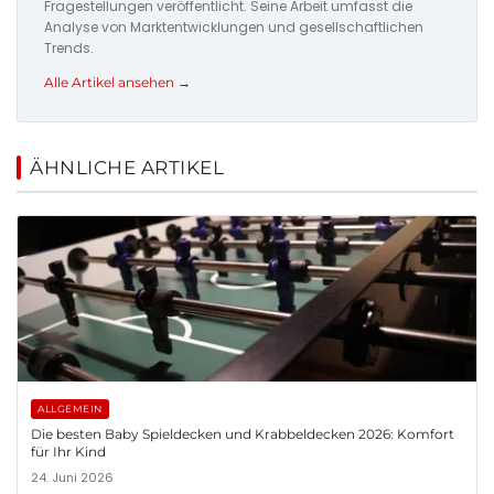
Fragestellungen veröffentlicht. Seine Arbeit umfasst die
Analyse von Marktentwicklungen und gesellschaftlichen
Trends.
Alle Artikel ansehen →
ÄHNLICHE ARTIKEL
ALLGEMEIN
Die besten Baby Spieldecken und Krabbeldecken 2026: Komfort
für Ihr Kind
24. Juni 2026