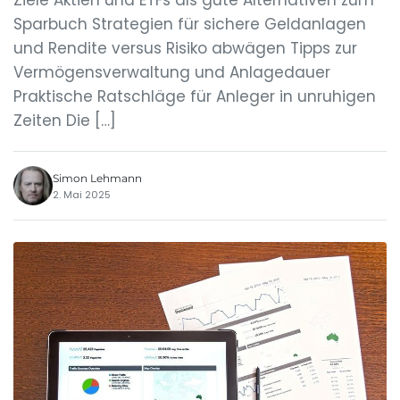
Ziele Aktien und ETFs als gute Alternativen zum
Sparbuch Strategien für sichere Geldanlagen
und Rendite versus Risiko abwägen Tipps zur
Vermögensverwaltung und Anlagedauer
Praktische Ratschläge für Anleger in unruhigen
Zeiten Die […]
Simon Lehmann
2. Mai 2025