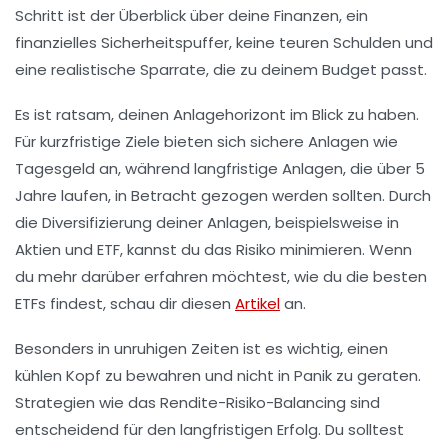
Schritt ist der Überblick über deine Finanzen, ein
finanzielles Sicherheitspuffer, keine teuren Schulden und
eine realistische
Sparrate
, die zu deinem Budget passt.
Es ist ratsam, deinen
Anlagehorizont
im Blick zu haben.
Für kurzfristige Ziele bieten sich sichere Anlagen wie
Tagesgeld
an, während langfristige Anlagen, die über 5
Jahre laufen, in Betracht gezogen werden sollten. Durch
die Diversifizierung deiner Anlagen, beispielsweise in
Aktien
und
ETF
, kannst du das Risiko minimieren. Wenn
du mehr darüber erfahren möchtest, wie du die besten
ETFs findest, schau dir diesen
Artikel
an.
Besonders in unruhigen Zeiten ist es wichtig, einen
kühlen Kopf zu bewahren und nicht in Panik zu geraten.
Strategien wie das
Rendite-Risiko-Balancing
sind
entscheidend für den langfristigen Erfolg. Du solltest