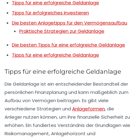
Tipps für eine erfolgreiche Geldanlage
Tipps für erfolgreiches Investieren
Die besten Anlagetipps für den Vermögensaufbau
Praktische Strategien zur Geldanlage
Die besten Tipps für eine erfolgreiche Geldanlage
Tipps für eine erfolgreiche Geldanlage
Tipps für eine erfolgreiche Geldanlage
Die
Geldanlage
ist ein entscheidender Bestandteil der
persönlichen Finanzplanung und kann maßgeblich zum
Aufbau von
Vermögen
beitragen. Es gibt viele
verschiedene Strategien und
Anlageformen
, die
Anleger nutzen können, um ihre
finanzielle Sicherheit
zu
erhöhen. Ein fundiertes Verständnis der Grundlagen wie
Risikomanagement
,
Anlagehorizont
und