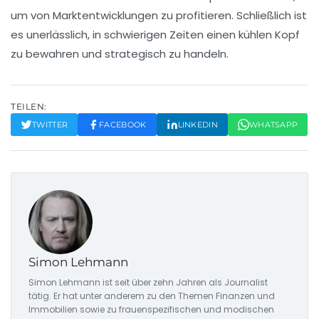
um von Marktentwicklungen zu profitieren. Schließlich ist
es unerlässlich, in schwierigen Zeiten einen kühlen Kopf
zu bewahren und strategisch zu handeln.
TEILEN:
TWITTER
FACEBOOK
LINKEDIN
WHATSAPP
Simon Lehmann
Simon Lehmann ist seit über zehn Jahren als Journalist
tätig. Er hat unter anderem zu den Themen Finanzen und
Immobilien sowie zu frauenspezifischen und modischen