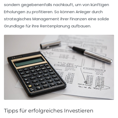
sondern gegebenenfalls nachkauft, um von künftigen
Erholungen zu profitieren. So können Anleger durch
strategisches Management
ihrer Finanzen eine solide
Grundlage für ihre
Rentenplanung
aufbauen.
Tipps für erfolgreiches Investieren