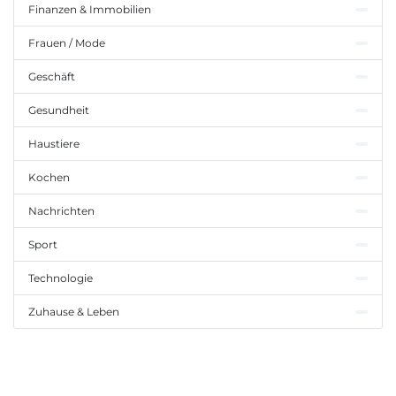
Finanzen & Immobilien
Frauen / Mode
Geschäft
Gesundheit
Haustiere
Kochen
Nachrichten
Sport
Technologie
Zuhause & Leben