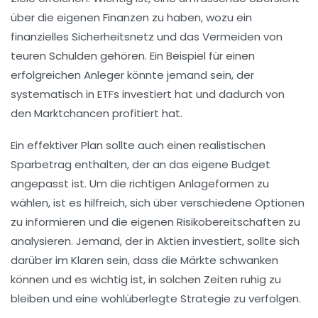
über die eigenen Finanzen zu haben, wozu ein
finanzielles Sicherheitsnetz
und das Vermeiden von
teuren Schulden gehören. Ein Beispiel für einen
erfolgreichen Anleger könnte jemand sein, der
systematisch in
ETFs
investiert hat und dadurch von
den Marktchancen profitiert hat.
Ein effektiver Plan sollte auch einen realistischen
Sparbetrag enthalten, der an das eigene Budget
angepasst ist. Um die richtigen Anlageformen zu
wählen, ist es hilfreich, sich über verschiedene Optionen
zu informieren und die eigenen
Risikobereitschaften
zu
analysieren. Jemand, der in Aktien investiert, sollte sich
darüber im Klaren sein, dass die Märkte schwanken
können und es wichtig ist, in solchen Zeiten ruhig zu
bleiben und eine wohlüberlegte Strategie zu verfolgen.