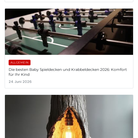
ALLGEMEIN
Die besten Baby Spieldecken und Krabbeldecken 2026: Komfort
für Ihr Kind
24. Juni 2026