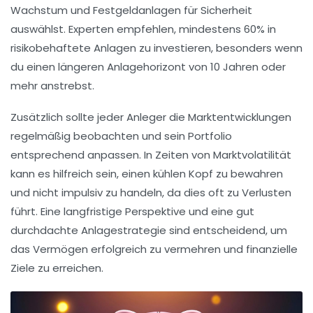
Wachstum und
Festgeldanlagen
für Sicherheit
auswählst. Experten empfehlen, mindestens 60% in
risikobehaftete Anlagen zu investieren, besonders wenn
du einen längeren Anlagehorizont von 10 Jahren oder
mehr anstrebst.
Zusätzlich sollte jeder Anleger die
Marktentwicklungen
regelmäßig beobachten und sein Portfolio
entsprechend anpassen. In Zeiten von
Marktvolatilität
kann es hilfreich sein, einen kühlen Kopf zu bewahren
und nicht impulsiv zu handeln, da dies oft zu Verlusten
führt. Eine langfristige Perspektive und eine gut
durchdachte
Anlagestrategie
sind entscheidend, um
das Vermögen erfolgreich zu vermehren und
finanzielle
Ziele
zu erreichen.