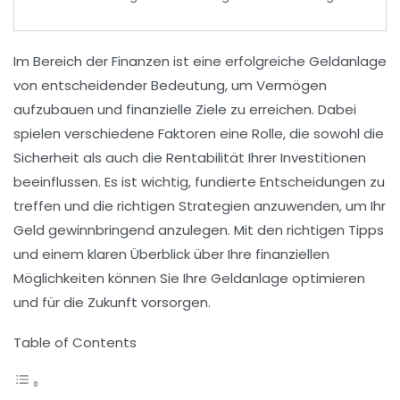
Im Bereich der
Finanzen
ist eine erfolgreiche
Geldanlage
von entscheidender Bedeutung, um Vermögen
aufzubauen und finanzielle Ziele zu erreichen. Dabei
spielen verschiedene Faktoren eine Rolle, die sowohl die
Sicherheit als auch die Rentabilität Ihrer Investitionen
beeinflussen. Es ist wichtig, fundierte Entscheidungen zu
treffen und die richtigen Strategien anzuwenden, um Ihr
Geld gewinnbringend anzulegen. Mit den richtigen
Tipps
und einem klaren Überblick über Ihre finanziellen
Möglichkeiten können Sie Ihre Geldanlage optimieren
und für die Zukunft vorsorgen.
Table of Contents