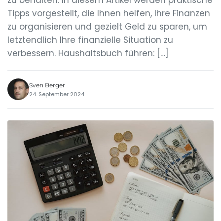
zu behalten. In diesem Artikel werden praktische
Tipps vorgestellt, die Ihnen helfen, Ihre Finanzen
zu organisieren und gezielt Geld zu sparen, um
letztendlich Ihre finanzielle Situation zu
verbessern. Haushaltsbuch führen: […]
Sven Berger
24. September 2024