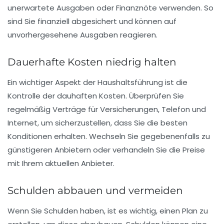
unerwartete Ausgaben oder Finanznöte verwenden. So
sind Sie finanziell abgesichert und können auf
unvorhergesehene Ausgaben reagieren.
Dauerhafte Kosten niedrig halten
Ein wichtiger Aspekt der Haushaltsführung ist die
Kontrolle der
dauhaften Kosten
. Überprüfen Sie
regelmäßig Verträge für Versicherungen, Telefon und
Internet, um sicherzustellen, dass Sie die besten
Konditionen erhalten. Wechseln Sie gegebenenfalls zu
günstigeren Anbietern oder verhandeln Sie die Preise
mit Ihrem aktuellen Anbieter.
Schulden abbauen und vermeiden
Wenn Sie Schulden haben, ist es wichtig, einen Plan zu