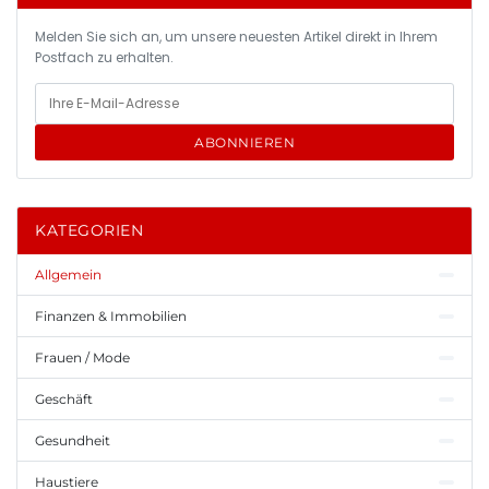
Melden Sie sich an, um unsere neuesten Artikel direkt in Ihrem
Postfach zu erhalten.
ABONNIEREN
KATEGORIEN
Allgemein
Finanzen & Immobilien
Frauen / Mode
Geschäft
Gesundheit
Haustiere