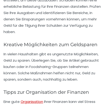
erstellen, um diese abzubauen.
Schulden
können eine
erhebliche Belastung für Ihre Finanzen darstellen. Prüfen
Sie Ihre Ausgaben und identifizieren Sie Bereiche, in
denen Sie Einsparungen vornehmen können, um mehr
Geld für die Tilgung Ihrer Schulden zur Verfügung zu
haben.
Kreative Möglichkeiten zum Geldsparen
In vielen Haushalten gibt es ungenutzte Möglichkeiten,
Geld zu sparen. Überlegen Sie, ob Sie Artikel gebraucht
kaufen oder in
Foodsharing-Gruppen
teilnehmen
können. Solche Maßnahmen helfen nicht nur, Geld zu
sparen, sondern auch, nachhaltig zu leben.
Tipps zur Organisation der Finanzen
Eine gute
Organisation
Ihrer Finanzen kann viel Stress