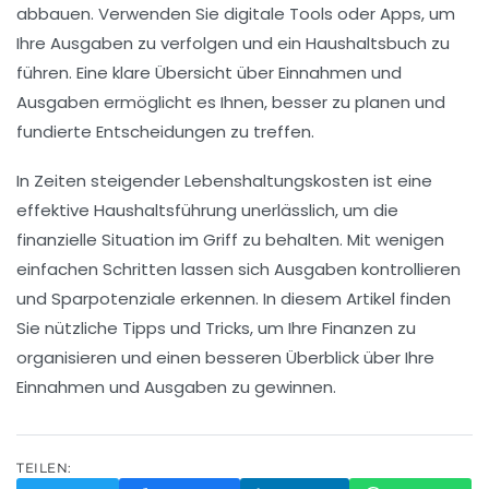
abbauen. Verwenden Sie digitale Tools oder Apps, um
Ihre Ausgaben zu verfolgen und ein Haushaltsbuch zu
führen. Eine klare Übersicht über Einnahmen und
Ausgaben ermöglicht es Ihnen, besser zu planen und
fundierte Entscheidungen zu treffen.
In Zeiten steigender
Lebenshaltungskosten
ist eine
effektive
Haushaltsführung
unerlässlich, um die
finanzielle Situation im Griff zu behalten. Mit wenigen
einfachen Schritten lassen sich Ausgaben kontrollieren
und Sparpotenziale erkennen. In diesem Artikel finden
Sie nützliche
Tipps
und
Tricks
, um Ihre Finanzen zu
organisieren und einen besseren Überblick über Ihre
Einnahmen
und
Ausgaben
zu gewinnen.
TEILEN: