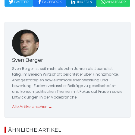
TWITTER
FACEBOOK
LINKEDIN
WHATSAPP
Sven Berger
Sven Berger ist seit mehr als zehn Jahren als Journalist
tätig. Im Bereich Wirtschaft berichtet er über Finanzmärkte,
Anlagestrategien sowie Immobilienentwicklung und -
bewertung. Zudem verfasst er Beiträge zu gesellschafts-
und konsumpolitischen Themen mit Fokus auf Frauen sowie
Entwicklungen in der Modebranche.
Alle Artikel ansehen →
ÄHNLICHE ARTIKEL