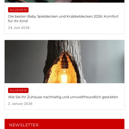
ALLGEMEIN
Die besten Baby Spieldecken und Krabbeldecken 2026: Komfort
für Ihr Kind
24. Juni 2026
ALLGEMEIN
Wie Sie Ihr Zuhause nachhaltig und umweltfreundlich gestalten
2. Januar 2026
NEWSLETTER