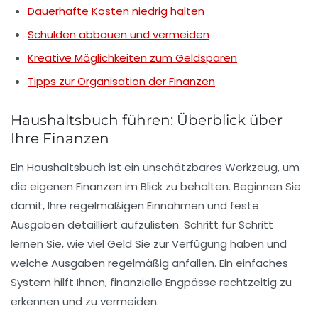
Dauerhafte Kosten niedrig halten
Schulden abbauen und vermeiden
Kreative Möglichkeiten zum Geldsparen
Tipps zur Organisation der Finanzen
Haushaltsbuch führen: Überblick über
Ihre Finanzen
Ein
Haushaltsbuch
ist ein unschätzbares Werkzeug, um
die eigenen Finanzen im Blick zu behalten. Beginnen Sie
damit, Ihre
regelmäßigen Einnahmen
und
feste
Ausgaben
detailliert aufzulisten. Schritt für Schritt
lernen Sie, wie viel Geld Sie zur Verfügung haben und
welche Ausgaben regelmäßig anfallen. Ein einfaches
System hilft Ihnen, finanzielle Engpässe rechtzeitig zu
erkennen und zu vermeiden.