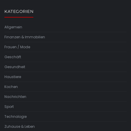
KATEGORIEN
Allgemein
Finanzen & Immobilien
Frauen / Mode
Geschäft
Gesundheit
Haustiere
Kochen
Nachrichten
Sport
Technologie
Zuhause & Leben