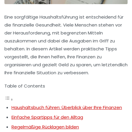
Eine sorgfältige Haushaltsführung ist entscheidend für
die finanzielle Gesundheit. Viele Menschen stehen vor
der Herausforderung, mit begrenzten Mitteln
auszukommen und dabei die Ausgaben im Griff zu
behalten. In diesem Artikel werden praktische Tipps
vorgestellt, die Ihnen helfen, Ihre Finanzen zu
organisieren und gezielt Geld zu sparen, um letztendlich
Ihre finanzielle Situation zu verbessern.
Table of Contents
Haushaltsbuch führen: Überblick über Ihre Finanzen
Einfache Spartipps für den Alltag
Regelmäßige Rücklagen bilden