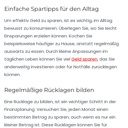
Einfache Spartipps für den Alltag
Um effektiv Geld zu sparen, ist es wichtig, im Alltag
bewusst zu konsumieren. Überlegen Sie, wo Sie leicht
Einsparungen erzielen können. Kochen Sie
beispielsweise häufiger zu Hause, anstatt regelmäßig
auswärts zu essen. Durch kleine Anpassungen im
täglichen Leben können Sie viel
Geld sparen
, das Sie
anderweitig investieren oder für Notfälle zurücklegen
können.
Regelmäßige Rücklagen bilden
Eine
Rücklage
zu bilden, ist ein wichtiger Schritt in der
Finanzplanung. Versuchen Sie, jeden Monat einen
bestimmten Betrag zu sparen, auch wenn es nur ein
kleiner Betrag ist. Diese Rücklagen können Sie für