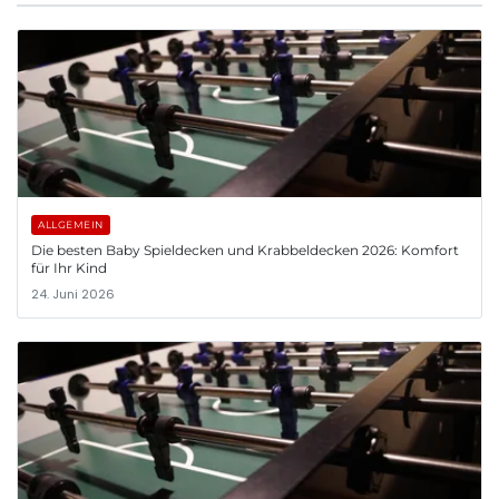
ALLGEMEIN
Die besten Baby Spieldecken und Krabbeldecken 2026: Komfort
für Ihr Kind
24. Juni 2026