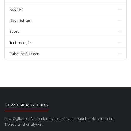
Kochen
Nachrichten
Sport
Technologie
Zuhause & Leben
NEW ENERGY JOBS
Ihre tägliche Informationsquelle für die neuesten Nachrichten,
Trends und Analysen.