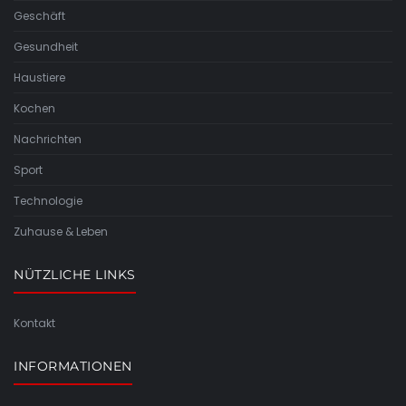
Geschäft
Gesundheit
Haustiere
Kochen
Nachrichten
Sport
Technologie
Zuhause & Leben
NÜTZLICHE LINKS
Kontakt
INFORMATIONEN