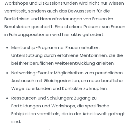
Workshops und Diskussionsrunden wird nicht nur Wissen
vermittelt, sondern auch das Bewusstsein für die
Bedürfnisse und Herausforderungen von Frauen im
Berufsleben geschärft. Eine stärkere
Präsenz von Frauen
in Führungspositionen wird hier aktiv gefördert.
Mentorship-Programme:
Frauen erhalten
Unterstützung durch erfahrene Mentorinnen, die Sie
bei Ihrer beruflichen Weiterentwicklung anleiten.
Networking-Events:
Möglichkeiten zum persönlichen
Austausch mit Gleichgesinnten, um neue berufliche
Wege zu erkunden und Kontakte zu knüpfen.
Ressourcen und Schulungen:
Zugang zu
Fortbildungen und Workshops, die spezifische
Fähigkeiten vermitteln, die in der Arbeitswelt gefragt
sind.