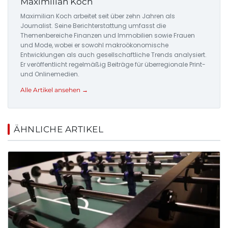
Maximilian Koch
Maximilian Koch arbeitet seit über zehn Jahren als
Journalist. Seine Berichterstattung umfasst die
Themenbereiche Finanzen und Immobilien sowie Frauen
und Mode, wobei er sowohl makroökonomische
Entwicklungen als auch gesellschaftliche Trends analysiert.
Er veröffentlicht regelmäßig Beiträge für überregionale Print-
und Onlinemedien.
Alle Artikel ansehen →
ÄHNLICHE ARTIKEL