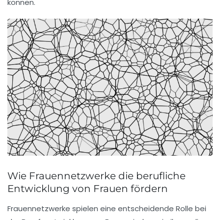
können.
Wie Frauennetzwerke die berufliche
Entwicklung von Frauen fördern
Frauennetzwerke spielen eine entscheidende Rolle bei