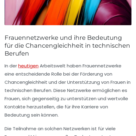
Frauennetzwerke und ihre Bedeutung
für die Chancengleichheit in technischen
Berufen
In der
heutigen
Arbeitswelt haben
Frauennetzwerke
eine entscheidende Rolle bei der Förderung von
Chancengleichheit
und der Unterstützung von Frauen in
technischen Berufen
. Diese Netzwerke ermöglichen es
Frauen, sich gegenseitig zu unterstützen und wertvolle
Kontakte herzustellen, die für ihre Karriere von
Bedeutung sein können.
Die Teilnahme an solchen Netzwerken ist für viele