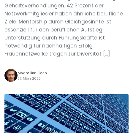
Gehaltsverhandlungen. 42 Prozent der
Netzwerkmitglieder haben ähnliche berufliche
Ziele. Mentorship durch Gleichgesinnte ist
essenziell für den beruflichen Aufstieg.
Unterstützung durch Führungskräfte ist
notwendig für nachhaltigen Erfolg.
Frauennetzwerke tragen zur Diversität […]
Maximilian Koch
27. März 2025