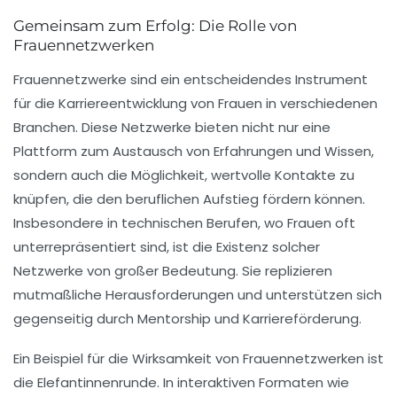
Gemeinsam zum Erfolg: Die Rolle von
Frauennetzwerken
Frauennetzwerke sind ein entscheidendes Instrument
für die
Karriereentwicklung
von Frauen in verschiedenen
Branchen. Diese Netzwerke bieten nicht nur eine
Plattform zum Austausch von Erfahrungen und Wissen,
sondern auch die Möglichkeit, wertvolle
Kontakte
zu
knüpfen, die den beruflichen Aufstieg fördern können.
Insbesondere in technischen Berufen, wo Frauen oft
unterrepräsentiert sind, ist die Existenz solcher
Netzwerke von großer Bedeutung. Sie replizieren
mutmaßliche Herausforderungen und unterstützen sich
gegenseitig durch Mentorship und
Karriereförderung
.
Ein Beispiel für die Wirksamkeit von Frauennetzwerken ist
die
Elefantinnenrunde
. In interaktiven Formaten wie