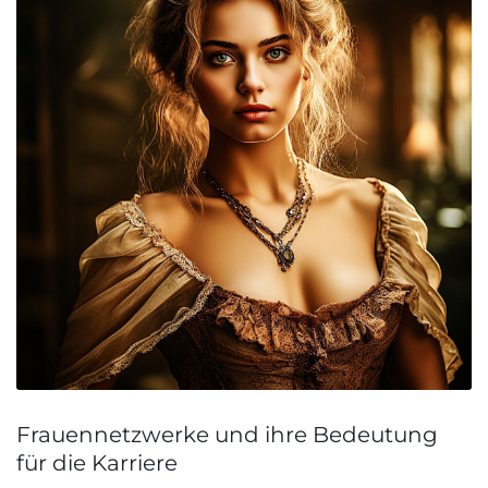
Frauennetzwerke und ihre Bedeutung
für die Karriere