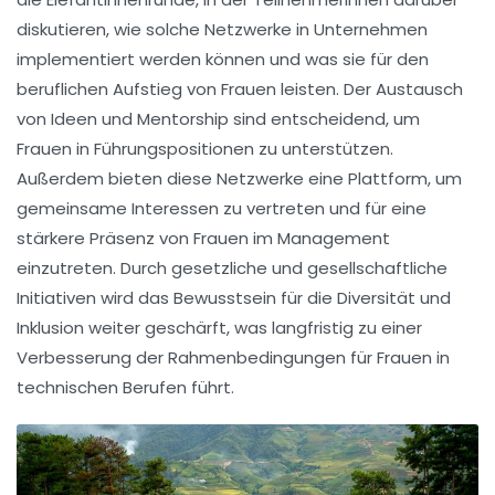
diskutieren, wie solche Netzwerke in Unternehmen
implementiert werden können und was sie für den
beruflichen Aufstieg von Frauen leisten. Der Austausch
von Ideen und
Mentorship
sind entscheidend, um
Frauen in Führungspositionen zu unterstützen.
Außerdem bieten diese Netzwerke eine Plattform, um
gemeinsame Interessen
zu vertreten und für eine
stärkere Präsenz von Frauen im
Management
einzutreten. Durch gesetzliche und gesellschaftliche
Initiativen wird das Bewusstsein für die
Diversität
und
Inklusion
weiter geschärft, was langfristig zu einer
Verbesserung der Rahmenbedingungen für Frauen in
technischen Berufen führt.