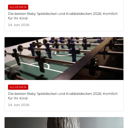
ALLGEMEIN
Die besten Baby Spieldecken und Krabbeldecken 2026: Komfort
für Ihr Kind
24. Juni 2026
ALLGEMEIN
Die besten Baby Spieldecken und Krabbeldecken 2026: Komfort
für Ihr Kind
24. Juni 2026