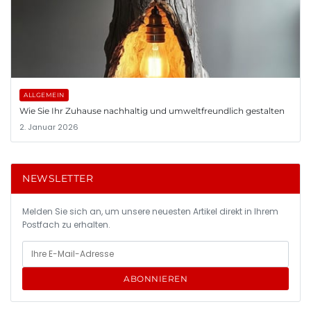
ALLGEMEIN
Wie Sie Ihr Zuhause nachhaltig und umweltfreundlich gestalten
2. Januar 2026
NEWSLETTER
Melden Sie sich an, um unsere neuesten Artikel direkt in Ihrem
Postfach zu erhalten.
ABONNIEREN