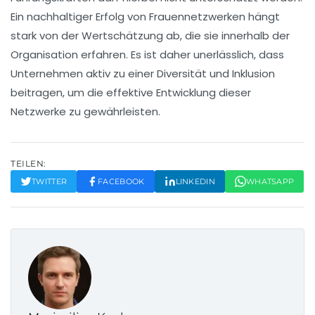
Ein nachhaltiger Erfolg von Frauennetzwerken hängt
stark von der
Wertschätzung
ab, die sie innerhalb der
Organisation erfahren. Es ist daher unerlässlich, dass
Unternehmen aktiv zu einer
Diversität und Inklusion
beitragen, um die effektive Entwicklung dieser
Netzwerke zu gewährleisten.
TEILEN:
TWITTER
FACEBOOK
LINKEDIN
WHATSAPP