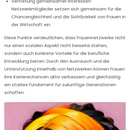
Vertretung gemeinsamer Interessen:
Netzwerkmitglieder setzen sich gemeinsam für die
Chancengleichheit
und die Sichtbarkeit von Frauen in
der Wirtschaft ein.
Diese Punkte verdeutlichen, dass Frauennetzwerke nicht
nur einen sozialen Aspekt nicht beiseite stehen,
sondern auch konkrete Vorteile für die berufliche
Entwicklung bieten. Durch den Austausch und die
Unterstützung innerhalb von Netzwerken können Frauen
ihre
Karrierechancen
aktiv verbessern und gleichzeitig
ein starkes Fundament für zukünftige Generationen
schaffen.