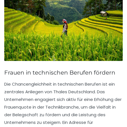
Frauen in technischen Berufen fördern
Die
Chancengleichheit
in technischen Berufen ist ein
zentrales Anliegen von Thales Deutschland. Das
Unternehmen engagiert sich aktiv für eine
Erhöhung der
Frauenquote
in der Technikbranche, um die Vielfalt in
der Belegschaft zu fördern und die Leistung des
Unternehmens zu steigern. Ein
Adresse für