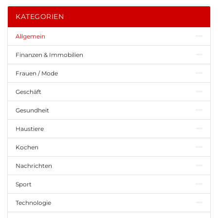
KATEGORIEN
Allgemein
Finanzen & Immobilien
Frauen / Mode
Geschäft
Gesundheit
Haustiere
Kochen
Nachrichten
Sport
Technologie