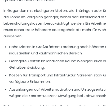
In Gegenden mit niedrigeren Mieten, wie Thüringen oder S
die Löhne im Vergleich geringer, wobei der Unterschied oft 
Lebenshaltungskosten berücksichtigt werden. Ein Arbeit
muss daher trotz höherem Bruttogehalt oft mehr für Woh
ausgeben.
Hohe Mieten in Großstädten:
Forderung nach höheren G
industriellen und kaufmännischen Bereich.
Geringere Kosten im ländlichen Raum:
Weniger Druck au
Gehaltsentwicklung.
Kosten für Transport und Infrastruktur:
Variieren stark 
verfügbare Einkommen.
Auswirkungen auf Arbeitsmotivation und Umzugsentsc
wägen die Kosten-Nutzen-Abwägung bei Jobwechseln