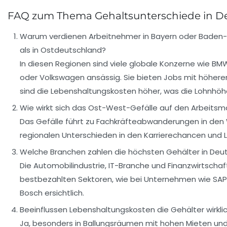
FAQ zum Thema Gehaltsunterschiede in D
Warum verdienen Arbeitnehmer in Bayern oder Bade
als in Ostdeutschland?
In diesen Regionen sind viele globale Konzerne wie BM
oder Volkswagen ansässig. Sie bieten Jobs mit höher
sind die Lebenshaltungskosten höher, was die Lohnhöhe
Wie wirkt sich das Ost-West-Gefälle auf den Arbeitsm
Das Gefälle führt zu Fachkräfteabwanderungen in den
regionalen Unterschieden in den Karrierechancen und L
Welche Branchen zahlen die höchsten Gehälter in Deu
Die Automobilindustrie, IT-Branche und Finanzwirtschaf
bestbezahlten Sektoren, wie bei Unternehmen wie SAP
Bosch ersichtlich.
Beeinflussen Lebenshaltungskosten die Gehälter wirklic
Ja, besonders in Ballungsräumen mit hohen Mieten un