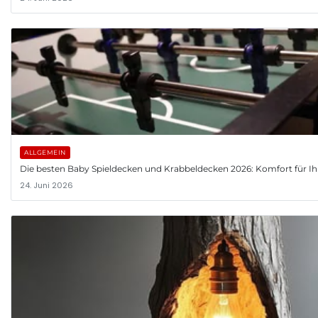
ALLGEMEIN
Die besten Baby Spieldecken und Krabbeldecken 2026: Komfort für Ih
24. Juni 2026