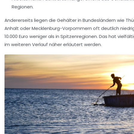
Regionen.
Andererseits liegen die Gehälter in Bundesländern wie Th
Anhalt oder Mecklenburg-Vorpommern oft deutlich niedrige
10.000 Euro weniger als in Spitzenregionen. Das hat vielfäl
im weiteren Verlauf näher erläutert werden.