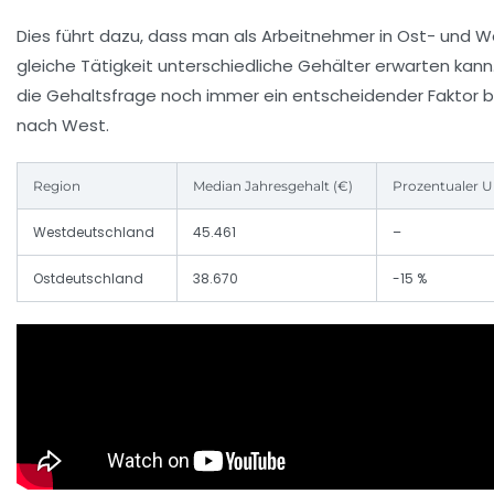
Dies führt dazu, dass man als Arbeitnehmer in Ost- und W
gleiche Tätigkeit unterschiedliche Gehälter erwarten kann. 
die Gehaltsfrage noch immer ein entscheidender Faktor
nach West.
Region
Median Jahresgehalt (€)
Prozentualer 
Westdeutschland
45.461
–
Ostdeutschland
38.670
-15 %