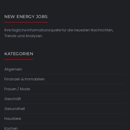
NEW ENERGY JOBS
Ihre tägliche Informationsquelle für die neuesten Nachrichten,
Trends und Analysen.
KATEGORIEN
Allgemein
Finanzen & Immobilien
Frauen / Mode
Geschäft
Gesundheit
Haustiere
Kochen