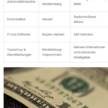
Automobilindustrie
Württemberg
BMW
Deutsche Bank,
Finanzsektor
Hessen
Allianz
IT und Software
Bayern, Hessen
SAP, Siemens
kleinere Unternehmen
Tourismus &
Mecklenburg-
und saisonale
Dienstleistungen
Vorpommern
Arbeitgeber