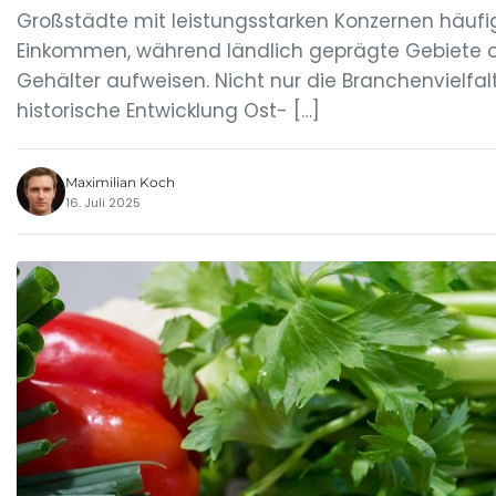
Großstädte mit leistungsstarken Konzernen häufi
Einkommen, während ländlich geprägte Gebiete o
Gehälter aufweisen. Nicht nur die Branchenvielfal
historische Entwicklung Ost- […]
Maximilian Koch
16. Juli 2025