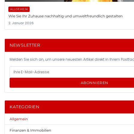
ALLGEMEIN
Wie Sie Ihr Zuhause nachhaltig und umweltfreundlich gestalten
2. Januar 2026
NEWSLETTER
Melden Sie sich an, um unsere neuesten Artikel direkt in Ihrem Postfac
ABONNIEREN
KATEGORIEN
Allgemein
Finanzen & Immobilien