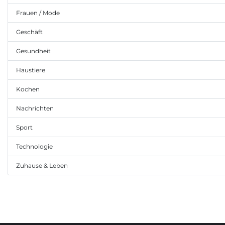
Frauen / Mode
Geschäft
Gesundheit
Haustiere
Kochen
Nachrichten
Sport
Technologie
Zuhause & Leben