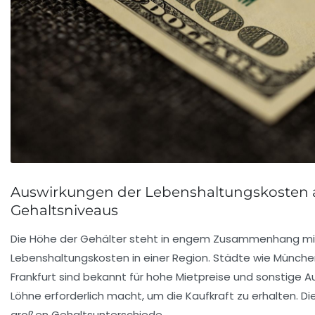
Auswirkungen der Lebenshaltungskosten a
Gehaltsniveaus
Die Höhe der Gehälter steht in engem Zusammenhang mi
Lebenshaltungskosten in einer Region. Städte wie Münch
Frankfurt sind bekannt für hohe Mietpreise und sonstige
Löhne erforderlich macht, um die Kaufkraft zu erhalten. Dies
großen Gehaltsunterschiede.