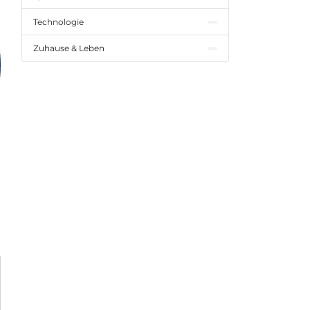
Technologie
Zuhause & Leben