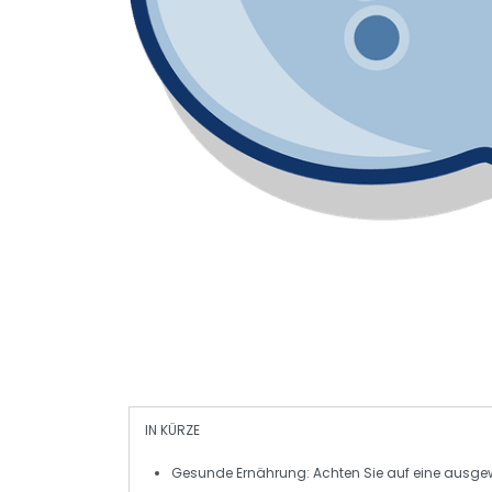
IN KÜRZE
Gesunde Ernährung:
Achten Sie auf eine ausg