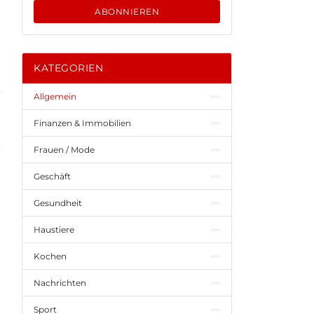
ABONNIEREN
KATEGORIEN
Allgemein
Finanzen & Immobilien
Frauen / Mode
Geschäft
Gesundheit
Haustiere
Kochen
Nachrichten
Sport