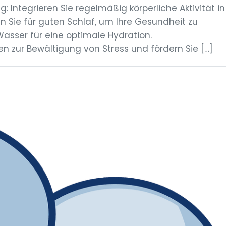
Integrieren Sie regelmäßig körperliche Aktivität in
en Sie für guten Schlaf, um Ihre Gesundheit zu
Wasser für eine optimale Hydration.
n zur Bewältigung von Stress und fördern Sie […]