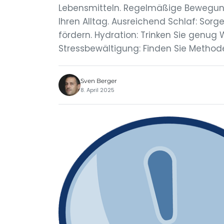
Lebensmitteln. Regelmäßige Bewegung: 
Ihren Alltag. Ausreichend Schlaf: Sorg
fördern. Hydration: Trinken Sie genug 
Stressbewältigung: Finden Sie Methode
Sven Berger
8. April 2025