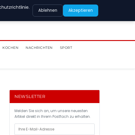
utzrichtlinie.
Ablehnen
Akzeptieren
KOCHEN
NACHRICHTEN
SPORT
NEWSLETTER
Melden Sie sich an, um unsere neuesten
Artikel direkt in Ihrem Postfach zu erhalten.