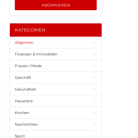
ABONNIEREN
KATEGORIEN
Allgemein
Finanzen & Immobilien
Frauen / Mode
Geschäft
Gesundheit
Haustiere
Kochen
Nachrichten
Sport