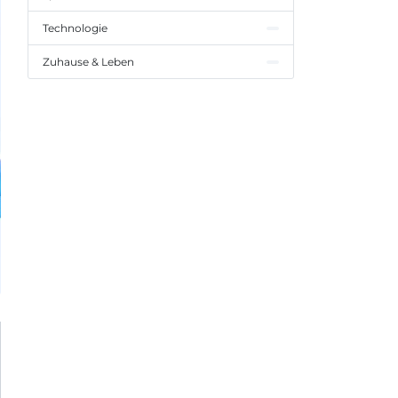
Technologie
Zuhause & Leben