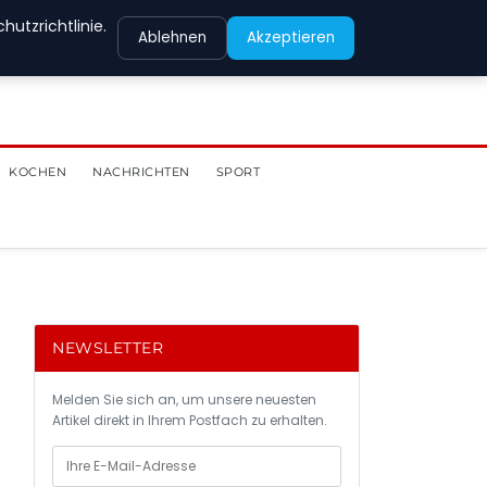
utzrichtlinie.
Ablehnen
Akzeptieren
KOCHEN
NACHRICHTEN
SPORT
NEWSLETTER
Melden Sie sich an, um unsere neuesten
Artikel direkt in Ihrem Postfach zu erhalten.