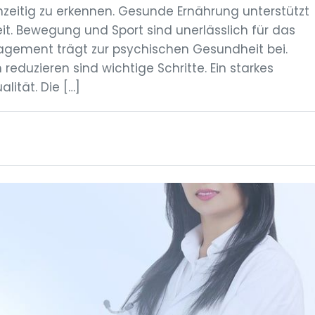
hzeitig zu erkennen. Gesunde Ernährung unterstützt
it. Bewegung und Sport sind unerlässlich für das
gement trägt zur psychischen Gesundheit bei.
duzieren sind wichtige Schritte. Ein starkes
lität. Die […]