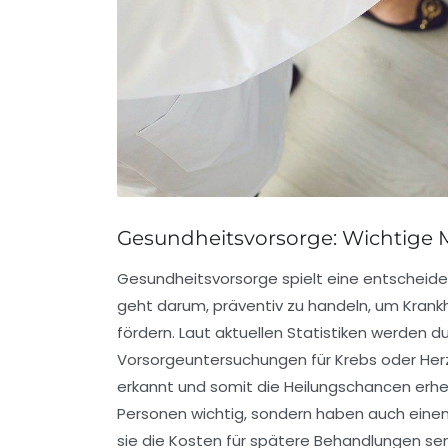
Gesundheitsvorsorge: Wichtige
Gesundheitsvorsorge
spielt eine entscheide
geht darum, präventiv zu handeln, um Krank
fördern. Laut aktuellen Statistiken werden
Vorsorgeuntersuchungen für Krebs oder Herz-
erkannt und somit die Heilungschancen erheb
Personen wichtig, sondern haben auch einen
sie die Kosten für spätere Behandlungen se