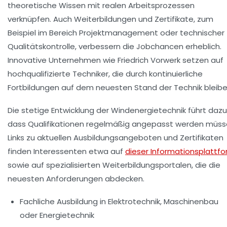
theoretische Wissen mit realen Arbeitsprozessen
verknüpfen. Auch Weiterbildungen und Zertifikate, zum
Beispiel im Bereich Projektmanagement oder technischer
Qualitätskontrolle, verbessern die Jobchancen erheblich.
Innovative Unternehmen wie Friedrich Vorwerk setzen auf
hochqualifizierte Techniker, die durch kontinuierliche
Fortbildungen auf dem neuesten Stand der Technik bleibe
Die stetige Entwicklung der Windenergietechnik führt dazu
dass Qualifikationen regelmäßig angepasst werden müss
Links zu aktuellen Ausbildungsangeboten und Zertifikaten
finden Interessenten etwa auf
dieser Informationsplattf
sowie auf spezialisierten Weiterbildungsportalen, die die
neuesten Anforderungen abdecken.
Fachliche Ausbildung in Elektrotechnik, Maschinenbau
oder Energietechnik