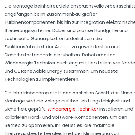
Die Montage beinhaltet viele anspruchsvolle Arbeitsschrit
angefangen beim Zusammenbau großer
Turbinenkomponenten bis hin zur Integration elektronisch
Steuerungssysteme. Dabei sind präzise Handgriffe und
technische Genauigkeit erforderlich, um die
Funktionsfähigkeit der Anlage zu gewährleisten und
Sicherheitsstandards einzuhalten. Dabei arbeiten
Windenergie Techniker auch eng mit Herstellern wie
Norde
und
GE Renewable Energy
zusammen, um neueste
Technologien zu implementieren.
Die Inbetriebnahme stellt den nächsten Schritt dar: Nach 
Montage wird die Anlage auf ihre Leistungsfähigkeit und
Sicherheit geprüft.
Windenergie Techniker
installieren und
kalibrieren Hard- und Software-Komponenten, um den
Betrieb zu optimieren. Ihr Ziel ist es, die maximale
Energieausbeute bei gleichzeitiger Minimierung von