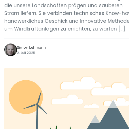
die unsere Landschaften prägen und sauberen
Strom liefern. Sie verbinden technisches Know-ho
handwerkliches Geschick und innovative Methode
um Windkraftanlagen zu errichten, zu warten […]
Simon Lehmann
2. Juli 2025