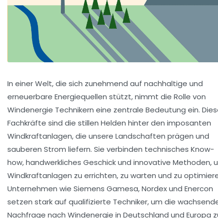
In einer Welt, die sich zunehmend auf nachhaltige und
erneuerbare Energiequellen stützt, nimmt die Rolle von
Windenergie Technikern eine zentrale Bedeutung ein. Die
Fachkräfte sind die stillen Helden hinter den imposanten
Windkraftanlagen, die unsere Landschaften prägen und
sauberen Strom liefern. Sie verbinden technisches Know-
how, handwerkliches Geschick und innovative Methoden, 
Windkraftanlagen zu errichten, zu warten und zu optimiere
Unternehmen wie Siemens Gamesa, Nordex und Enercon
setzen stark auf qualifizierte Techniker, um die wachsend
Nachfrage nach Windenergie in Deutschland und Europa z