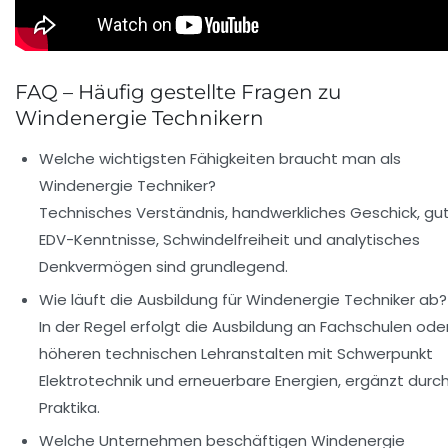
FAQ – Häufig gestellte Fragen zu
Windenergie Technikern
Welche wichtigsten Fähigkeiten braucht man als
Windenergie Techniker?
Technisches Verständnis, handwerkliches Geschick, gu
EDV-Kenntnisse, Schwindelfreiheit und analytisches
Denkvermögen sind grundlegend.
Wie läuft die Ausbildung für Windenergie Techniker ab?
In der Regel erfolgt die Ausbildung an Fachschulen ode
höheren technischen Lehranstalten mit Schwerpunkt
Elektrotechnik und erneuerbare Energien, ergänzt durc
Praktika.
Welche Unternehmen beschäftigen Windenergie