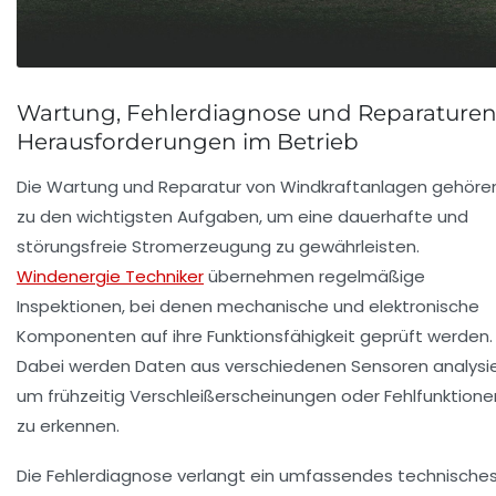
Wartung, Fehlerdiagnose und Reparaturen
Herausforderungen im Betrieb
Die
Wartung und Reparatur von Windkraftanlagen
gehöre
zu den wichtigsten Aufgaben, um eine dauerhafte und
störungsfreie Stromerzeugung zu gewährleisten.
Windenergie Techniker
übernehmen regelmäßige
Inspektionen, bei denen mechanische und elektronische
Komponenten auf ihre Funktionsfähigkeit geprüft werden.
Dabei werden Daten aus verschiedenen Sensoren analysie
um frühzeitig Verschleißerscheinungen oder Fehlfunktione
zu erkennen.
Die Fehlerdiagnose verlangt ein
umfassendes technische