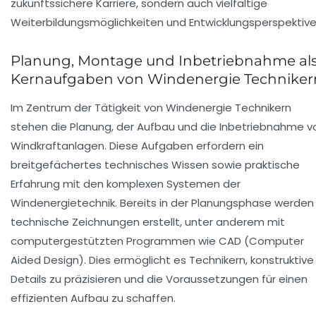
zukunftssichere Karriere, sondern auch vielfältige
Weiterbildungsmöglichkeiten und Entwicklungsperspektive
Planung, Montage und Inbetriebnahme al
Kernaufgaben von Windenergie Techniker
Im Zentrum der Tätigkeit von Windenergie Technikern
stehen die
Planung, der Aufbau und die Inbetriebnahme v
Windkraftanlagen
. Diese Aufgaben erfordern ein
breitgefächertes technisches Wissen sowie praktische
Erfahrung mit den komplexen Systemen der
Windenergietechnik. Bereits in der Planungsphase werden
technische Zeichnungen erstellt, unter anderem mit
computergestützten Programmen wie CAD (Computer
Aided Design). Dies ermöglicht es Technikern, konstruktive
Details zu präzisieren und die Voraussetzungen für einen
effizienten Aufbau zu schaffen.