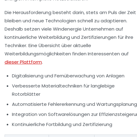
Die Herausforderung besteht darin, stets am Puls der Zeit
bleiben und neue Technologien schnell zu adaptieren.
Deshalb setzen viele Windenergie Unternehmen auf
kontinuierliche Weiterbildung und Zertifizierungen für ihre
Techniker. Eine Übersicht über aktuelle
Weiterbildungsmöglichkeiten finden Interessenten auf
dieser Plattform
.
Digitalisierung und Fernüberwachung von Anlagen
Verbesserte Materialtechniken für langlebige
Rotorblätter
Automatisierte Fehlererkennung und Wartungsplanung
Integration von Softwarelösungen zur Effizienzsteiger
Kontinuierliche Fortbildung und Zertifizierung