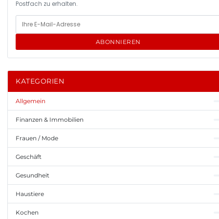
Postfach zu erhalten.
ABONNIEREN
KATEGORIEN
Allgemein
Finanzen & Immobilien
Frauen / Mode
Geschäft
Gesundheit
Haustiere
Kochen