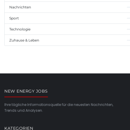
Nachrichten
Sport
Technologie
Zuhause & Leben
NEW ENERGY JOBS
Ihre tägliche Informationsquelle für die neuesten Nachrichten,
Trends und Analysen.
KATEGORIEN