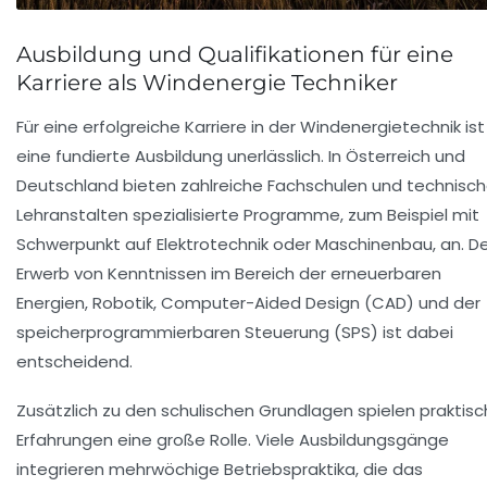
Ausbildung und Qualifikationen für eine
Karriere als Windenergie Techniker
Für eine erfolgreiche Karriere in der Windenergietechnik ist
eine fundierte Ausbildung unerlässlich. In Österreich und
Deutschland bieten zahlreiche Fachschulen und technisc
Lehranstalten spezialisierte Programme, zum Beispiel mit
Schwerpunkt auf Elektrotechnik oder Maschinenbau, an. D
Erwerb von Kenntnissen im Bereich der erneuerbaren
Energien, Robotik, Computer-Aided Design (CAD) und der
speicherprogrammierbaren Steuerung (SPS) ist dabei
entscheidend.
Zusätzlich zu den schulischen Grundlagen spielen praktis
Erfahrungen eine große Rolle. Viele Ausbildungsgänge
integrieren mehrwöchige Betriebspraktika, die das