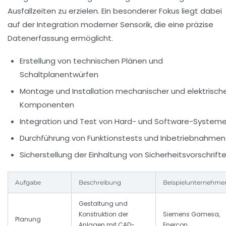
Ausfallzeiten zu erzielen. Ein besonderer Fokus liegt dabei
auf der Integration moderner Sensorik, die eine präzise
Datenerfassung ermöglicht.
Erstellung von technischen Plänen und
Schaltplanentwürfen
Montage und Installation mechanischer und elektrisch
Komponenten
Integration und Test von Hard- und Software-System
Durchführung von Funktionstests und Inbetriebnahmen
Sicherstellung der Einhaltung von Sicherheitsvorschrift
Aufgabe
Beschreibung
Beispielunternehme
Gestaltung und
Konstruktion der
Siemens Gamesa,
Planung
Anlagen mit CAD-
Enercon