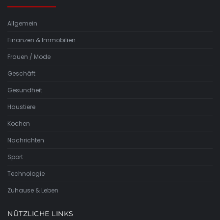
Allgemein
Finanzen & Immobilien
Frauen / Mode
Geschäft
Gesundheit
Haustiere
Kochen
Nachrichten
Sport
Technologie
Zuhause & Leben
NÜTZLICHE LINKS