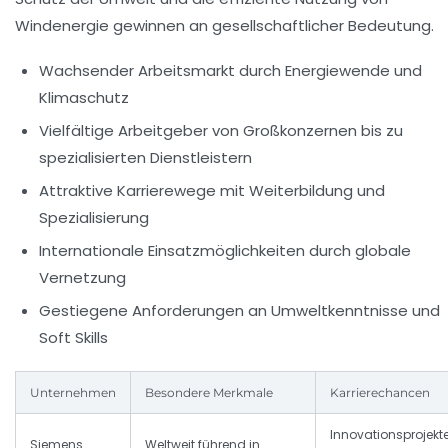
Windenergie gewinnen an gesellschaftlicher Bedeutung.
Wachsender Arbeitsmarkt durch Energiewende und
Klimaschutz
Vielfältige Arbeitgeber von Großkonzernen bis zu
spezialisierten Dienstleistern
Attraktive Karrierewege mit Weiterbildung und
Spezialisierung
Internationale Einsatzmöglichkeiten durch globale
Vernetzung
Gestiegene Anforderungen an Umweltkenntnisse und
Soft Skills
Unternehmen
Besondere Merkmale
Karrierechancen
Innovationsprojekte
Siemens
Weltweit führend in