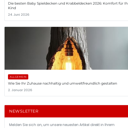
Die besten Baby Spieldecken und Krabbeldecken 2026: Komfort für Ih
Kind
24. Juni 2026
ALLGEMEIN
Wie Sie Ihr Zuhause nachhaltig und umweltfreundlich gestalten
2. Januar 2026
NEWSLETTER
Melden Sie sich an, um unsere neuesten Artikel direkt in Ihrem