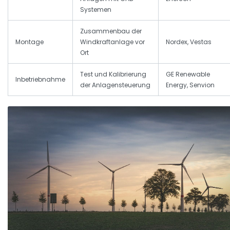
Systemen
Zusammenbau der
Montage
Windkraftanlage vor
Nordex, Vestas
Ort
Test und Kalibrierung
GE Renewable
Inbetriebnahme
der Anlagensteuerung
Energy, Senvion