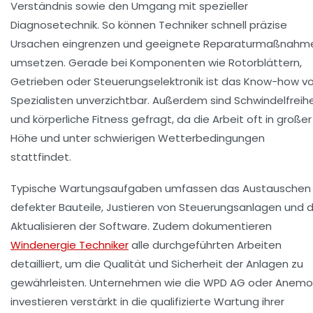
Verständnis
sowie den Umgang mit spezieller
Diagnosetechnik. So können Techniker schnell präzise
Ursachen eingrenzen und geeignete Reparaturmaßnahm
umsetzen. Gerade bei Komponenten wie Rotorblättern,
Getrieben oder Steuerungselektronik ist das Know-how v
Spezialisten unverzichtbar. Außerdem sind Schwindelfreihe
und körperliche Fitness gefragt, da die Arbeit oft in großer
Höhe und unter schwierigen Wetterbedingungen
stattfindet.
Typische Wartungsaufgaben umfassen das Austauschen
defekter Bauteile, Justieren von Steuerungsanlagen und 
Aktualisieren der Software. Zudem dokumentieren
Windenergie Techniker
alle durchgeführten Arbeiten
detailliert, um die Qualität und Sicherheit der Anlagen zu
gewährleisten. Unternehmen wie die
WPD AG
oder
Anemo
investieren verstärkt in die qualifizierte Wartung ihrer