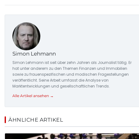
Simon Lehmann
Simon Lehmann ist seit über zehn Jahren als Journalist tätig. Er
hat unter anderem zu den Themen Finanzen und Immobilien
sowie zu frauenspezifischen und modischen Fragestellungen
veröffentlicht. Seine Arbeit umfasst die Analyse von
Marktentwicklungen und gesellschaftlichen Trends.
Alle Artikel ansehen →
ÄHNLICHE ARTIKEL