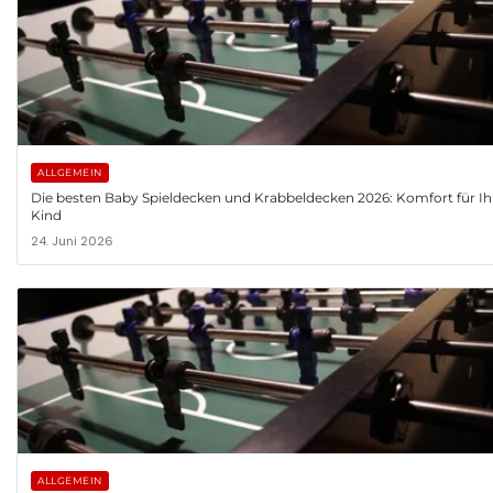
ALLGEMEIN
Die besten Baby Spieldecken und Krabbeldecken 2026: Komfort für Ih
Kind
24. Juni 2026
ALLGEMEIN