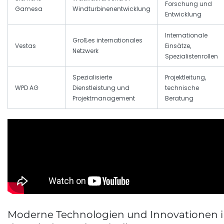
Forschung und
Gamesa
Windturbinenentwicklung
Entwicklung
Internationale
Großes internationales
Vestas
Einsätze,
Netzwerk
Spezialistenrollen
Spezialisierte
Projektleitung,
WPD AG
Dienstleistung und
technische
Projektmanagement
Beratung
Moderne Technologien und Innovationen 