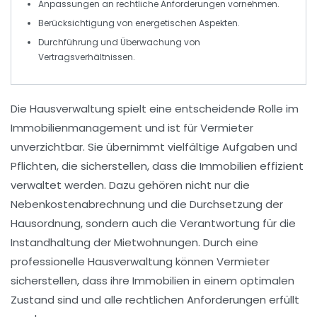
Anpassungen an
rechtliche Anforderungen
vornehmen.
Berücksichtigung von
energetischen Aspekten
.
Durchführung und Überwachung von
Vertragsverhältnissen
.
Die
Hausverwaltung
spielt eine entscheidende Rolle im
Immobilienmanagement und ist für Vermieter
unverzichtbar. Sie übernimmt vielfältige Aufgaben und
Pflichten, die sicherstellen, dass die Immobilien effizient
verwaltet werden. Dazu gehören nicht nur die
Nebenkostenabrechnung
und die Durchsetzung der
Hausordnung
, sondern auch die Verantwortung für die
Instandhaltung
der Mietwohnungen. Durch eine
professionelle Hausverwaltung können Vermieter
sicherstellen, dass ihre Immobilien in einem optimalen
Zustand sind und alle rechtlichen Anforderungen erfüllt