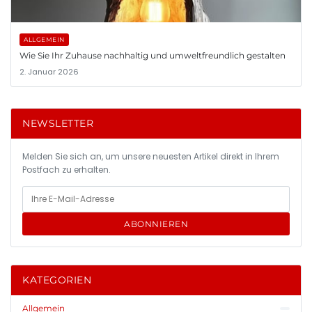
ALLGEMEIN
Wie Sie Ihr Zuhause nachhaltig und umweltfreundlich gestalten
2. Januar 2026
NEWSLETTER
Melden Sie sich an, um unsere neuesten Artikel direkt in Ihrem
Postfach zu erhalten.
ABONNIEREN
KATEGORIEN
Allgemein