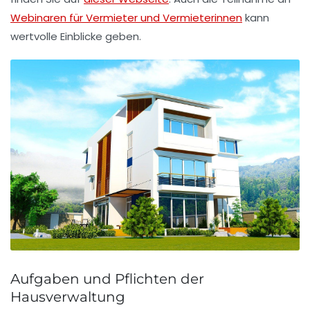
Webinaren für Vermieter und Vermieterinnen
kann
wertvolle Einblicke geben.
Aufgaben und Pflichten der
Hausverwaltung