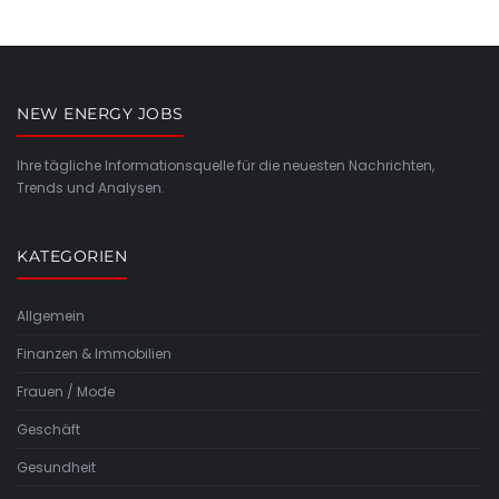
NEW ENERGY JOBS
Ihre tägliche Informationsquelle für die neuesten Nachrichten,
Trends und Analysen.
KATEGORIEN
Allgemein
Finanzen & Immobilien
Frauen / Mode
Geschäft
Gesundheit