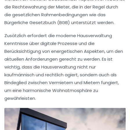
die
Rechtewahrung
der Mieter, die in der Regel durch
die gesetzlichen Rahmenbedingungen wie das
Bürgerliche Gesetzbuch (BGB)
unterstützt werden.
Zusätzlich erfordert die moderne
Hausverwaltung
Kenntnisse über
digitale Prozesse
und die
Berücksichtigung von
energetischen Aspekten
, um den
aktuellen Anforderungen gerecht zu werden. Es ist
wichtig, dass die Hausverwaltung nicht nur
kaufmännisch und rechtlich agiert, sondern auch als
Bindeglied zwischen
Vermietern
und
Mietern
fungiert,
um eine harmonische Wohnatmosphäre zu
gewährleisten.