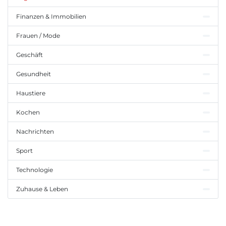
Finanzen & Immobilien
Frauen / Mode
Geschäft
Gesundheit
Haustiere
Kochen
Nachrichten
Sport
Technologie
Zuhause & Leben