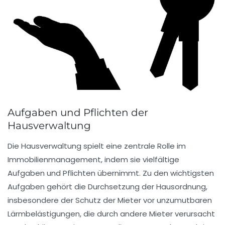
Aufgaben und Pflichten der
Hausverwaltung
Die
Hausverwaltung
spielt eine zentrale Rolle im
Immobilienmanagement, indem sie vielfältige
Aufgaben und Pflichten übernimmt. Zu den wichtigsten
Aufgaben gehört die
Durchsetzung der Hausordnung
,
insbesondere der Schutz der Mieter vor unzumutbaren
Lärmbelästigungen, die durch andere Mieter verursacht