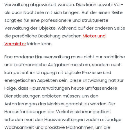
Verwaltung abgewickelt werden. Dies kann sowohl Vor-
als auch Nachteile mit sich bringen: Auf der einen Seite
sorgt es für eine professionelle und strukturierte
Verwaltung der Objekte, während auf der anderen Seite
die persönliche Beziehung zwischen
Mieter und
Vermieter
leiden kann.
Eine moderne Hausverwaltung muss nicht nur rechtliche
und kaufmännische Aufgaben meistern, sondern auch
kompetent im Umgang mit
digitale Prozesse
und
energetischen Aspekten sein. Diese Entwicklung hat zur
Folge, dass Hausverwaltungen heute umfassendere
Dienstleistungen anbieten müssen, um den
Anforderungen des Marktes gerecht zu werden. Die
Herausforderungen der
Verkehrssicherungspflicht
erfordern von den Hausverwaltungen zudem ständige
Wachsamkeit und proaktive Maßnahmen, um die