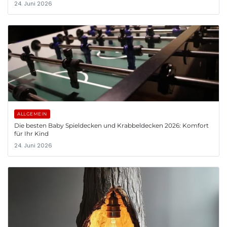
24. Juni 2026
ALLGEMEIN
Die besten Baby Spieldecken und Krabbeldecken 2026: Komfort
für Ihr Kind
24. Juni 2026