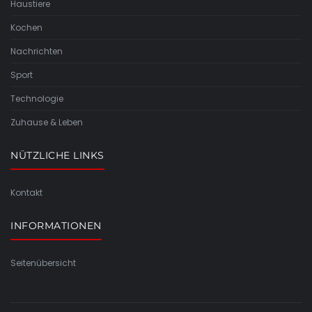
Haustiere
Kochen
Nachrichten
Sport
Technologie
Zuhause & Leben
NÜTZLICHE LINKS
Kontakt
INFORMATIONEN
Seitenübersicht