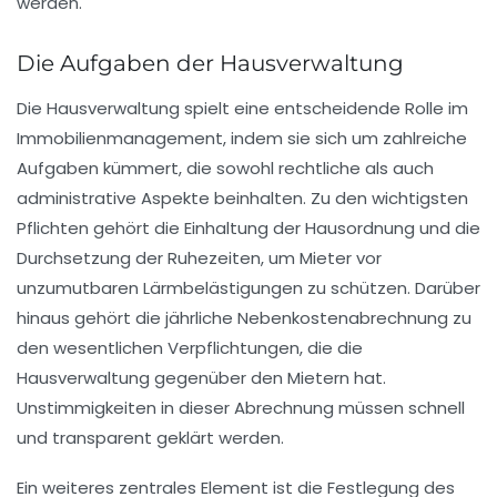
werden.
Die Aufgaben der Hausverwaltung
Die
Hausverwaltung
spielt eine entscheidende Rolle im
Immobilienmanagement, indem sie sich um zahlreiche
Aufgaben
kümmert, die sowohl rechtliche als auch
administrative Aspekte beinhalten. Zu den wichtigsten
Pflichten gehört die
Einhaltung der Hausordnung
und die
Durchsetzung der
Ruhezeiten
, um Mieter vor
unzumutbaren Lärmbelästigungen zu schützen. Darüber
hinaus gehört die jährliche
Nebenkostenabrechnung
zu
den wesentlichen Verpflichtungen, die die
Hausverwaltung gegenüber den Mietern hat.
Unstimmigkeiten in dieser Abrechnung müssen schnell
und transparent geklärt werden.
Ein weiteres zentrales Element ist die Festlegung des