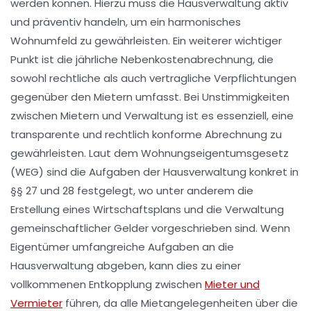
werden können. Hierzu muss die Hausverwaltung aktiv
und präventiv handeln, um ein harmonisches
Wohnumfeld zu gewährleisten. Ein weiterer wichtiger
Punkt ist die jährliche
Nebenkostenabrechnung
, die
sowohl rechtliche als auch vertragliche Verpflichtungen
gegenüber den Mietern umfasst. Bei Unstimmigkeiten
zwischen Mietern und Verwaltung ist es essenziell, eine
transparente und rechtlich konforme Abrechnung zu
gewährleisten. Laut dem Wohnungseigentumsgesetz
(WEG) sind die Aufgaben der Hausverwaltung konkret in
§§ 27 und 28 festgelegt, wo unter anderem die
Erstellung eines
Wirtschaftsplans
und die Verwaltung
gemeinschaftlicher Gelder vorgeschrieben sind. Wenn
Eigentümer umfangreiche Aufgaben an die
Hausverwaltung abgeben, kann dies zu einer
vollkommenen Entkopplung zwischen
Mieter und
Vermieter
führen, da alle Mietangelegenheiten über die