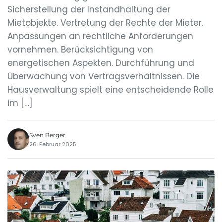
Sicherstellung der Instandhaltung der
Mietobjekte. Vertretung der Rechte der Mieter.
Anpassungen an rechtliche Anforderungen
vornehmen. Berücksichtigung von
energetischen Aspekten. Durchführung und
Überwachung von Vertragsverhältnissen. Die
Hausverwaltung spielt eine entscheidende Rolle
im […]
Sven Berger
26. Februar 2025