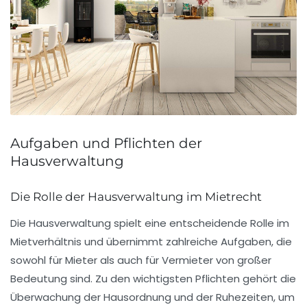
Aufgaben und Pflichten der
Hausverwaltung
Die Rolle der Hausverwaltung im Mietrecht
Die
Hausverwaltung
spielt eine entscheidende Rolle im
Mietverhältnis und übernimmt zahlreiche Aufgaben, die
sowohl für
Mieter
als auch für
Vermieter
von großer
Bedeutung sind. Zu den wichtigsten Pflichten gehört die
Überwachung der
Hausordnung
und der
Ruhezeiten
, um