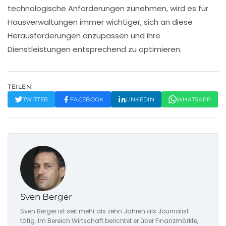
technologische Anforderungen zunehmen, wird es für
Hausverwaltungen immer wichtiger, sich an diese
Herausforderungen
anzupassen und ihre
Dienstleistungen entsprechend zu optimieren.
TEILEN:
TWITTER
FACEBOOK
LINKEDIN
WHATSAPP
Sven Berger
Sven Berger ist seit mehr als zehn Jahren als Journalist
tätig. Im Bereich Wirtschaft berichtet er über Finanzmärkte,