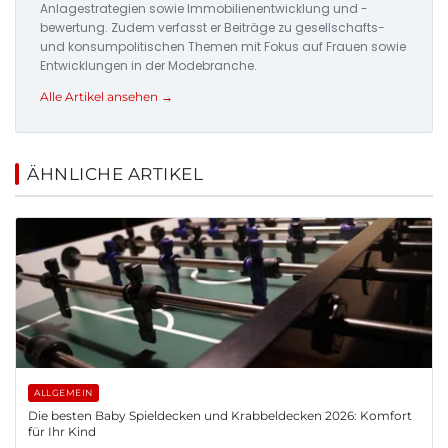
Anlagestrategien sowie Immobilienentwicklung und -
bewertung. Zudem verfasst er Beiträge zu gesellschafts-
und konsumpolitischen Themen mit Fokus auf Frauen sowie
Entwicklungen in der Modebranche.
Alle Artikel ansehen →
ÄHNLICHE ARTIKEL
ALLGEMEIN
Die besten Baby Spieldecken und Krabbeldecken 2026: Komfort
für Ihr Kind