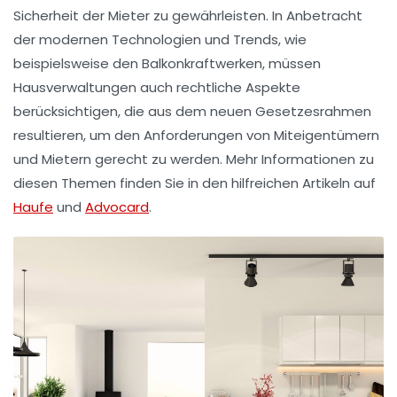
Sicherheit der Mieter zu gewährleisten. In Anbetracht
der modernen Technologien und Trends, wie
beispielsweise den
Balkonkraftwerken
, müssen
Hausverwaltungen auch rechtliche Aspekte
berücksichtigen, die aus dem neuen Gesetzesrahmen
resultieren, um den Anforderungen von Miteigentümern
und Mietern gerecht zu werden. Mehr Informationen zu
diesen Themen finden Sie in den hilfreichen Artikeln auf
Haufe
und
Advocard
.