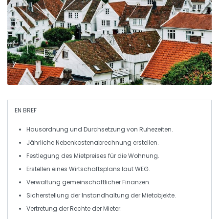
EN BREF
Hausordnung
und Durchsetzung von
Ruhezeiten
.
Jährliche
Nebenkostenabrechnung
erstellen.
Festlegung des
Mietpreises
für die Wohnung.
Erstellen eines
Wirtschaftsplans
laut WEG.
Verwaltung gemeinschaftlicher
Finanzen
.
Sicherstellung der
Instandhaltung
der Mietobjekte.
Vertretung der
Rechte der Mieter
.