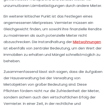
unzumutbaren Lärmbelästigungen durch andere Mieter.
Ein weiterer kritischer Punkt ist das Festlegen eines
angemessenen
Mietpreises
. Vermieter müssen ein
Gleichgewicht finden, um sowohl ihre finanzielle Rendite
zu maximieren als auch potenzielle Mieter nicht
abzuschrecken. Die
Instandhaltung
der
Mietwohnungen
ist ebenfalls von zentraler Bedeutung, um den Wert der
Immobilien zu erhalten und Mängel schnellstmöglich zu
beheben.
Zusammenfassend lässt sich sagen, dass die Aufgaben
der Hausverwaltung bei der Verwaltung von
Mietobjekten von großer Bedeutung sind. Diese
Pflichten
fördern nicht nur die Zufriedenheit der Mieter,
sondern sichern auch den wirtschaftlichen Erfolg der
Vermieter. In einer Zeit, in der rechtliche und