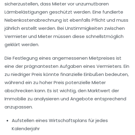
sicherzustellen, dass Mieter vor unzumutbaren
Lärmbelästigungen geschützt werden. Eine fundierte
Nebenkostenabrechnung
ist ebenfalls Pflicht und muss
jährlich erstellt werden. Bei Unstimmigkeiten zwischen
Vermieter und Mieter müssen diese schnellstmöglich
geklärt werden.
Die Festlegung eines angemessenen
Mietpreises
ist
eine der prägnantesten Aufgaben eines Vermieters. Ein
zu niedriger Preis könnte finanzielle Einbußen bedeuten,
während ein zu hoher Preis potenzielle Mieter
abschrecken kann. Es ist wichtig, den Marktwert der
Immobilie zu analysieren und Angebote entsprechend
anzupassen.
Aufstellen eines
Wirtschaftsplans
für jedes
Kalenderjahr