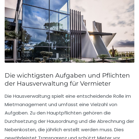
Die wichtigsten Aufgaben und Pflichten
der Hausverwaltung für Vermieter
Die
Hausverwaltung
spielt eine entscheidende Rolle im
Mietmanagement und umfasst eine Vielzahl von
Aufgaben
. Zu den Hauptpflichten gehören die
Durchsetzung der Hausordnung
und die Abrechnung der
Nebenkosten
, die jährlich erstellt werden muss. Dies
gewährleistet Transparenz und schützt Mieter vor