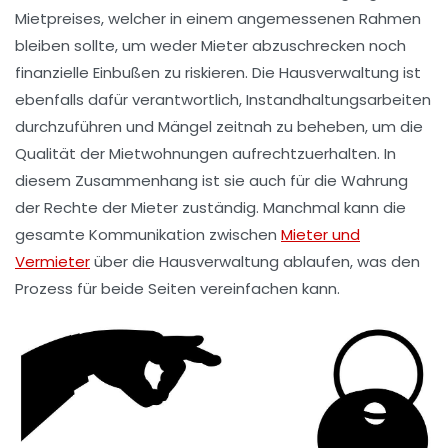
Mietpreises
, welcher in einem angemessenen Rahmen
bleiben sollte, um weder Mieter abzuschrecken noch
finanzielle Einbußen zu riskieren. Die Hausverwaltung ist
ebenfalls dafür verantwortlich,
Instandhaltungsarbeiten
durchzuführen und Mängel zeitnah zu beheben, um die
Qualität der Mietwohnungen aufrechtzuerhalten. In
diesem Zusammenhang ist sie auch für die
Wahrung
der Rechte der Mieter
zuständig. Manchmal kann die
gesamte Kommunikation zwischen
Mieter und
Vermieter
über die Hausverwaltung ablaufen, was den
Prozess für beide Seiten vereinfachen kann.