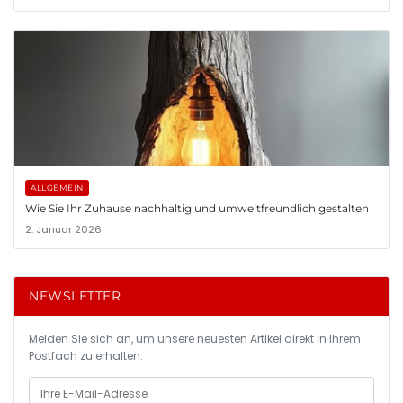
ALLGEMEIN
Wie Sie Ihr Zuhause nachhaltig und umweltfreundlich gestalten
2. Januar 2026
NEWSLETTER
Melden Sie sich an, um unsere neuesten Artikel direkt in Ihrem
Postfach zu erhalten.