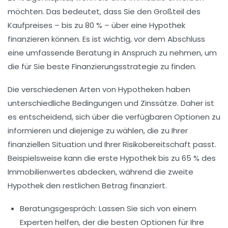
möchten. Das bedeutet, dass Sie den Großteil des
Kaufpreises – bis zu
80 %
– über eine Hypothek
finanzieren können. Es ist wichtig, vor dem Abschluss
eine umfassende
Beratung
in Anspruch zu nehmen, um
die für Sie beste
Finanzierungsstrategie
zu finden.
Die verschiedenen Arten von Hypotheken haben
unterschiedliche Bedingungen und Zinssätze. Daher ist
es entscheidend, sich über die verfügbaren Optionen zu
informieren und diejenige zu wählen, die zu Ihrer
finanziellen Situation und Ihrer
Risikobereitschaft
passt.
Beispielsweise kann die
erste Hypothek
bis zu 65 % des
Immobilienwertes abdecken, während die
zweite
Hypothek
den restlichen Betrag finanziert.
Beratungsgespräch:
Lassen Sie sich von einem
Experten helfen, der die besten Optionen für Ihre