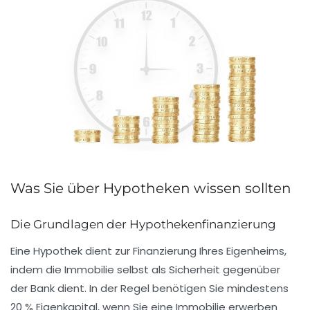
Was Sie über Hypotheken wissen sollten
Die Grundlagen der Hypothekenfinanzierung
Eine
Hypothek
dient zur Finanzierung Ihres
Eigenheims
,
indem die Immobilie selbst als
Sicherheit
gegenüber
der Bank dient. In der Regel benötigen Sie mindestens
20 % Eigenkapital
, wenn Sie eine Immobilie erwerben