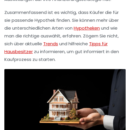
Zusammenfassend ist es wichtig, dass Käufer die für
sie passende Hypothek finden. Sie können mehr über
die unterschiedlichen Arten von
Hypotheken
und wie
man die richtige auswählt, erfahren. Zögern Sie nicht,
sich über aktuelle
Trends
und hilfreiche
Tipps für
Hausbesitzer
zu informieren, um gut informiert in den
Kaufprozess zu starten.