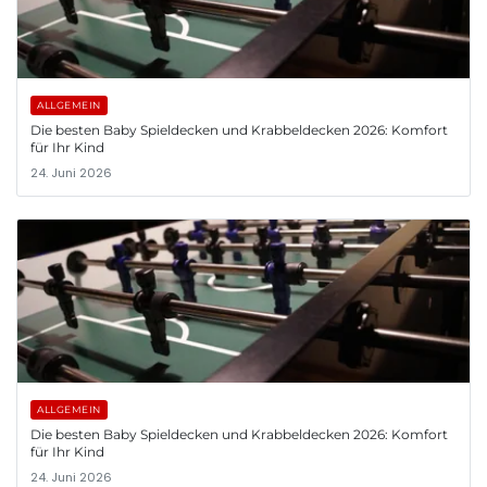
ALLGEMEIN
Die besten Baby Spieldecken und Krabbeldecken 2026: Komfort
für Ihr Kind
24. Juni 2026
ALLGEMEIN
Die besten Baby Spieldecken und Krabbeldecken 2026: Komfort
für Ihr Kind
24. Juni 2026