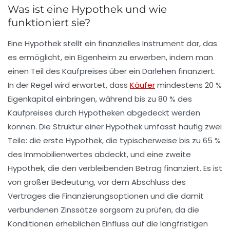
Was ist eine Hypothek und wie
funktioniert sie?
Eine
Hypothek
stellt ein finanzielles Instrument dar, das
es ermöglicht, ein Eigenheim zu erwerben, indem man
einen Teil des Kaufpreises über ein Darlehen finanziert.
In der Regel wird erwartet, dass
Käufer
mindestens
20 %
Eigenkapital
einbringen, während bis zu
80 % des
Kaufpreises
durch Hypotheken abgedeckt werden
können. Die Struktur einer Hypothek umfasst häufig zwei
Teile: die
erste Hypothek
, die typischerweise bis zu 65 %
des Immobilienwertes abdeckt, und eine
zweite
Hypothek
, die den verbleibenden Betrag finanziert. Es ist
von großer Bedeutung, vor dem Abschluss des
Vertrages die
Finanzierungsoptionen
und die damit
verbundenen
Zinssätze
sorgsam zu prüfen, da die
Konditionen erheblichen Einfluss auf die langfristigen