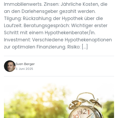
Immobilienwerts. Zinsen: Jährliche Kosten, die
an den Darlehensgeber gezahlt werden.
Tilgung: Rückzahlung der Hypothek über die
Laufzeit. Beratungsgespräch: Wichtiger erster
Schritt mit einem Hypothekenberater/in.
Investment: Verschiedene Hypothekenoptionen
zur optimalen Finanzierung. Risiko: […]
Sven Berger
3. Juni 2025