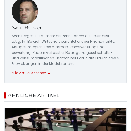
Sven Berger
Sven Berger ist seit mehr als zehn Jahren als Journalist
tätig. Im Bereich Wirtschaft berichtet er über Finanzmärkte,
Anlagestrategien sowie Immobilienentwicklung und -
bewertung. Zudem verfasst er Beiträge zu gesellschafts-
und konsumpolitischen Themen mit Fokus auf Frauen sowie
Entwicklungen in der Modebranche.
Alle Artikel ansehen →
ÄHNLICHE ARTIKEL