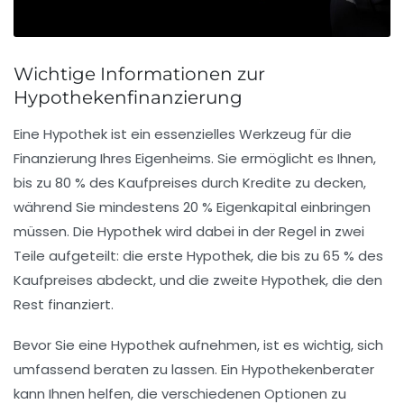
Wichtige Informationen zur
Hypothekenfinanzierung
Eine
Hypothek
ist ein essenzielles Werkzeug für die
Finanzierung Ihres
Eigenheims
. Sie ermöglicht es Ihnen,
bis zu
80 % des Kaufpreises
durch Kredite zu decken,
während Sie mindestens
20 % Eigenkapital
einbringen
müssen. Die Hypothek wird dabei in der Regel in zwei
Teile aufgeteilt: die
erste Hypothek
, die bis zu 65 % des
Kaufpreises abdeckt, und die
zweite Hypothek
, die den
Rest finanziert.
Bevor Sie eine Hypothek aufnehmen, ist es wichtig, sich
umfassend beraten zu lassen. Ein Hypothekenberater
kann Ihnen helfen, die verschiedenen Optionen zu