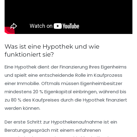
Was ist eine Hypothek und wie
funktioniert sie?
Eine
Hypothek
dient der Finanzierung Ihres
Eigenheims
und spielt eine entscheidende Rolle im Kaufprozess
einer Immobilie. Oftmals müssen Eigenheimbesitzer
mindestens
20 % Eigenkapital
einbringen, während bis
zu
80 % des Kaufpreises
durch die Hypothek finanziert
werden können.
Der erste Schritt zur Hypothekenaufnahme ist ein
Beratungsgespräch
mit einem erfahrenen