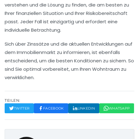
verstehen und die Lösung zu finden, die am besten zu
Ihrer finanziellen Situation und Ihrer
Risikobereitschaft
passt. Jeder Fall ist einzigartig und erfordert eine
individuelle Betrachtung.
Sich über
Zinssätze
und die aktuellen Entwicklungen auf
dem Immobilienmarkt zu informieren, ist ebenfalls
entscheidend, um die besten Konditionen zu sichern. So
sind Sie optimal vorbereitet, um Ihren Wohntraum zu
verwirklichen.
TEILEN:
TWITTER
FACEBOOK
LINKEDIN
WHATSAPP