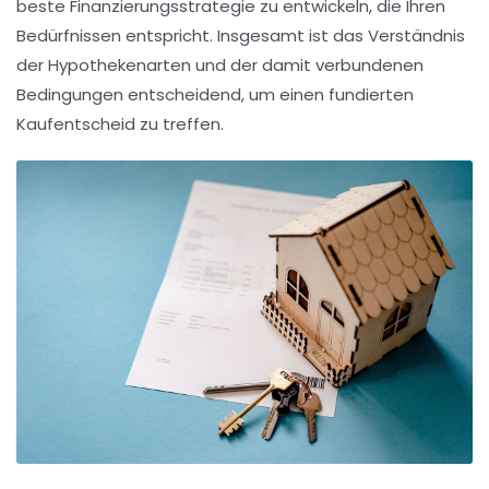
beste
Finanzierungsstrategie
zu entwickeln, die Ihren
Bedürfnissen entspricht. Insgesamt ist das Verständnis
der Hypothekenarten und der damit verbundenen
Bedingungen entscheidend, um einen fundierten
Kaufentscheid zu treffen.