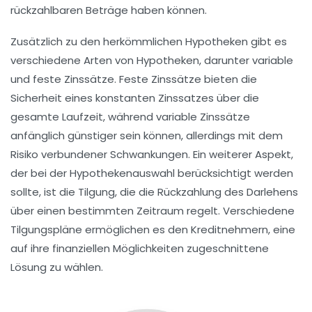
rückzahlbaren Beträge
haben können.
Zusätzlich zu den herkömmlichen Hypotheken gibt es
verschiedene Arten von Hypotheken, darunter
variable
und
feste Zinssätze
. Feste Zinssätze bieten die
Sicherheit eines konstanten Zinssatzes über die
gesamte Laufzeit, während variable Zinssätze
anfänglich günstiger sein können, allerdings mit dem
Risiko verbundener Schwankungen. Ein weiterer Aspekt,
der bei der Hypothekenauswahl berücksichtigt werden
sollte, ist die
Tilgung
, die die Rückzahlung des Darlehens
über einen bestimmten Zeitraum regelt. Verschiedene
Tilgungspläne
ermöglichen es den Kreditnehmern, eine
auf ihre finanziellen Möglichkeiten zugeschnittene
Lösung zu wählen.