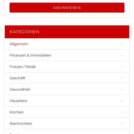
ABONNIEREN
KATEGORIEN
Allgemein
Finanzen & Immobilien
Frauen / Mode
Geschäft
Gesundheit
Haustiere
Kochen
Nachrichten