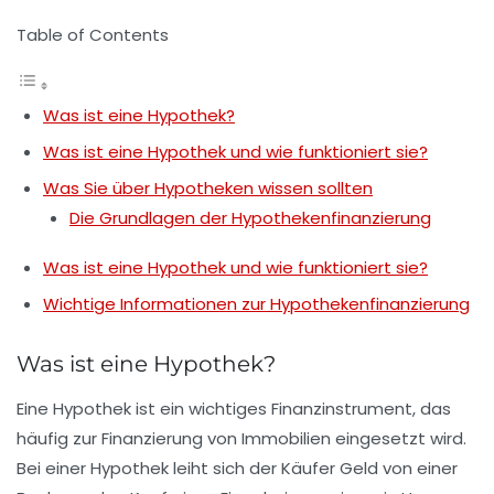
Table of Contents
Was ist eine Hypothek?
Was ist eine Hypothek und wie funktioniert sie?
Was Sie über Hypotheken wissen sollten
Die Grundlagen der Hypothekenfinanzierung
Was ist eine Hypothek und wie funktioniert sie?
Wichtige Informationen zur Hypothekenfinanzierung
Was ist eine Hypothek?
Eine
Hypothek
ist ein wichtiges Finanzinstrument, das
häufig zur
Finanzierung von Immobilien
eingesetzt wird.
Bei einer Hypothek leiht sich der Käufer Geld von einer