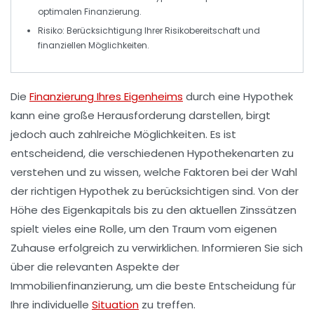
optimalen Finanzierung.
Risiko
: Berücksichtigung Ihrer
Risikobereitschaft
und
finanziellen Möglichkeiten.
Die
Finanzierung Ihres Eigenheims
durch eine
Hypothek
kann eine große Herausforderung darstellen, birgt
jedoch auch zahlreiche Möglichkeiten. Es ist
entscheidend, die verschiedenen
Hypothekenarten
zu
verstehen und zu wissen, welche Faktoren bei der Wahl
der richtigen
Hypothek
zu berücksichtigen sind. Von der
Höhe des
Eigenkapitals
bis zu den aktuellen
Zinssätzen
spielt vieles eine Rolle, um den Traum vom eigenen
Zuhause erfolgreich zu verwirklichen. Informieren Sie sich
über die relevanten Aspekte der
Immobilienfinanzierung
, um die beste Entscheidung für
Ihre individuelle
Situation
zu treffen.