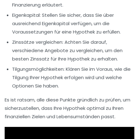
Finanzierung erläutert.
Eigenkapital:
Stellen Sie sicher, dass Sie über
ausreichend Eigenkapital verfügen, um die
Voraussetzungen für eine Hypothek zu erfüllen.
Zinssätze vergleichen:
Achten Sie darauf,
verschiedene Angebote zu vergleichen, um den
besten Zinssatz für Ihre Hypothek zu erhalten.
Tilgungsmöglichkeiten:
Klären Sie im Voraus, wie die
Tilgung Ihrer Hypothek erfolgen wird und welche
Optionen Sie haben.
Es ist ratsam, alle diese Punkte gründlich zu prüfen, um
sicherzustellen, dass Ihre Hypothek optimal zu Ihren
finanziellen Zielen und Lebensumständen passt.