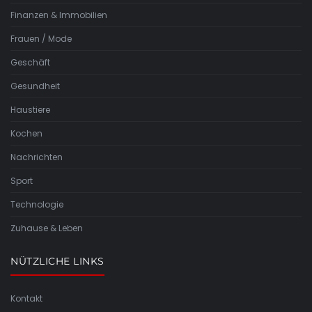
Finanzen & Immobilien
Frauen / Mode
Geschäft
Gesundheit
Haustiere
Kochen
Nachrichten
Sport
Technologie
Zuhause & Leben
NÜTZLICHE LINKS
Kontakt