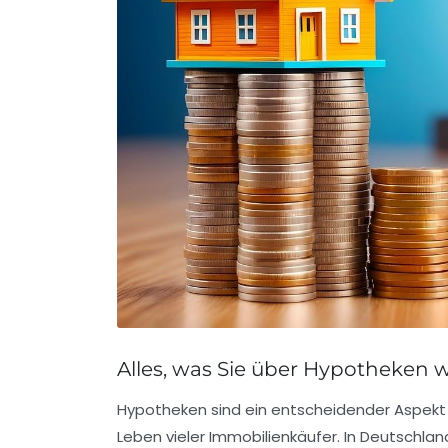
Alles, was Sie über Hypotheken w
Hypotheken sind ein entscheidender Aspekt
Leben vieler Immobilienkäufer. In Deutschlan