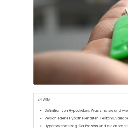
EN BREF
Definition
von Hypotheken: Was sind sie und wie 
Verschiedene
Hypothekenarten
: Festzins, variabe
Hypothekenantrag
: Der Prozess und die erforder