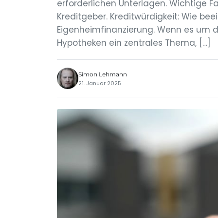
erforderlichen Unterlagen. Wichtige Fa
Kreditgeber. Kreditwürdigkeit: Wie beei
Eigenheimfinanzierung. Wenn es um di
Hypotheken ein zentrales Thema, […]
Simon Lehmann
21. Januar 2025