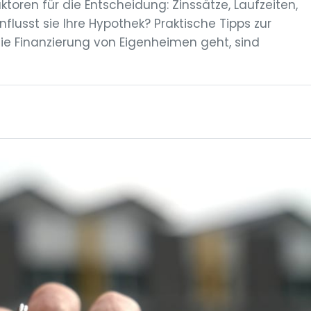
ktoren für die Entscheidung: Zinssätze, Laufzeiten,
nflusst sie Ihre Hypothek? Praktische Tipps zur
e Finanzierung von Eigenheimen geht, sind