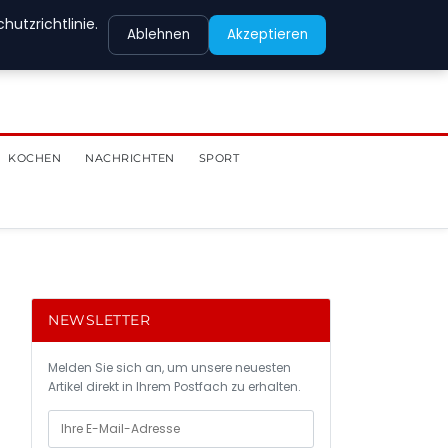
utzrichtlinie.
Ablehnen
Akzeptieren
KOCHEN
NACHRICHTEN
SPORT
NEWSLETTER
Melden Sie sich an, um unsere neuesten
Artikel direkt in Ihrem Postfach zu erhalten.