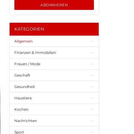
ABONNIEREN
KATEGORIEN
Allgemein
Finanzen & Immobilien
Frauen / Mode
Geschäft
Gesundheit
Haustiere
Kochen
Nachrichten
Sport