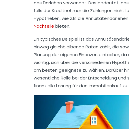
das Darlehen verwendet. Das bedeutet, dass
falls der Kreditnehmer die Zahlungen nicht l
Hypotheken, wie z.B. die
Annuitätendarlehen
Nachteile
bieten.
Ein typisches Beispiel ist das Annuitätenda
hinweg gleichbleibende Raten zahlt, die sow
Planung der eigenen Finanzen einfacher, da 
wichtig, sich über die verschiedenen Hypoth
am besten geeignete zu wählen. Darüber hi
wesentliche Rolle bei der Entscheidung und
finanzielle Lösung für den Immobilienkauf zu 