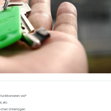
funktionieren sie?
l, etc.
lichen Unterlagen.