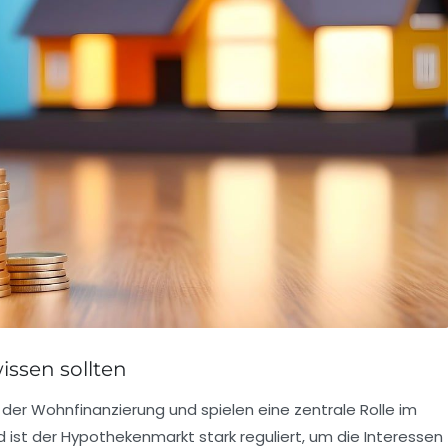
issen sollten
 der
Wohnfinanzierung
und spielen eine zentrale Rolle im
d ist der
Hypothekenmarkt
stark reguliert, um die Interessen