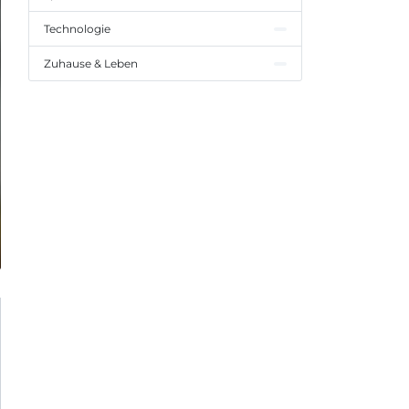
Technologie
Zuhause & Leben