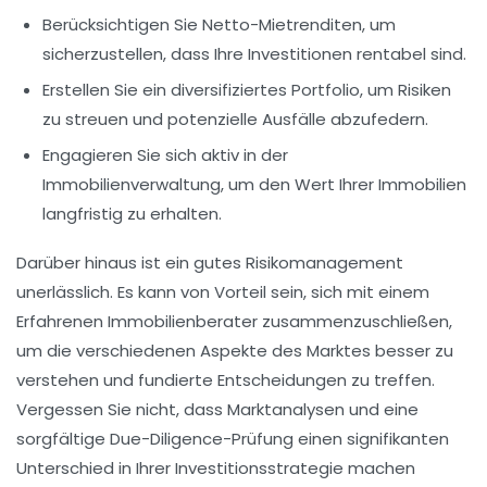
Berücksichtigen Sie
Netto-Mietrenditen
, um
sicherzustellen, dass Ihre Investitionen rentabel sind.
Erstellen Sie ein diversifiziertes Portfolio, um Risiken
zu streuen und potenzielle Ausfälle abzufedern.
Engagieren Sie sich aktiv in der
Immobilienverwaltung
, um den Wert Ihrer Immobilien
langfristig zu erhalten.
Darüber hinaus ist ein gutes
Risikomanagement
unerlässlich. Es kann von Vorteil sein, sich mit einem
Erfahrenen Immobilienberater
zusammenzuschließen,
um die verschiedenen Aspekte des Marktes besser zu
verstehen und fundierte Entscheidungen zu treffen.
Vergessen Sie nicht, dass Marktanalysen und eine
sorgfältige Due-Diligence-Prüfung einen signifikanten
Unterschied in Ihrer
Investitionsstrategie
machen