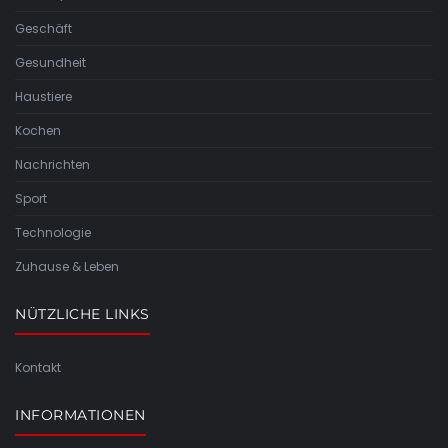
Geschäft
Gesundheit
Haustiere
Kochen
Nachrichten
Sport
Technologie
Zuhause & Leben
NÜTZLICHE LINKS
Kontakt
INFORMATIONEN