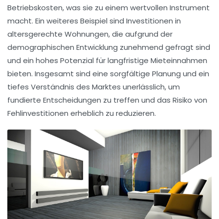
Betriebskosten, was sie zu einem wertvollen Instrument
macht. Ein weiteres Beispiel sind Investitionen in
altersgerechte Wohnungen
, die aufgrund der
demographischen Entwicklung zunehmend gefragt sind
und ein hohes Potenzial für
langfristige Mieteinnahmen
bieten. Insgesamt sind eine sorgfältige Planung und ein
tiefes Verständnis des Marktes unerlässlich, um
fundierte Entscheidungen zu treffen und das Risiko von
Fehlinvestitionen erheblich zu reduzieren.