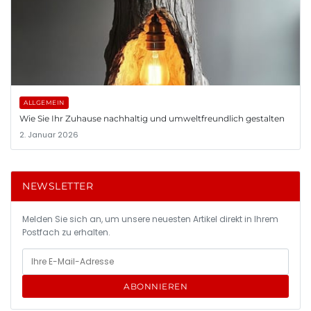
ALLGEMEIN
Wie Sie Ihr Zuhause nachhaltig und umweltfreundlich gestalten
2. Januar 2026
NEWSLETTER
Melden Sie sich an, um unsere neuesten Artikel direkt in Ihrem
Postfach zu erhalten.
ABONNIEREN