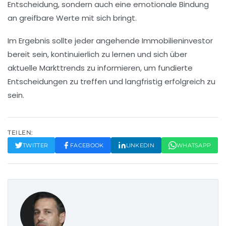
Entscheidung, sondern auch eine emotionale Bindung
an greifbare Werte mit sich bringt.
Im Ergebnis sollte jeder angehende Immobilieninvestor
bereit sein, kontinuierlich zu lernen und sich über
aktuelle Markttrends zu informieren, um fundierte
Entscheidungen zu treffen und langfristig erfolgreich zu
sein.
TEILEN:
TWITTER
FACEBOOK
LINKEDIN
WHATSAPP