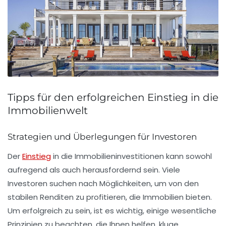
Tipps für den erfolgreichen Einstieg in die
Immobilienwelt
Strategien und Überlegungen für Investoren
Der
Einstieg
in die
Immobilieninvestitionen
kann sowohl
aufregend als auch herausfordernd sein. Viele
Investoren suchen nach Möglichkeiten, um von den
stabilen Renditen zu profitieren, die Immobilien bieten.
Um erfolgreich zu sein, ist es wichtig, einige wesentliche
Prinzipien zu beachten, die Ihnen helfen, kluge