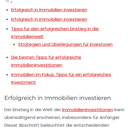
Erfolgreich in Immobilien investieren
Erfolgreich in Immobilien investieren
Tipps für den erfolgreichen Einstieg in die
Immobilienwelt
Strategien und Überlegungen für Investoren
Die besten Tipps für erfolgreiche
Immobilieninvestitionen
Immobilien im Fokus: Tipps für ein erfolgreiches
Investment
Erfolgreich in Immobilien investieren
Der Einstieg in die Welt der
Immobilieninvestitionen
kann
überwältigend erscheinen, insbesondere für
Anfänger
.
Dieser Abschnitt beleuchtet die entscheidenden