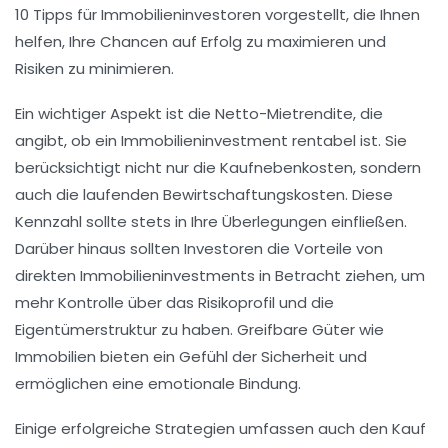
10 Tipps
für
Immobilieninvestoren
vorgestellt, die Ihnen
helfen, Ihre Chancen auf Erfolg zu maximieren und
Risiken zu minimieren.
Ein wichtiger Aspekt ist die
Netto-Mietrendite
, die
angibt, ob ein
Immobilieninvestment
rentabel ist. Sie
berücksichtigt nicht nur die Kaufnebenkosten, sondern
auch die laufenden Bewirtschaftungskosten. Diese
Kennzahl sollte stets in Ihre Überlegungen einfließen.
Darüber hinaus sollten Investoren die Vorteile von
direkten Immobilieninvestments
in Betracht ziehen, um
mehr Kontrolle über das Risikoprofil und die
Eigentümerstruktur zu haben.
Greifbare Güter
wie
Immobilien bieten ein Gefühl der Sicherheit und
ermöglichen eine emotionale Bindung.
Einige erfolgreiche Strategien umfassen auch den Kauf