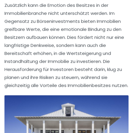
Zusätzlich kann die Emotion des Besitzes in der
Immobilienbranche nicht unterschätzt werden. Im
Gegensatz zu Börseninvestments bieten Immobilien
greifbare Werte, die eine
emotionale Bindung
zu den
Besitzern aufbauen können. Dies fördert nicht nur eine
langfristige Denkweise, sondern kann auch die
Bereitschaft erhöhen, in die
Wertsteigerung
und
Instandhaltung
der Immobilie zu investieren. Die
Herausforderung für Investoren besteht darin, klug zu
planen und ihre Risiken zu steuern, während sie
gleichzeitig alle Vorteile des Immobilienbesitzes nutzen.