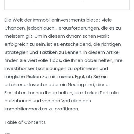
Die Welt der
Immobilieninvestments
bietet viele
Chancen, jedoch auch Herausforderungen, die es zu
meistern gilt. Um in diesem dynamischen Markt
erfolgreich zu sein, ist es entscheidend, die richtigen
Strategien
und
Taktiken
zu kennen. In diesem Artikel
finden Sie wertvolle Tipps, die Ihnen dabei helfen, Ihre
Investitionsentscheidungen
zu optimieren und
mögliche Risiken zu minimieren. Egal, ob Sie ein
erfahrener Investor oder ein Neuling sind, diese
Einsichten können Ihnen helfen, ein starkes
Portfolio
aufzubauen und von den Vorteilen des
Immobilienmarktes zu profitieren.
Table of Contents