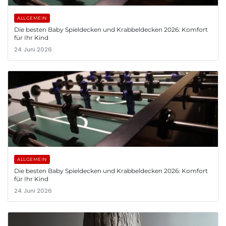
ALLGEMEIN
Die besten Baby Spieldecken und Krabbeldecken 2026: Komfort
für Ihr Kind
24. Juni 2026
ALLGEMEIN
Die besten Baby Spieldecken und Krabbeldecken 2026: Komfort
für Ihr Kind
24. Juni 2026