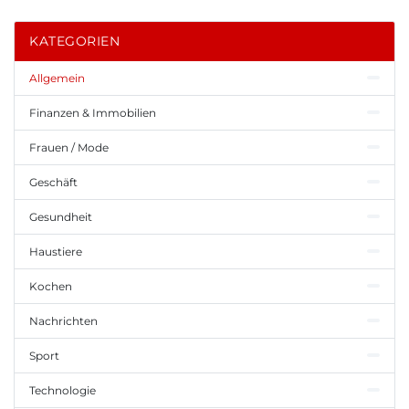
KATEGORIEN
Allgemein
Finanzen & Immobilien
Frauen / Mode
Geschäft
Gesundheit
Haustiere
Kochen
Nachrichten
Sport
Technologie