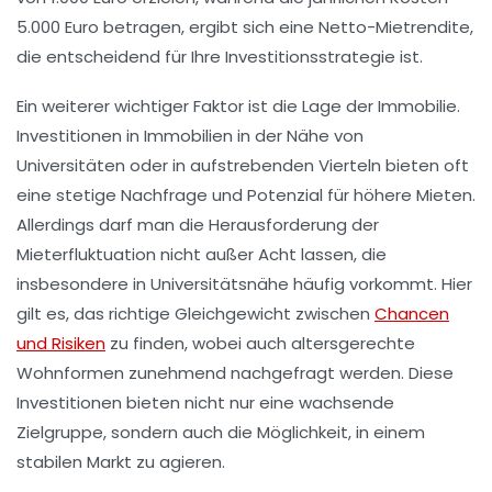
5.000 Euro betragen, ergibt sich eine Netto-Mietrendite,
die entscheidend für Ihre Investitionsstrategie ist.
Ein weiterer wichtiger Faktor ist die
Lage
der Immobilie.
Investitionen in Immobilien in der Nähe von
Universitäten oder in aufstrebenden Vierteln bieten oft
eine stetige
Nachfrage
und Potenzial für höhere Mieten.
Allerdings darf man die Herausforderung der
Mieterfluktuation
nicht außer Acht lassen, die
insbesondere in Universitätsnähe häufig vorkommt. Hier
gilt es, das richtige Gleichgewicht zwischen
Chancen
und Risiken
zu finden, wobei auch
altersgerechte
Wohnformen
zunehmend nachgefragt werden. Diese
Investitionen bieten nicht nur eine wachsende
Zielgruppe, sondern auch die Möglichkeit, in einem
stabilen Markt zu agieren.