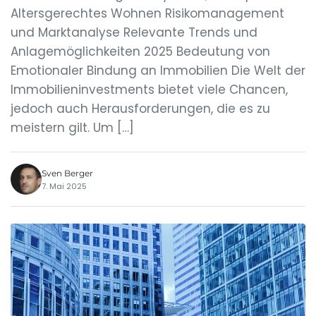
Altersgerechtes Wohnen Risikomanagement
und Marktanalyse Relevante Trends und
Anlagemöglichkeiten 2025 Bedeutung von
Emotionaler Bindung an Immobilien Die Welt der
Immobilieninvestments bietet viele Chancen,
jedoch auch Herausforderungen, die es zu
meistern gilt. Um […]
Sven Berger
7. Mai 2025