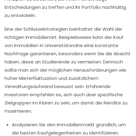
Entscheidungen zu treffen und Ihr Portfolio nachhaltig
zu entwickeln.
Eine der Schlüsselstrategien beinhaltet die Wahl der
richtigen Immobilienart. Beispielsweise kann der Kauf
von Immobilien in
Universitätsnähe
eine konstante
Nachfrage garantieren, besonders wenn Sie die Absicht
haben, diese an Studierende zu vermieten. Dennoch
sollte man sich der möglichen Herausforderungen wie
hoher Mieterfluktuation und zusätzlichem
Verwaltungsaufwand bewusst sein. Erfahrende
Investoren empfehlen es, sich auch über spezifische
Zielgruppen im Klaren zu sein, um damit die
Rendite
zu
maximieren.
Analysieren Sie den
Immobilienmarkt
gründlich, um
die besten Kaufgelegenheiten zu identifizieren.