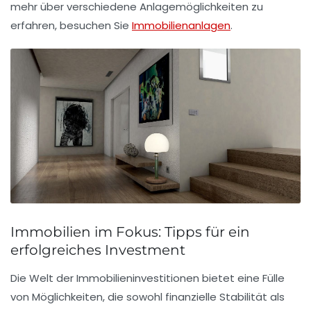
mehr über verschiedene
Anlagemöglichkeiten
zu
erfahren, besuchen Sie
Immobilienanlagen
.
Immobilien im Fokus: Tipps für ein
erfolgreiches Investment
Die Welt der
Immobilieninvestitionen
bietet eine Fülle
von Möglichkeiten, die sowohl
finanzielle Stabilität
als