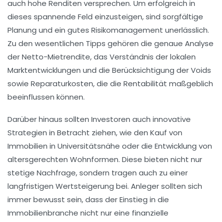
auch
hohe Renditen
versprechen. Um erfolgreich in
dieses spannende Feld einzusteigen, sind sorgfältige
Planung
und ein gutes
Risikomanagement
unerlässlich.
Zu den wesentlichen Tipps gehören die genaue Analyse
der
Netto-Mietrendite
, das Verständnis der
lokalen
Marktentwicklungen
und die Berücksichtigung der Voids
sowie Reparaturkosten, die die Rentabilität maßgeblich
beeinflussen können.
Darüber hinaus sollten Investoren auch innovative
Strategien in Betracht ziehen, wie den Kauf von
Immobilien in Universitätsnähe
oder die Entwicklung von
altersgerechten Wohnformen
. Diese bieten nicht nur
stetige Nachfrage, sondern tragen auch zu einer
langfristigen
Wertsteigerung
bei. Anleger sollten sich
immer bewusst sein, dass der Einstieg in die
Immobilienbranche
nicht nur eine finanzielle