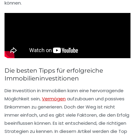
können.
Die besten Tipps für erfolgreiche
Immobilieninvestitionen
Die
Investition in Immobilien
kann eine hervorragende
Möglichkeit sein,
Vermögen
aufzubauen und passives
Einkommen zu generieren. Doch der Weg ist nicht
immer einfach, und es gibt viele Faktoren, die den Erfolg
beeinflussen können. Es ist entscheidend, die richtigen
Strategien zu kennen. In diesem Artikel werden die
Top