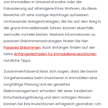
von
Immobilien in Universitätsnähe
oder die
Fokussierung auf altersgerechtes Wohnen, da diese
Bereiche oft eine stetige Nachfrage aufweisen.
Umfassende Anlagestrategien, die Sie auf den Weg in
die
grüne Immobilienwelt
führen, können ebenfalls
wertvolle Vorteile bieten. Weitere Informationen zu
passiven Einkommensstrategien
finden Sie hier:
Passives Einkommen
. Auch Anfänger finden auf der
Seite
Anfängerleitfaden für Immobilieninvestitionen
nützliche Tipps.
Zusammenfassend lässt sich sagen, dass die beste
Vorgehensweise beim Investieren in Immobilien eine
sorgfältige Planung und ein gezieltes
Risikomanagement erfordert. Mit einer fundierten
Entscheidungsfindung und dem richtigen Wissen
können Sie Ihre Investitionen erfolgreich gestalten. Um