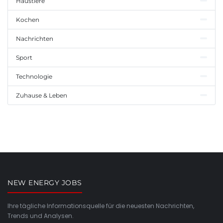
Haustiere
Kochen
Nachrichten
Sport
Technologie
Zuhause & Leben
NEW ENERGY JOBS
Ihre tägliche Informationsquelle für die neuesten Nachrichten,
Trends und Analysen.