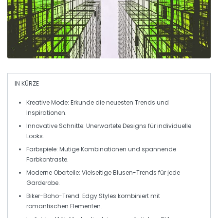
IN KÜRZE
Kreative Mode:
Erkunde die neuesten Trends und
Inspirationen.
Innovative Schnitte:
Unerwartete Designs für individuelle
Looks.
Farbspiele:
Mutige Kombinationen und spannende
Farbkontraste.
Moderne Oberteile:
Vielseitige Blusen-Trends für jede
Garderobe.
Biker-Boho-Trend:
Edgy Styles kombiniert mit
romantischen Elementen.