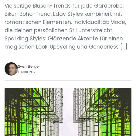
Vielseitige Blusen-Trends für jede Garderobe.
Biker-Boho-Trend: Edgy Styles kombiniert mit
romantischen Elementen. Individualität: Mode,
die deinen persönlichen Stil unterstreicht.
Sparkling Styles: Glänzende Akzente für einen
magischen Look. Upcycling und Genderless […]
Sven Berger
1. April 2025