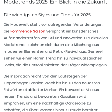
Modetrends 2025: Ein Blick in die Zukunft
Die wichtigsten Styles und Tipps für 2025
Die Modewelt steht vor aufregenden Veränderungen,
die
kommende Saison
verspricht ein künstlerisches
Aufeinandertreffen von
Stil und Innovation
. Die aktuellen
Modetrends zeichnen sich durch eine Mischung aus
modernen Elementen und
Retro-Revival
aus. Generell
sehen wir einen klaren Trend hin zu
individualistischen
Looks, die die Persönlichkeiten der Träger widerspiegeln.
Die
Inspiration
reicht von den Laufstegen der
Copenhagen Fashion Week
bis hin zu den neuesten
Entwürfen etablierter Marken. Ein bewusster Mix aus
neuen Trends
und bewährten Klassikern wird
empfohlen, um eine nachhaltige Garderobe zu
schaffen, die über Seasons hinaus Freude bereitet.