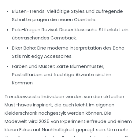
Blusen-Trends
: Vielfältige Styles und aufregende
Schnitte prägen die neuen Oberteile.
Polo-Kragen Revival
: Dieser klassische Stil erlebt ein
überraschendes Comeback.
Biker Boho
: Eine moderne Interpretation des Boho-
Stils mit edgy Accessoires.
Farben und Muster
: Zarte Blumenmuster,
Pastellfarben und fruchtige Akzente sind im
Kommen.
Trendbewusste Individuen werden von den
aktuellen
Must-haves
inspiriert, die auch leicht im eigenen
Kleiderschrank nachgestylt werden können. Die
Modewelt wird 2025 von
Experimentierfreude
und einem
klaren Fokus auf
Nachhaltigkeit
geprägt sein. Um mehr