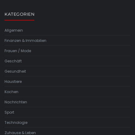
KATEGORIEN
Allgemein
Finanzen & Immobilien
Frauen / Mode
Geschäft
Gesundheit
Haustiere
Kochen
Nachrichten
Sport
Technologie
Zuhause & Leben