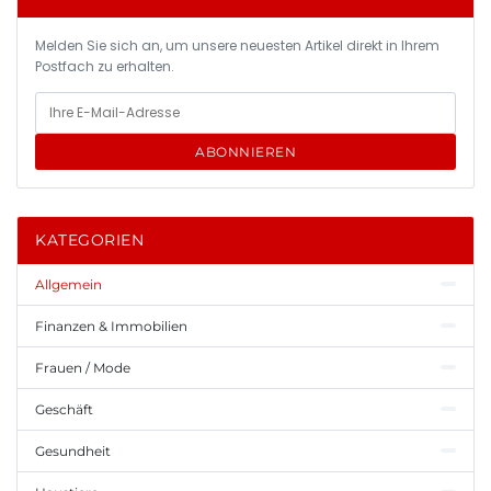
Melden Sie sich an, um unsere neuesten Artikel direkt in Ihrem
Postfach zu erhalten.
ABONNIEREN
KATEGORIEN
Allgemein
Finanzen & Immobilien
Frauen / Mode
Geschäft
Gesundheit