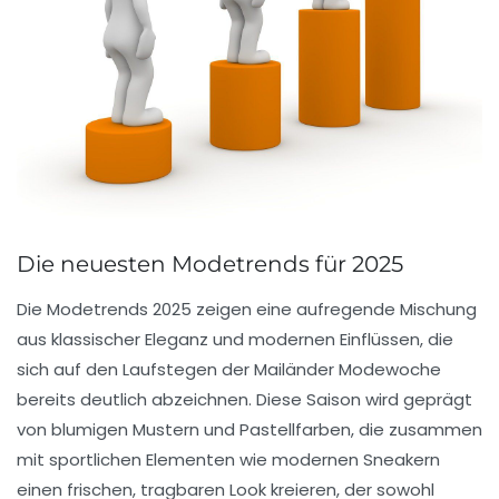
Die neuesten Modetrends für 2025
Die
Modetrends 2025
zeigen eine aufregende Mischung
aus klassischer Eleganz und modernen Einflüssen, die
sich auf den Laufstegen der
Mailänder Modewoche
bereits deutlich abzeichnen. Diese Saison wird geprägt
von
blumigen Mustern
und
Pastellfarben
, die zusammen
mit sportlichen Elementen wie modernen Sneakern
einen frischen, tragbaren Look kreieren, der sowohl