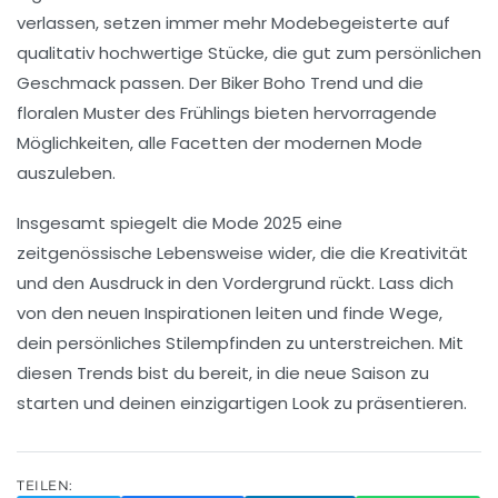
verlassen, setzen immer mehr Modebegeisterte auf
qualitativ hochwertige Stücke, die gut zum persönlichen
Geschmack passen. Der
Biker Boho
Trend und die
floralen Muster des Frühlings bieten hervorragende
Möglichkeiten, alle Facetten der modernen Mode
auszuleben.
Insgesamt spiegelt die Mode 2025 eine
zeitgenössische
Lebensweise
wider, die die Kreativität
und den Ausdruck in den Vordergrund rückt. Lass dich
von den neuen
Inspirationen
leiten und finde Wege,
dein persönliches Stilempfinden zu unterstreichen. Mit
diesen Trends bist du bereit, in die neue Saison zu
starten und deinen einzigartigen Look zu präsentieren.
TEILEN: