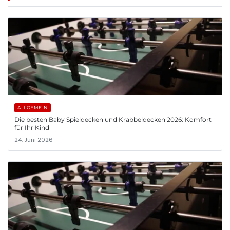
ALLGEMEIN
Die besten Baby Spieldecken und Krabbeldecken 2026: Komfort
für Ihr Kind
24. Juni 2026