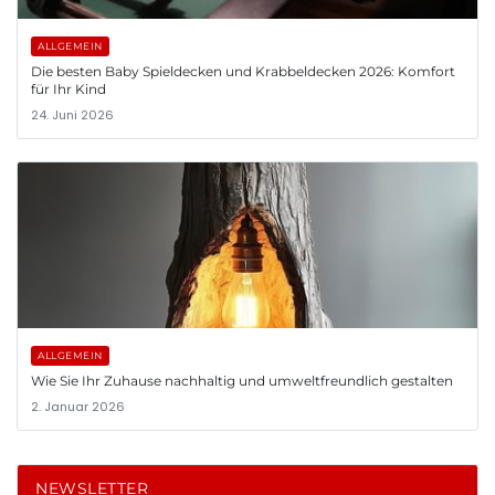
ALLGEMEIN
Die besten Baby Spieldecken und Krabbeldecken 2026: Komfort
für Ihr Kind
24. Juni 2026
ALLGEMEIN
Wie Sie Ihr Zuhause nachhaltig und umweltfreundlich gestalten
2. Januar 2026
NEWSLETTER