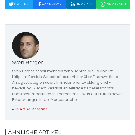
TWITTER
FACEBOOK
LINKEDIN
WHATSAPP
Sven Berger
Sven Berger ist seit mehr als zehn Jahren als Journalist
tätig. Im Bereich Wirtschaft berichtet er über Finanzmärkte,
Anlagestrategien sowie Immobilienentwicklung und -
bewertung. Zudem verfasst er Beiträge zu gesellschafts-
und konsumpolitischen Themen mit Fokus auf Frauen sowie
Entwicklungen in der Modebranche.
Alle Artikel ansehen →
ÄHNLICHE ARTIKEL