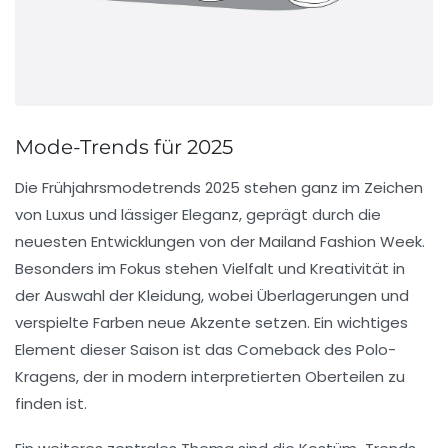
Mode-Trends für 2025
Die
Frühjahrsmodetrends
2025 stehen ganz im Zeichen
von
Luxus
und
lässiger Eleganz
, geprägt durch die
neuesten Entwicklungen von der Mailand Fashion Week.
Besonders im Fokus stehen
Vielfalt
und
Kreativität
in
der Auswahl der
Kleidung
, wobei Überlagerungen und
verspielte
Farben
neue Akzente setzen. Ein wichtiges
Element dieser Saison ist das
Comeback
des
Polo-
Kragens
, der in modern interpretierten Oberteilen zu
finden ist.