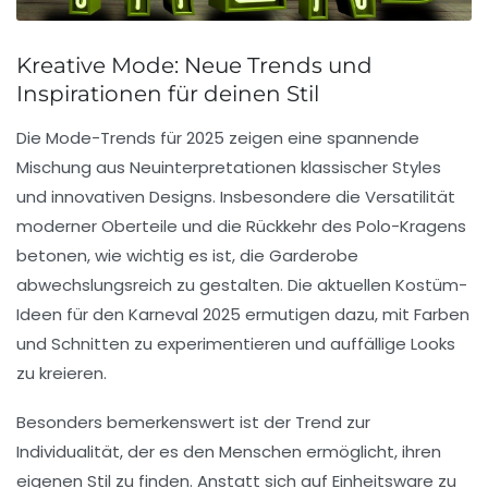
Kreative Mode: Neue Trends und
Inspirationen für deinen Stil
Die
Mode-Trends
für 2025 zeigen eine spannende
Mischung aus
Neuinterpretationen
klassischer Styles
und innovativen Designs. Insbesondere die
Versatilität
moderner Oberteile und die Rückkehr des
Polo-Kragens
betonen, wie wichtig es ist, die Garderobe
abwechslungsreich zu gestalten. Die aktuellen
Kostüm-
Ideen
für den Karneval 2025 ermutigen dazu, mit Farben
und Schnitten zu experimentieren und auffällige Looks
zu kreieren.
Besonders bemerkenswert ist der Trend zur
Individualität
, der es den Menschen ermöglicht, ihren
eigenen Stil zu finden. Anstatt sich auf Einheitsware zu