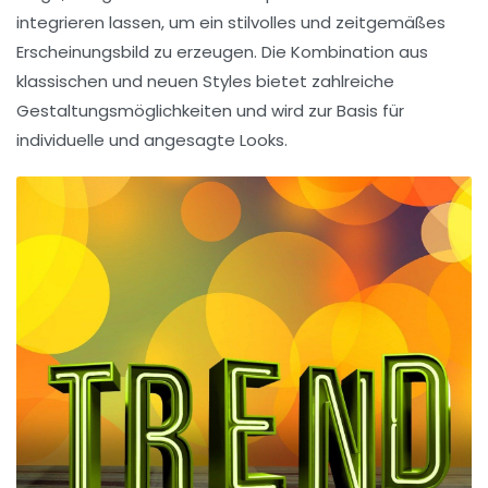
integrieren lassen, um ein stilvolles und zeitgemäßes
Erscheinungsbild zu erzeugen. Die Kombination aus
klassischen und neuen
Styles
bietet zahlreiche
Gestaltungsmöglichkeiten
und wird zur Basis für
individuelle und angesagte Looks.