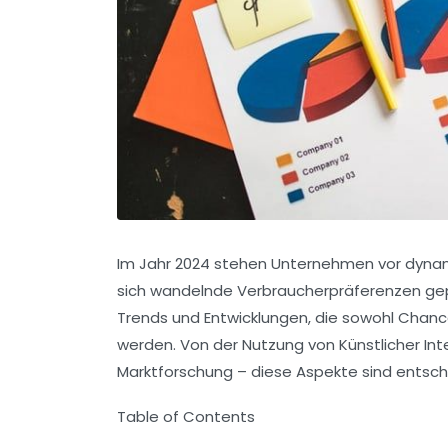
Im Jahr 2024 stehen Unternehmen vor dyna
sich wandelnde Verbraucherpräferenzen gep
Trends und Entwicklungen, die sowohl Chan
werden. Von der Nutzung von
Künstlicher Int
Marktforschung
– diese Aspekte sind entsche
Table of Contents