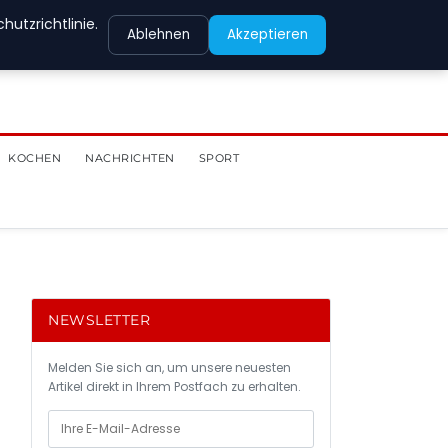
utzrichtlinie.
Ablehnen
Akzeptieren
KOCHEN
NACHRICHTEN
SPORT
NEWSLETTER
Melden Sie sich an, um unsere neuesten
Artikel direkt in Ihrem Postfach zu erhalten.