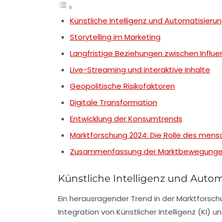
Künstliche Intelligenz und Automatisieru
Storytelling im Marketing
Langfristige Beziehungen zwischen Influ
Live-Streaming und interaktive Inhalte
Geopolitische Risikofaktoren
Digitale Transformation
Entwicklung der Konsumtrends
Marktforschung 2024: Die Rolle des mensc
Zusammenfassung der Marktbewegung
Künstliche Intelligenz und Auto
Ein herausragender Trend in der
Marktforsch
Integration von
Künstlicher Intelligenz
(KI) u