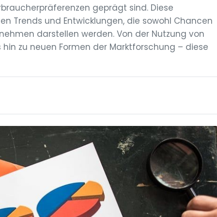
braucherpräferenzen geprägt sind. Diese
ten Trends und Entwicklungen, die sowohl Chancen
rnehmen darstellen werden. Von der Nutzung von
bis hin zu neuen Formen der Marktforschung – diese