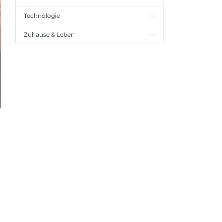
Technologie
Zuhause & Leben