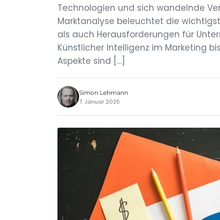
Technologien und sich wandelnde Ver
Marktanalyse beleuchtet die wichtigs
als auch Herausforderungen für Unte
Künstlicher Intelligenz im Marketing 
Aspekte sind […]
Simon Lehmann
7. Januar 2025