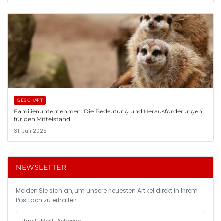
GESCHÄFT
Familienunternehmen: Die Bedeutung und Herausforderungen
für den Mittelstand
31. Juli 2025
NEWSLETTER
Melden Sie sich an, um unsere neuesten Artikel direkt in Ihrem
Postfach zu erhalten.