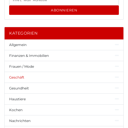
ABONNIEREN
KATEGORIEN
Allgemein
Finanzen & Immobilien
Frauen / Mode
Geschäft
Gesundheit
Haustiere
Kochen
Nachrichten