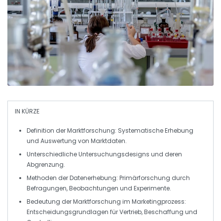
IN KÜRZE
Definition
der Marktforschung: Systematische Erhebung
und Auswertung von
Marktdaten
.
Unterschiedliche
Untersuchungsdesigns
und deren
Abgrenzung.
Methoden der
Datenerhebung
:
Primärforschung
durch
Befragungen, Beobachtungen und Experimente.
Bedeutung der
Marktforschung
im Marketingprozess:
Entscheidungsgrundlagen für Vertrieb, Beschaffung und