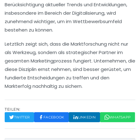
Berücksichtigung aktueller Trends und Entwicklungen,
insbesondere im Bereich der
Digitalisierung
, wird
zunehmend wichtiger, um im Wettbewerbsumfeld
bestehen zu können.
Letztlich zeigt sich, dass die
Marktforschung
nicht nur
als Werkzeug, sondern als strategischer Partner im
gesamten
Marketingprozess
fungiert. Unternehmen, die
diese Disziplin ernst nehmen, sind besser gerüstet, um
fundierte Entscheidungen zu treffen und den
Markterfolg
nachhaltig zu sichern.
TEILEN:
TWITTER
FACEBOOK
LINKEDIN
WHATSAPP