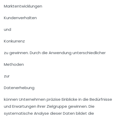
Marktentwicklungen
Kundenverhalten
und
Konkurrenz
zu gewinnen. Durch die Anwendung unterschiedlicher
Methoden
zur
Datenerhebung
können Unternehmen präzise Einblicke in die Bedürfnisse
und Erwartungen ihrer Zielgruppe gewinnen. Die
systematische Analyse dieser Daten bildet die