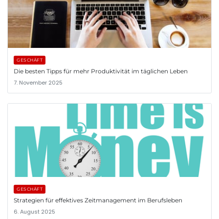
GESCHÄFT
Die besten Tipps für mehr Produktivität im täglichen Leben
7. November 2025
GESCHÄFT
Strategien für effektives Zeitmanagement im Berufsleben
6. August 2025