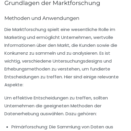
Grundlagen der Marktforschung
Methoden und Anwendungen
Die
Marktforschung
spielt eine wesentliche Rolle im
Marketing und ermöglicht Unternehmen, wertvolle
Informationen
über den
Markt
, die
Kunden
sowie die
Konkurrenz
zu sammeln und zu analysieren. Es ist
wichtig, verschiedene
Untersuchungsdesigns
und
Erhebungsmethoden
zu verstehen, um fundierte
Entscheidungen zu treffen. Hier sind einige relevante
Aspekte:
Um effektive Entscheidungen zu treffen, sollten
Unternehmen die geeigneten
Methoden der
Datenerhebung
auswählen. Dazu gehören:
Primärforschung
: Die Sammlung von Daten aus