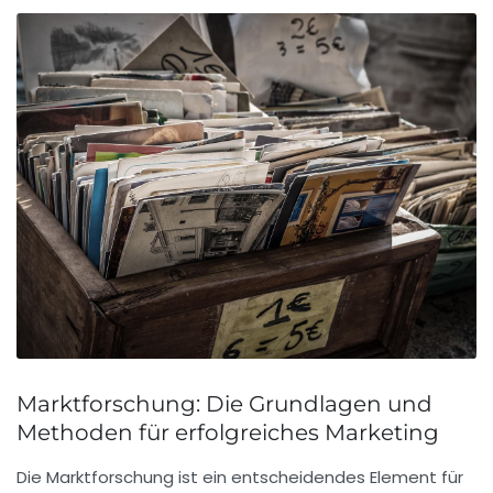
Marktforschung: Die Grundlagen und
Methoden für erfolgreiches Marketing
Die
Marktforschung
ist ein entscheidendes Element für