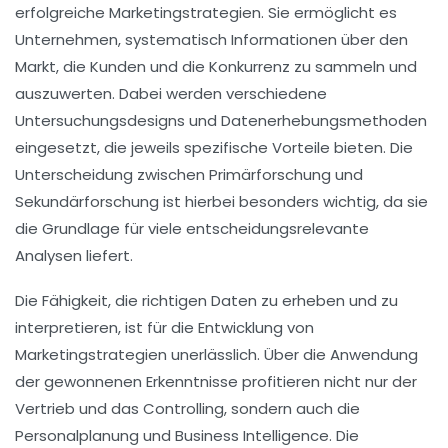
erfolgreiche Marketingstrategien. Sie ermöglicht es
Unternehmen, systematisch Informationen über den
Markt
, die
Kunden
und die
Konkurrenz
zu sammeln und
auszuwerten. Dabei werden verschiedene
Untersuchungsdesigns
und
Datenerhebungsmethoden
eingesetzt, die jeweils spezifische Vorteile bieten. Die
Unterscheidung zwischen
Primärforschung
und
Sekundärforschung
ist hierbei besonders wichtig, da sie
die Grundlage für viele entscheidungsrelevante
Analysen liefert.
Die Fähigkeit, die richtigen Daten zu erheben und zu
interpretieren, ist für die Entwicklung von
Marketingstrategien
unerlässlich. Über die Anwendung
der gewonnenen Erkenntnisse profitieren nicht nur der
Vertrieb
und das
Controlling
, sondern auch die
Personalplanung
und
Business Intelligence
. Die