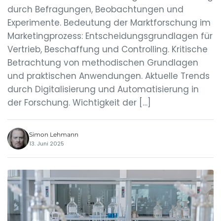
durch Befragungen, Beobachtungen und
Experimente. Bedeutung der Marktforschung im
Marketingprozess: Entscheidungsgrundlagen für
Vertrieb, Beschaffung und Controlling. Kritische
Betrachtung von methodischen Grundlagen
und praktischen Anwendungen. Aktuelle Trends
durch Digitalisierung und Automatisierung in
der Forschung. Wichtigkeit der […]
Simon Lehmann
13. Juni 2025