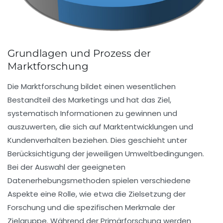
Grundlagen und Prozess der
Marktforschung
Die
Marktforschung
bildet einen wesentlichen
Bestandteil des
Marketings
und hat das Ziel,
systematisch Informationen zu gewinnen und
auszuwerten, die sich auf
Marktentwicklungen
und
Kundenverhalten
beziehen. Dies geschieht unter
Berücksichtigung der jeweiligen
Umweltbedingungen
.
Bei der Auswahl der geeigneten
Datenerhebungsmethoden
spielen verschiedene
Aspekte eine Rolle, wie etwa die Zielsetzung der
Forschung und die spezifischen Merkmale der
Zielgruppe. Während der
Primärforschung
werden