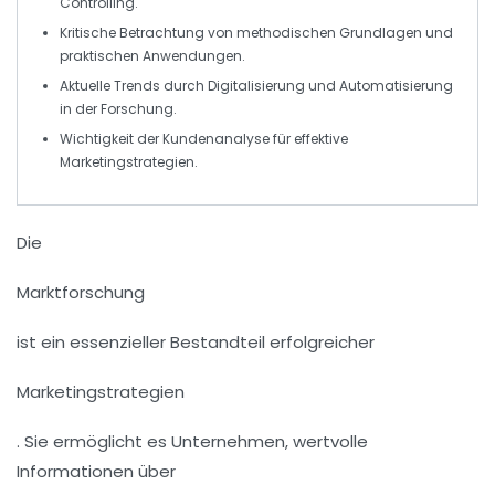
Controlling.
Kritische Betrachtung von
methodischen Grundlagen
und
praktischen Anwendungen.
Aktuelle Trends durch
Digitalisierung
und
Automatisierung
in der Forschung.
Wichtigkeit der
Kundenanalyse
für effektive
Marketingstrategien.
Die
Marktforschung
ist ein essenzieller Bestandteil erfolgreicher
Marketingstrategien
. Sie ermöglicht es Unternehmen, wertvolle
Informationen über