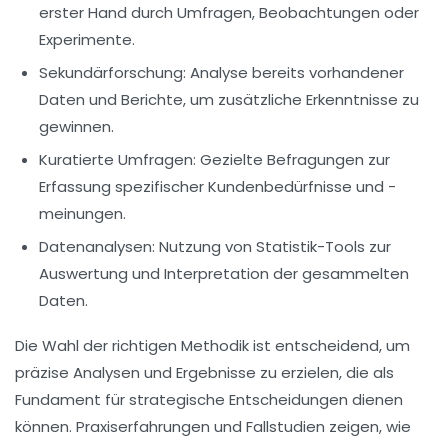
erster Hand durch Umfragen, Beobachtungen oder
Experimente.
Sekundärforschung
: Analyse bereits vorhandener
Daten und Berichte, um zusätzliche Erkenntnisse zu
gewinnen.
Kuratierte Umfragen
: Gezielte Befragungen zur
Erfassung spezifischer Kundenbedürfnisse und -
meinungen.
Datenanalysen
: Nutzung von Statistik-Tools zur
Auswertung und Interpretation der gesammelten
Daten.
Die Wahl der richtigen Methodik ist entscheidend, um
präzise
Analysen
und
Ergebnisse
zu erzielen, die als
Fundament für strategische Entscheidungen dienen
können. Praxiserfahrungen und
Fallstudien
zeigen, wie