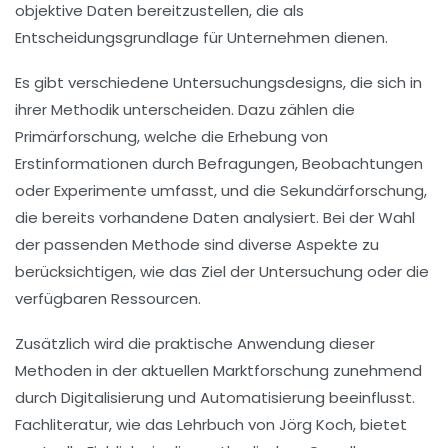
objektive
Daten
bereitzustellen, die als
Entscheidungsgrundlage für Unternehmen dienen.
Es gibt verschiedene
Untersuchungsdesigns
, die sich in
ihrer Methodik unterscheiden. Dazu zählen die
Primärforschung
, welche die Erhebung von
Erstinformationen
durch
Befragungen
,
Beobachtungen
oder
Experimente
umfasst, und die
Sekundärforschung
,
die bereits vorhandene Daten analysiert. Bei der Wahl
der passenden Methode sind diverse Aspekte zu
berücksichtigen, wie das Ziel der Untersuchung oder die
verfügbaren Ressourcen.
Zusätzlich wird die praktische Anwendung dieser
Methoden in der aktuellen
Marktforschung
zunehmend
durch
Digitalisierung
und
Automatisierung
beeinflusst.
Fachliteratur, wie das Lehrbuch von Jörg Koch, bietet