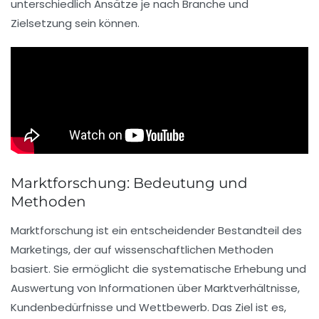
unterschiedlich Ansätze je nach Branche und
Zielsetzung sein können.
Marktforschung: Bedeutung und
Methoden
Marktforschung
ist ein entscheidender Bestandteil des
Marketings
, der auf wissenschaftlichen Methoden
basiert. Sie ermöglicht die systematische
Erhebung
und
Auswertung
von Informationen über Marktverhältnisse,
Kundenbedürfnisse und Wettbewerb. Das Ziel ist es,