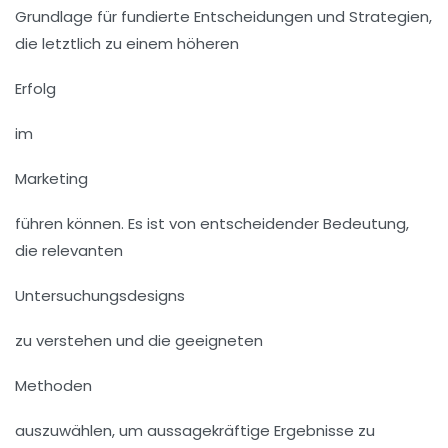
Grundlage für fundierte Entscheidungen und Strategien,
die letztlich zu einem höheren
Erfolg
im
Marketing
führen können. Es ist von entscheidender Bedeutung,
die relevanten
Untersuchungsdesigns
zu verstehen und die geeigneten
Methoden
auszuwählen, um aussagekräftige Ergebnisse zu