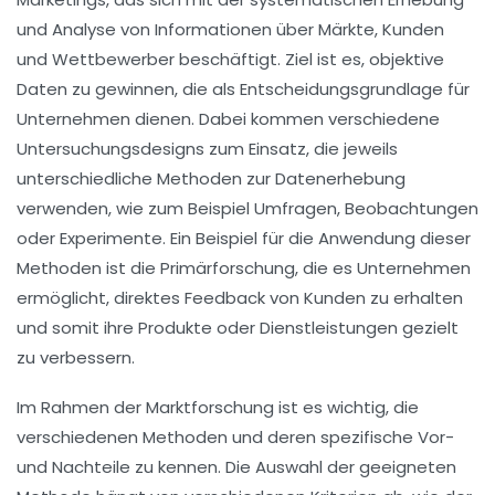
und Analyse von Informationen über Märkte, Kunden
und Wettbewerber beschäftigt. Ziel ist es, objektive
Daten zu gewinnen, die als Entscheidungsgrundlage für
Unternehmen dienen. Dabei kommen verschiedene
Untersuchungsdesigns
zum Einsatz, die jeweils
unterschiedliche Methoden zur
Datenerhebung
verwenden, wie zum Beispiel Umfragen, Beobachtungen
oder Experimente. Ein Beispiel für die Anwendung dieser
Methoden ist die
Primärforschung
, die es Unternehmen
ermöglicht, direktes Feedback von Kunden zu erhalten
und somit ihre Produkte oder Dienstleistungen gezielt
zu verbessern.
Im Rahmen der Marktforschung ist es wichtig, die
verschiedenen
Methoden
und deren spezifische Vor-
und Nachteile zu kennen. Die Auswahl der geeigneten