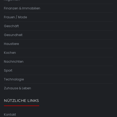
Finanzen & Immobilien
Frauen / Mode
Geschäft
Gesundheit
Haustiere
Kochen
Nachrichten
Sport
Technologie
Zuhause & Leben
NÜTZLICHE LINKS
Kontakt