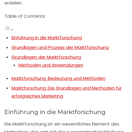
erzielen.
Table of Contents
Einführung in die Marktforschung
Grundlagen und Prozess der Marktforschung
Grundlagen der Marktforschung
Methoden und Anwendungen
Marktforschung: Bedeutung und Methoden
Marktforschung: Die Grundlagen und Methoden für
erfolgreiches Marketing
Einführung in die Marktforschung
Die
Marktforschung
ist ein wesentliches Element des
Marketings
, das sich mit der systematischen Erhebung