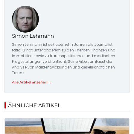
Simon Lehmann
Simon Lehmann ist seit über zehn Jahren als Journalist
tätig. Er hat unter anderem zu den Themen Finanzen und
Immobilien sowie zu frauenspezifischen und modischen
Fragestellungen veröffentlicht. Seine Arbeit umfasst die
Analyse von Marktentwicklungen und gesellschaftlichen
Trends.
Alle Artikel ansehen →
ÄHNLICHE ARTIKEL