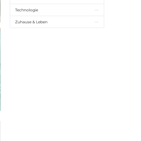
Technologie
Zuhause & Leben