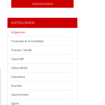
ABONNIEREN
KATEGORIEN
Allgemein
Finanzen & Immobilien
Frauen / Mode
Geschäft
Gesundheit
Haustiere
Kochen
Nachrichten
Sport