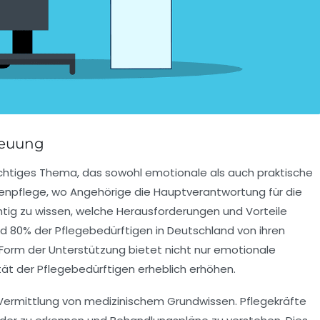
reuung
ichtiges Thema, das sowohl emotionale als auch praktische
ienpflege
, wo Angehörige die Hauptverantwortung für die
chtig zu wissen, welche Herausforderungen und Vorteile
d 80% der Pflegebedürftigen in Deutschland von ihren
Form der Unterstützung bietet nicht nur emotionale
ät der Pflegebedürftigen erheblich erhöhen.
 Vermittlung von
medizinischem Grundwissen
. Pflegekräfte