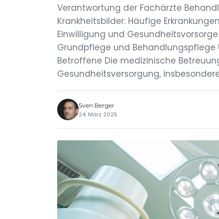
Verantwortung der Fachärzte Behand
Krankheitsbilder: Häufige Erkrankung
Einwilligung und Gesundheitsvorsorge
Grundpflege und Behandlungspflege U
Betroffene Die medizinische Betreuung
Gesundheitsversorgung, insbesondere 
Sven Berger
24. März 2025