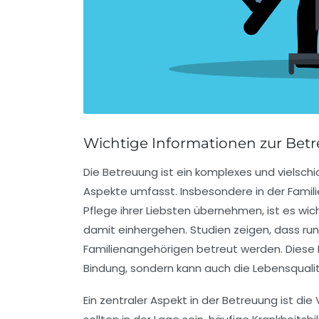
Wichtige Informationen zur
Bet
Die
Betreuung
ist ein komplexes und vielsch
Aspekte umfasst. Insbesondere in der
Famil
Pflege ihrer Liebsten übernehmen, ist es wi
damit einhergehen. Studien zeigen, dass run
Familienangehörigen betreut werden. Diese 
Bindung, sondern kann auch die Lebensqualit
Ein zentraler Aspekt in der
Betreuung
ist die