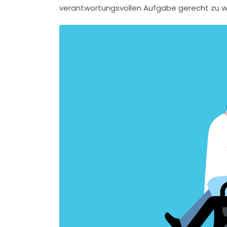
verantwortungsvollen Aufgabe gerecht zu w