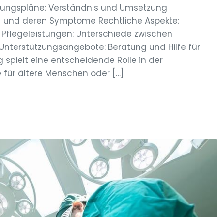
lungspläne: Verständnis und Umsetzung
en und deren Symptome Rechtliche Aspekte:
 Pflegeleistungen: Unterschiede zwischen
nterstützungsangebote: Beratung und Hilfe für
 spielt eine entscheidende Rolle in der
für ältere Menschen oder […]