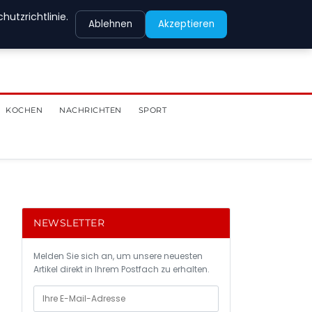
utzrichtlinie.
Ablehnen
Akzeptieren
KOCHEN
NACHRICHTEN
SPORT
NEWSLETTER
Melden Sie sich an, um unsere neuesten
Artikel direkt in Ihrem Postfach zu erhalten.