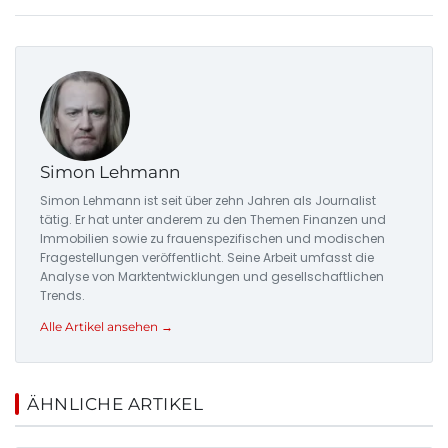
Simon Lehmann
Simon Lehmann ist seit über zehn Jahren als Journalist
tätig. Er hat unter anderem zu den Themen Finanzen und
Immobilien sowie zu frauenspezifischen und modischen
Fragestellungen veröffentlicht. Seine Arbeit umfasst die
Analyse von Marktentwicklungen und gesellschaftlichen
Trends.
Alle Artikel ansehen →
ÄHNLICHE ARTIKEL