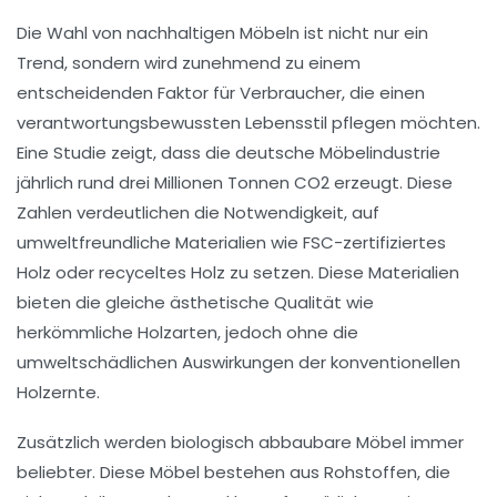
Die Wahl von
nachhaltigen Möbeln
ist nicht nur ein
Trend, sondern wird zunehmend zu einem
entscheidenden Faktor für Verbraucher, die einen
verantwortungsbewussten Lebensstil pflegen möchten.
Eine Studie zeigt, dass die
deutsche Möbelindustrie
jährlich rund drei Millionen Tonnen CO2 erzeugt. Diese
Zahlen verdeutlichen die Notwendigkeit, auf
umweltfreundliche Materialien
wie FSC-zertifiziertes
Holz oder recyceltes Holz zu setzen. Diese Materialien
bieten die gleiche ästhetische Qualität wie
herkömmliche Holzarten, jedoch ohne die
umweltschädlichen Auswirkungen der konventionellen
Holzernte.
Zusätzlich werden biologisch abbaubare Möbel immer
beliebter. Diese Möbel bestehen aus Rohstoffen, die