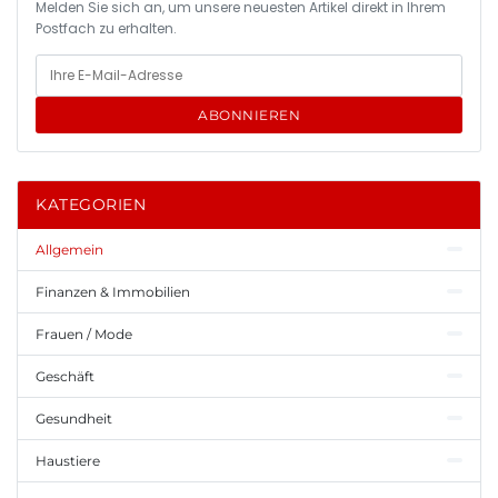
Melden Sie sich an, um unsere neuesten Artikel direkt in Ihrem
Postfach zu erhalten.
ABONNIEREN
KATEGORIEN
Allgemein
Finanzen & Immobilien
Frauen / Mode
Geschäft
Gesundheit
Haustiere