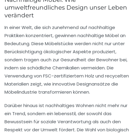
umweltfreundliches Design unser Leben
verändert
In einer Welt, die sich zunehmend auf nachhaltige
Praktiken konzentriert, gewinnen
nachhaltige Möbel
an
Bedeutung. Diese Möbelstücke werden nicht nur unter
Berücksichtigung ökologischer Aspekte produziert,
sondern tragen auch zur
Gesundheit der Bewohner
bei,
indem sie schädliche Chemikalien vermeiden. Die
Verwendung von
FSC-zertifiziertem Holz
und recycelten
Materialien zeigt, wie innovative Designansätze die
Möbelindustrie transformieren können.
Darüber hinaus ist nachhaltiges Wohnen nicht mehr nur
ein Trend, sondern ein
lebensstil
, der sowohl das
Bewusstsein für soziale Verantwortung als auch den
Respekt vor der Umwelt fördert. Die Wahl von
biologisch