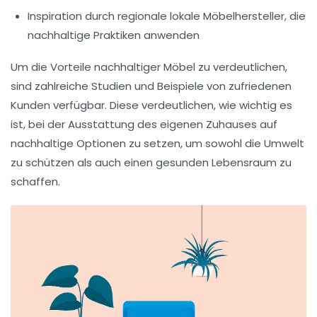
Inspiration durch regionale lokale Möbelhersteller, die
nachhaltige Praktiken anwenden
Um die Vorteile nachhaltiger Möbel zu verdeutlichen,
sind zahlreiche Studien und Beispiele von zufriedenen
Kunden verfügbar. Diese verdeutlichen, wie wichtig es
ist, bei der Ausstattung des eigenen Zuhauses auf
nachhaltige Optionen
zu setzen, um sowohl die Umwelt
zu schützen als auch einen gesunden Lebensraum zu
schaffen.