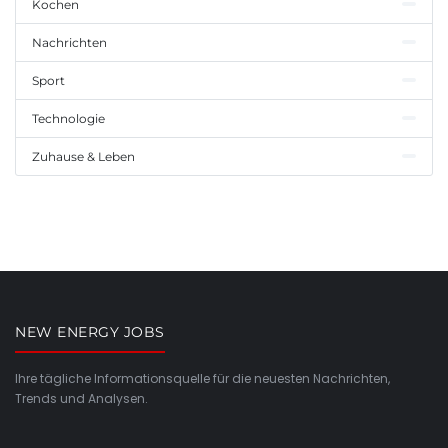
Kochen
Nachrichten
Sport
Technologie
Zuhause & Leben
NEW ENERGY JOBS
Ihre tägliche Informationsquelle für die neuesten Nachrichten,
Trends und Analysen.