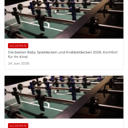
ALLGEMEIN
Die besten Baby Spieldecken und Krabbeldecken 2026: Komfort
für Ihr Kind
24. Juni 2026
ALLGEMEIN