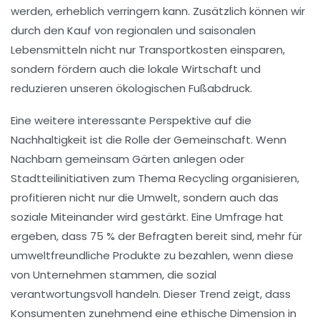
werden, erheblich verringern kann. Zusätzlich können wir
durch den Kauf von regionalen und saisonalen
Lebensmitteln nicht nur
Transportkosten
einsparen,
sondern fördern auch die lokale Wirtschaft und
reduzieren unseren ökologischen Fußabdruck.
Eine weitere interessante Perspektive auf die
Nachhaltigkeit
ist die Rolle der Gemeinschaft. Wenn
Nachbarn gemeinsam Gärten anlegen oder
Stadtteilinitiativen
zum Thema Recycling organisieren,
profitieren nicht nur die Umwelt, sondern auch das
soziale Miteinander wird gestärkt. Eine Umfrage hat
ergeben, dass 75 % der Befragten bereit sind, mehr für
umweltfreundliche Produkte zu bezahlen, wenn diese
von Unternehmen stammen, die sozial
verantwortungsvoll handeln. Dieser Trend zeigt, dass
Konsumenten zunehmend eine
ethische
Dimension in