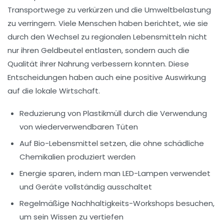
Transportwege
zu verkürzen und die Umweltbelastung
zu verringern. Viele Menschen haben berichtet, wie sie
durch den Wechsel zu regionalen Lebensmitteln nicht
nur ihren Geldbeutel entlasten, sondern auch die
Qualität ihrer Nahrung verbessern konnten. Diese
Entscheidungen haben auch eine positive Auswirkung
auf die lokale Wirtschaft.
Reduzierung von
Plastikmüll
durch die Verwendung
von wiederverwendbaren Tüten
Auf
Bio-Lebensmittel
setzen, die ohne schädliche
Chemikalien produziert werden
Energie sparen, indem man
LED-Lampen
verwendet
und Geräte vollständig ausschaltet
Regelmäßige
Nachhaltigkeits-Workshops
besuchen,
um sein Wissen zu vertiefen