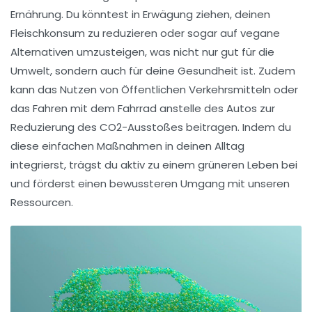
Ernährung. Du könntest in Erwägung ziehen, deinen
Fleischkonsum zu reduzieren oder sogar auf
vegane
Alternativen umzusteigen, was nicht nur gut für die
Umwelt, sondern auch für deine Gesundheit ist. Zudem
kann das Nutzen von
Öffentlichen Verkehrsmitteln
oder
das Fahren mit dem
Fahrrad
anstelle des Autos zur
Reduzierung des CO2-Ausstoßes
beitragen. Indem du
diese einfachen Maßnahmen in deinen Alltag
integrierst, trägst du aktiv zu einem
grüneren Leben
bei
und förderst einen bewussteren Umgang mit unseren
Ressourcen.