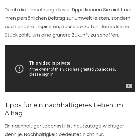
Durch die Umsetzung dieser Tipps können Sie nicht nur
Ihren persönlichen Beitrag zur
Umwelt
leisten, sondern
auch andere inspirieren, dasselbe zu tun. Jedes kleine
Stück zählt, um eine
grünere Zukunft
zu schaffen.
Tipps für ein nachhaltigeres Leben im
Alltag
Ein nachhaltiger Lebensstil ist heutzutage wichtiger
denn je.
Nachhaltigkeit
bedeutet nicht nur,