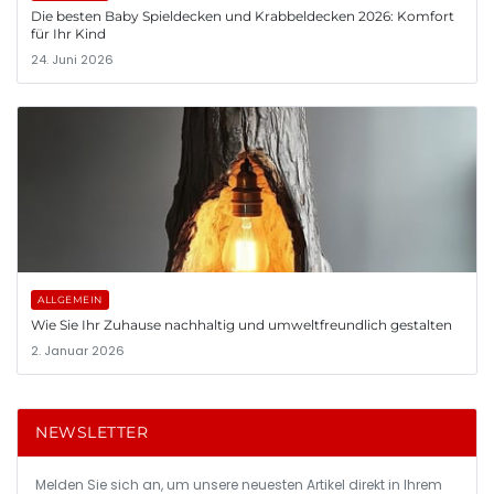
Die besten Baby Spieldecken und Krabbeldecken 2026: Komfort
für Ihr Kind
24. Juni 2026
ALLGEMEIN
Wie Sie Ihr Zuhause nachhaltig und umweltfreundlich gestalten
2. Januar 2026
NEWSLETTER
Melden Sie sich an, um unsere neuesten Artikel direkt in Ihrem