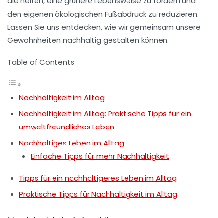
die helfen, eine
grünere Lebensweise
zu fördern und
den eigenen ökologischen Fußabdruck zu reduzieren.
Lassen Sie uns entdecken, wie wir gemeinsam unsere
Gewohnheiten nachhaltig gestalten können.
Table of Contents
Nachhaltigkeit im Alltag
Nachhaltigkeit im Alltag: Praktische Tipps für ein
umweltfreundliches Leben
Nachhaltiges Leben im Alltag
Einfache Tipps für mehr Nachhaltigkeit
Tipps für ein nachhaltigeres Leben im Alltag
Praktische Tipps für Nachhaltigkeit im Alltag