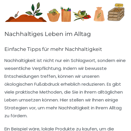
Nachhaltiges Leben im Alltag
Einfache Tipps für mehr Nachhaltigkeit
Nachhaltigkeit ist nicht nur ein Schlagwort, sondern eine
wesentliche Verpflichtung. Indem wir
bewusste
Entscheidungen
treffen, können wir unseren
ökologischen Fußabdruck erheblich reduzieren. Es gibt
viele praktische Methoden, die Sie in Ihrem alltäglichen
Leben umsetzen können. Hier stellen wir Ihnen einige
Strategien vor, um mehr
Nachhaltigkeit
in Ihrem Alltag
zu fördern.
Ein Beispiel wäre, lokale Produkte zu kaufen, um die