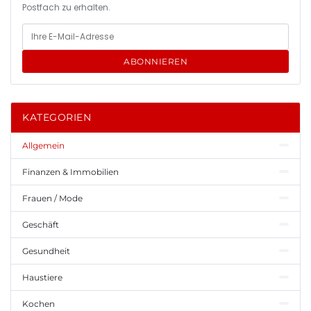
Postfach zu erhalten.
ABONNIEREN
KATEGORIEN
Allgemein
Finanzen & Immobilien
Frauen / Mode
Geschäft
Gesundheit
Haustiere
Kochen