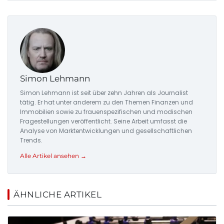
Simon Lehmann
Simon Lehmann ist seit über zehn Jahren als Journalist
tätig. Er hat unter anderem zu den Themen Finanzen und
Immobilien sowie zu frauenspezifischen und modischen
Fragestellungen veröffentlicht. Seine Arbeit umfasst die
Analyse von Marktentwicklungen und gesellschaftlichen
Trends.
Alle Artikel ansehen →
ÄHNLICHE ARTIKEL