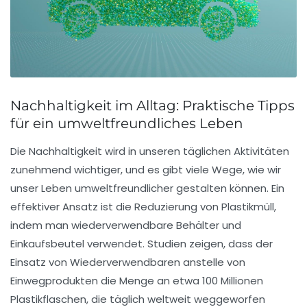
Nachhaltigkeit im Alltag: Praktische Tipps
für ein umweltfreundliches Leben
Die
Nachhaltigkeit
wird in unseren täglichen Aktivitäten
zunehmend wichtiger, und es gibt viele Wege, wie wir
unser Leben
umweltfreundlicher
gestalten können. Ein
effektiver Ansatz ist die Reduzierung von
Plastikmüll
,
indem man wiederverwendbare Behälter und
Einkaufsbeutel verwendet. Studien zeigen, dass der
Einsatz von
Wiederverwendbaren
anstelle von
Einwegprodukten die Menge an etwa 100 Millionen
Plastikflaschen, die täglich weltweit weggeworfen