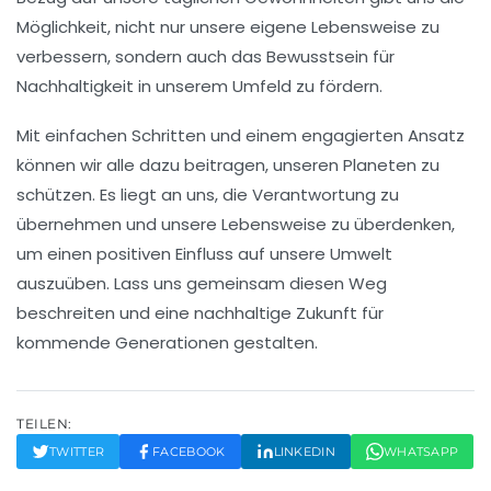
Möglichkeit, nicht nur unsere eigene Lebensweise zu
verbessern, sondern auch das Bewusstsein für
Nachhaltigkeit
in unserem Umfeld zu fördern.
Mit einfachen Schritten und einem engagierten Ansatz
können wir alle dazu beitragen, unseren Planeten zu
schützen. Es liegt an uns, die
Verantwortung
zu
übernehmen und unsere Lebensweise zu überdenken,
um einen positiven Einfluss auf unsere Umwelt
auszuüben. Lass uns gemeinsam diesen Weg
beschreiten und eine
nachhaltige Zukunft
für
kommende Generationen gestalten.
TEILEN:
TWITTER
FACEBOOK
LINKEDIN
WHATSAPP