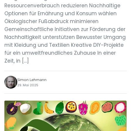
Ressourcenverbrauch reduzieren Nachhaltige
Optionen für Ernährung und Konsum wählen
Ökologischer Fußabdruck minimieren
Gemeinschaftliche Initiativen zur Förderung der
Nachhaltigkeit unterstützen Bewusster Umgang
mit Kleidung und Textilien Kreative DIY-Projekte
für ein umweltfreundliches Zuhause In einer
Zeit, in […]
Simon Lehmann
29. Mai 2025