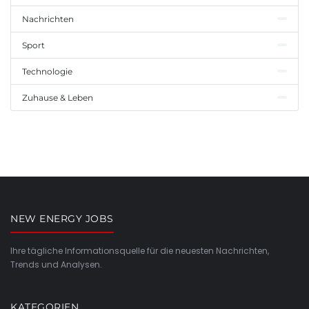
Nachrichten
Sport
Technologie
Zuhause & Leben
NEW ENERGY JOBS
Ihre tägliche Informationsquelle für die neuesten Nachrichten,
Trends und Analysen.
KATEGORIEN