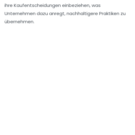
ihre Kaufentscheidungen einbeziehen, was
Unternehmen dazu anregt, nachhaltigere Praktiken zu
übernehmen.