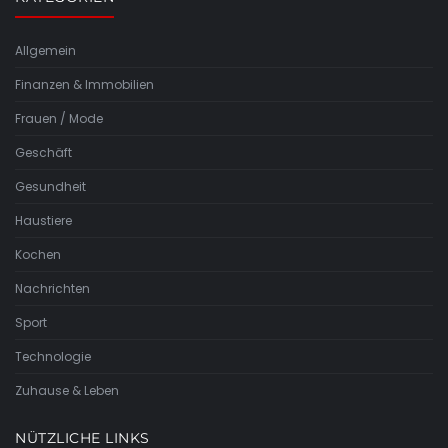
Allgemein
Finanzen & Immobilien
Frauen / Mode
Geschäft
Gesundheit
Haustiere
Kochen
Nachrichten
Sport
Technologie
Zuhause & Leben
NÜTZLICHE LINKS