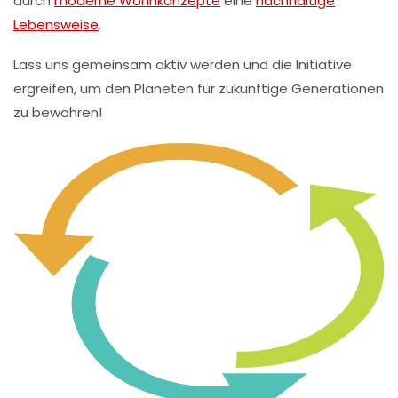
durch
moderne Wohnkonzepte
eine
nachhaltige
Lebensweise
.
Lass uns gemeinsam aktiv werden und die Initiative
ergreifen, um den Planeten für zukünftige Generationen
zu bewahren!