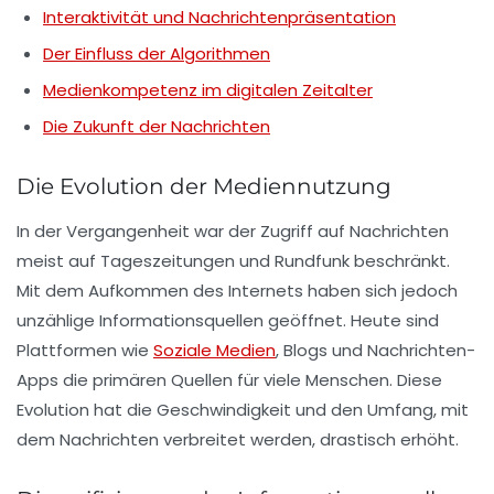
Interaktivität und Nachrichtenpräsentation
Der Einfluss der Algorithmen
Medienkompetenz im digitalen Zeitalter
Die Zukunft der Nachrichten
Die Evolution der Mediennutzung
In der Vergangenheit war der Zugriff auf Nachrichten
meist auf
Tageszeitungen
und Rundfunk beschränkt.
Mit dem Aufkommen des Internets haben sich jedoch
unzählige
Informationsquellen
geöffnet. Heute sind
Plattformen wie
Soziale Medien
, Blogs und Nachrichten-
Apps die primären Quellen für viele Menschen. Diese
Evolution hat die Geschwindigkeit und den Umfang, mit
dem Nachrichten verbreitet werden, drastisch erhöht.