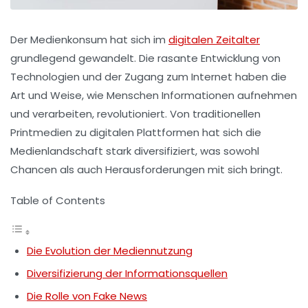
Der
Medienkonsum
hat sich im
digitalen Zeitalter
grundlegend gewandelt. Die rasante Entwicklung von
Technologien und der Zugang zum
Internet
haben die
Art und Weise, wie Menschen Informationen aufnehmen
und verarbeiten, revolutioniert. Von traditionellen
Printmedien zu digitalen Plattformen hat sich die
Medienlandschaft stark diversifiziert, was sowohl
Chancen als auch Herausforderungen mit sich bringt.
Table of Contents
Die Evolution der Mediennutzung
Diversifizierung der Informationsquellen
Die Rolle von Fake News