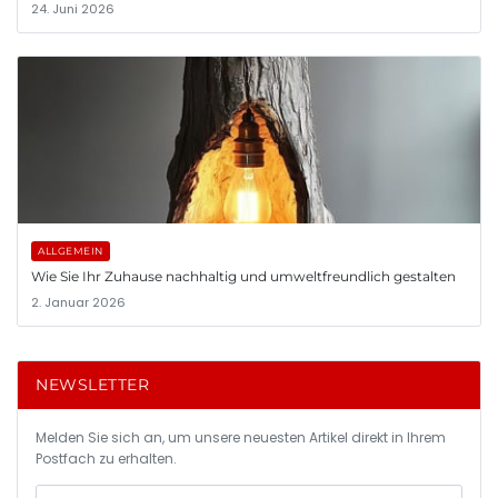
24. Juni 2026
ALLGEMEIN
Wie Sie Ihr Zuhause nachhaltig und umweltfreundlich gestalten
2. Januar 2026
NEWSLETTER
Melden Sie sich an, um unsere neuesten Artikel direkt in Ihrem
Postfach zu erhalten.