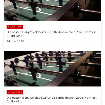
ALLGEMEIN
Die besten Baby Spieldecken und Krabbeldecken 2026: Komfort
für Ihr Kind
24. Juni 2026
ALLGEMEIN
Die besten Baby Spieldecken und Krabbeldecken 2026: Komfort
für Ihr Kind