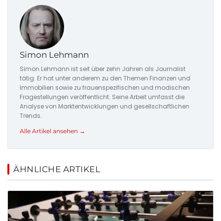
Simon Lehmann
Simon Lehmann ist seit über zehn Jahren als Journalist
tätig. Er hat unter anderem zu den Themen Finanzen und
Immobilien sowie zu frauenspezifischen und modischen
Fragestellungen veröffentlicht. Seine Arbeit umfasst die
Analyse von Marktentwicklungen und gesellschaftlichen
Trends.
Alle Artikel ansehen →
ÄHNLICHE ARTIKEL