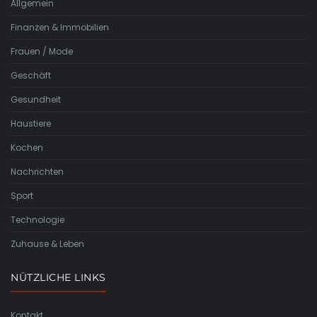
Allgemein
Finanzen & Immobilien
Frauen / Mode
Geschäft
Gesundheit
Haustiere
Kochen
Nachrichten
Sport
Technologie
Zuhause & Leben
NÜTZLICHE LINKS
Kontakt