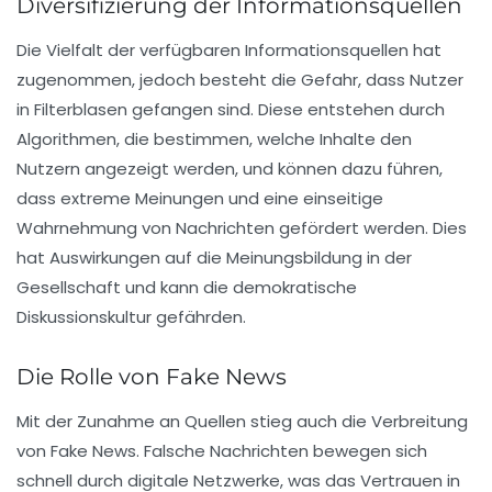
Diversifizierung der Informationsquellen
Die Vielfalt der verfügbaren
Informationsquellen
hat
zugenommen, jedoch besteht die Gefahr, dass Nutzer
in
Filterblasen
gefangen sind. Diese entstehen durch
Algorithmen, die bestimmen, welche Inhalte den
Nutzern angezeigt werden, und können dazu führen,
dass extreme Meinungen und eine einseitige
Wahrnehmung von Nachrichten gefördert werden. Dies
hat Auswirkungen auf die
Meinungsbildung
in der
Gesellschaft und kann die demokratische
Diskussionskultur gefährden.
Die Rolle von Fake News
Mit der Zunahme an Quellen stieg auch die Verbreitung
von
Fake News
. Falsche Nachrichten bewegen sich
schnell durch digitale Netzwerke, was das Vertrauen in