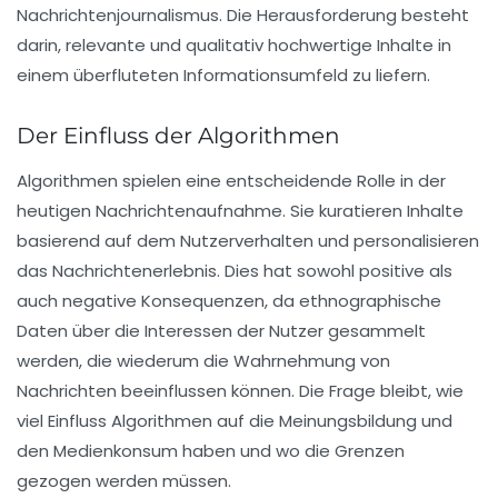
Nachrichtenjournalismus. Die Herausforderung besteht
darin, relevante und qualitativ hochwertige Inhalte in
einem überfluteten Informationsumfeld zu liefern.
Der Einfluss der Algorithmen
Algorithmen spielen eine entscheidende Rolle in der
heutigen Nachrichtenaufnahme. Sie kuratieren Inhalte
basierend auf dem Nutzerverhalten und personalisieren
das Nachrichtenerlebnis. Dies hat sowohl positive als
auch negative Konsequenzen, da ethnographische
Daten über die Interessen der Nutzer gesammelt
werden, die wiederum die Wahrnehmung von
Nachrichten beeinflussen können. Die Frage bleibt, wie
viel Einfluss
Algorithmen
auf die
Meinungsbildung
und
den
Medienkonsum
haben und wo die Grenzen
gezogen werden müssen.