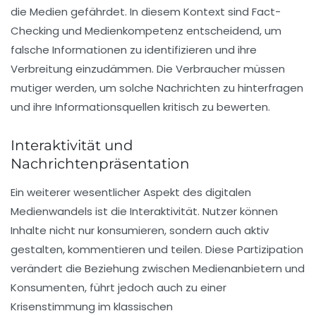
die Medien gefährdet. In diesem Kontext sind
Fact-
Checking
und Medienkompetenz entscheidend, um
falsche Informationen zu identifizieren und ihre
Verbreitung einzudämmen. Die Verbraucher müssen
mutiger werden, um solche Nachrichten zu hinterfragen
und ihre Informationsquellen kritisch zu bewerten.
Interaktivität und
Nachrichtenpräsentation
Ein weiterer wesentlicher Aspekt des digitalen
Medienwandels ist die
Interaktivität
. Nutzer können
Inhalte nicht nur konsumieren, sondern auch aktiv
gestalten, kommentieren und teilen. Diese Partizipation
verändert die Beziehung zwischen Medienanbietern und
Konsumenten, führt jedoch auch zu einer
Krisenstimmung
im klassischen