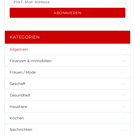
ABONNIEREN
KATEGORIEN
Allgemein
Finanzen & Immobilien
Frauen / Mode
Geschäft
Gesundheit
Haustiere
Kochen
Nachrichten