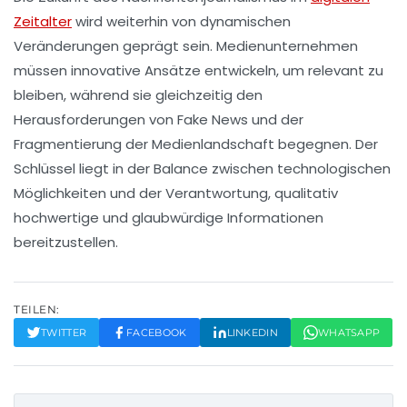
Zeitalter
wird weiterhin von dynamischen
Veränderungen geprägt sein. Medienunternehmen
müssen innovative Ansätze entwickeln, um relevant zu
bleiben, während sie gleichzeitig den
Herausforderungen von Fake News und der
Fragmentierung der
Medienlandschaft
begegnen. Der
Schlüssel liegt in der Balance zwischen technologischen
Möglichkeiten und der Verantwortung, qualitativ
hochwertige und glaubwürdige Informationen
bereitzustellen.
TEILEN:
TWITTER
FACEBOOK
LINKEDIN
WHATSAPP