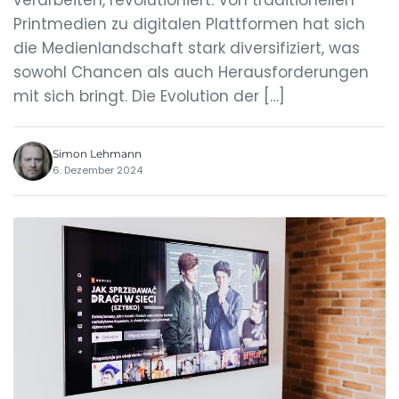
verarbeiten, revolutioniert. Von traditionellen
Printmedien zu digitalen Plattformen hat sich
die Medienlandschaft stark diversifiziert, was
sowohl Chancen als auch Herausforderungen
mit sich bringt. Die Evolution der […]
Simon Lehmann
6. Dezember 2024