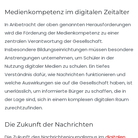
Medienkompetenz im digitalen Zeitalter
In Anbetracht der oben genannten Herausforderungen
wird die Förderung der
Medienkompetenz
zu einer
zentralen Verantwortung der Gesellschaft.
Insbesondere Bildungseinrichtungen müssen besondere
Anstrengungen unternehmen, um Schüler in der
Nutzung digitaler Medien zu schulen. Ein tiefes
Verständnis dafür, wie Nachrichten funktionieren und
welche Auswirkungen sie auf die Gesellschaft haben, ist
unerlässlich, um informierte Bürger zu schaffen, die in
der Lage sind, sich in einem komplexen digitalen Raum
zurechtzufinden.
Die Zukunft der Nachrichten
Die Zukunft des
Nachrichtenjournalismus
im
digitalen