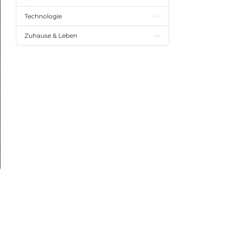
Technologie
Zuhause & Leben