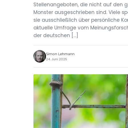
Stellenangeboten, die nicht auf den 
Monster ausgeschrieben sind. Viele s
sie ausschließlich über persönliche K
aktuelle Umfrage vom Meinungsforschu
der deutschen […]
Simon Lehmann
24. Juni 2025