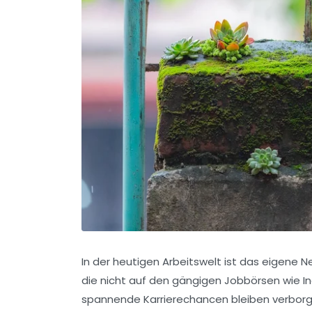
In der heutigen Arbeitswelt ist das eigene 
die nicht auf den gängigen Jobbörsen wie
I
spannende Karrierechancen bleiben verborgen