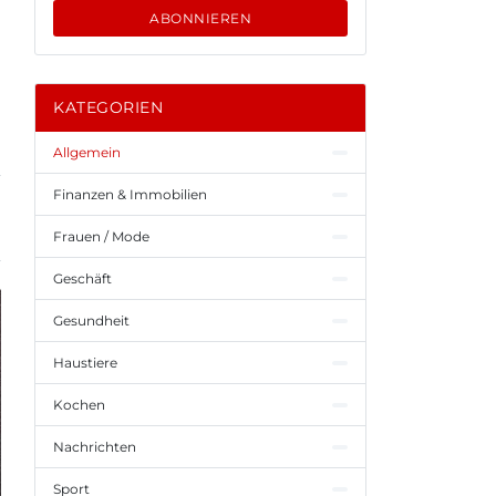
ABONNIEREN
KATEGORIEN
Allgemein
Finanzen & Immobilien
Frauen / Mode
Geschäft
Gesundheit
Haustiere
Kochen
Nachrichten
Sport