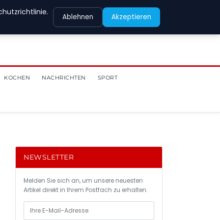
utzrichtlinie.
Ablehnen
Akzeptieren
KOCHEN
NACHRICHTEN
SPORT
NEWSLETTER
Melden Sie sich an, um unsere neuesten
Artikel direkt in Ihrem Postfach zu erhalten.