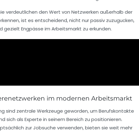
 sie verdeutlichen den Wert von Netzwerken außerhalb der
kennen, ist es entscheidend, nicht nur passiv zuzugucken,
d gezielt Engpässe im Arbeitsmarkt zu erkunden.
ierenetzwerken im modernen Arbeitsmarkt
ng
sind zentrale Werkzeuge geworden, um Berufskontakte
 sich als Experte in seinem Bereich zu positionieren.
ptsächlich zur Jobsuche verwenden, bieten sie weit mehr