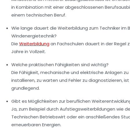
in Kombination mit einer abgeschlossenen Berufsausbi
einem technischen Beruf.
Wie lange dauert die Weiterbildung zum Techniker im 
Windenergietechnik?
Die
Weiterbildung
an Fachschulen dauert in der Regel 
Jahre in Vollzeit.
Welche praktischen Fähigkeiten sind wichtig?
Die Fähigkeit, mechanische und elektrische Anlagen zu
installieren, zu warten und Fehler zu diagnostizieren, ist
grundlegend.
Gibt es Möglichkeiten zur beruflichen Weiterentwicklun
Ja, zum Beispiel durch Aufstiegsweiterbildungen wie d
Technischen Betriebswirt oder ein anschließendes Stu
erneuerbaren Energien.