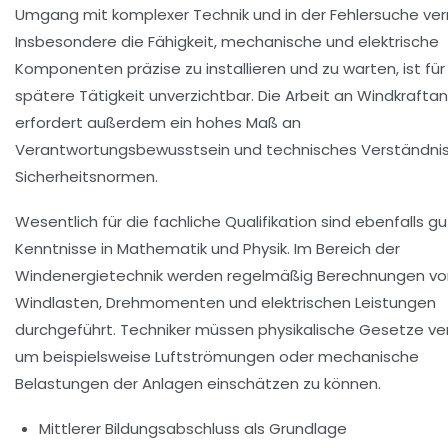
Umgang mit komplexer Technik und in der Fehlersuche ver
Insbesondere die Fähigkeit, mechanische und elektrische
Komponenten präzise zu installieren und zu warten, ist für
spätere Tätigkeit unverzichtbar. Die Arbeit an Windkrafta
erfordert außerdem ein hohes Maß an
Verantwortungsbewusstsein und technisches Verständnis
Sicherheitsnormen.
Wesentlich für die fachliche Qualifikation sind ebenfalls g
Kenntnisse in Mathematik und Physik. Im Bereich der
Windenergietechnik werden regelmäßig Berechnungen vo
Windlasten, Drehmomenten und elektrischen Leistungen
durchgeführt. Techniker müssen physikalische Gesetze ve
um beispielsweise Luftströmungen oder mechanische
Belastungen der Anlagen einschätzen zu können.
Mittlerer Bildungsabschluss
als Grundlage