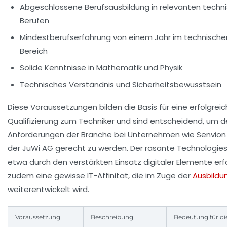
Abgeschlossene Berufsausbildung
in relevanten techn
Berufen
Mindestberufserfahrung von einem Jahr
im technische
Bereich
Solide Kenntnisse in Mathematik und Physik
Technisches Verständnis und Sicherheitsbewusstsein
Diese Voraussetzungen bilden die Basis für eine erfolgrei
Qualifizierung zum Techniker und sind entscheidend, um 
Anforderungen der Branche bei Unternehmen wie Senvion
der JuWi AG gerecht zu werden. Der rasante Technologie
etwa durch den verstärkten Einsatz digitaler Elemente erf
zudem eine gewisse IT-Affinität, die im Zuge der
Ausbildu
weiterentwickelt wird.
Voraussetzung
Beschreibung
Bedeutung für die