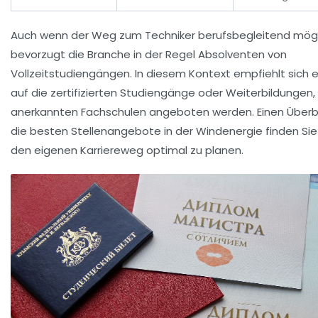
Auch wenn der Weg zum Techniker berufsbegleitend mögli
bevorzugt die Branche in der Regel Absolventen von
Vollzeitstudiengängen. In diesem Kontext empfiehlt sich ei
auf die zertifizierten Studiengänge oder Weiterbildungen,
anerkannten Fachschulen angeboten werden. Einen Überbl
die besten Stellenangebote in der Windenergie finden Si
den eigenen Karriereweg optimal zu planen.