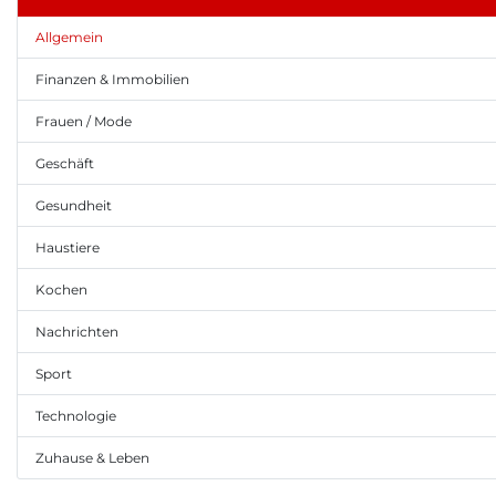
Allgemein
Finanzen & Immobilien
Frauen / Mode
Geschäft
Gesundheit
Haustiere
Kochen
Nachrichten
Sport
Technologie
Zuhause & Leben