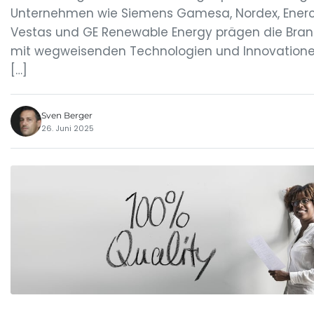
Unternehmen wie Siemens Gamesa, Nordex, Enerc
Vestas und GE Renewable Energy prägen die Bra
mit wegweisenden Technologien und Innovatione
[…]
Sven Berger
26. Juni 2025