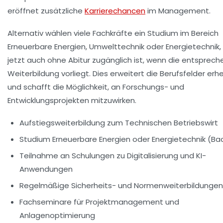
eröffnet zusätzliche
Karrierechancen
im Management.
Alternativ wählen viele Fachkräfte ein Studium im Bereich
Erneuerbare Energien, Umwelttechnik oder Energie­technik,
jetzt auch ohne Abitur zugänglich ist, wenn die entsprec
Weiterbildung vorliegt. Dies erweitert die Berufsfelder erhe
und schafft die Möglichkeit, an Forschungs- und
Entwicklungsprojekten mitzuwirken.
Aufstiegsweiterbildung zum Technischen Betriebswirt
Studium Erneuerbare Energien oder Energie­technik (Ba
Teilnahme an Schulungen zu Digitalisierung und KI-
Anwendungen
Regelmäßige Sicherheits- und Normenweiterbildungen
Fachseminare für Projektmanagement und
Anlagenoptimierung