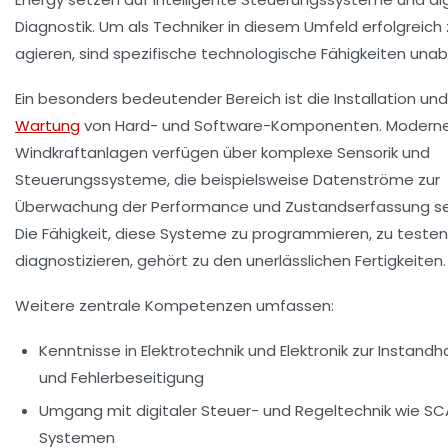
Diagnostik. Um als Techniker in diesem Umfeld erfolgreich
agieren, sind spezifische technologische Fähigkeiten unab
Ein besonders bedeutender Bereich ist die Installation und
Wartung
von Hard- und Software-Komponenten. Modern
Windkraftanlagen verfügen über komplexe Sensorik und
Steuerungssysteme, die beispielsweise Datenströme zur
Überwachung der Performance und Zustandserfassung s
Die Fähigkeit, diese Systeme zu programmieren, zu testen
diagnostizieren, gehört zu den unerlässlichen Fertigkeiten.
Weitere zentrale Kompetenzen umfassen:
Kenntnisse in Elektrotechnik und Elektronik
zur Instandh
und Fehlerbeseitigung
Umgang mit digitaler Steuer- und Regeltechnik
wie SC
Systemen