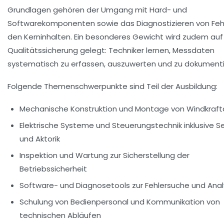
Grundlagen gehören der Umgang mit Hard- und
Softwarekomponenten sowie das Diagnostizieren von Feh
den Kerninhalten. Ein besonderes Gewicht wird zudem auf
Qualitätssicherung gelegt: Techniker lernen, Messdaten
systematisch zu erfassen, auszuwerten und zu dokumenti
Folgende Themenschwerpunkte sind Teil der Ausbildung:
Mechanische Konstruktion und Montage
von Windkraft
Elektrische Systeme und Steuerungstechnik
inklusive S
und Aktorik
Inspektion und Wartung
zur Sicherstellung der
Betriebssicherheit
Software- und Diagnosetools
zur Fehlersuche und Ana
Schulung von Bedienpersonal
und Kommunikation von
technischen Abläufen