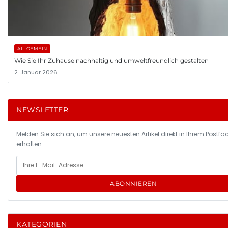
ALLGEMEIN
Wie Sie Ihr Zuhause nachhaltig und umweltfreundlich gestalten
2. Januar 2026
NEWSLETTER
Melden Sie sich an, um unsere neuesten Artikel direkt in Ihrem Postfa
erhalten.
ABONNIEREN
KATEGORIEN