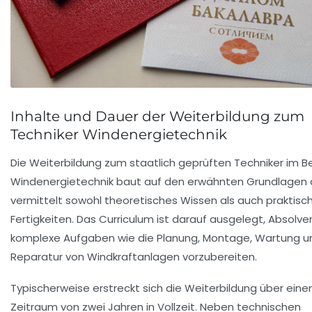
Inhalte und Dauer der Weiterbildung zum
Techniker Windenergietechnik
Die Weiterbildung zum staatlich geprüften Techniker im B
Windenergietechnik baut auf den erwähnten Grundlagen 
vermittelt sowohl theoretisches Wissen als auch praktisc
Fertigkeiten. Das Curriculum ist darauf ausgelegt, Absolv
komplexe Aufgaben wie die Planung, Montage, Wartung u
Reparatur von Windkraftanlagen vorzubereiten.
Typischerweise erstreckt sich die Weiterbildung über eine
Zeitraum von zwei Jahren in Vollzeit. Neben technischen