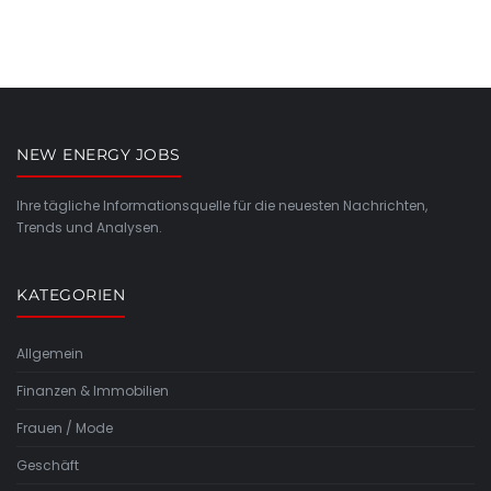
NEW ENERGY JOBS
Ihre tägliche Informationsquelle für die neuesten Nachrichten,
Trends und Analysen.
KATEGORIEN
Allgemein
Finanzen & Immobilien
Frauen / Mode
Geschäft