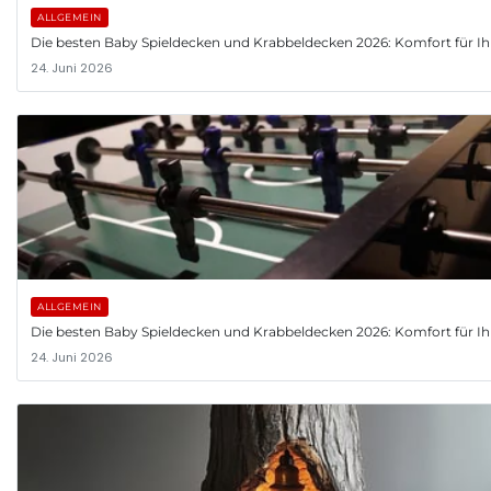
ALLGEMEIN
Die besten Baby Spieldecken und Krabbeldecken 2026: Komfort für Ih
24. Juni 2026
ALLGEMEIN
Die besten Baby Spieldecken und Krabbeldecken 2026: Komfort für Ih
24. Juni 2026