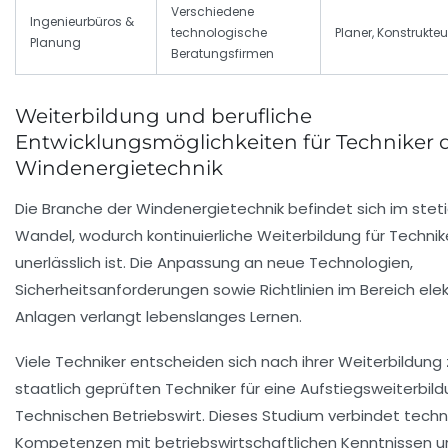
Verschiedene
Ingenieurbüros &
technologische
Planer, Konstrukteur
Planung
Beratungsfirmen
Weiterbildung und berufliche
Entwicklungsmöglichkeiten für Techniker 
Windenergietechnik
Die Branche der Windenergietechnik befindet sich im stet
Wandel, wodurch kontinuierliche Weiterbildung für Technik
unerlässlich ist. Die Anpassung an neue Technologien,
Sicherheitsanforderungen sowie Richtlinien im Bereich elek
Anlagen verlangt lebenslanges Lernen.
Viele Techniker entscheiden sich nach ihrer Weiterbildung
staatlich geprüften Techniker für eine Aufstiegsweiterbil
Technischen Betriebswirt. Dieses Studium verbindet tech
Kompetenzen mit betriebswirtschaftlichen Kenntnissen u