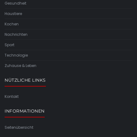
Gesundheit
Haustiere
Kochen
Nachrichten
Sport
Technologie
Zuhause & Leben
NÜTZLICHE LINKS
Kontakt
INFORMATIONEN
Seitenübersicht