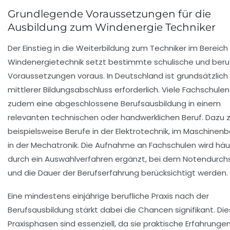
Grundlegende Voraussetzungen für die
Ausbildung zum Windenergie Techniker
Der Einstieg in die Weiterbildung zum Techniker im Bereich
Windenergietechnik setzt bestimmte schulische und beruf
Voraussetzungen voraus. In Deutschland ist grundsätzlich 
mittlerer Bildungsabschluss erforderlich. Viele Fachschulen
zudem eine abgeschlossene Berufsausbildung in einem
relevanten technischen oder handwerklichen Beruf. Dazu 
beispielsweise Berufe in der Elektrotechnik, im Maschinen
in der Mechatronik. Die Aufnahme an Fachschulen wird häu
durch ein Auswahlverfahren ergänzt, bei dem Notendurch
und die Dauer der Berufserfahrung berücksichtigt werden.
Eine mindestens einjährige berufliche Praxis nach der
Berufsausbildung stärkt dabei die Chancen signifikant. Di
Praxisphasen sind essenziell, da sie praktische Erfahrunge