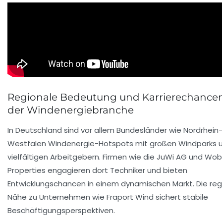
Regionale Bedeutung und Karrierechancen
der Windenergiebranche
In Deutschland sind vor allem Bundesländer wie Nordrhein
Westfalen Windenergie-Hotspots mit großen Windparks 
vielfältigen Arbeitgebern. Firmen wie die JuWi AG und Wo
Properties engagieren dort Techniker und bieten
Entwicklungschancen in einem dynamischen Markt. Die reg
Nähe zu Unternehmen wie Fraport Wind sichert stabile
Beschäftigungsperspektiven.