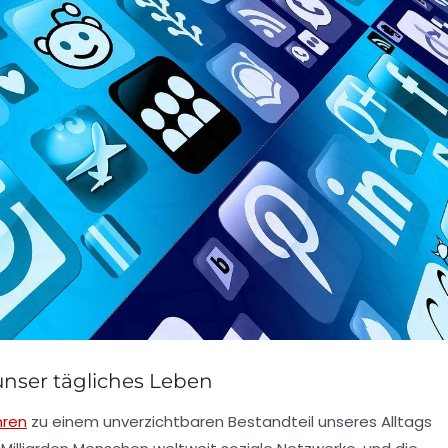
 unser tägliches Leben
hren
zu einem unverzichtbaren Bestandteil unseres Alltags