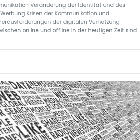
unikation Veränderung der Identität und des
nd Werbung Krisen der Kommunikation und
erausforderungen der digitalen Vernetzung
ischen online und offline In der heutigen Zeit sind