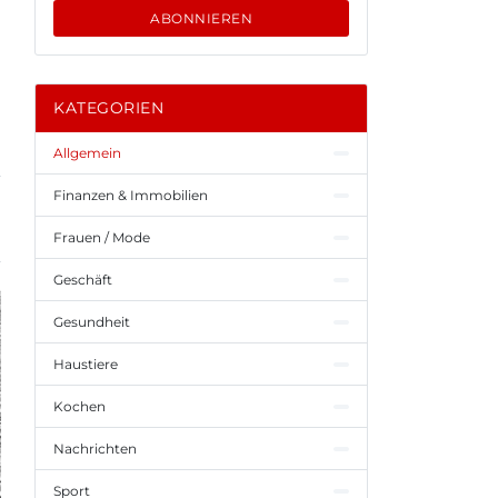
ABONNIEREN
KATEGORIEN
Allgemein
Finanzen & Immobilien
Frauen / Mode
Geschäft
Gesundheit
Haustiere
Kochen
Nachrichten
Sport