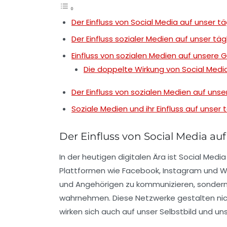
Der Einfluss von Social Media auf unser t
Der Einfluss sozialer Medien auf unser tä
Einfluss von sozialen Medien auf unsere 
Die doppelte Wirkung von Social Medi
Der Einfluss von sozialen Medien auf unse
Soziale Medien und ihr Einfluss auf unser
Der Einfluss von Social Media au
In der heutigen digitalen Ära ist
Social Media
Plattformen wie
Facebook
,
Instagram
und
W
und Angehörigen zu kommunizieren, sondern 
wahrnehmen. Diese Netzwerke gestalten nic
wirken sich auch auf unser
Selbstbild
und un