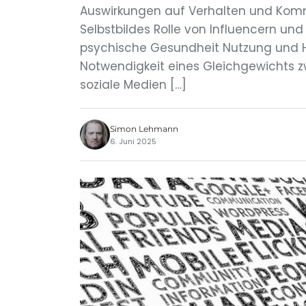
Auswirkungen auf Verhalten und Komm
Selbstbildes Rolle von Influencern u
psychische Gesundheit Nutzung und H
Notwendigkeit eines Gleichgewichts zw
soziale Medien […]
Simon Lehmann
6. Juni 2025