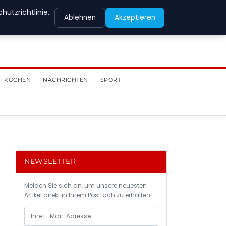
utzrichtlinie.
Ablehnen
Akzeptieren
KOCHEN
NACHRICHTEN
SPORT
NEWSLETTER
Melden Sie sich an, um unsere neuesten
Artikel direkt in Ihrem Postfach zu erhalten.