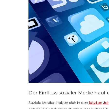
Der Einfluss sozialer Medien auf
Soziale Medien haben sich in den
letzten Ja