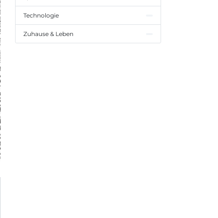
Technologie
Zuhause & Leben