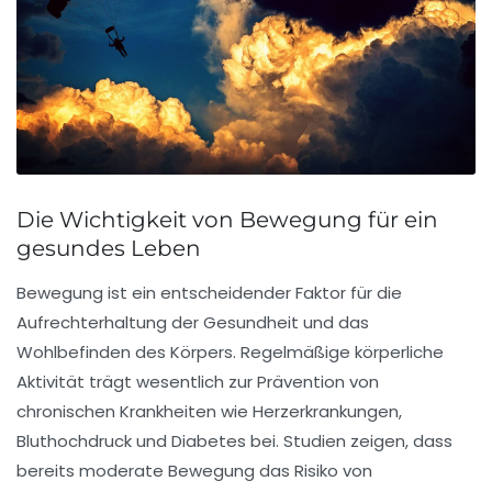
Die Wichtigkeit von Bewegung für ein
gesundes Leben
Bewegung
ist ein entscheidender Faktor für die
Aufrechterhaltung der
Gesundheit
und das
Wohlbefinden des Körpers. Regelmäßige körperliche
Aktivität trägt wesentlich zur
Prävention
von
chronischen Krankheiten wie Herzerkrankungen,
Bluthochdruck und Diabetes bei. Studien zeigen, dass
bereits moderate Bewegung das
Risiko von