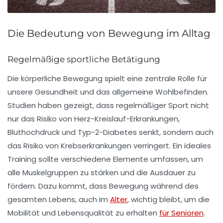
Die Bedeutung von Bewegung im Alltag
Regelmäßige sportliche Betätigung
Die
körperliche Bewegung
spielt eine zentrale Rolle für
unsere Gesundheit und das allgemeine Wohlbefinden.
Studien haben gezeigt, dass regelmäßiger Sport nicht
nur das Risiko von
Herz-Kreislauf-Erkrankungen
,
Bluthochdruck
und
Typ-2-Diabetes
senkt, sondern auch
das Risiko von
Krebserkrankungen
verringert. Ein ideales
Training sollte verschiedene Elemente umfassen, um
alle Muskelgruppen zu stärken und die Ausdauer zu
fördern. Dazu kommt, dass Bewegung während des
gesamten Lebens, auch im
Alter
, wichtig bleibt, um die
Mobilität und Lebensqualität zu erhalten
für Senioren
.