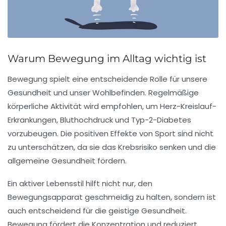
Warum Bewegung im Alltag wichtig ist
Bewegung spielt eine
entscheidende Rolle
für unsere
Gesundheit und unser Wohlbefinden. Regelmäßige
körperliche Aktivität wird empfohlen, um
Herz-Kreislauf-
Erkrankungen
,
Bluthochdruck
und
Typ-2-Diabetes
vorzubeugen. Die positiven Effekte von Sport sind nicht
zu unterschätzen, da sie das
Krebsrisiko
senken und die
allgemeine Gesundheit fördern.
Ein aktiver Lebensstil hilft nicht nur, den
Bewegungsapparat
geschmeidig zu halten, sondern ist
auch entscheidend für die
geistige Gesundheit
.
Bewegung fördert die Konzentration und reduziert