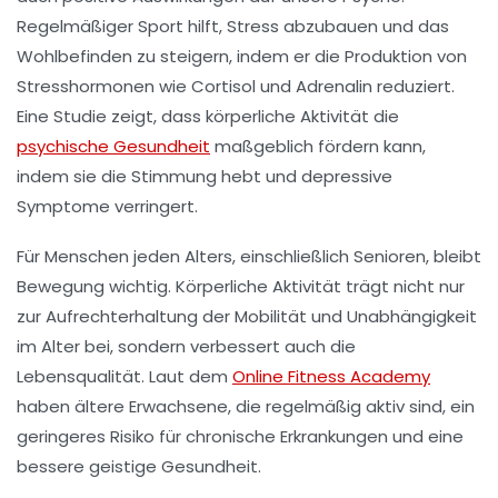
Regelmäßiger Sport hilft, Stress abzubauen und das
Wohlbefinden
zu steigern, indem er die Produktion von
Stresshormonen wie
Cortisol
und
Adrenalin
reduziert.
Eine Studie zeigt, dass körperliche Aktivität die
psychische Gesundheit
maßgeblich fördern kann,
indem sie die Stimmung hebt und depressive
Symptome verringert.
Für Menschen jeden Alters, einschließlich
Senioren
, bleibt
Bewegung wichtig. Körperliche Aktivität trägt nicht nur
zur Aufrechterhaltung der Mobilität und Unabhängigkeit
im Alter bei, sondern verbessert auch die
Lebensqualität. Laut dem
Online Fitness Academy
haben ältere Erwachsene, die regelmäßig aktiv sind, ein
geringeres Risiko für chronische Erkrankungen und eine
bessere geistige Gesundheit.