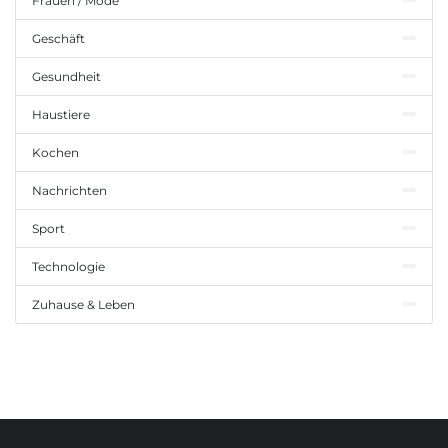
Frauen / Mode
Geschäft
Gesundheit
Haustiere
Kochen
Nachrichten
Sport
Technologie
Zuhause & Leben