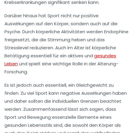
Krebserkrankungen
signifikant senken kann.
Darüber hinaus hat Sport nicht nur positive
Auswirkungen auf den Körper, sondern auch auf die
Psyche
. Durch körperliche Aktivitäten werden
Endorphine
freigesetzt, die die Stimmung heben und das
Stresslevel
reduzieren. Auch im Alter ist körperliche
Betätigung essentiell für ein aktives und
gesundes
Leben
und spielt eine wichtige Rolle in der
Alterung
-
Forschung.
Es ist jedoch auch essentiell, ein Gleichgewicht zu
finden. Zu viel Sport kann negative Auswirkungen haben
und daher sollten die individuellen Grenzen beachtet
werden. Zusammenfassend lässt sich sagen, dass
Sport
und Bewegung essenzielle Elemente eines
gesunden Lebensstils sind, die sowohl den Körper als