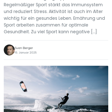
Regelmäßiger Sport stärkt das Immunsystem
und reduziert Stress. Aktivität ist auch im Alter
wichtig für ein gesundes Leben. Ernährung und
Sport arbeiten zusammen für optimale
Gesundheit. Zu viel Sport kann negative […]
Sven Berger
15. Januar 2025