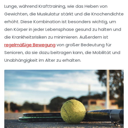
Lunge, während Krafttraining, wie das Heben von
Gewichten, die
Muskulatur
stärkt und die Knochendichte
erhöht. Diese Kombination ist besonders wichtig, um
den
Körper
in jeder Lebensphase gesund zu halten und
die
Krankheitsrisiken
zu minimieren. Außerdem ist
regelmäßige Bewegung
von großer Bedeutung für
Senioren, da sie dazu beitragen kann, die Mobilität und
Unabhängigkeit im Alter zu erhalten.