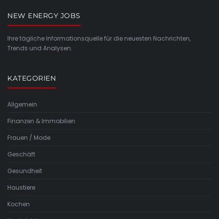
NEW ENERGY JOBS
Ihre tägliche Informationsquelle für die neuesten Nachrichten,
Trends und Analysen.
KATEGORIEN
Allgemein
Finanzen & Immobilien
Frauen / Mode
Geschäft
Gesundheit
Haustiere
Kochen