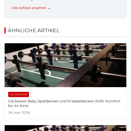
Alle Artikel ansehen →
ÄHNLICHE ARTIKEL
ALLGEMEIN
Die besten Baby Spieldecken und Krabbeldecken 2026: Komfort
für Ihr Kind
24. Juni 2026