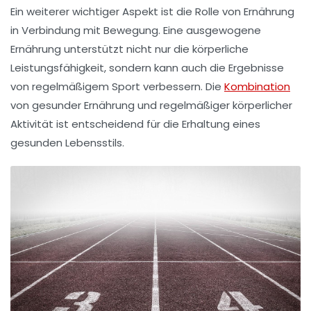
Ein weiterer wichtiger Aspekt ist die Rolle von
Ernährung
in Verbindung mit Bewegung. Eine ausgewogene
Ernährung unterstützt nicht nur die körperliche
Leistungsfähigkeit, sondern kann auch die Ergebnisse
von regelmäßigem Sport verbessern. Die
Kombination
von gesunder Ernährung und regelmäßiger körperlicher
Aktivität ist entscheidend für die Erhaltung eines
gesunden Lebensstils.