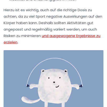
Hierzu ist es wichtig, auch auf die richtige Dosis zu
achten, da zu viel Sport negative Auswirkungen auf den
Körper haben kann. Deshalb sollten Aktivitäten gut
angepasst und regelmäßig variiert werden, um auch
Risiken zu minimieren
und ausgewogene Ergebnisse zu
erzielen
.