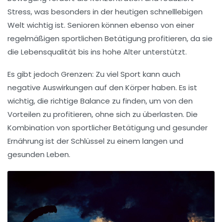
Stress, was besonders in der heutigen schnelllebigen
Welt wichtig ist.
Seniore
n können ebenso von einer
regelmäßigen sportlichen Betätigung profitieren, da sie
die Lebensqualität bis ins hohe Alter unterstützt.
Es gibt jedoch Grenzen: Zu viel Sport kann auch
negative Auswirkungen auf den Körper haben. Es ist
wichtig, die richtige Balance zu finden, um von den
Vorteilen zu profitieren, ohne sich zu überlasten. Die
Kombination von
sportlicher Betätigung
und
gesunder
Ernährung
ist der Schlüssel zu einem langen und
gesunden Leben.