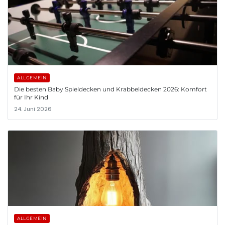
ALLGEMEIN
Die besten Baby Spieldecken und Krabbeldecken 2026: Komfort
für Ihr Kind
24. Juni 2026
ALLGEMEIN