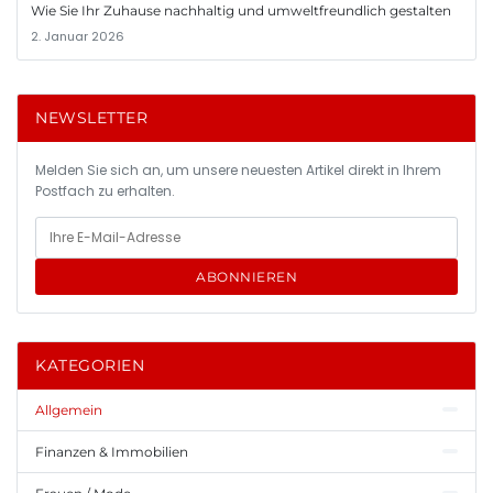
Wie Sie Ihr Zuhause nachhaltig und umweltfreundlich gestalten
2. Januar 2026
NEWSLETTER
Melden Sie sich an, um unsere neuesten Artikel direkt in Ihrem
Postfach zu erhalten.
ABONNIEREN
KATEGORIEN
Allgemein
Finanzen & Immobilien