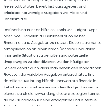
Freizeitaktivitäten bereit bist auszugeben, und
priorisiere notwendige Ausgaben wie Miete und
Lebensmittel.
Darüber hinaus ist es hilfreich, Tools wie
Budget-Apps
oder Excel-Tabellen zur Dokumentation deiner
Einnahmen
und
Ausgaben
zu nutzen. Diese Instrumente
ermöglichen es dir, einen klaren Überblick über deine
finanzielle Situation zu behalten und potenzielle
Einsparungen zu identifizieren. Zu den häufigsten
Fehlern gehört auch, dass man neben den monatlichen
Fixkosten die variablen Ausgaben unterschätzt. Eine
detaillierte Auflistung hilft dir, unerwartete finanzielle
Belastungen vorzubeugen und dein Budget besser zu
planen. Durch die Anwendung dieser Strategien kannst
du die Grundlagen für eine erfolgreiche und effektive