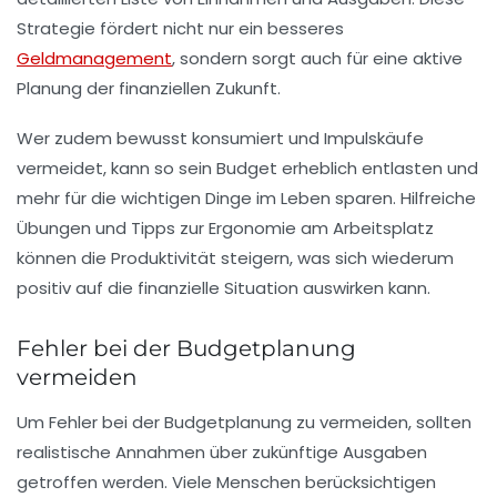
Strategie fördert nicht nur ein besseres
Geldmanagement
, sondern sorgt auch für eine aktive
Planung der
finanziellen Zukunft
.
Wer zudem bewusst konsumiert und Impulskäufe
vermeidet, kann so sein Budget erheblich entlasten und
mehr für die wichtigen Dinge im Leben sparen. Hilfreiche
Übungen
und Tipps zur Ergonomie am Arbeitsplatz
können die Produktivität steigern, was sich wiederum
positiv auf die finanzielle Situation auswirken kann.
Fehler bei der Budgetplanung
vermeiden
Um Fehler bei der Budgetplanung zu vermeiden, sollten
realistische Annahmen über zukünftige Ausgaben
getroffen werden. Viele Menschen berücksichtigen