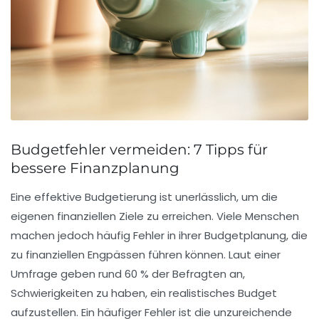
Budgetfehler vermeiden: 7 Tipps für
bessere Finanzplanung
Eine
effektive Budgetierung
ist unerlässlich, um die
eigenen
finanziellen Ziele
zu erreichen. Viele Menschen
machen jedoch häufig Fehler in ihrer Budgetplanung, die
zu finanziellen Engpässen führen können. Laut einer
Umfrage geben rund 60 % der Befragten an,
Schwierigkeiten zu haben, ein realistisches Budget
aufzustellen. Ein häufiger Fehler ist die unzureichende