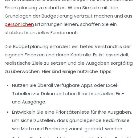
Finanzplanung zu schaffen. Wenn Sie sich mit den
Grundlagen der Budgetierung vertraut machen und aus
persönlichen
Erfahrungen lernen, schaffen Sie ein
stabiles finanzielles Fundament.
Die
Budgetplanung
erfordert ein tiefes Verständnis der
eigenen Finanzen und deren Kontrolle. Es ist essenziell,
realistische Ziele zu setzen und die Ausgaben sorgfältig
zu überwachen. Hier sind einige nützliche Tipps:
Nutzen Sie überall verfügbare
Apps
oder
Excel-
Tabellen
zur Dokumentation Ihrer finanziellen Ein-
und Ausgänge.
Entwickeln Sie eine
Prioritätenliste
für Ihre Ausgaben,
um sicherzustellen, dass grundlegende Bedürfnisse
wie Miete und Ernährung zuerst gedeckt werden.