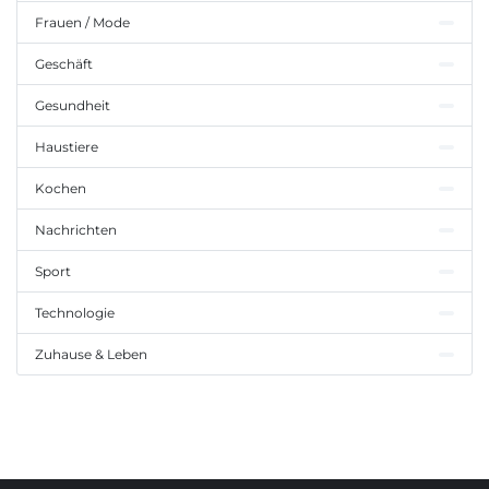
Frauen / Mode
Geschäft
Gesundheit
Haustiere
Kochen
Nachrichten
Sport
Technologie
Zuhause & Leben