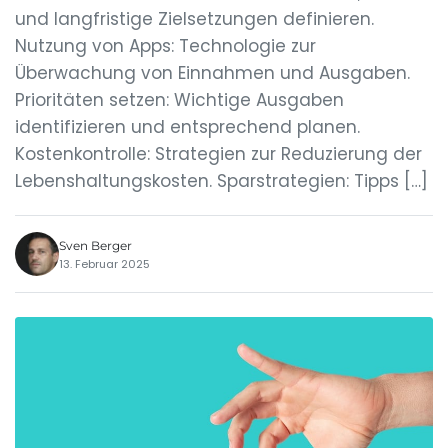
und langfristige Zielsetzungen definieren.
Nutzung von Apps: Technologie zur
Überwachung von Einnahmen und Ausgaben.
Prioritäten setzen: Wichtige Ausgaben
identifizieren und entsprechend planen.
Kostenkontrolle: Strategien zur Reduzierung der
Lebenshaltungskosten. Sparstrategien: Tipps […]
Sven Berger
13. Februar 2025