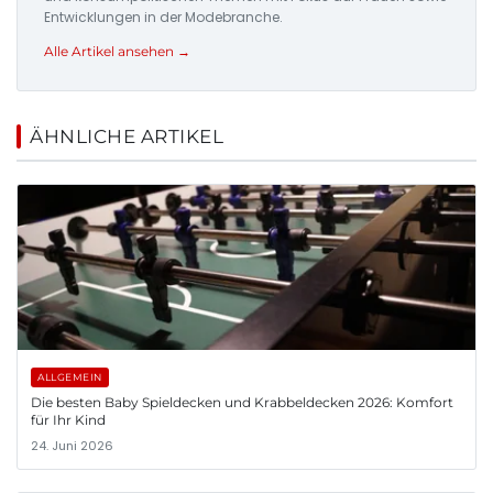
Entwicklungen in der Modebranche.
Alle Artikel ansehen →
ÄHNLICHE ARTIKEL
ALLGEMEIN
Die besten Baby Spieldecken und Krabbeldecken 2026: Komfort
für Ihr Kind
24. Juni 2026