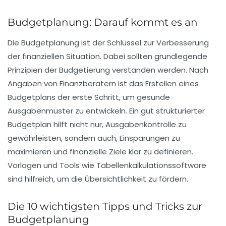
Budgetplanung: Darauf kommt es an
Die
Budgetplanung
ist der Schlüssel zur Verbesserung
der finanziellen Situation. Dabei sollten grundlegende
Prinzipien der
Budgetierung
verstanden werden. Nach
Angaben von Finanzberatern ist das Erstellen eines
Budgetplans der erste Schritt, um gesunde
Ausgabenmuster zu entwickeln. Ein gut strukturierter
Budgetplan hilft nicht nur,
Ausgabenkontrolle
zu
gewährleisten, sondern auch,
Einsparungen
zu
maximieren und finanzielle Ziele klar zu definieren.
Vorlagen und Tools wie Tabellenkalkulationssoftware
sind hilfreich, um die Übersichtlichkeit zu fördern.
Die 10 wichtigsten Tipps und Tricks zur
Budgetplanung