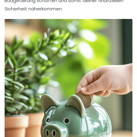
Budgetierung schaffen und somit deiner finanziellen
Sicherheit näherkommen.