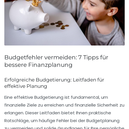
Budgetfehler vermeiden: 7 Tipps für
bessere Finanzplanung
Erfolgreiche Budgetierung: Leitfaden für
effektive Planung
Eine
effektive Budgetierung
ist fundamental, um
finanzielle Ziele zu erreichen und finanzielle Sicherheit zu
erlangen. Dieser Leitfaden bietet Ihnen praktische
Ratschläge, um häufige Fehler bei der Budgetplanung
zu vermeiden und solide Grundlagen für Ihre persönliche