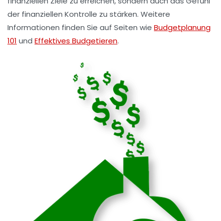
finanziellen Ziele zu erreichen, sondern auch das Gefühl
der finanziellen Kontrolle zu stärken. Weitere
Informationen finden Sie auf Seiten wie
Budgetplanung
101
und
Effektives Budgetieren
.