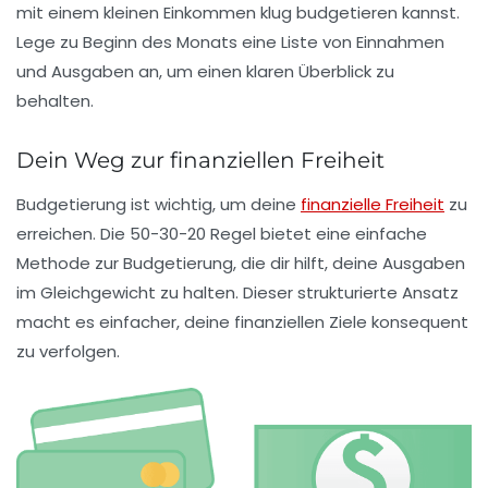
mit einem kleinen Einkommen klug budgetieren kannst.
Lege zu Beginn des Monats eine Liste von Einnahmen
und Ausgaben an, um einen klaren Überblick zu
behalten.
Dein Weg zur finanziellen Freiheit
Budgetierung ist wichtig, um deine
finanzielle Freiheit
zu
erreichen. Die
50-30-20 Regel
bietet eine einfache
Methode zur Budgetierung, die dir hilft, deine Ausgaben
im Gleichgewicht zu halten. Dieser strukturierte Ansatz
macht es einfacher, deine finanziellen Ziele konsequent
zu verfolgen.