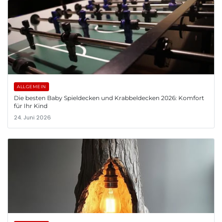
ALLGEMEIN
Die besten Baby Spieldecken und Krabbeldecken 2026: Komfort
für Ihr Kind
24. Juni 2026