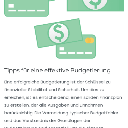
Tipps für eine effektive Budgetierung
Eine erfolgreiche
Budgetierung
ist der Schlüssel zu
finanzieller Stabilität und Sicherheit. Um dies zu
erreichen, ist es entscheidend, einen soliden Finanzplan
zu erstellen, der alle Ausgaben und Einnahmen
berücksichtig. Die Vermeidung typischer
Budgetfehler
und das Verständnis der Grundlagen der