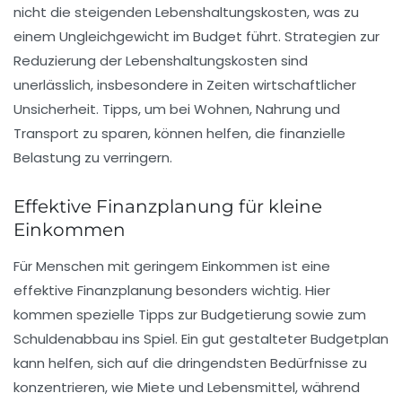
nicht die steigenden Lebenshaltungskosten, was zu
einem Ungleichgewicht im Budget führt.
Strategien
zur
Reduzierung der Lebenshaltungskosten sind
unerlässlich, insbesondere in Zeiten wirtschaftlicher
Unsicherheit. Tipps, um bei Wohnen, Nahrung und
Transport zu sparen, können helfen, die finanzielle
Belastung zu verringern.
Effektive Finanzplanung für kleine
Einkommen
Für Menschen mit
geringem Einkommen
ist eine
effektive Finanzplanung besonders wichtig. Hier
kommen spezielle Tipps zur
Budgetierung
sowie zum
Schuldenabbau ins Spiel. Ein gut gestalteter Budgetplan
kann helfen, sich auf die dringendsten Bedürfnisse zu
konzentrieren, wie Miete und Lebensmittel, während