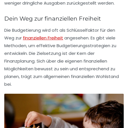
weniger dringliche Ausgaben zurückgestellt werden.
Dein Weg zur finanziellen Freiheit
Die Budgetierung wird oft als Schlüsselfaktor für den
Weg zur
finanziellen Freiheit
angesehen. Es gibt viele
Methoden, um effektive Budgetierungsstrategien zu
entwickeln. Die Zielsetzung ist der Kern der
Finanzplanung. Sich über die eigenen finanziellen
Möglichkeiten bewusst zu sein und entsprechend zu
planen, trägt zum allgemeinen finanziellen Wohlstand
bei.