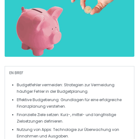
EN BREF
Budgetfehler
vermeiden: Strategien zur Vermeidung
häufiger Fehler in der Budgetplanung.
Effektive Budgetierung
: Grundlagen für eine erfolgreiche
Finanzplanung verstehen.
Finanzielle Ziele
setzen: Kurz-, mittel- und langfristige
Zielsetzungen definieren.
Nutzung von Apps: Technologie zur Überwachung von
Einnahmen
und
Ausgaben
.