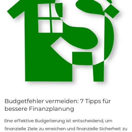
Budgetfehler vermeiden: 7 Tipps für
bessere Finanzplanung
Eine
effektive Budgetierung
ist entscheidend, um
finanzielle Ziele
zu erreichen und
finanzielle Sicherheit
zu