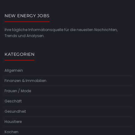
NEW ENERGY JOBS
Ihre tägliche Informationsquelle für die neuesten Nachrichten,
Trends und Analysen.
KATEGORIEN
Allgemein
Finanzen & Immobilien
Frauen / Mode
Geschäft
Gesundheit
Haustiere
Kochen