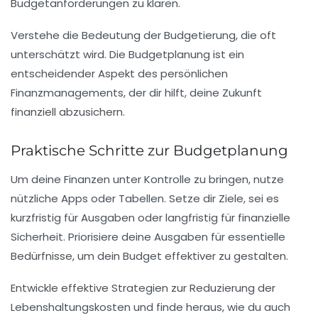
Budgetanforderungen
zu klären.
Verstehe die Bedeutung der
Budgetierung
, die oft
unterschätzt wird. Die
Budgetplanung
ist ein
entscheidender Aspekt des persönlichen
Finanzmanagements, der dir hilft, deine Zukunft
finanziell abzusichern.
Praktische Schritte zur Budgetplanung
Um deine
Finanzen
unter Kontrolle zu bringen, nutze
nützliche
Apps
oder
Tabellen
. Setze dir Ziele, sei es
kurzfristig für Ausgaben oder langfristig für finanzielle
Sicherheit. Priorisiere deine Ausgaben für essentielle
Bedürfnisse, um dein Budget effektiver zu gestalten.
Entwickle effektive Strategien zur
Reduzierung der
Lebenshaltungskosten
und finde heraus, wie du auch