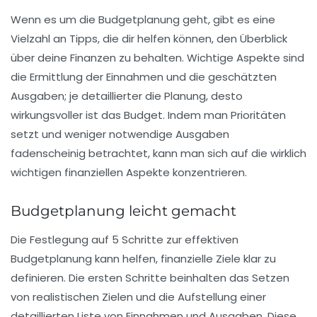
Wenn es um die
Budgetplanung
geht, gibt es eine
Vielzahl an Tipps, die dir helfen können, den Überblick
über deine Finanzen zu behalten. Wichtige Aspekte sind
die
Ermittlung der Einnahmen
und die geschätzten
Ausgaben; je detaillierter die Planung, desto
wirkungsvoller ist das Budget. Indem man Prioritäten
setzt und weniger notwendige Ausgaben
fadenscheinig betrachtet, kann man sich auf die wirklich
wichtigen finanziellen Aspekte konzentrieren.
Budgetplanung leicht gemacht
Die Festlegung auf
5 Schritte
zur effektiven
Budgetplanung kann helfen, finanzielle Ziele klar zu
definieren. Die ersten Schritte beinhalten das Setzen
von realistischen Zielen und die Aufstellung einer
detaillierten Liste von Einnahmen und Ausgaben. Diese