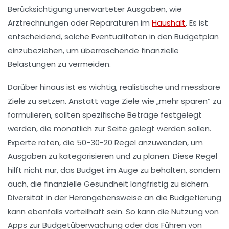
Berücksichtigung unerwarteter Ausgaben, wie
Arztrechnungen oder Reparaturen im
Haushalt
. Es ist
entscheidend, solche Eventualitäten in den Budgetplan
einzubeziehen, um überraschende finanzielle
Belastungen zu vermeiden.
Darüber hinaus ist es wichtig, realistische und messbare
Ziele
zu setzen. Anstatt vage Ziele wie „mehr sparen“ zu
formulieren, sollten spezifische Beträge festgelegt
werden, die monatlich zur Seite gelegt werden sollen.
Experte raten, die
50-30-20 Regel
anzuwenden, um
Ausgaben zu kategorisieren und zu planen. Diese Regel
hilft nicht nur, das Budget im Auge zu behalten, sondern
auch, die finanzielle Gesundheit langfristig zu sichern.
Diversität in der Herangehensweise an die Budgetierung
kann ebenfalls vorteilhaft sein. So kann die Nutzung von
Apps
zur Budgetüberwachung oder das Führen von